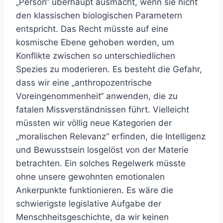
„Person“ überhaupt ausmacht, wenn sie nicht
den klassischen biologischen Parametern
entspricht. Das Recht müsste auf eine
kosmische Ebene gehoben werden, um
Konflikte zwischen so unterschiedlichen
Spezies zu moderieren. Es besteht die Gefahr,
dass wir eine „anthropozentrische
Voreingenommenheit“ anwenden, die zu
fatalen Missverständnissen führt. Vielleicht
müssten wir völlig neue Kategorien der
„moralischen Relevanz“ erfinden, die Intelligenz
und Bewusstsein losgelöst von der Materie
betrachten. Ein solches Regelwerk müsste
ohne unsere gewohnten emotionalen
Ankerpunkte funktionieren. Es wäre die
schwierigste legislative Aufgabe der
Menschheitsgeschichte, da wir keinen