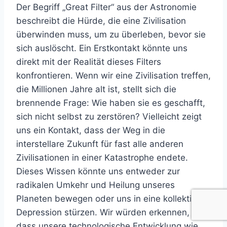
Der Begriff „Great Filter“ aus der Astronomie
beschreibt die Hürde, die eine Zivilisation
überwinden muss, um zu überleben, bevor sie
sich auslöscht. Ein Erstkontakt könnte uns
direkt mit der Realität dieses Filters
konfrontieren. Wenn wir eine Zivilisation treffen,
die Millionen Jahre alt ist, stellt sich die
brennende Frage: Wie haben sie es geschafft,
sich nicht selbst zu zerstören? Vielleicht zeigt
uns ein Kontakt, dass der Weg in die
interstellare Zukunft für fast alle anderen
Zivilisationen in einer Katastrophe endete.
Dieses Wissen könnte uns entweder zur
radikalen Umkehr und Heilung unseres
Planeten bewegen oder uns in eine kollektive
Depression stürzen. Wir würden erkennen,
dass unsere technologische Entwicklung wie