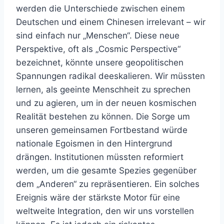
werden die Unterschiede zwischen einem
Deutschen und einem Chinesen irrelevant – wir
sind einfach nur „Menschen“. Diese neue
Perspektive, oft als „Cosmic Perspective“
bezeichnet, könnte unsere geopolitischen
Spannungen radikal deeskalieren. Wir müssten
lernen, als geeinte Menschheit zu sprechen
und zu agieren, um in der neuen kosmischen
Realität bestehen zu können. Die Sorge um
unseren gemeinsamen Fortbestand würde
nationale Egoismen in den Hintergrund
drängen. Institutionen müssten reformiert
werden, um die gesamte Spezies gegenüber
dem „Anderen“ zu repräsentieren. Ein solches
Ereignis wäre der stärkste Motor für eine
weltweite Integration, den wir uns vorstellen