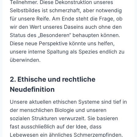
Teilnehmer. Diese Dekonstruktion unseres
Selbstbildes ist schmerzhaft, aber notwendig
für unsere Reife. Am Ende steht die Frage, ob
wir den Wert unseres Daseins auch ohne den
Status des „Besonderen“ behaupten können.
Diese neue Perspektive könnte uns helfen,
unsere interne Spaltung als Spezies endlich zu
überwinden.
2. Ethische und rechtliche
Neudefinition
Unsere aktuellen ethischen Systeme sind tief in
der menschlichen Biologie und unseren
sozialen Strukturen verwurzelt. Sie basieren
fast ausschließlich auf der Idee, dass
Lebewesen ein ähnliches Schmerzempfinden,