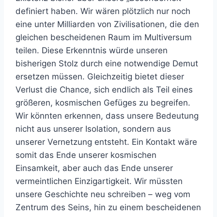
definiert haben. Wir wären plötzlich nur noch
eine unter Milliarden von Zivilisationen, die den
gleichen bescheidenen Raum im Multiversum
teilen. Diese Erkenntnis würde unseren
bisherigen Stolz durch eine notwendige Demut
ersetzen müssen. Gleichzeitig bietet dieser
Verlust die Chance, sich endlich als Teil eines
größeren, kosmischen Gefüges zu begreifen.
Wir könnten erkennen, dass unsere Bedeutung
nicht aus unserer Isolation, sondern aus
unserer Vernetzung entsteht. Ein Kontakt wäre
somit das Ende unserer kosmischen
Einsamkeit, aber auch das Ende unserer
vermeintlichen Einzigartigkeit. Wir müssten
unsere Geschichte neu schreiben – weg vom
Zentrum des Seins, hin zu einem bescheidenen