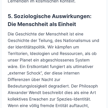
Lernenden im kosmischen Kontext.
5. Soziologische Auswirkungen:
Die Menschheit als Einheit
Die Geschichte der Menschheit ist eine
Geschichte der Teilung, des Nationalismus und
der Identitätspolitik. Wir kämpfen um
Territorien, Ideologien und Ressourcen, als ob
unser Planet ein abgeschlossenes System
wäre. Ein Erstkontakt fungiert als ultimativer
„externer Schock“, der diese internen
Differenzen über Nacht zur
Bedeutungslosigkeit degradiert. Der Philosoph
Alexander Wendt beschreibt dies als eine Art
kollektives Erwachen zur Spezies-Identität.
Wenn eine völlig fremde Entität auftaucht,