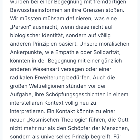
würden bei einer Begegnung mit fremdartigen
Bewusstseinsformen an ihre Grenzen stoßen.
Wir müssten mühsam definieren, was eine
„Person“ ausmacht, wenn diese nicht auf
biologischer Identität, sondern auf völlig
anderen Prinzipien basiert. Unsere moralischen
Ankerpunkte, wie Empathie oder Solidarität,
könnten in der Begegnung mit einer gänzlich
anderen Wesensart versagen oder einer
radikalen Erweiterung bedürfen. Auch die
großen Weltreligionen stünden vor der
Aufgabe, ihre Schöpfungsgeschichten in einem
interstellaren Kontext völlig neu zu
interpretieren. Ein Kontakt könnte zu einer
neuen „Kosmischen Theologie“ führen, die Gott
nicht mehr nur als den Schöpfer der Menschen,
sondern als universelles Prinzip begreift. Für