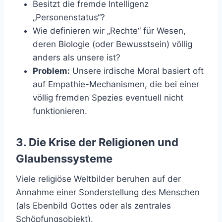
Besitzt die fremde Intelligenz
„Personenstatus“?
Wie definieren wir „Rechte“ für Wesen,
deren Biologie (oder Bewusstsein) völlig
anders als unsere ist?
Problem:
Unsere irdische Moral basiert oft
auf Empathie-Mechanismen, die bei einer
völlig fremden Spezies eventuell nicht
funktionieren.
3. Die Krise der Religionen und
Glaubenssysteme
Viele religiöse Weltbilder beruhen auf der
Annahme einer Sonderstellung des Menschen
(als Ebenbild Gottes oder als zentrales
Schöpfungsobjekt).