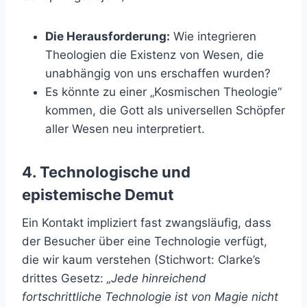
Die Herausforderung:
Wie integrieren
Theologien die Existenz von Wesen, die
unabhängig von uns erschaffen wurden?
Es könnte zu einer „Kosmischen Theologie“
kommen, die Gott als universellen Schöpfer
aller Wesen neu interpretiert.
4. Technologische und
epistemische Demut
Ein Kontakt impliziert fast zwangsläufig, dass
der Besucher über eine Technologie verfügt,
die wir kaum verstehen (Stichwort: Clarke’s
drittes Gesetz:
„Jede hinreichend
fortschrittliche Technologie ist von Magie nicht