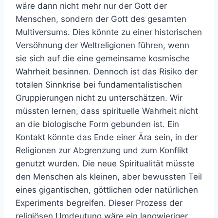
wäre dann nicht mehr nur der Gott der
Menschen, sondern der Gott des gesamten
Multiversums. Dies könnte zu einer historischen
Versöhnung der Weltreligionen führen, wenn
sie sich auf die eine gemeinsame kosmische
Wahrheit besinnen. Dennoch ist das Risiko der
totalen Sinnkrise bei fundamentalistischen
Gruppierungen nicht zu unterschätzen. Wir
müssten lernen, dass spirituelle Wahrheit nicht
an die biologische Form gebunden ist. Ein
Kontakt könnte das Ende einer Ära sein, in der
Religionen zur Abgrenzung und zum Konflikt
genutzt wurden. Die neue Spiritualität müsste
den Menschen als kleinen, aber bewussten Teil
eines gigantischen, göttlichen oder natürlichen
Experiments begreifen. Dieser Prozess der
religiösen Umdeutung wäre ein langwieriger,