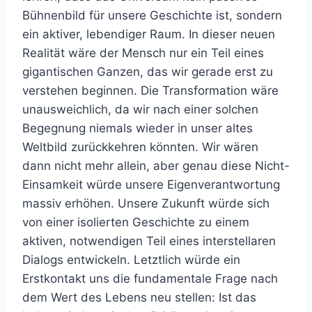
Bühnenbild für unsere Geschichte ist, sondern
ein aktiver, lebendiger Raum. In dieser neuen
Realität wäre der Mensch nur ein Teil eines
gigantischen Ganzen, das wir gerade erst zu
verstehen beginnen. Die Transformation wäre
unausweichlich, da wir nach einer solchen
Begegnung niemals wieder in unser altes
Weltbild zurückkehren könnten. Wir wären
dann nicht mehr allein, aber genau diese Nicht-
Einsamkeit würde unsere Eigenverantwortung
massiv erhöhen. Unsere Zukunft würde sich
von einer isolierten Geschichte zu einem
aktiven, notwendigen Teil eines interstellaren
Dialogs entwickeln. Letztlich würde ein
Erstkontakt uns die fundamentale Frage nach
dem Wert des Lebens neu stellen: Ist das