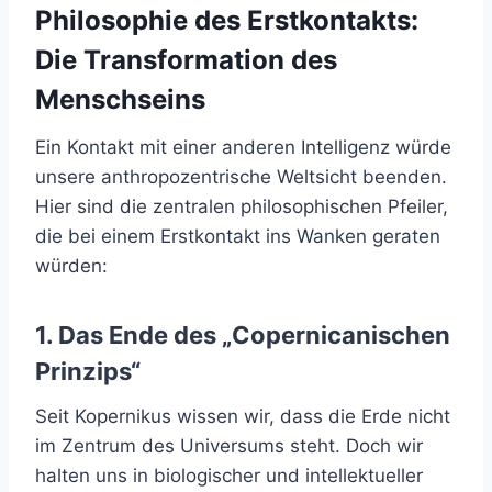
Philosophie des Erstkontakts:
Die Transformation des
Menschseins
Ein Kontakt mit einer anderen Intelligenz würde
unsere anthropozentrische Weltsicht beenden.
Hier sind die zentralen philosophischen Pfeiler,
die bei einem Erstkontakt ins Wanken geraten
würden:
1. Das Ende des „Copernicanischen
Prinzips“
Seit Kopernikus wissen wir, dass die Erde nicht
im Zentrum des Universums steht. Doch wir
halten uns in biologischer und intellektueller