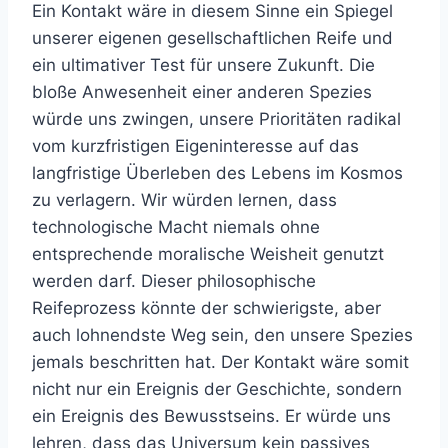
Ein Kontakt wäre in diesem Sinne ein Spiegel
unserer eigenen gesellschaftlichen Reife und
ein ultimativer Test für unsere Zukunft. Die
bloße Anwesenheit einer anderen Spezies
würde uns zwingen, unsere Prioritäten radikal
vom kurzfristigen Eigeninteresse auf das
langfristige Überleben des Lebens im Kosmos
zu verlagern. Wir würden lernen, dass
technologische Macht niemals ohne
entsprechende moralische Weisheit genutzt
werden darf. Dieser philosophische
Reifeprozess könnte der schwierigste, aber
auch lohnendste Weg sein, den unsere Spezies
jemals beschritten hat. Der Kontakt wäre somit
nicht nur ein Ereignis der Geschichte, sondern
ein Ereignis des Bewusstseins. Er würde uns
lehren, dass das Universum kein passives