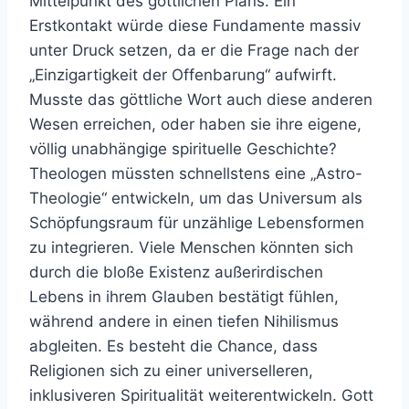
Mittelpunkt des göttlichen Plans. Ein
Erstkontakt würde diese Fundamente massiv
unter Druck setzen, da er die Frage nach der
„Einzigartigkeit der Offenbarung“ aufwirft.
Musste das göttliche Wort auch diese anderen
Wesen erreichen, oder haben sie ihre eigene,
völlig unabhängige spirituelle Geschichte?
Theologen müssten schnellstens eine „Astro-
Theologie“ entwickeln, um das Universum als
Schöpfungsraum für unzählige Lebensformen
zu integrieren. Viele Menschen könnten sich
durch die bloße Existenz außerirdischen
Lebens in ihrem Glauben bestätigt fühlen,
während andere in einen tiefen Nihilismus
abgleiten. Es besteht die Chance, dass
Religionen sich zu einer universelleren,
inklusiveren Spiritualität weiterentwickeln. Gott