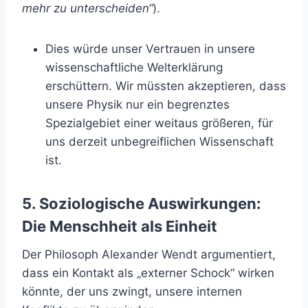
mehr zu unterscheiden“
).
Dies würde unser Vertrauen in unsere
wissenschaftliche Welterklärung
erschüttern. Wir müssten akzeptieren, dass
unsere Physik nur ein begrenztes
Spezialgebiet einer weitaus größeren, für
uns derzeit unbegreiflichen Wissenschaft
ist.
5. Soziologische Auswirkungen:
Die Menschheit als Einheit
Der Philosoph Alexander Wendt argumentiert,
dass ein Kontakt als „externer Schock“ wirken
könnte, der uns zwingt, unsere internen