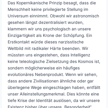
Das Kopernikanische Prinzip besagt, dass die
Menschheit keine privilegierte Stellung im
Universum einnimmt. Obwohl wir astronomisch
gesehen längst dezentralisiert wurden,
klammern wir uns psychologisch an unsere
Einzigartigkeit als Krone der Schöpfung. Ein
Erstkontakt würde dieses narzisstische
Weltbild mit radikaler Härte beenden. Wir
müssten uns eingestehen, dass Intelligenz
keine teleologische Zielsetzung des Kosmos ist,
sondern möglicherweise ein häufiges
evolutionäres Nebenprodukt. Wenn wir sehen,
dass andere Zivilisationen ähnliche oder gar
überlegene Wege eingeschlagen haben, entfällt
unser Alleinstellungsmerkmal. Dies könnte eine
tiefe Krise der Identität auslösen, da wir unsere
Existenz bisher über unsere „Besonderheit“