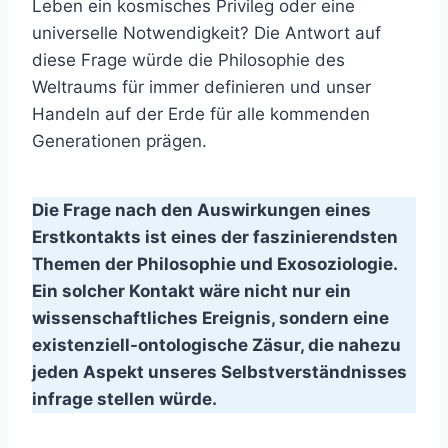
Leben ein kosmisches Privileg oder eine
universelle Notwendigkeit? Die Antwort auf
diese Frage würde die Philosophie des
Weltraums für immer definieren und unser
Handeln auf der Erde für alle kommenden
Generationen prägen.
Die Frage nach den Auswirkungen eines
Erstkontakts ist eines der faszinierendsten
Themen der Philosophie und Exosoziologie.
Ein solcher Kontakt wäre nicht nur ein
wissenschaftliches Ereignis, sondern eine
existenziell-ontologische Zäsur, die nahezu
jeden Aspekt unseres Selbstverständnisses
infrage stellen würde.