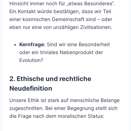
Hinsicht immer noch für „etwas Besonderes“.
Ein Kontakt würde bestätigen, dass wir Teil
einer kosmischen Gemeinschaft sind – oder
eben nur eine von unzähligen Zivilisationen.
Kernfrage:
Sind wir eine Besonderheit
oder ein triviales Nebenprodukt der
Evolution?
2. Ethische und rechtliche
Neudefinition
Unsere Ethik ist stark auf menschliche Belange
zugeschnitten. Bei einer Begegnung stellt sich
die Frage nach dem moralischen Status: