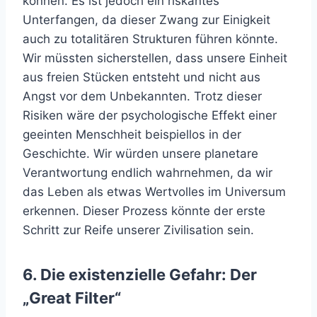
können. Es ist jedoch ein riskantes
Unterfangen, da dieser Zwang zur Einigkeit
auch zu totalitären Strukturen führen könnte.
Wir müssten sicherstellen, dass unsere Einheit
aus freien Stücken entsteht und nicht aus
Angst vor dem Unbekannten. Trotz dieser
Risiken wäre der psychologische Effekt einer
geeinten Menschheit beispiellos in der
Geschichte. Wir würden unsere planetare
Verantwortung endlich wahrnehmen, da wir
das Leben als etwas Wertvolles im Universum
erkennen. Dieser Prozess könnte der erste
Schritt zur Reife unserer Zivilisation sein.
6. Die existenzielle Gefahr: Der
„Great Filter“