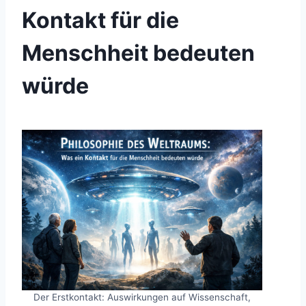
Kontakt für die
Menschheit bedeuten
würde
Der Erstkontakt: Auswirkungen auf Wissenschaft,