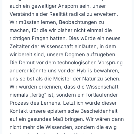
auch ein gewaltiger Ansporn sein, unser
Verständnis der Realität radikal zu erweitern.
Wir müssten lernen, Beobachtungen zu
machen, für die wir bisher nicht einmal die
richtigen Fragen hatten. Dies würde ein neues
Zeitalter der Wissenschaft einläuten, in dem
wir bereit sind, unsere Dogmen aufzugeben.
Die Demut vor dem technologischen Vorsprung
anderer könnte uns vor der Hybris bewahren,
uns selbst als die Meister der Natur zu sehen.
Wir würden erkennen, dass die Wissenschaft
niemals „fertig“ ist, sondern ein fortlaufender
Prozess des Lernens. Letztlich würde dieser
Kontakt unsere epistemische Bescheidenheit
auf ein gesundes Maß bringen. Wir wären dann
nicht mehr die Wissenden, sondern die ewig