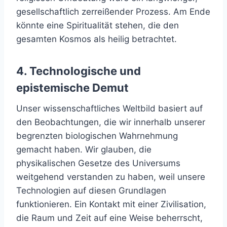
gesellschaftlich zerreißender Prozess. Am Ende
könnte eine Spiritualität stehen, die den
gesamten Kosmos als heilig betrachtet.
4. Technologische und
epistemische Demut
Unser wissenschaftliches Weltbild basiert auf
den Beobachtungen, die wir innerhalb unserer
begrenzten biologischen Wahrnehmung
gemacht haben. Wir glauben, die
physikalischen Gesetze des Universums
weitgehend verstanden zu haben, weil unsere
Technologien auf diesen Grundlagen
funktionieren. Ein Kontakt mit einer Zivilisation,
die Raum und Zeit auf eine Weise beherrscht,