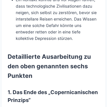
dass technologische Zivilisationen dazu
neigen, sich selbst zu zerstören, bevor sie
interstellare Reisen erreichen. Das Wissen
um eine solche Gefahr könnte uns
entweder retten oder in eine tiefe
kollektive Depression stürzen.
Detaillierte Ausarbeitung zu
den oben genannten sechs
Punkten
1. Das Ende des „Copernicanischen
Prinzips“