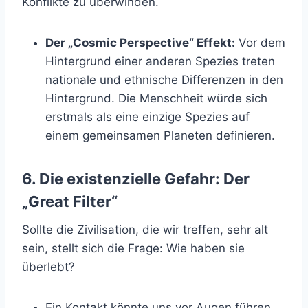
Konflikte zu überwinden.
Der „Cosmic Perspective“ Effekt:
Vor dem
Hintergrund einer anderen Spezies treten
nationale und ethnische Differenzen in den
Hintergrund. Die Menschheit würde sich
erstmals als eine einzige Spezies auf
einem gemeinsamen Planeten definieren.
6. Die existenzielle Gefahr: Der
„Great Filter“
Sollte die Zivilisation, die wir treffen, sehr alt
sein, stellt sich die Frage: Wie haben sie
überlebt?
Ein Kontakt könnte uns vor Augen führen,