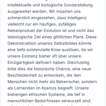
intellektuelle und biologische Sonderstellung
ausgeweitet werden. Wir müssten uns
schmerzlich eingestehen, dass Intelligenz
vielleicht nur ein häufiges, zufälliges
Nebenprodukt der Evolution ist und nicht das
teleologische Ziel eines göttlichen Plans. Diese
Dekonstruktion unseres Selbstbildes könnte
eine tiefe existenzielle Krise auslösen, da wir
unsere Existenz bisher oft über unsere
Einzigartigkeit definiert haben. Gleichzeitig
böte dies die historische Chance, eine neue
Bescheidenheit zu entwickeln, die den
Menschen nicht mehr als Beherrscher, sondern
als Lernenden im Kosmos begreift. Unsere
bisherigen ethischen Systeme, die tief in
menschlichen Bedürfnissen verwurzelt sind,