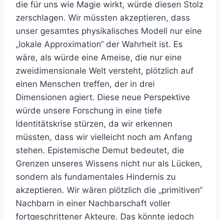
die für uns wie Magie wirkt, würde diesen Stolz
zerschlagen. Wir müssten akzeptieren, dass
unser gesamtes physikalisches Modell nur eine
„lokale Approximation“ der Wahrheit ist. Es
wäre, als würde eine Ameise, die nur eine
zweidimensionale Welt versteht, plötzlich auf
einen Menschen treffen, der in drei
Dimensionen agiert. Diese neue Perspektive
würde unsere Forschung in eine tiefe
Identitätskrise stürzen, da wir erkennen
müssten, dass wir vielleicht noch am Anfang
stehen. Epistemische Demut bedeutet, die
Grenzen unseres Wissens nicht nur als Lücken,
sondern als fundamentales Hindernis zu
akzeptieren. Wir wären plötzlich die „primitiven“
Nachbarn in einer Nachbarschaft voller
fortgeschrittener Akteure. Das könnte jedoch