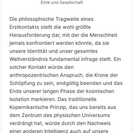
Ethik und Gesellschaft
Die philosophische Tragweite eines
Erstkontakts stellt die wohl größte
Herausforderung dar, mit der die Menschheit
jemals konfrontiert werden könnte, da sie
unsere Identität und unser gesamtes
Weltverständnis fundamental infrage stellt. Ein
solcher Kontakt würde den
anthropozentrischen Anspruch, die Krone der
Schöpfung zu sein, endgültig beenden und das
Ende unserer langen Phase der kosmischen
Isolation markieren. Das traditionelle
Kopernikanische Prinzip, das uns bereits aus
dem Zentrum des physischen Universums
verdrängt hat, würde durch den Nachweis
einer anderen Intelligenz auch auf unsere