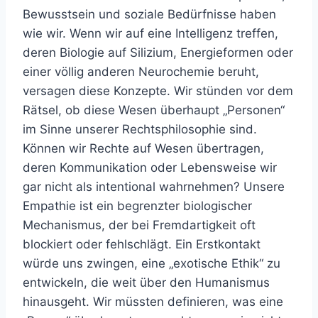
Bewusstsein und soziale Bedürfnisse haben
wie wir. Wenn wir auf eine Intelligenz treffen,
deren Biologie auf Silizium, Energieformen oder
einer völlig anderen Neurochemie beruht,
versagen diese Konzepte. Wir stünden vor dem
Rätsel, ob diese Wesen überhaupt „Personen“
im Sinne unserer Rechtsphilosophie sind.
Können wir Rechte auf Wesen übertragen,
deren Kommunikation oder Lebensweise wir
gar nicht als intentional wahrnehmen? Unsere
Empathie ist ein begrenzter biologischer
Mechanismus, der bei Fremdartigkeit oft
blockiert oder fehlschlägt. Ein Erstkontakt
würde uns zwingen, eine „exotische Ethik“ zu
entwickeln, die weit über den Humanismus
hinausgeht. Wir müssten definieren, was eine