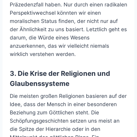
Präzedenzfall haben. Nur durch einen radikalen
Perspektivwechsel könnten wir einen
moralischen Status finden, der nicht nur auf
der Ähnlichkeit zu uns basiert. Letztlich geht es
darum, die Würde eines Wesens
anzuerkennen, das wir vielleicht niemals
wirklich verstehen werden.
3. Die Krise der Religionen und
Glaubenssysteme
Die meisten großen Religionen basieren auf der
Idee, dass der Mensch in einer besonderen
Beziehung zum Göttlichen steht. Die
Schöpfungsgeschichten setzen uns meist an
die Spitze der Hierarchie oder in den