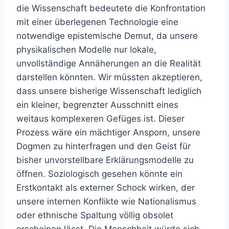
die Wissenschaft bedeutete die Konfrontation
mit einer überlegenen Technologie eine
notwendige epistemische Demut, da unsere
physikalischen Modelle nur lokale,
unvollständige Annäherungen an die Realität
darstellen könnten. Wir müssten akzeptieren,
dass unsere bisherige Wissenschaft lediglich
ein kleiner, begrenzter Ausschnitt eines
weitaus komplexeren Gefüges ist. Dieser
Prozess wäre ein mächtiger Ansporn, unsere
Dogmen zu hinterfragen und den Geist für
bisher unvorstellbare Erklärungsmodelle zu
öffnen. Soziologisch gesehen könnte ein
Erstkontakt als externer Schock wirken, der
unsere internen Konflikte wie Nationalismus
oder ethnische Spaltung völlig obsolet