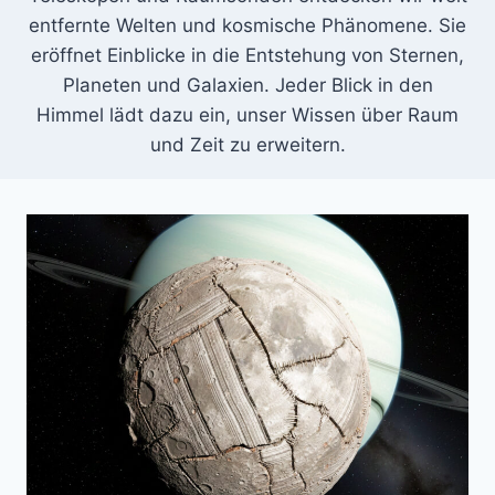
entfernte Welten und kosmische Phänomene. Sie
eröffnet Einblicke in die Entstehung von Sternen,
Planeten und Galaxien. Jeder Blick in den
Himmel lädt dazu ein, unser Wissen über Raum
und Zeit zu erweitern.