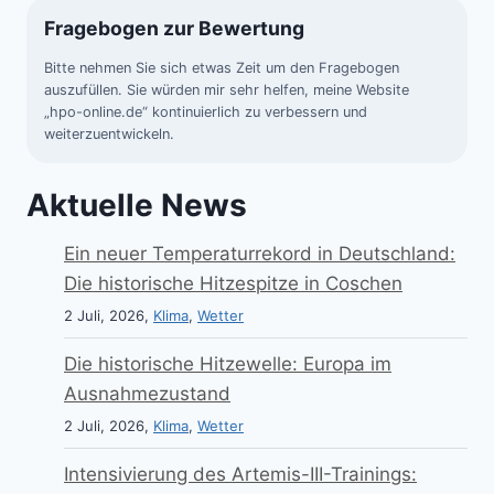
Fragebogen zur Bewertung
Bitte nehmen Sie sich etwas Zeit um den Fragebogen
auszufüllen. Sie würden mir sehr helfen, meine Website
„hpo-online.de“ kontinuierlich zu verbessern und
weiterzuentwickeln.
Aktuelle News
Ein neuer Temperaturrekord in Deutschland:
Die historische Hitzespitze in Coschen
2 Juli, 2026,
Klima
,
Wetter
Die historische Hitzewelle: Europa im
Ausnahmezustand
2 Juli, 2026,
Klima
,
Wetter
Intensivierung des Artemis-III-Trainings: