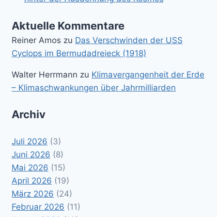
Aktuelle Kommentare
Reiner Amos
zu
Das Verschwinden der USS
Cyclops im Bermudadreieck (1918)
Walter Herrmann
zu
Klimavergangenheit der Erde
– Klimaschwankungen über Jahrmilliarden
Archiv
Juli 2026
(3)
Juni 2026
(8)
Mai 2026
(15)
April 2026
(19)
März 2026
(24)
Februar 2026
(11)