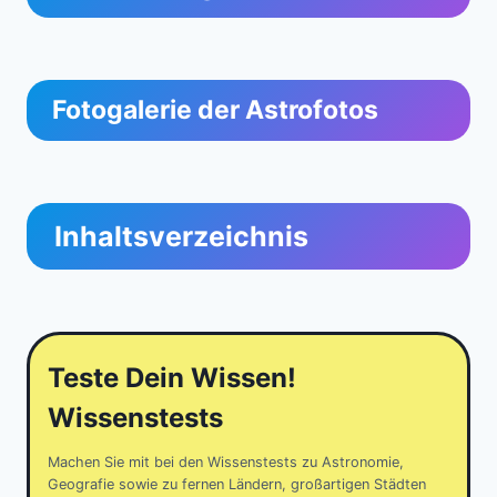
Fotogalerie der Astrofotos
Inhaltsverzeichnis
Teste Dein Wissen!
Wissenstests
Machen Sie mit bei den Wissenstests zu Astronomie,
Geografie sowie zu fernen Ländern, großartigen Städten