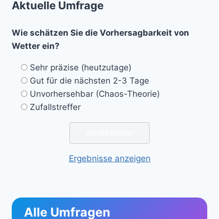
Aktuelle Umfrage
Wie schätzen Sie die Vorhersagbarkeit von
Wetter ein?
Sehr präzise (heutzutage)
Gut für die nächsten 2-3 Tage
Unvorhersehbar (Chaos-Theorie)
Zufallstreffer
Ergebnisse anzeigen
Alle Umfragen