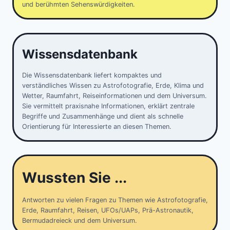
und berühmten Sehenswürdigkeiten.
Wissensdatenbank
Die Wissensdatenbank liefert kompaktes und
verständliches Wissen zu Astrofotografie, Erde, Klima und
Wetter, Raumfahrt, Reiseinformationen und dem Universum.
Sie vermittelt praxisnahe Informationen, erklärt zentrale
Begriffe und Zusammenhänge und dient als schnelle
Orientierung für Interessierte an diesen Themen.
Wussten Sie ...
Antworten zu vielen Fragen zu Themen wie Astrofotografie,
Erde, Raumfahrt, Reisen, UFOs/UAPs, Prä-Astronautik,
Bermudadreieck und dem Universum.