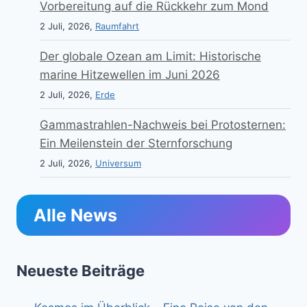
Vorbereitung auf die Rückkehr zum Mond
2 Juli, 2026,
Raumfahrt
Der globale Ozean am Limit: Historische
marine Hitzewellen im Juni 2026
2 Juli, 2026,
Erde
Gammastrahlen-Nachweis bei Protosternen:
Ein Meilenstein der Sternforschung
2 Juli, 2026,
Universum
Alle News
Neueste Beiträge