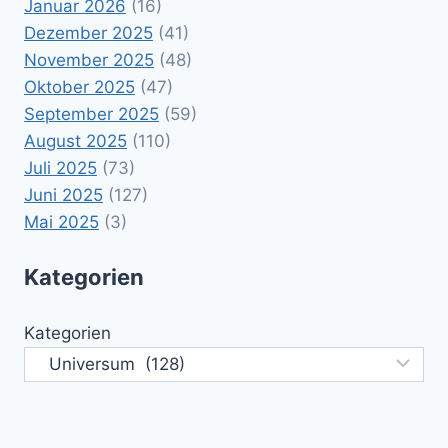
Januar 2026
(16)
Dezember 2025
(41)
November 2025
(48)
Oktober 2025
(47)
September 2025
(59)
August 2025
(110)
Juli 2025
(73)
Juni 2025
(127)
Mai 2025
(3)
Kategorien
Kategorien