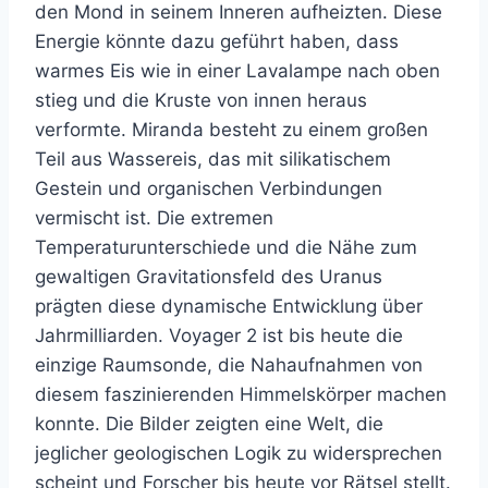
den Mond in seinem Inneren aufheizten. Diese
Energie könnte dazu geführt haben, dass
warmes Eis wie in einer Lavalampe nach oben
stieg und die Kruste von innen heraus
verformte. Miranda besteht zu einem großen
Teil aus Wassereis, das mit silikatischem
Gestein und organischen Verbindungen
vermischt ist. Die extremen
Temperaturunterschiede und die Nähe zum
gewaltigen Gravitationsfeld des Uranus
prägten diese dynamische Entwicklung über
Jahrmilliarden. Voyager 2 ist bis heute die
einzige Raumsonde, die Nahaufnahmen von
diesem faszinierenden Himmelskörper machen
konnte. Die Bilder zeigten eine Welt, die
jeglicher geologischen Logik zu widersprechen
scheint und Forscher bis heute vor Rätsel stellt.