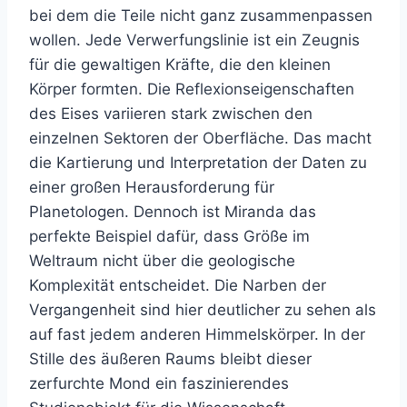
bei dem die Teile nicht ganz zusammenpassen
wollen. Jede Verwerfungslinie ist ein Zeugnis
für die gewaltigen Kräfte, die den kleinen
Körper formten. Die Reflexionseigenschaften
des Eises variieren stark zwischen den
einzelnen Sektoren der Oberfläche. Das macht
die Kartierung und Interpretation der Daten zu
einer großen Herausforderung für
Planetologen. Dennoch ist Miranda das
perfekte Beispiel dafür, dass Größe im
Weltraum nicht über die geologische
Komplexität entscheidet. Die Narben der
Vergangenheit sind hier deutlicher zu sehen als
auf fast jedem anderen Himmelskörper. In der
Stille des äußeren Raums bleibt dieser
zerfurchte Mond ein faszinierendes