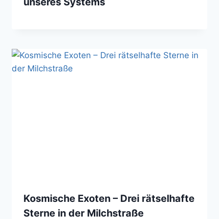
unseres Systems
Kosmische Exoten – Drei rätselhafte
Sterne in der Milchstraße