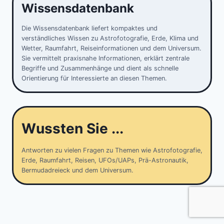
Wissensdatenbank
Die Wissensdatenbank liefert kompaktes und
verständliches Wissen zu Astrofotografie, Erde, Klima und
Wetter, Raumfahrt, Reiseinformationen und dem Universum.
Sie vermittelt praxisnahe Informationen, erklärt zentrale
Begriffe und Zusammenhänge und dient als schnelle
Orientierung für Interessierte an diesen Themen.
Wussten Sie ...
Antworten zu vielen Fragen zu Themen wie Astrofotografie,
Erde, Raumfahrt, Reisen, UFOs/UAPs, Prä-Astronautik,
Bermudadreieck und dem Universum.