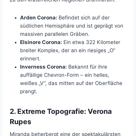
Arden Corona:
Befindet sich auf der
südlichen Hemisphäre und ist geprägt von
massiven parallelen Gräben.
Elsinore Corona:
Ein etwa 322 Kilometer
breiter Komplex, der an ein riesiges „O“
erinnert.
Inverness Corona:
Bekannt für ihre
auffällige Chevron-Form – ein helles,
weißes „V“, das mitten auf der Oberfläche
prangt.
2. Extreme Topografie: Verona
Rupes
Miranda beherbergt eine der spektakulärsten