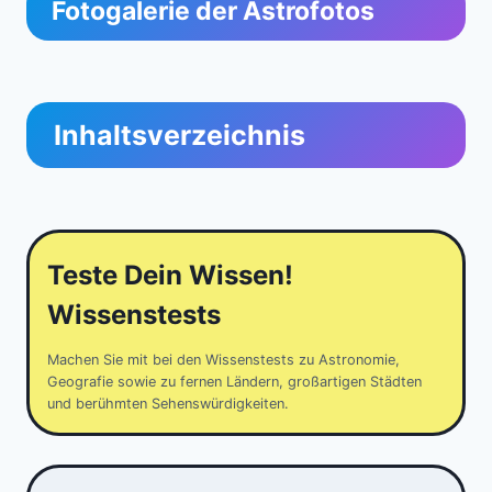
Fotogalerie der Astrofotos
Inhaltsverzeichnis
Teste Dein Wissen!
Wissenstests
Machen Sie mit bei den Wissenstests zu Astronomie,
Geografie sowie zu fernen Ländern, großartigen Städten
und berühmten Sehenswürdigkeiten.