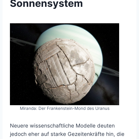
Sonnensystem
Miranda: Der Frankenstein-Mond des Uranus
Neuere wissenschaftliche Modelle deuten
jedoch eher auf starke Gezeitenkräfte hin, die