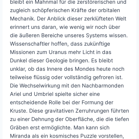
bleibt ein Mahnmal für die zerstörerischen und
zugleich schöpferischen Kräfte der orbitalen
Mechanik. Der Anblick dieser zerklüfteten Welt
erinnert uns daran, wie wenig wir noch über
die äußeren Bereiche unseres Systems wissen.
Wissenschaftler hoffen, dass zukünftige
Missionen zum Uranus mehr Licht in das
Dunkel dieser Geologie bringen. Es bleibt
unklar, ob das Innere des Mondes heute noch
teilweise flüssig oder vollständig gefroren ist.
Die Wechselwirkung mit den Nachbarmonden
Ariel und Umbriel spielte sicher eine
entscheidende Rolle bei der Formung der
Kruste. Diese gravitativen Zerruhrungen führten
zu einer Dehnung der Oberfläche, die die tiefen
Gräben erst ermöglichte. Man kann sich
Miranda als ein kosmisches Puzzle vorstellen,