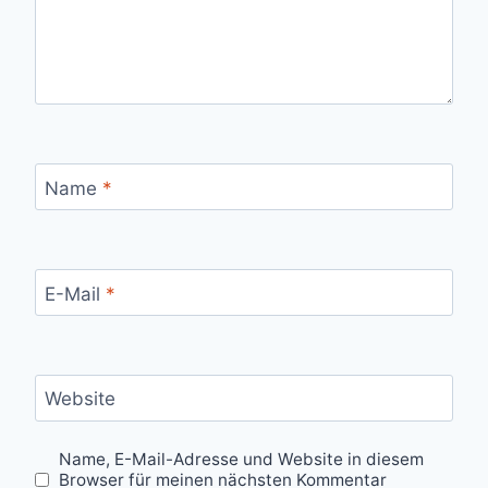
Name
*
E-Mail
*
Website
Name, E-Mail-Adresse und Website in diesem
Browser für meinen nächsten Kommentar