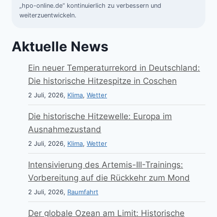
„hpo-online.de“ kontinuierlich zu verbessern und
weiterzuentwickeln.
Aktuelle News
Ein neuer Temperaturrekord in Deutschland:
Die historische Hitzespitze in Coschen
2 Juli, 2026,
Klima
,
Wetter
Die historische Hitzewelle: Europa im
Ausnahmezustand
2 Juli, 2026,
Klima
,
Wetter
Intensivierung des Artemis-III-Trainings:
Vorbereitung auf die Rückkehr zum Mond
2 Juli, 2026,
Raumfahrt
Der globale Ozean am Limit: Historische