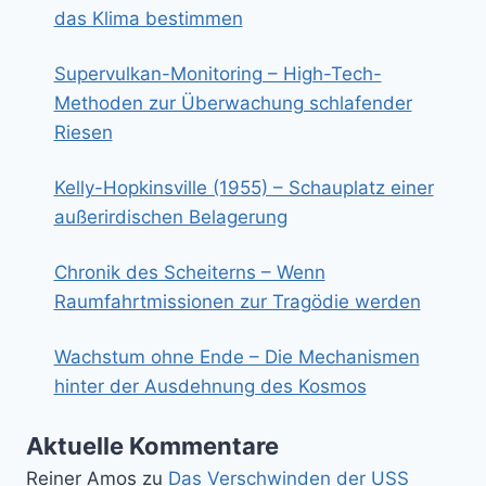
das Klima bestimmen
Supervulkan-Monitoring – High-Tech-
Methoden zur Überwachung schlafender
Riesen
Kelly-Hopkinsville (1955) – Schauplatz einer
außerirdischen Belagerung
Chronik des Scheiterns – Wenn
Raumfahrtmissionen zur Tragödie werden
Wachstum ohne Ende – Die Mechanismen
hinter der Ausdehnung des Kosmos
Aktuelle Kommentare
Reiner Amos
zu
Das Verschwinden der USS