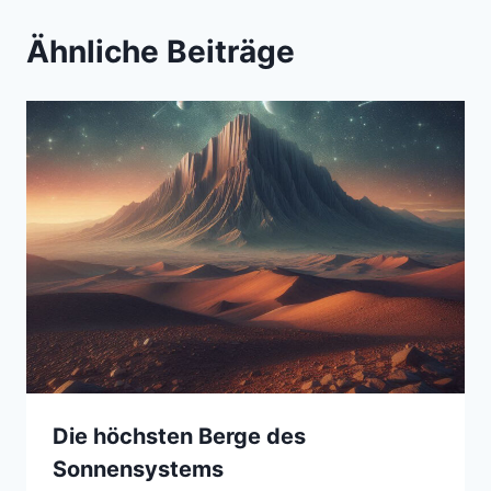
Ähnliche Beiträge
Die höchsten Berge des
Sonnensystems