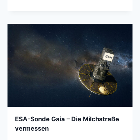
ESA-Sonde Gaia – Die Milchstraße
vermessen