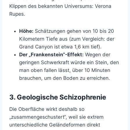
Klippen des bekannten Universums: Verona
Rupes.
Höhe:
Schätzungen gehen von 10 bis 20
Kilometern Tiefe aus (zum Vergleich: der
Grand Canyon ist etwa 1,6 km tief).
Der „Frankenstein“-Effekt:
Wegen der
geringen Schwerkraft würde ein Stein, den
man oben fallen lässt, über 10 Minuten
brauchen, um den Boden zu erreichen.
3. Geologische Schizophrenie
Die Oberfläche wirkt deshalb so
„zusammengeschustert“, weil sie extrem
unterschiedliche Geländeformen direkt