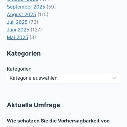
September 2025
(59)
August 2025
(110)
Juli 2025
(73)
Juni 2025
(127)
Mai 2025
(3)
Kategorien
Kategorien
Aktuelle Umfrage
Wie schätzen Sie die Vorhersagbarkeit von