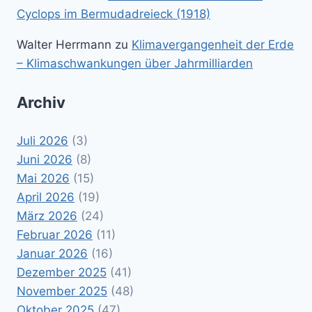
Cyclops im Bermudadreieck (1918)
Walter Herrmann
zu
Klimavergangenheit der Erde
– Klimaschwankungen über Jahrmilliarden
Archiv
Juli 2026
(3)
Juni 2026
(8)
Mai 2026
(15)
April 2026
(19)
März 2026
(24)
Februar 2026
(11)
Januar 2026
(16)
Dezember 2025
(41)
November 2025
(48)
Oktober 2025
(47)