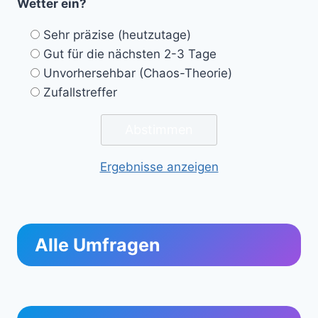
Wetter ein?
Sehr präzise (heutzutage)
Gut für die nächsten 2-3 Tage
Unvorhersehbar (Chaos-Theorie)
Zufallstreffer
Ergebnisse anzeigen
Alle Umfragen