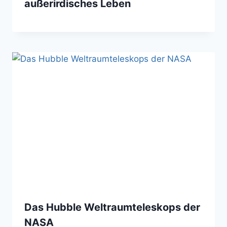
außerirdisches Leben
Das Hubble Weltraumteleskops der
NASA