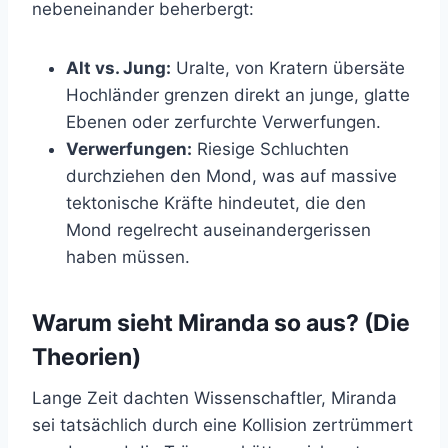
nebeneinander beherbergt:
Alt vs. Jung:
Uralte, von Kratern übersäte
Hochländer grenzen direkt an junge, glatte
Ebenen oder zerfurchte Verwerfungen.
Verwerfungen:
Riesige Schluchten
durchziehen den Mond, was auf massive
tektonische Kräfte hindeutet, die den
Mond regelrecht auseinandergerissen
haben müssen.
Warum sieht Miranda so aus? (Die
Theorien)
Lange Zeit dachten Wissenschaftler, Miranda
sei tatsächlich durch eine Kollision zertrümmert