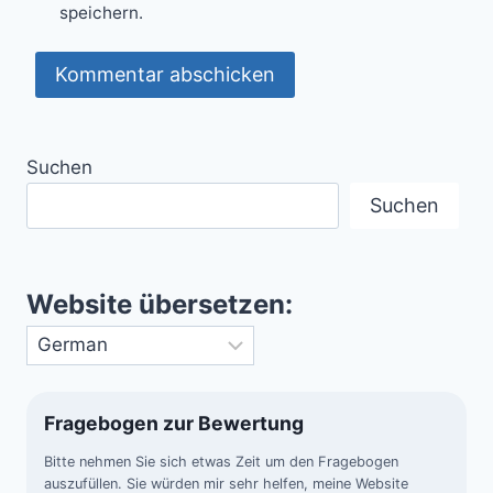
speichern.
Suchen
Suchen
Website übersetzen:
Fragebogen zur Bewertung
Bitte nehmen Sie sich etwas Zeit um den Fragebogen
auszufüllen. Sie würden mir sehr helfen, meine Website