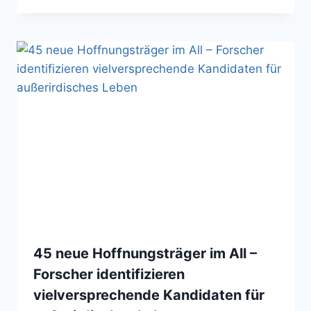
45 neue Hoffnungsträger im All –
Forscher identifizieren
vielversprechende Kandidaten für