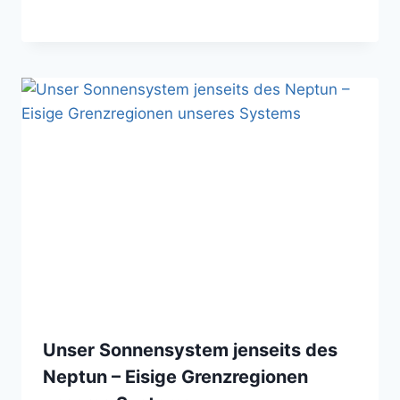
Unser Sonnensystem jenseits des
Neptun – Eisige Grenzregionen