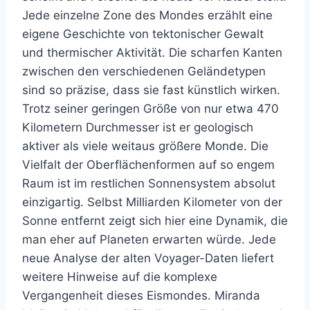
Jede einzelne Zone des Mondes erzählt eine
eigene Geschichte von tektonischer Gewalt
und thermischer Aktivität. Die scharfen Kanten
zwischen den verschiedenen Geländetypen
sind so präzise, dass sie fast künstlich wirken.
Trotz seiner geringen Größe von nur etwa 470
Kilometern Durchmesser ist er geologisch
aktiver als viele weitaus größere Monde. Die
Vielfalt der Oberflächenformen auf so engem
Raum ist im restlichen Sonnensystem absolut
einzigartig. Selbst Milliarden Kilometer von der
Sonne entfernt zeigt sich hier eine Dynamik, die
man eher auf Planeten erwarten würde. Jede
neue Analyse der alten Voyager-Daten liefert
weitere Hinweise auf die komplexe
Vergangenheit dieses Eismondes. Miranda