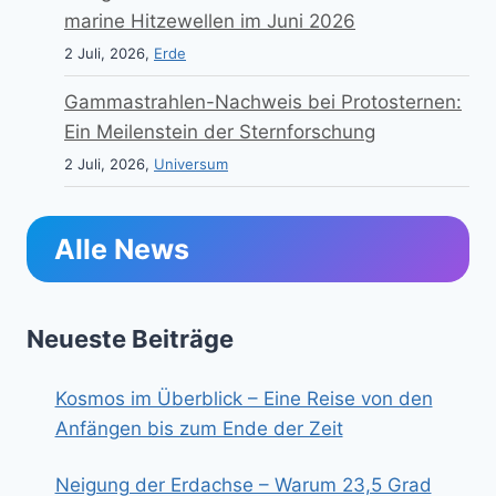
marine Hitzewellen im Juni 2026
2 Juli, 2026,
Erde
Gammastrahlen-Nachweis bei Protosternen:
Ein Meilenstein der Sternforschung
2 Juli, 2026,
Universum
Alle News
Neueste Beiträge
Kosmos im Überblick – Eine Reise von den
Anfängen bis zum Ende der Zeit
Neigung der Erdachse – Warum 23,5 Grad