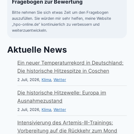
Fragebogen zur Bewertung
Bitte nehmen Sie sich etwas Zeit um den Fragebogen
auszufüllen. Sie würden mir sehr helfen, meine Website
„hpo-online.de“ kontinuierlich zu verbessern und
weiterzuentwickeln.
Aktuelle News
Ein neuer Temperaturrekord in Deutschland:
Die historische Hitzespitze in Coschen
2 Juli, 2026,
Klima
,
Wetter
Die historische Hitzewelle: Europa im
Ausnahmezustand
2 Juli, 2026,
Klima
,
Wetter
Intensivierung des Artemis-III-Trainings:
Vorbereitung auf die Rückkehr zum Mond