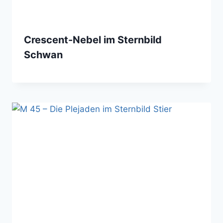
Crescent-Nebel im Sternbild
Schwan