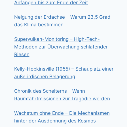
Anfängen bis zum Ende der Zeit
Neigung der Erdachse – Warum 23,5 Grad
das Klima bestimmen
Supervulkan-Monitoring – High-Tech-
Methoden zur Überwachung schlafender
Riesen
Kelly-Hopkinsville (1955) – Schauplatz einer
außerirdischen Belagerung
Chronik des Scheiterns – Wenn
Raumfahrtmissionen zur Tragödie werden
Wachstum ohne Ende – Die Mechanismen
hinter der Ausdehnung des Kosmos