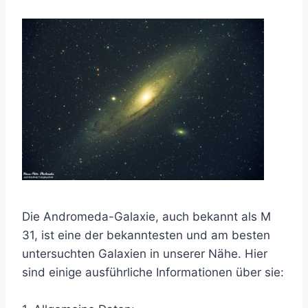
Die Andromeda-Galaxie, auch bekannt als M
31, ist eine der bekanntesten und am besten
untersuchten Galaxien in unserer Nähe. Hier
sind einige ausführliche Informationen über sie: