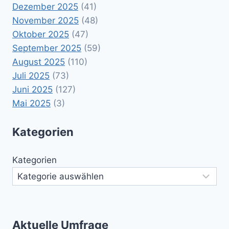
Dezember 2025
(41)
November 2025
(48)
Oktober 2025
(47)
September 2025
(59)
August 2025
(110)
Juli 2025
(73)
Juni 2025
(127)
Mai 2025
(3)
Kategorien
Kategorien
Aktuelle Umfrage