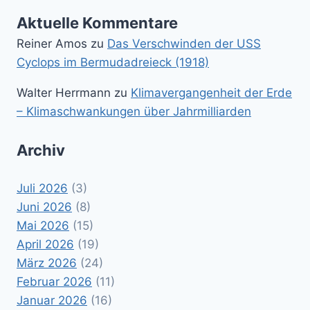
Aktuelle Kommentare
Reiner Amos
zu
Das Verschwinden der USS
Cyclops im Bermudadreieck (1918)
Walter Herrmann
zu
Klimavergangenheit der Erde
– Klimaschwankungen über Jahrmilliarden
Archiv
Juli 2026
(3)
Juni 2026
(8)
Mai 2026
(15)
April 2026
(19)
März 2026
(24)
Februar 2026
(11)
Januar 2026
(16)