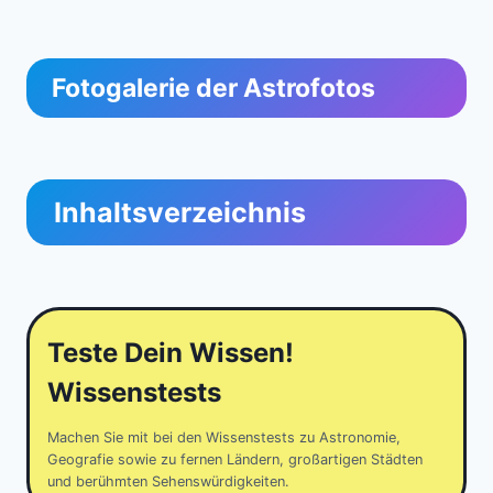
Fotogalerie der Astrofotos
Inhaltsverzeichnis
Teste Dein Wissen!
Wissenstests
Machen Sie mit bei den Wissenstests zu Astronomie,
Geografie sowie zu fernen Ländern, großartigen Städten
und berühmten Sehenswürdigkeiten.