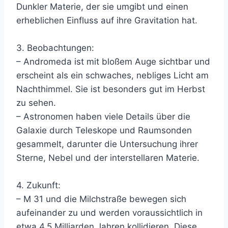
Dunkler Materie, der sie umgibt und einen
erheblichen Einfluss auf ihre Gravitation hat.
3. Beobachtungen:
– Andromeda ist mit bloßem Auge sichtbar und
erscheint als ein schwaches, nebliges Licht am
Nachthimmel. Sie ist besonders gut im Herbst
zu sehen.
– Astronomen haben viele Details über die
Galaxie durch Teleskope und Raumsonden
gesammelt, darunter die Untersuchung ihrer
Sterne, Nebel und der interstellaren Materie.
4. Zukunft:
– M 31 und die Milchstraße bewegen sich
aufeinander zu und werden voraussichtlich in
etwa 4,5 Milliarden Jahren kollidieren. Diese