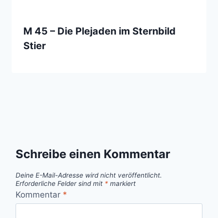
M 45 – Die Plejaden im Sternbild
Stier
Schreibe einen Kommentar
Deine E-Mail-Adresse wird nicht veröffentlicht.
Erforderliche Felder sind mit
*
markiert
Kommentar
*