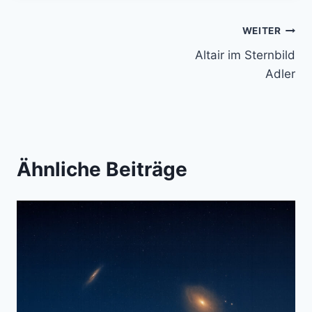
Beitragsnavigation
WEITER
Altair im Sternbild
Adler
Ähnliche Beiträge