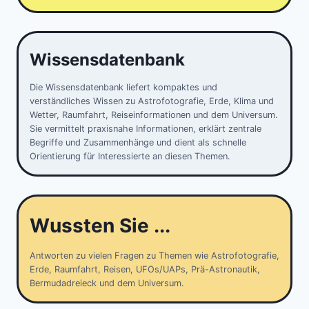
Wissensdatenbank
Die Wissensdatenbank liefert kompaktes und
verständliches Wissen zu Astrofotografie, Erde, Klima und
Wetter, Raumfahrt, Reiseinformationen und dem Universum.
Sie vermittelt praxisnahe Informationen, erklärt zentrale
Begriffe und Zusammenhänge und dient als schnelle
Orientierung für Interessierte an diesen Themen.
Wussten Sie ...
Antworten zu vielen Fragen zu Themen wie Astrofotografie,
Erde, Raumfahrt, Reisen, UFOs/UAPs, Prä-Astronautik,
Bermudadreieck und dem Universum.