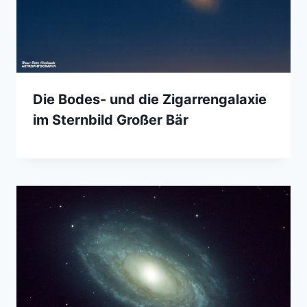
Die Bodes- und die Zigarrengalaxie
im Sternbild Großer Bär