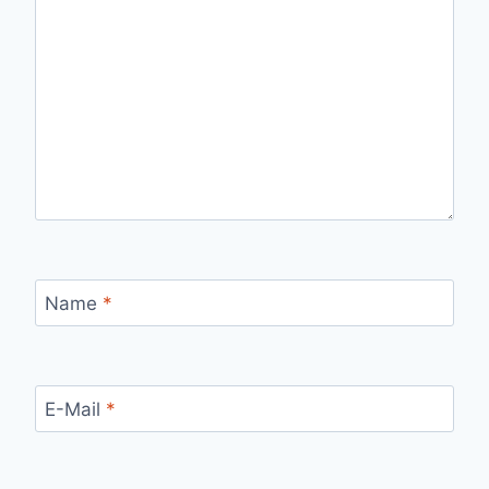
Name
*
E-Mail
*