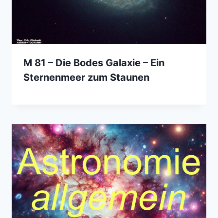
M 81 – Die Bodes Galaxie – Ein
Sternenmeer zum Staunen