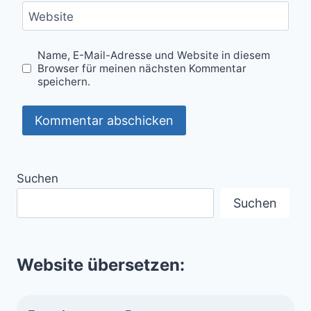
Website
Name, E-Mail-Adresse und Website in diesem
Browser für meinen nächsten Kommentar
speichern.
Suchen
Suchen
Website übersetzen: