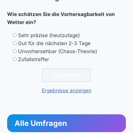
Wie schätzen Sie die Vorhersagbarkeit von
Wetter ein?
Sehr präzise (heutzutage)
Gut für die nächsten 2-3 Tage
Unvorhersehbar (Chaos-Theorie)
Zufallstreffer
Ergebnisse anzeigen
Alle Umfragen