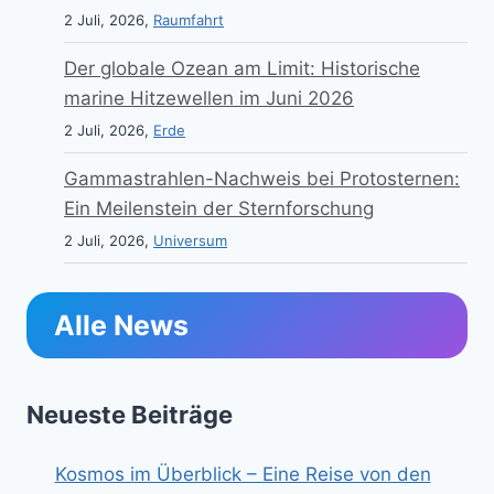
2 Juli, 2026,
Raumfahrt
Der globale Ozean am Limit: Historische
marine Hitzewellen im Juni 2026
2 Juli, 2026,
Erde
Gammastrahlen-Nachweis bei Protosternen:
Ein Meilenstein der Sternforschung
2 Juli, 2026,
Universum
Alle News
Neueste Beiträge
Kosmos im Überblick – Eine Reise von den