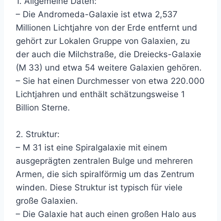
1. Allgemeine Daten:
– Die Andromeda-Galaxie ist etwa 2,537
Millionen Lichtjahre von der Erde entfernt und
gehört zur Lokalen Gruppe von Galaxien, zu
der auch die Milchstraße, die Dreiecks-Galaxie
(M 33) und etwa 54 weitere Galaxien gehören.
– Sie hat einen Durchmesser von etwa 220.000
Lichtjahren und enthält schätzungsweise 1
Billion Sterne.
2. Struktur:
– M 31 ist eine Spiralgalaxie mit einem
ausgeprägten zentralen Bulge und mehreren
Armen, die sich spiralförmig um das Zentrum
winden. Diese Struktur ist typisch für viele
große Galaxien.
– Die Galaxie hat auch einen großen Halo aus