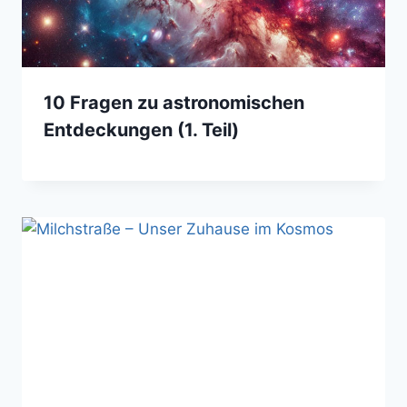
10 Fragen zu astronomischen
Entdeckungen (1. Teil)