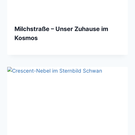
Milchstraße – Unser Zuhause im
Kosmos