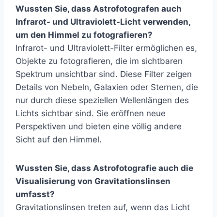
Wussten Sie, dass Astrofotografen auch
Infrarot- und Ultraviolett-Licht verwenden,
um den Himmel zu fotografieren?
Infrarot- und Ultraviolett-Filter ermöglichen es,
Objekte zu fotografieren, die im sichtbaren
Spektrum unsichtbar sind. Diese Filter zeigen
Details von Nebeln, Galaxien oder Sternen, die
nur durch diese speziellen Wellenlängen des
Lichts sichtbar sind. Sie eröffnen neue
Perspektiven und bieten eine völlig andere
Sicht auf den Himmel.
Wussten Sie, dass Astrofotografie auch die
Visualisierung von Gravitationslinsen
umfasst?
Gravitationslinsen treten auf, wenn das Licht