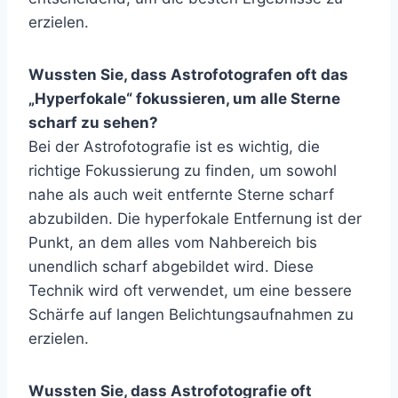
erzielen.
Wussten Sie, dass Astrofotografen oft das
„Hyperfokale“ fokussieren, um alle Sterne
scharf zu sehen?
Bei der Astrofotografie ist es wichtig, die
richtige Fokussierung zu finden, um sowohl
nahe als auch weit entfernte Sterne scharf
abzubilden. Die hyperfokale Entfernung ist der
Punkt, an dem alles vom Nahbereich bis
unendlich scharf abgebildet wird. Diese
Technik wird oft verwendet, um eine bessere
Schärfe auf langen Belichtungsaufnahmen zu
erzielen.
Wussten Sie, dass Astrofotografie oft