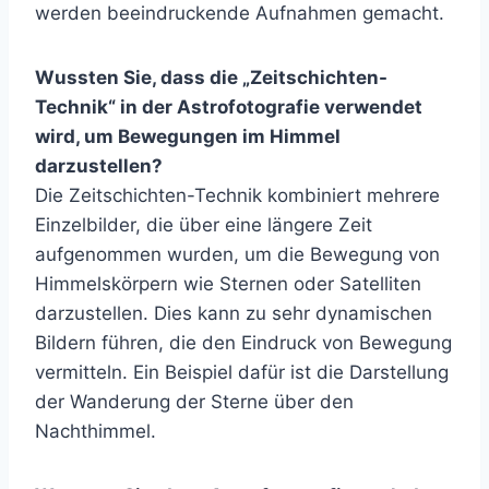
werden beeindruckende Aufnahmen gemacht.
Wussten Sie, dass die „Zeitschichten-
Technik“ in der Astrofotografie verwendet
wird, um Bewegungen im Himmel
darzustellen?
Die Zeitschichten-Technik kombiniert mehrere
Einzelbilder, die über eine längere Zeit
aufgenommen wurden, um die Bewegung von
Himmelskörpern wie Sternen oder Satelliten
darzustellen. Dies kann zu sehr dynamischen
Bildern führen, die den Eindruck von Bewegung
vermitteln. Ein Beispiel dafür ist die Darstellung
der Wanderung der Sterne über den
Nachthimmel.