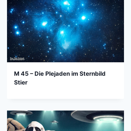
M 45 – Die Plejaden im Sternbild
Stier