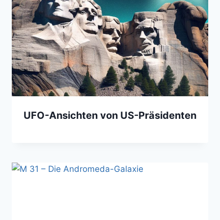
UFO-Ansichten von US-Präsidenten