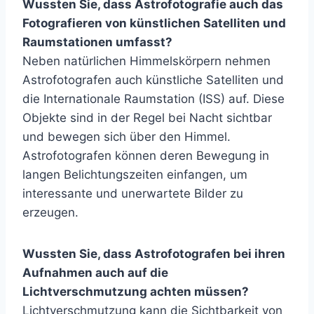
Wussten Sie, dass Astrofotografie auch das
Fotografieren von künstlichen Satelliten und
Raumstationen umfasst?
Neben natürlichen Himmelskörpern nehmen
Astrofotografen auch künstliche Satelliten und
die Internationale Raumstation (ISS) auf. Diese
Objekte sind in der Regel bei Nacht sichtbar
und bewegen sich über den Himmel.
Astrofotografen können deren Bewegung in
langen Belichtungszeiten einfangen, um
interessante und unerwartete Bilder zu
erzeugen.
Wussten Sie, dass Astrofotografen bei ihren
Aufnahmen auch auf die
Lichtverschmutzung achten müssen?
Lichtverschmutzung kann die Sichtbarkeit von