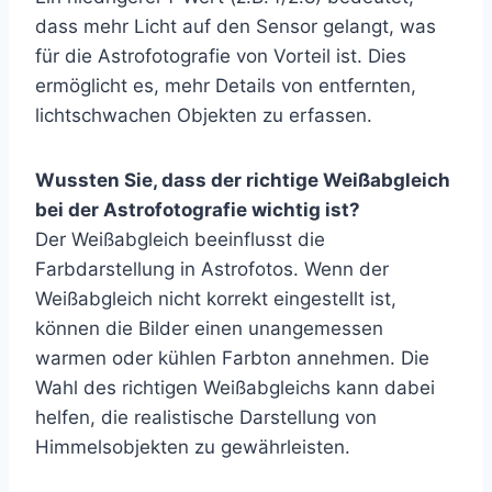
dass mehr Licht auf den Sensor gelangt, was
für die Astrofotografie von Vorteil ist. Dies
ermöglicht es, mehr Details von entfernten,
lichtschwachen Objekten zu erfassen.
Wussten Sie, dass der richtige Weißabgleich
bei der Astrofotografie wichtig ist?
Der Weißabgleich beeinflusst die
Farbdarstellung in Astrofotos. Wenn der
Weißabgleich nicht korrekt eingestellt ist,
können die Bilder einen unangemessen
warmen oder kühlen Farbton annehmen. Die
Wahl des richtigen Weißabgleichs kann dabei
helfen, die realistische Darstellung von
Himmelsobjekten zu gewährleisten.