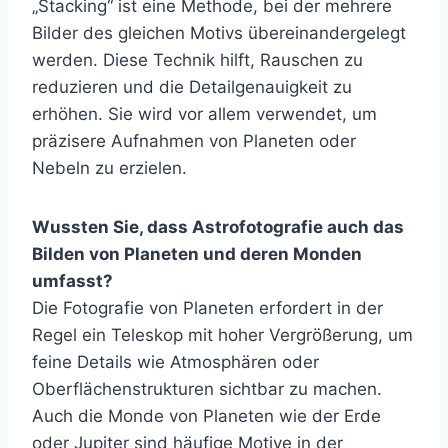
„Stacking“ ist eine Methode, bei der mehrere
Bilder des gleichen Motivs übereinandergelegt
werden. Diese Technik hilft, Rauschen zu
reduzieren und die Detailgenauigkeit zu
erhöhen. Sie wird vor allem verwendet, um
präzisere Aufnahmen von Planeten oder
Nebeln zu erzielen.
Wussten Sie, dass Astrofotografie auch das
Bilden von Planeten und deren Monden
umfasst?
Die Fotografie von Planeten erfordert in der
Regel ein Teleskop mit hoher Vergrößerung, um
feine Details wie Atmosphären oder
Oberflächenstrukturen sichtbar zu machen.
Auch die Monde von Planeten wie der Erde
oder Jupiter sind häufige Motive in der