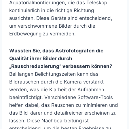
Äquatorialmontierungen, die das Teleskop
kontinuierlich in die richtige Richtung
ausrichten. Diese Geräte sind entscheidend,
um verschwommene Bilder durch die
Erdbewegung zu vermeiden.
Wussten Sie, dass Astrofotografen die
Qualität ihrer Bilder durch
„Rauschreduzierung“ verbessern können?
Bei langen Belichtungszeiten kann das
Bildrauschen durch die Kamera verstärkt
werden, was die Klarheit der Aufnahmen
beeinträchtigt. Verschiedene Software-Tools
helfen dabei, das Rauschen zu minimieren und
das Bild klarer und detailreicher erscheinen zu
lassen. Diese Nachbearbeitung ist
entscheidend, um die besten Ergebnisse zu