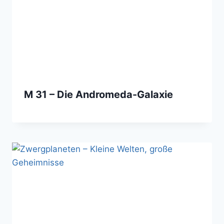
M 31 – Die Andromeda-Galaxie