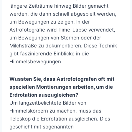
längere Zeiträume hinweg Bilder gemacht
werden, die dann schnell abgespielt werden,
um Bewegungen zu zeigen. In der
Astrofotografie wird Time-Lapse verwendet,
um Bewegungen von Sternen oder der
Milchstraße zu dokumentieren. Diese Technik
gibt faszinierende Einblicke in die
Himmelsbewegungen.
Wussten Sie, dass Astrofotografen oft mit
speziellen Montierungen arbeiten, um die
Erdrotation auszugleichen?
Um langzeitbelichtete Bilder von
Himmelskörpern zu machen, muss das
Teleskop die Erdrotation ausgleichen. Dies
geschieht mit sogenannten