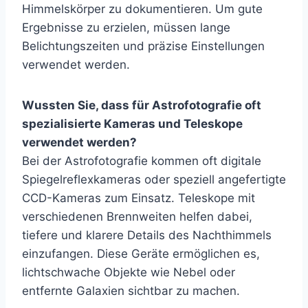
Himmelskörper zu dokumentieren. Um gute
Ergebnisse zu erzielen, müssen lange
Belichtungszeiten und präzise Einstellungen
verwendet werden.
Wussten Sie, dass für Astrofotografie oft
spezialisierte Kameras und Teleskope
verwendet werden?
Bei der Astrofotografie kommen oft digitale
Spiegelreflexkameras oder speziell angefertigte
CCD-Kameras zum Einsatz. Teleskope mit
verschiedenen Brennweiten helfen dabei,
tiefere und klarere Details des Nachthimmels
einzufangen. Diese Geräte ermöglichen es,
lichtschwache Objekte wie Nebel oder
entfernte Galaxien sichtbar zu machen.