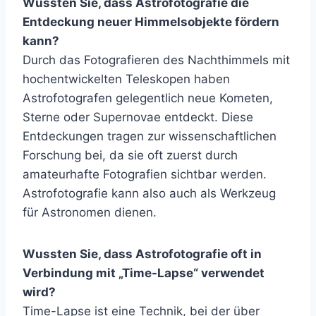
Wussten Sie, dass Astrofotografie die
Entdeckung neuer Himmelsobjekte fördern
kann?
Durch das Fotografieren des Nachthimmels mit
hochentwickelten Teleskopen haben
Astrofotografen gelegentlich neue Kometen,
Sterne oder Supernovae entdeckt. Diese
Entdeckungen tragen zur wissenschaftlichen
Forschung bei, da sie oft zuerst durch
amateurhafte Fotografien sichtbar werden.
Astrofotografie kann also auch als Werkzeug
für Astronomen dienen.
Wussten Sie, dass Astrofotografie oft in
Verbindung mit „Time-Lapse“ verwendet
wird?
Time-Lapse ist eine Technik, bei der über