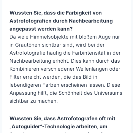
Wussten Sie, dass die Farbigkeit von
Astrofotografien durch Nachbearbeitung
angepasst werden kann?
Da viele Himmelsobjekte mit bloßem Auge nur
in Grautönen sichtbar sind, wird bei der
Astrofotografie häufig die Farbintensität in der
Nachbearbeitung erhöht. Dies kann durch das
Kombinieren verschiedener Wellenlängen oder
Filter erreicht werden, die das Bild in
lebendigeren Farben erscheinen lassen. Diese
Anpassung hilft, die Schönheit des Universums
sichtbar zu machen.
Wussten Sie, dass Astrofotografen oft mit
„Autoguider“-Technologie arbeiten, um