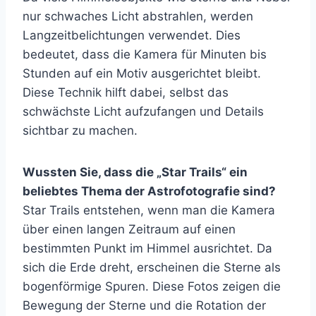
nur schwaches Licht abstrahlen, werden
Langzeitbelichtungen verwendet. Dies
bedeutet, dass die Kamera für Minuten bis
Stunden auf ein Motiv ausgerichtet bleibt.
Diese Technik hilft dabei, selbst das
schwächste Licht aufzufangen und Details
sichtbar zu machen.
Wussten Sie, dass die „Star Trails“ ein
beliebtes Thema der Astrofotografie sind?
Star Trails entstehen, wenn man die Kamera
über einen langen Zeitraum auf einen
bestimmten Punkt im Himmel ausrichtet. Da
sich die Erde dreht, erscheinen die Sterne als
bogenförmige Spuren. Diese Fotos zeigen die
Bewegung der Sterne und die Rotation der