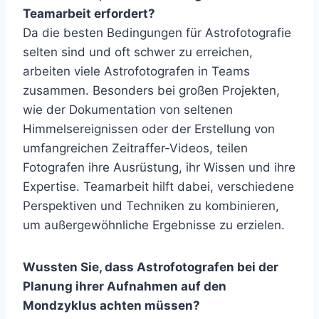
Teamarbeit erfordert?
Da die besten Bedingungen für Astrofotografie
selten sind und oft schwer zu erreichen,
arbeiten viele Astrofotografen in Teams
zusammen. Besonders bei großen Projekten,
wie der Dokumentation von seltenen
Himmelsereignissen oder der Erstellung von
umfangreichen Zeitraffer-Videos, teilen
Fotografen ihre Ausrüstung, ihr Wissen und ihre
Expertise. Teamarbeit hilft dabei, verschiedene
Perspektiven und Techniken zu kombinieren,
um außergewöhnliche Ergebnisse zu erzielen.
Wussten Sie, dass Astrofotografen bei der
Planung ihrer Aufnahmen auf den
Mondzyklus achten müssen?