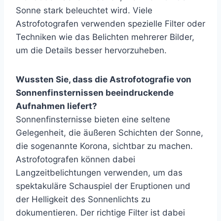
Sonne stark beleuchtet wird. Viele
Astrofotografen verwenden spezielle Filter oder
Techniken wie das Belichten mehrerer Bilder,
um die Details besser hervorzuheben.
Wussten Sie, dass die Astrofotografie von
Sonnenfinsternissen beeindruckende
Aufnahmen liefert?
Sonnenfinsternisse bieten eine seltene
Gelegenheit, die äußeren Schichten der Sonne,
die sogenannte Korona, sichtbar zu machen.
Astrofotografen können dabei
Langzeitbelichtungen verwenden, um das
spektakuläre Schauspiel der Eruptionen und
der Helligkeit des Sonnenlichts zu
dokumentieren. Der richtige Filter ist dabei