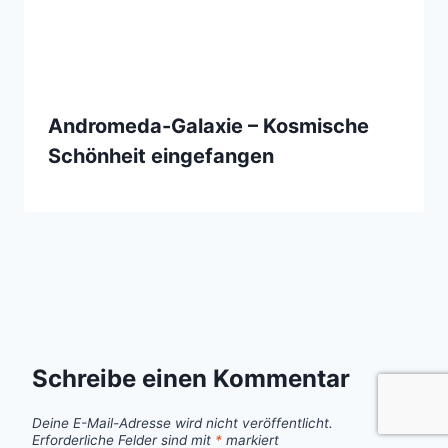
Andromeda-Galaxie – Kosmische
Schönheit eingefangen
Schreibe einen Kommentar
Deine E-Mail-Adresse wird nicht veröffentlicht.
Erforderliche Felder sind mit
*
markiert