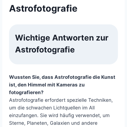
Astrofotografie
Wichtige Antworten zur
Astrofotografie
Wussten Sie, dass Astrofotografie die Kunst
ist, den Himmel mit Kameras zu
fotografieren?
Astrofotografie erfordert spezielle Techniken,
um die schwachen Lichtquellen im All
einzufangen. Sie wird häufig verwendet, um
Sterne, Planeten, Galaxien und andere