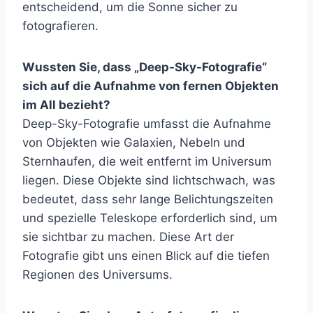
entscheidend, um die Sonne sicher zu
fotografieren.
Wussten Sie, dass „Deep-Sky-Fotografie“
sich auf die Aufnahme von fernen Objekten
im All bezieht?
Deep-Sky-Fotografie umfasst die Aufnahme
von Objekten wie Galaxien, Nebeln und
Sternhaufen, die weit entfernt im Universum
liegen. Diese Objekte sind lichtschwach, was
bedeutet, dass sehr lange Belichtungszeiten
und spezielle Teleskope erforderlich sind, um
sie sichtbar zu machen. Diese Art der
Fotografie gibt uns einen Blick auf die tiefen
Regionen des Universums.