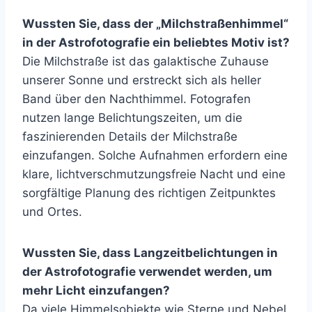
Wussten Sie, dass der „Milchstraßenhimmel“
in der Astrofotografie ein beliebtes Motiv ist?
Die Milchstraße ist das galaktische Zuhause
unserer Sonne und erstreckt sich als heller
Band über den Nachthimmel. Fotografen
nutzen lange Belichtungszeiten, um die
faszinierenden Details der Milchstraße
einzufangen. Solche Aufnahmen erfordern eine
klare, lichtverschmutzungsfreie Nacht und eine
sorgfältige Planung des richtigen Zeitpunktes
und Ortes.
Wussten Sie, dass Langzeitbelichtungen in
der Astrofotografie verwendet werden, um
mehr Licht einzufangen?
Da viele Himmelsobjekte wie Sterne und Nebel