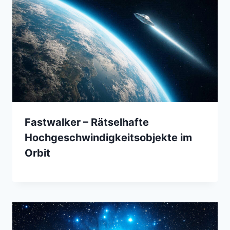
Fastwalker – Rätselhafte
Hochgeschwindigkeitsobjekte im
Orbit