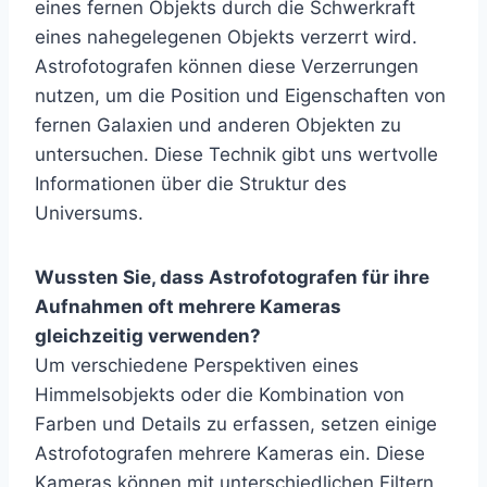
eines fernen Objekts durch die Schwerkraft
eines nahegelegenen Objekts verzerrt wird.
Astrofotografen können diese Verzerrungen
nutzen, um die Position und Eigenschaften von
fernen Galaxien und anderen Objekten zu
untersuchen. Diese Technik gibt uns wertvolle
Informationen über die Struktur des
Universums.
Wussten Sie, dass Astrofotografen für ihre
Aufnahmen oft mehrere Kameras
gleichzeitig verwenden?
Um verschiedene Perspektiven eines
Himmelsobjekts oder die Kombination von
Farben und Details zu erfassen, setzen einige
Astrofotografen mehrere Kameras ein. Diese
Kameras können mit unterschiedlichen Filtern