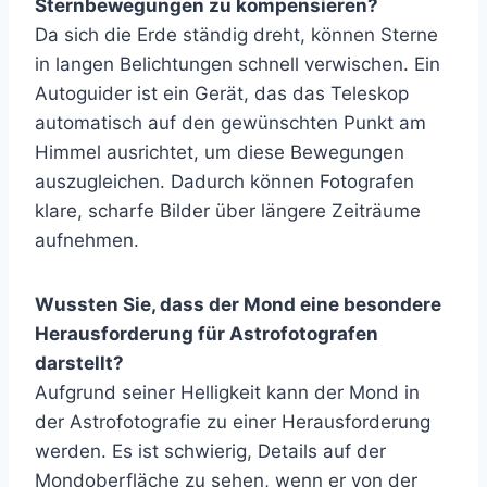
Sternbewegungen zu kompensieren?
Da sich die Erde ständig dreht, können Sterne
in langen Belichtungen schnell verwischen. Ein
Autoguider ist ein Gerät, das das Teleskop
automatisch auf den gewünschten Punkt am
Himmel ausrichtet, um diese Bewegungen
auszugleichen. Dadurch können Fotografen
klare, scharfe Bilder über längere Zeiträume
aufnehmen.
Wussten Sie, dass der Mond eine besondere
Herausforderung für Astrofotografen
darstellt?
Aufgrund seiner Helligkeit kann der Mond in
der Astrofotografie zu einer Herausforderung
werden. Es ist schwierig, Details auf der
Mondoberfläche zu sehen, wenn er von der