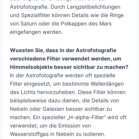
Astrofotografie. Durch Langzeitbelichtungen
und Spezialfilter können Details wie die Ringe
von Saturn oder die Polkappen des Mars
eingefangen werden.
Wussten Sie, dass in der Astrofotografie
verschiedene Filter verwendet werden, um
Himmelsobjekte besser sichtbar zu machen?
In der Astrofotografie werden oft spezielle
Filter eingesetzt, um bestimmte Wellenlängen
des Lichts hervorzuheben. Diese Filter können
beispielsweise dazu dienen, die Details von
Nebeln oder Galaxien besser sichtbar zu
machen. Ein spezieller „H-alpha-Filter“ wird oft
verwendet, um die Emission von
Wasserstoffgas in Nebeln zu isolieren.