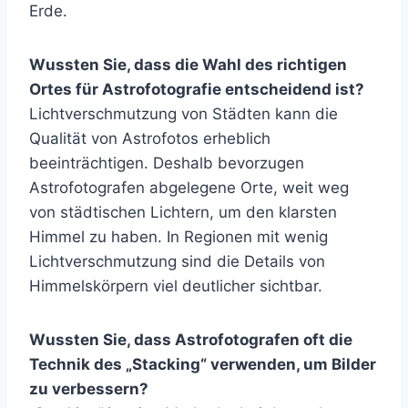
Erde.
Wussten Sie, dass die Wahl des richtigen
Ortes für Astrofotografie entscheidend ist?
Lichtverschmutzung von Städten kann die
Qualität von Astrofotos erheblich
beeinträchtigen. Deshalb bevorzugen
Astrofotografen abgelegene Orte, weit weg
von städtischen Lichtern, um den klarsten
Himmel zu haben. In Regionen mit wenig
Lichtverschmutzung sind die Details von
Himmelskörpern viel deutlicher sichtbar.
Wussten Sie, dass Astrofotografen oft die
Technik des „Stacking“ verwenden, um Bilder
zu verbessern?