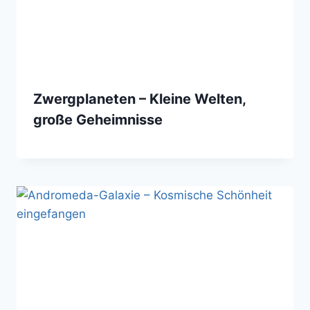
Zwergplaneten – Kleine Welten,
große Geheimnisse