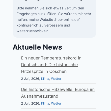
Bitte nehmen Sie sich etwas Zeit um den
Fragebogen auszufüllen. Sie würden mir sehr
helfen, meine Website „hpo-online.de“
kontinuierlich zu verbessern und
weiterzuentwickeln.
Aktuelle News
Ein neuer Temperaturrekord in
Deutschland: Die historische
Hitzespitze in Coschen
2 Juli, 2026,
Klima
,
Wetter
Die historische Hitzewelle: Europa im
Ausnahmezustand
2 Juli, 2026,
Klima
,
Wetter