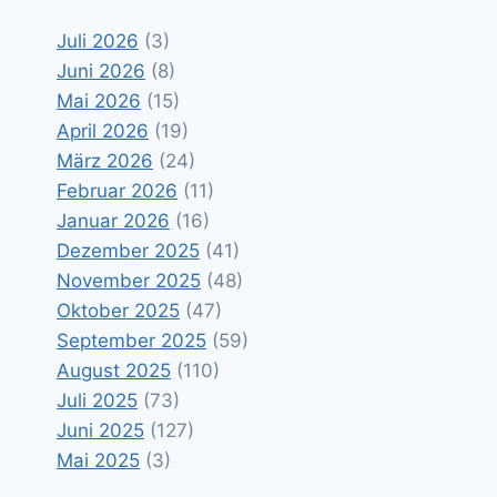
Juli 2026
(3)
Juni 2026
(8)
Mai 2026
(15)
April 2026
(19)
März 2026
(24)
Februar 2026
(11)
Januar 2026
(16)
Dezember 2025
(41)
November 2025
(48)
Oktober 2025
(47)
September 2025
(59)
August 2025
(110)
Juli 2025
(73)
Juni 2025
(127)
Mai 2025
(3)