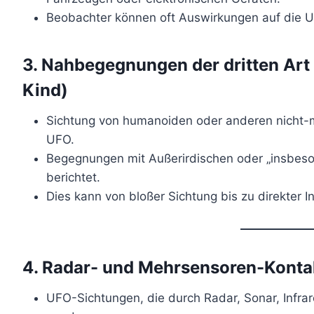
Beobachter können oft Auswirkungen auf die
3.
Nahbegegnungen der dritten Art 
Kind)
Sichtung von humanoiden oder anderen nicht-
UFO.
Begegnungen mit Außerirdischen oder „insbes
berichtet.
Dies kann von bloßer Sichtung bis zu direkter In
4.
Radar- und Mehrsensoren-Konta
UFO-Sichtungen, die durch Radar, Sonar, Infrar