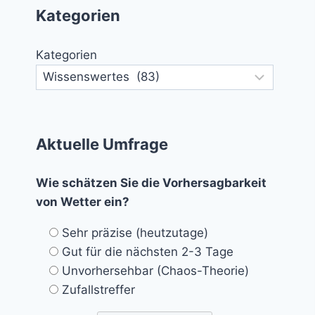
Kategorien
Kategorien
Aktuelle Umfrage
Wie schätzen Sie die Vorhersagbarkeit
von Wetter ein?
Sehr präzise (heutzutage)
Gut für die nächsten 2-3 Tage
Unvorhersehbar (Chaos-Theorie)
Zufallstreffer