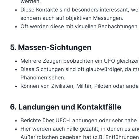
werden.
Diese Kontakte sind besonders interessant, weil
sondern auch auf objektiven Messungen.
Oft werden diese mit visuellen Beobachtungen 
5.
Massen-Sichtungen
Mehrere Zeugen beobachten ein UFO gleichzeit
Diese Sichtungen sind oft glaubwürdiger, da 
Phänomen sehen.
Können von Zivilisten, Militär, Piloten oder a
6.
Landungen und Kontaktfälle
Berichte über UFO-Landungen oder sehr nahe
Hier werden auch Fälle gezählt, in denen es a
Außerirdischen gegeben hat (z.B. Entführungen