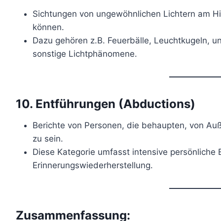
Sichtungen von ungewöhnlichen Lichtern am Him
können.
Dazu gehören z.B. Feuerbälle, Leuchtkugeln, 
sonstige Lichtphänomene.
10.
Entführungen (Abductions)
Berichte von Personen, die behaupten, von Auß
zu sein.
Diese Kategorie umfasst intensive persönliche
Erinnerungswiederherstellung.
Zusammenfassung: