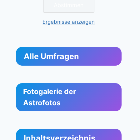
Ergebnisse anzeigen
Alle Umfragen
Fotogalerie der
Astrofotos
Inhaltsverzeichnis