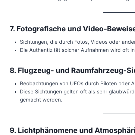
7.
Fotografische und Video-Beweis
Sichtungen, die durch Fotos, Videos oder ande
Die Authentizität solcher Aufnahmen wird oft in
8.
Flugzeug- und Raumfahrzeug-S
Beobachtungen von UFOs durch Piloten oder A
Diese Sichtungen gelten oft als sehr glaubwürd
gemacht werden.
9.
Lichtphänomene und Atmosphär