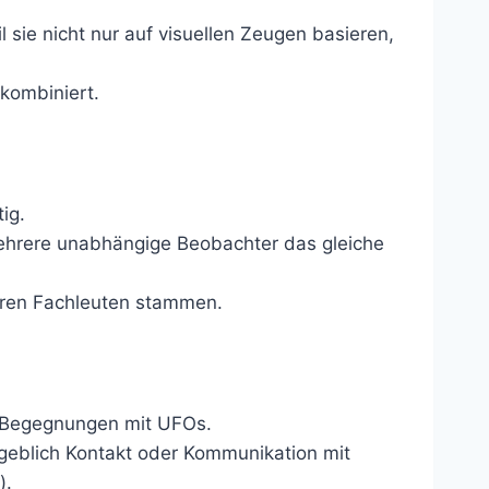
 sie nicht nur auf visuellen Zeugen basieren,
kombiniert.
ig.
mehrere unabhängige Beobachter das gleiche
nderen Fachleuten stammen.
 Begegnungen mit UFOs.
ngeblich Kontakt oder Kommunikation mit
).