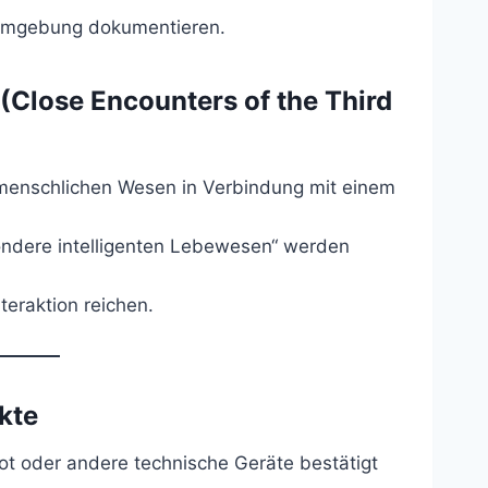
 Umgebung dokumentieren.
(Close Encounters of the Third
menschlichen Wesen in Verbindung mit einem
ondere intelligenten Lebewesen“ werden
teraktion reichen.
kte
ot oder andere technische Geräte bestätigt