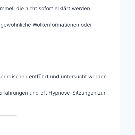
mel, die nicht sofort erklärt werden
ungewöhnliche Wolkenformationen oder
erirdischen entführt und untersucht worden
 Erfahrungen und oft Hypnose-Sitzungen zur