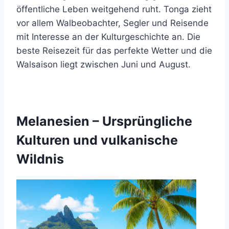
öffentliche Leben weitgehend ruht. Tonga zieht
vor allem Walbeobachter, Segler und Reisende
mit Interesse an der Kulturgeschichte an. Die
beste Reisezeit für das perfekte Wetter und die
Walsaison liegt zwischen Juni und August.
Melanesien – Ursprüngliche
Kulturen und vulkanische
Wildnis