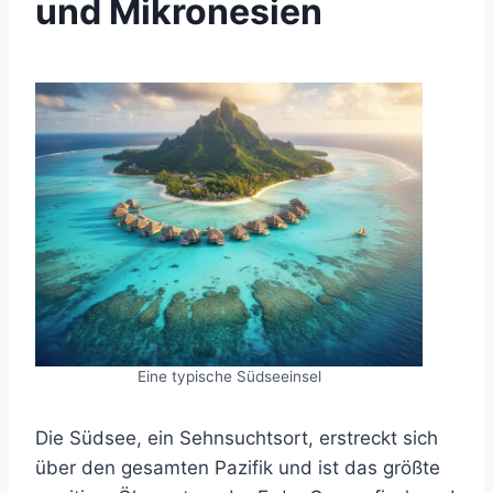
und Mikronesien
Eine typische Südseeinsel
Die Südsee, ein Sehnsuchtsort, erstreckt sich
über den gesamten Pazifik und ist das größte