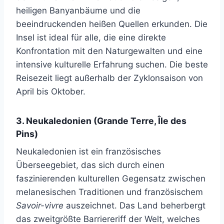
heiligen Banyanbäume und die
beeindruckenden heißen Quellen erkunden. Die
Insel ist ideal für alle, die eine direkte
Konfrontation mit den Naturgewalten und eine
intensive kulturelle Erfahrung suchen. Die beste
Reisezeit liegt außerhalb der Zyklonsaison von
April bis Oktober.
3. Neukaledonien (Grande Terre, Île des
Pins)
Neukaledonien ist ein französisches
Überseegebiet, das sich durch einen
faszinierenden kulturellen Gegensatz zwischen
melanesischen Traditionen und französischem
Savoir-vivre
auszeichnet. Das Land beherbergt
das zweitgrößte Barriereriff der Welt, welches