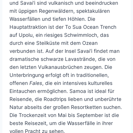
und Savai’i sind vulkanisch und beeindrucken
mit üppigen Regenwäldern, spektakulären
Wasserfällen und tiefen Höhlen. Die
Hauptattraktion ist der To Sua Ocean Trench
auf Upolu, ein riesiges Schwimmloch, das
durch eine Steilküste mit dem Ozean
verbunden ist. Auf der Insel Savai’i findet man
dramatische schwarze Lavastrände, die von
den letzten Vulkanausbrüchen zeugen. Die
Unterbringung erfolgt oft in traditionellen,
offenen
Fales
, die ein intensives kulturelles
Eintauchen ermöglichen. Samoa ist ideal für
Reisende, die Roadtrips lieben und unberührte
Natur abseits der großen Resortketten suchen.
Die Trockenzeit von Mai bis September ist die
beste Reisezeit, um die Wasserfälle in ihrer
vollen Pracht zu sehen.