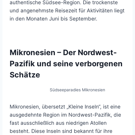
authentische Südsee-Region. Die trockenste
und angenehmste Reisezeit für Aktivitäten liegt
in den Monaten Juni bis September.
Mikronesien – Der Nordwest-
Pazifik und seine verborgenen
Schätze
Südseeparadies Mikronesien
Mikronesien, übersetzt „Kleine Inseln“, ist eine
ausgedehnte Region im Nordwest-Pazifik, die
fast ausschließlich aus niedrigen Atollen
besteht. Diese Inseln sind bekannt für ihre