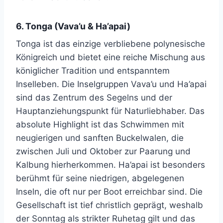
6. Tonga (Vava’u & Ha’apai)
Tonga ist das einzige verbliebene polynesische
Königreich und bietet eine reiche Mischung aus
königlicher Tradition und entspanntem
Inselleben. Die Inselgruppen Vava’u und Ha’apai
sind das Zentrum des Segelns und der
Hauptanziehungspunkt für Naturliebhaber. Das
absolute Highlight ist das Schwimmen mit
neugierigen und sanften Buckelwalen, die
zwischen Juli und Oktober zur Paarung und
Kalbung hierherkommen. Ha’apai ist besonders
berühmt für seine niedrigen, abgelegenen
Inseln, die oft nur per Boot erreichbar sind. Die
Gesellschaft ist tief christlich geprägt, weshalb
der Sonntag als strikter Ruhetag gilt und das