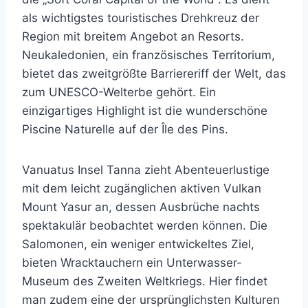
als wichtigstes touristisches Drehkreuz der
Region mit breitem Angebot an Resorts.
Neukaledonien, ein französisches Territorium,
bietet das zweitgrößte Barriereriff der Welt, das
zum UNESCO-Welterbe gehört. Ein
einzigartiges Highlight ist die wunderschöne
Piscine Naturelle auf der Île des Pins.
Vanuatus Insel Tanna zieht Abenteuerlustige
mit dem leicht zugänglichen aktiven Vulkan
Mount Yasur an, dessen Ausbrüche nachts
spektakulär beobachtet werden können. Die
Salomonen, ein weniger entwickeltes Ziel,
bieten Wracktauchern ein Unterwasser-
Museum des Zweiten Weltkriegs. Hier findet
man zudem eine der ursprünglichsten Kulturen