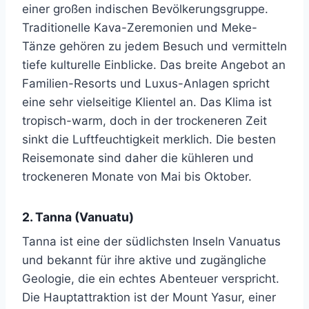
einer großen indischen Bevölkerungsgruppe.
Traditionelle Kava-Zeremonien und Meke-
Tänze gehören zu jedem Besuch und vermitteln
tiefe kulturelle Einblicke. Das breite Angebot an
Familien-Resorts und Luxus-Anlagen spricht
eine sehr vielseitige Klientel an. Das Klima ist
tropisch-warm, doch in der trockeneren Zeit
sinkt die Luftfeuchtigkeit merklich. Die besten
Reisemonate sind daher die kühleren und
trockeneren Monate von Mai bis Oktober.
2. Tanna (Vanuatu)
Tanna ist eine der südlichsten Inseln Vanuatus
und bekannt für ihre aktive und zugängliche
Geologie, die ein echtes Abenteuer verspricht.
Die Hauptattraktion ist der Mount Yasur, einer