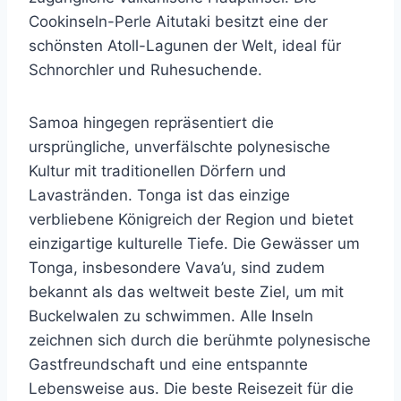
Cookinseln-Perle Aitutaki besitzt eine der
schönsten Atoll-Lagunen der Welt, ideal für
Schnorchler und Ruhesuchende.
Samoa hingegen repräsentiert die
ursprüngliche, unverfälschte polynesische
Kultur mit traditionellen Dörfern und
Lavastränden. Tonga ist das einzige
verbliebene Königreich der Region und bietet
einzigartige kulturelle Tiefe. Die Gewässer um
Tonga, insbesondere Vava’u, sind zudem
bekannt als das weltweit beste Ziel, um mit
Buckelwalen zu schwimmen. Alle Inseln
zeichnen sich durch die berühmte polynesische
Gastfreundschaft und eine entspannte
Lebensweise aus. Die beste Reisezeit für die