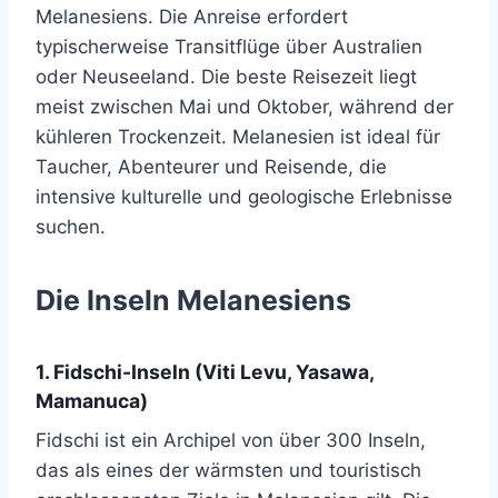
Melanesiens. Die Anreise erfordert
typischerweise Transitflüge über Australien
oder Neuseeland. Die beste Reisezeit liegt
meist zwischen Mai und Oktober, während der
kühleren Trockenzeit. Melanesien ist ideal für
Taucher, Abenteurer und Reisende, die
intensive kulturelle und geologische Erlebnisse
suchen.
Die Inseln Melanesiens
1. Fidschi-Inseln (Viti Levu, Yasawa,
Mamanuca)
Fidschi ist ein Archipel von über 300 Inseln,
das als eines der wärmsten und touristisch