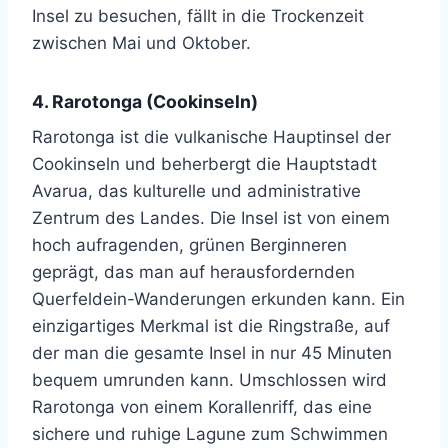
Insel zu besuchen, fällt in die Trockenzeit
zwischen Mai und Oktober.
4. Rarotonga (Cookinseln)
Rarotonga ist die vulkanische Hauptinsel der
Cookinseln und beherbergt die Hauptstadt
Avarua, das kulturelle und administrative
Zentrum des Landes. Die Insel ist von einem
hoch aufragenden, grünen Berginneren
geprägt, das man auf herausfordernden
Querfeldein-Wanderungen erkunden kann. Ein
einzigartiges Merkmal ist die Ringstraße, auf
der man die gesamte Insel in nur 45 Minuten
bequem umrunden kann. Umschlossen wird
Rarotonga von einem Korallenriff, das eine
sichere und ruhige Lagune zum Schwimmen