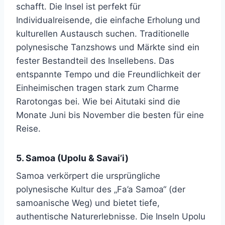
schafft. Die Insel ist perfekt für
Individualreisende, die einfache Erholung und
kulturellen Austausch suchen. Traditionelle
polynesische Tanzshows und Märkte sind ein
fester Bestandteil des Insellebens. Das
entspannte Tempo und die Freundlichkeit der
Einheimischen tragen stark zum Charme
Rarotongas bei. Wie bei Aitutaki sind die
Monate Juni bis November die besten für eine
Reise.
5. Samoa (Upolu & Savai’i)
Samoa verkörpert die ursprüngliche
polynesische Kultur des „Fa’a Samoa“ (der
samoanische Weg) und bietet tiefe,
authentische Naturerlebnisse. Die Inseln Upolu