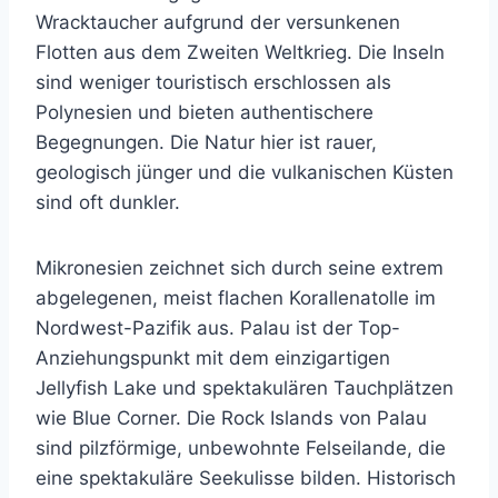
Wracktaucher aufgrund der versunkenen
Flotten aus dem Zweiten Weltkrieg. Die Inseln
sind weniger touristisch erschlossen als
Polynesien und bieten authentischere
Begegnungen. Die Natur hier ist rauer,
geologisch jünger und die vulkanischen Küsten
sind oft dunkler.
Mikronesien zeichnet sich durch seine extrem
abgelegenen, meist flachen Korallenatolle im
Nordwest-Pazifik aus. Palau ist der Top-
Anziehungspunkt mit dem einzigartigen
Jellyfish Lake und spektakulären Tauchplätzen
wie Blue Corner. Die Rock Islands von Palau
sind pilzförmige, unbewohnte Felseilande, die
eine spektakuläre Seekulisse bilden. Historisch