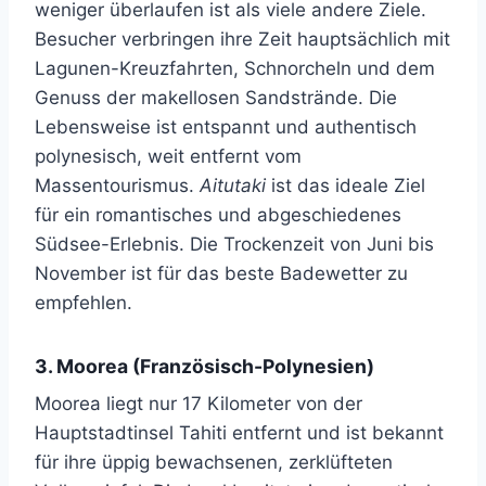
weniger überlaufen ist als viele andere Ziele.
Besucher verbringen ihre Zeit hauptsächlich mit
Lagunen-Kreuzfahrten, Schnorcheln und dem
Genuss der makellosen Sandstrände. Die
Lebensweise ist entspannt und authentisch
polynesisch, weit entfernt vom
Massentourismus.
Aitutaki
ist das ideale Ziel
für ein romantisches und abgeschiedenes
Südsee-Erlebnis. Die Trockenzeit von Juni bis
November ist für das beste Badewetter zu
empfehlen.
3. Moorea (Französisch-Polynesien)
Moorea liegt nur 17 Kilometer von der
Hauptstadtinsel Tahiti entfernt und ist bekannt
für ihre üppig bewachsenen, zerklüfteten