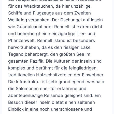
für das Wracktauchen, da hier unzählige
Schiffe und Flugzeuge aus dem Zweiten
Weltkrieg versanken. Der Dschungel auf Inseln
wie Guadalcanal oder Rennell ist extrem dicht
und beherbergt eine einzigartige Tier- und
Pflanzenwelt. Rennell Island ist besonders
hervorzuheben, da es den riesigen Lake
Tegano beherbergt, den größten See im
gesamten Pazifik. Die Kulturen der Inseln sind
komplex und berühmt für die feingliedrigen,
traditionellen Holzschnitzereien der Einwohner.
Die Infrastruktur ist sehr grundlegend, weshalb
die Salomonen eher für erfahrene und
abenteuerlustige Reisende geeignet sind. Ein
Besuch dieser Inseln bietet einen seltenen
Einblick in eine noch unerschlossene und