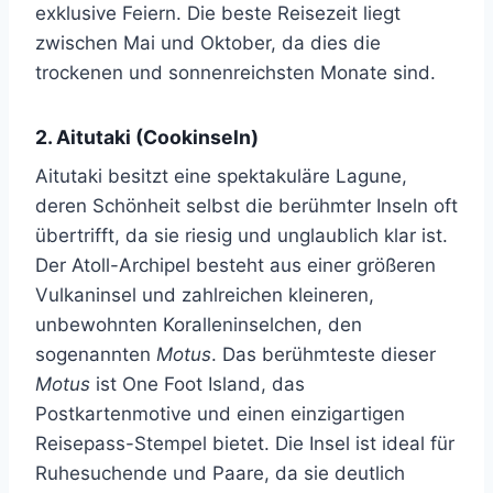
exklusive Feiern. Die beste Reisezeit liegt
zwischen Mai und Oktober, da dies die
trockenen und sonnenreichsten Monate sind.
2. Aitutaki (Cookinseln)
Aitutaki besitzt eine spektakuläre Lagune,
deren Schönheit selbst die berühmter Inseln oft
übertrifft, da sie riesig und unglaublich klar ist.
Der Atoll-Archipel besteht aus einer größeren
Vulkaninsel und zahlreichen kleineren,
unbewohnten Koralleninselchen, den
sogenannten
Motus
. Das berühmteste dieser
Motus
ist One Foot Island, das
Postkartenmotive und einen einzigartigen
Reisepass-Stempel bietet. Die Insel ist ideal für
Ruhesuchende und Paare, da sie deutlich