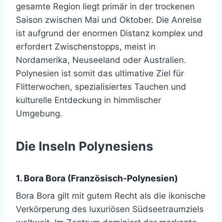
gesamte Region liegt primär in der trockenen
Saison zwischen Mai und Oktober. Die Anreise
ist aufgrund der enormen Distanz komplex und
erfordert Zwischenstopps, meist in
Nordamerika, Neuseeland oder Australien.
Polynesien ist somit das ultimative Ziel für
Flitterwochen, spezialisiertes Tauchen und
kulturelle Entdeckung in himmlischer
Umgebung.
Die Inseln Polynesiens
1. Bora Bora (Französisch-Polynesien)
Bora Bora gilt mit gutem Recht als die ikonische
Verkörperung des luxuriösen Südseetraumziels