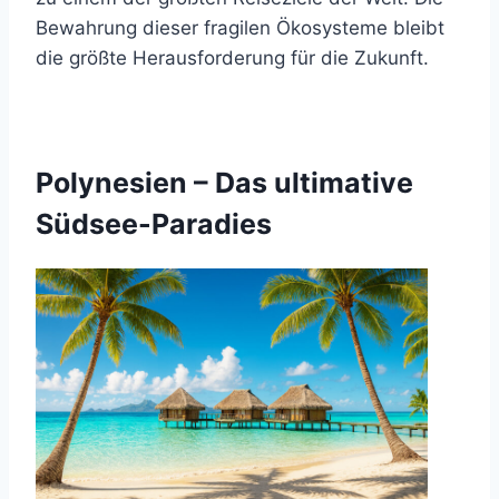
Bewahrung dieser fragilen Ökosysteme bleibt
die größte Herausforderung für die Zukunft.
Polynesien – Das ultimative
Südsee-Paradies