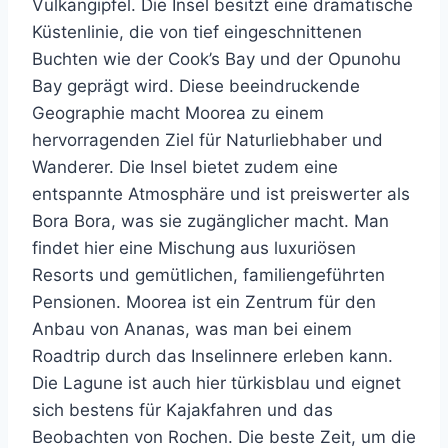
Vulkangipfel. Die Insel besitzt eine dramatische
Küstenlinie, die von tief eingeschnittenen
Buchten wie der Cook’s Bay und der Opunohu
Bay geprägt wird. Diese beeindruckende
Geographie macht Moorea zu einem
hervorragenden Ziel für Naturliebhaber und
Wanderer. Die Insel bietet zudem eine
entspannte Atmosphäre und ist preiswerter als
Bora Bora, was sie zugänglicher macht. Man
findet hier eine Mischung aus luxuriösen
Resorts und gemütlichen, familiengeführten
Pensionen. Moorea ist ein Zentrum für den
Anbau von Ananas, was man bei einem
Roadtrip durch das Inselinnere erleben kann.
Die Lagune ist auch hier türkisblau und eignet
sich bestens für Kajakfahren und das
Beobachten von Rochen. Die beste Zeit, um die