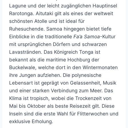
Lagune und der leicht zugänglichen Hauptinsel
Rarotonga. Aitutaki gilt als eines der weltweit
schönsten Atolle und ist ideal für
Ruhesuchende. Samoa hingegen bietet tiefe
Einblicke in die traditionelle
Fa’a Samoa
-Kultur
mit ursprünglichen Dörfern und schwarzen
Lavastränden. Das Königreich Tonga ist
bekannt als die maritime Hochburg der
Buckelwale, welche dort in den Wintermonaten
ihre Jungen aufziehen. Die polynesische
Lebensart ist geprägt von Gelassenheit, Musik
und einer starken Verbindung zum Meer. Das
Klima ist tropisch, wobei die Trockenzeit von
Mai bis Oktober als beste Reisezeit gilt. Diese
Inseln sind die erste Wahl für Flitterwochen und
exklusive Erholung.