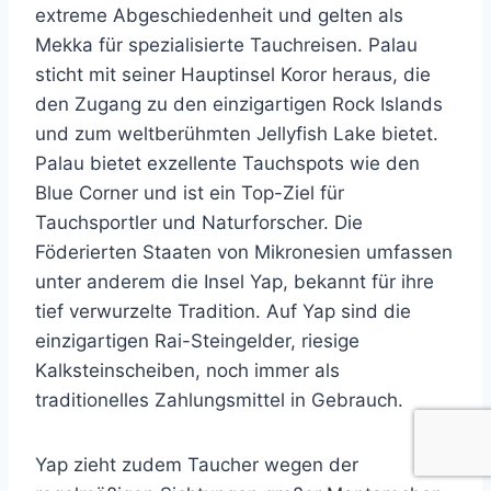
extreme Abgeschiedenheit und gelten als
Mekka für spezialisierte Tauchreisen. Palau
sticht mit seiner Hauptinsel Koror heraus, die
den Zugang zu den einzigartigen Rock Islands
und zum weltberühmten Jellyfish Lake bietet.
Palau bietet exzellente Tauchspots wie den
Blue Corner und ist ein Top-Ziel für
Tauchsportler und Naturforscher. Die
Föderierten Staaten von Mikronesien umfassen
unter anderem die Insel Yap, bekannt für ihre
tief verwurzelte Tradition. Auf Yap sind die
einzigartigen Rai-Steingelder, riesige
Kalksteinscheiben, noch immer als
traditionelles Zahlungsmittel in Gebrauch.
Yap zieht zudem Taucher wegen der