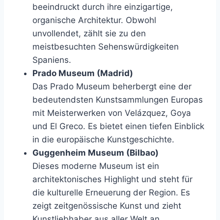
beeindruckt durch ihre einzigartige,
organische Architektur. Obwohl
unvollendet, zählt sie zu den
meistbesuchten Sehenswürdigkeiten
Spaniens.
Prado Museum (Madrid)
Das Prado Museum beherbergt eine der
bedeutendsten Kunstsammlungen Europas
mit Meisterwerken von Velázquez, Goya
und El Greco. Es bietet einen tiefen Einblick
in die europäische Kunstgeschichte.
Guggenheim Museum (Bilbao)
Dieses moderne Museum ist ein
architektonisches Highlight und steht für
die kulturelle Erneuerung der Region. Es
zeigt zeitgenössische Kunst und zieht
Kunstliebhaber aus aller Welt an.