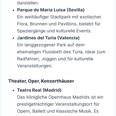
darstellen.
Parque de María Luisa (Sevilla)
Ein weitläufiger Stadtpark mit exotischer
Flora, Brunnen und Pavillons, beliebt für
Spaziergänge und kulturelle Events.
Jardines del Turia (Valencia)
Ein langgezogener Park auf dem
ehemaligen Flussbett des Turia, ideal zum
Radfahren, Joggen und für kulturelle
Veranstaltungen.
Theater, Oper, Konzerthäuser
Teatro Real (Madrid)
Das königliche Opernhaus Madrids ist ein
prestigeträchtiger Veranstaltungsort für
Opern, Ballett und klassische Musik. Es