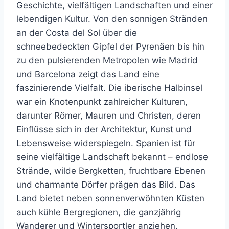
Geschichte, vielfältigen Landschaften und einer
lebendigen Kultur. Von den sonnigen Stränden
an der Costa del Sol über die
schneebedeckten Gipfel der Pyrenäen bis hin
zu den pulsierenden Metropolen wie Madrid
und Barcelona zeigt das Land eine
faszinierende Vielfalt. Die iberische Halbinsel
war ein Knotenpunkt zahlreicher Kulturen,
darunter Römer, Mauren und Christen, deren
Einflüsse sich in der Architektur, Kunst und
Lebensweise widerspiegeln. Spanien ist für
seine vielfältige Landschaft bekannt – endlose
Strände, wilde Bergketten, fruchtbare Ebenen
und charmante Dörfer prägen das Bild. Das
Land bietet neben sonnenverwöhnten Küsten
auch kühle Bergregionen, die ganzjährig
Wanderer und Wintersportler anziehen.