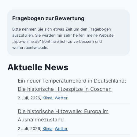
Fragebogen zur Bewertung
Bitte nehmen Sie sich etwas Zeit um den Fragebogen
auszufüllen. Sie würden mir sehr helfen, meine Website
„hpo-online.de“ kontinuierlich zu verbessern und
weiterzuentwickeln.
Aktuelle News
Ein neuer Temperaturrekord in Deutschland:
Die historische Hitzespitze in Coschen
2 Juli, 2026,
Klima
,
Wetter
Die historische Hitzewelle: Europa im
Ausnahmezustand
2 Juli, 2026,
Klima
,
Wetter