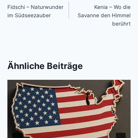
Fidschi – Naturwunder
Kenia – Wo die
im Südseezauber
Savanne den Himmel
berührt
Ähnliche Beiträge