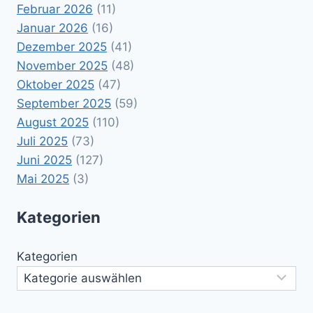
Februar 2026
(11)
Januar 2026
(16)
Dezember 2025
(41)
November 2025
(48)
Oktober 2025
(47)
September 2025
(59)
August 2025
(110)
Juli 2025
(73)
Juni 2025
(127)
Mai 2025
(3)
Kategorien
Kategorien