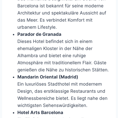
Barcelona ist bekannt für seine moderne
Architektur und spektakuläre Aussicht auf
das Meer. Es verbindet Komfort mit
urbanem Lifestyle.
Parador de Granada
Dieses Hotel befindet sich in einem
ehemaligen Kloster in der Nähe der
Alhambra und bietet eine ruhige
Atmosphäre mit traditionellem Flair. Gäste
genießen die Nähe zu historischen Stätten.
Mandarin Oriental (Madrid)
Ein luxuriöses Stadthotel mit modernem
Design, das erstklassige Restaurants und
Wellnessbereiche bietet. Es liegt nahe den
wichtigsten Sehenswürdigkeiten.
Hotel Arts Barcelona