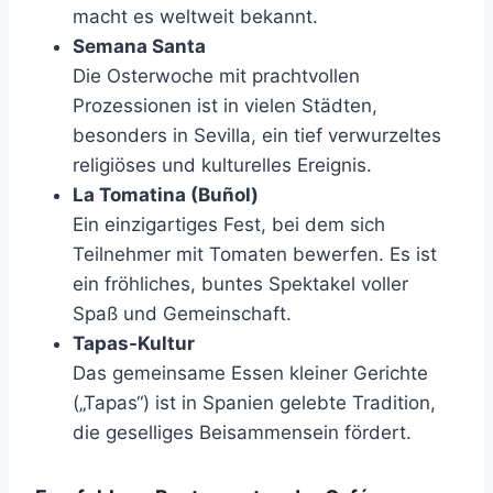
macht es weltweit bekannt.
Semana Santa
Die Osterwoche mit prachtvollen
Prozessionen ist in vielen Städten,
besonders in Sevilla, ein tief verwurzeltes
religiöses und kulturelles Ereignis.
La Tomatina (Buñol)
Ein einzigartiges Fest, bei dem sich
Teilnehmer mit Tomaten bewerfen. Es ist
ein fröhliches, buntes Spektakel voller
Spaß und Gemeinschaft.
Tapas-Kultur
Das gemeinsame Essen kleiner Gerichte
(„Tapas“) ist in Spanien gelebte Tradition,
die geselliges Beisammensein fördert.