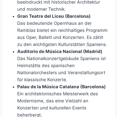
beeindruckt mit historischer Architektur
und moderner Technik.
Gran Teatre del Liceu (Barcelona)
Das bedeutende Opernhaus an der
Ramblas bietet ein reichhaltiges Programm
aus Oper, Ballett und Konzerten. Es zählt
zu den wichtigsten Kulturstätten Spaniens.
Auditorio de Música Nacional (Madrid)
Das Nationalkonzertgebäude Spaniens ist
Heimstätte des spanischen
Nationalorchesters und Veranstaltungsort
für klassische Konzerte.
Palau de la Música Catalana (Barcelona)
Ein architektonisches Meisterwerk des
Modernisme, das eine Vielzahl an
Konzerten und kulturellen Events
beherbergt.