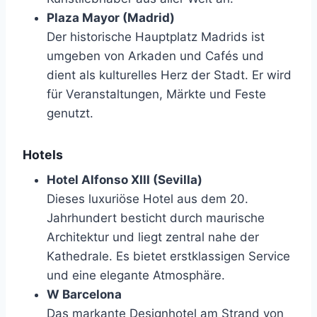
Plaza Mayor (Madrid)
Der historische Hauptplatz Madrids ist
umgeben von Arkaden und Cafés und
dient als kulturelles Herz der Stadt. Er wird
für Veranstaltungen, Märkte und Feste
genutzt.
Hotels
Hotel Alfonso XIII (Sevilla)
Dieses luxuriöse Hotel aus dem 20.
Jahrhundert besticht durch maurische
Architektur und liegt zentral nahe der
Kathedrale. Es bietet erstklassigen Service
und eine elegante Atmosphäre.
W Barcelona
Das markante Designhotel am Strand von