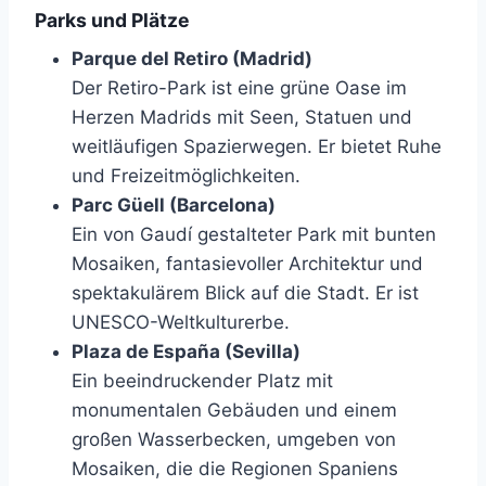
Parks und Plätze
Parque del Retiro (Madrid)
Der Retiro-Park ist eine grüne Oase im
Herzen Madrids mit Seen, Statuen und
weitläufigen Spazierwegen. Er bietet Ruhe
und Freizeitmöglichkeiten.
Parc Güell (Barcelona)
Ein von Gaudí gestalteter Park mit bunten
Mosaiken, fantasievoller Architektur und
spektakulärem Blick auf die Stadt. Er ist
UNESCO-Weltkulturerbe.
Plaza de España (Sevilla)
Ein beeindruckender Platz mit
monumentalen Gebäuden und einem
großen Wasserbecken, umgeben von
Mosaiken, die die Regionen Spaniens