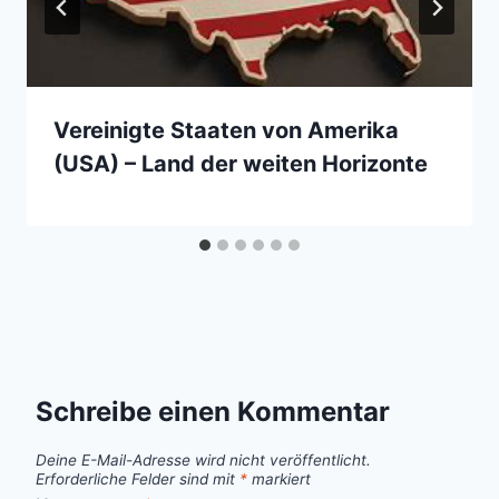
Vereinigte Staaten von Amerika
(USA) – Land der weiten Horizonte
Schreibe einen Kommentar
Deine E-Mail-Adresse wird nicht veröffentlicht.
Erforderliche Felder sind mit
*
markiert