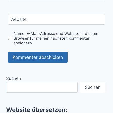
Website
Name, E-Mail-Adresse und Website in diesem
Browser für meinen nächsten Kommentar
speichern.
Suchen
Suchen
Website übersetzen: