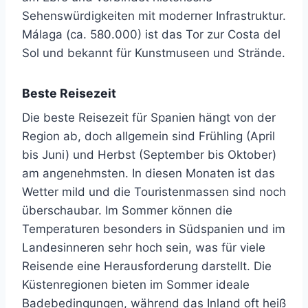
Sehenswürdigkeiten mit moderner Infrastruktur.
Málaga (ca. 580.000) ist das Tor zur Costa del
Sol und bekannt für Kunstmuseen und Strände.
Beste Reisezeit
Die beste Reisezeit für Spanien hängt von der
Region ab, doch allgemein sind Frühling (April
bis Juni) und Herbst (September bis Oktober)
am angenehmsten. In diesen Monaten ist das
Wetter mild und die Touristenmassen sind noch
überschaubar. Im Sommer können die
Temperaturen besonders in Südspanien und im
Landesinneren sehr hoch sein, was für viele
Reisende eine Herausforderung darstellt. Die
Küstenregionen bieten im Sommer ideale
Badebedingungen, während das Inland oft heiß