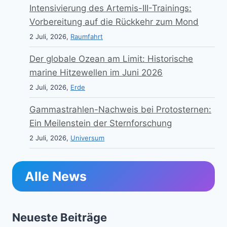
Intensivierung des Artemis-III-Trainings:
Vorbereitung auf die Rückkehr zum Mond
2 Juli, 2026,
Raumfahrt
Der globale Ozean am Limit: Historische
marine Hitzewellen im Juni 2026
2 Juli, 2026,
Erde
Gammastrahlen-Nachweis bei Protosternen:
Ein Meilenstein der Sternforschung
2 Juli, 2026,
Universum
Alle News
Neueste Beiträge