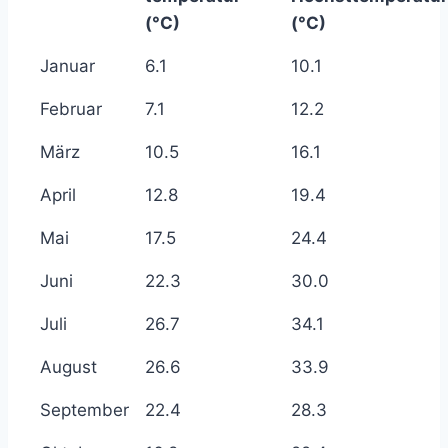
(°C)
(°C)
Januar
6.1
10.1
Februar
7.1
12.2
März
10.5
16.1
April
12.8
19.4
Mai
17.5
24.4
Juni
22.3
30.0
Juli
26.7
34.1
August
26.6
33.9
September
22.4
28.3