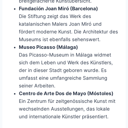
breitgefächerte Kunstübersicht.
Fundación Joan Miró (Barcelona)
Die Stiftung zeigt das Werk des
katalanischen Malers Joan Miró und
fördert moderne Kunst. Die Architektur des
Museums ist ebenfalls sehenswert.
Museo Picasso (Málaga)
Das Picasso-Museum in Málaga widmet
sich dem Leben und Werk des Künstlers,
der in dieser Stadt geboren wurde. Es
umfasst eine umfangreiche Sammlung
seiner Arbeiten.
Centro de Arte Dos de Mayo (Móstoles)
Ein Zentrum für zeitgenössische Kunst mit
wechselnden Ausstellungen, das lokale
und internationale Künstler präsentiert.