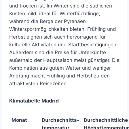
und trocken ist. Im Winter sind die südlichen
Küsten mild, ideal für Winterflüchtlinge,
während die Berge der Pyrenäen
Wintersportmöglichkeiten bieten. Frühling und
Herbst eignen sich auch hervorragend für
kulturelle Aktivitäten und Stadtbesichtigungen.
Außerdem sind die Preise für Unterkünfte
außerhalb der Hauptsaison meist günstiger. Die
Kombination aus gutem Wetter und weniger
Andrang macht Frühling und Herbst zu den
attraktivsten Reisezeiten.
Klimatabelle Madrid
Monat
Durchschnitts-
Durchschnittliche
temperatur
Höchsttemperatur