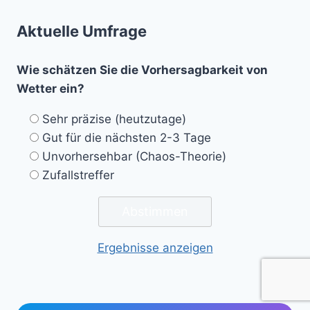
Aktuelle Umfrage
Wie schätzen Sie die Vorhersagbarkeit von
Wetter ein?
Sehr präzise (heutzutage)
Gut für die nächsten 2-3 Tage
Unvorhersehbar (Chaos-Theorie)
Zufallstreffer
Ergebnisse anzeigen