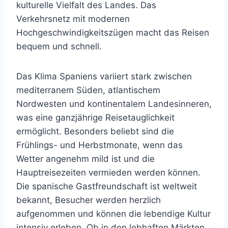
kulturelle Vielfalt des Landes. Das
Verkehrsnetz mit modernen
Hochgeschwindigkeitszügen macht das Reisen
bequem und schnell.
Das Klima Spaniens variiert stark zwischen
mediterranem Süden, atlantischem
Nordwesten und kontinentalem Landesinneren,
was eine ganzjährige Reisetauglichkeit
ermöglicht. Besonders beliebt sind die
Frühlings- und Herbstmonate, wenn das
Wetter angenehm mild ist und die
Hauptreisezeiten vermieden werden können.
Die spanische Gastfreundschaft ist weltweit
bekannt, Besucher werden herzlich
aufgenommen und können die lebendige Kultur
intensiv erleben. Ob in den lebhaften Märkten,