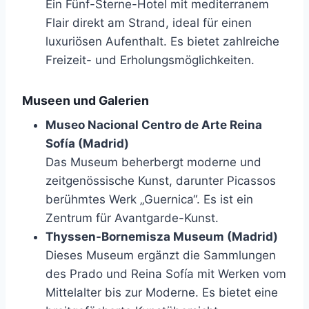
Ein Fünf-Sterne-Hotel mit mediterranem
Flair direkt am Strand, ideal für einen
luxuriösen Aufenthalt. Es bietet zahlreiche
Freizeit- und Erholungsmöglichkeiten.
Museen und Galerien
Museo Nacional Centro de Arte Reina
Sofía (Madrid)
Das Museum beherbergt moderne und
zeitgenössische Kunst, darunter Picassos
berühmtes Werk „Guernica“. Es ist ein
Zentrum für Avantgarde-Kunst.
Thyssen-Bornemisza Museum (Madrid)
Dieses Museum ergänzt die Sammlungen
des Prado und Reina Sofía mit Werken vom
Mittelalter bis zur Moderne. Es bietet eine