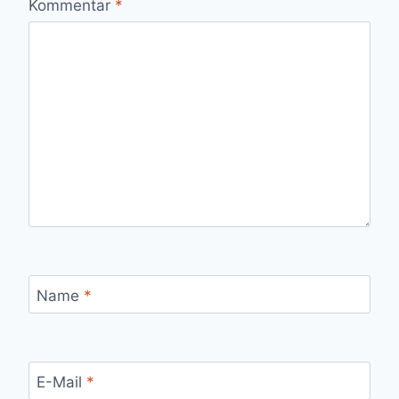
Kommentar
*
Name
*
E-Mail
*