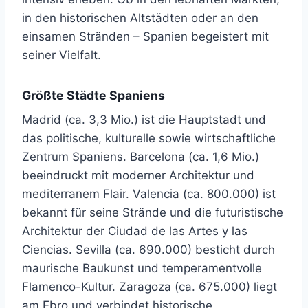
in den historischen Altstädten oder an den
einsamen Stränden – Spanien begeistert mit
seiner Vielfalt.
Größte Städte Spaniens
Madrid (ca. 3,3 Mio.) ist die Hauptstadt und
das politische, kulturelle sowie wirtschaftliche
Zentrum Spaniens. Barcelona (ca. 1,6 Mio.)
beeindruckt mit moderner Architektur und
mediterranem Flair. Valencia (ca. 800.000) ist
bekannt für seine Strände und die futuristische
Architektur der Ciudad de las Artes y las
Ciencias. Sevilla (ca. 690.000) besticht durch
maurische Baukunst und temperamentvolle
Flamenco-Kultur. Zaragoza (ca. 675.000) liegt
am Ebro und verbindet historische