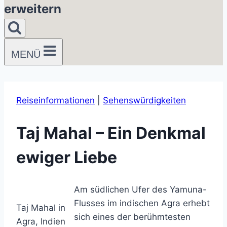
erweitern
MENÜ
Reiseinformationen
|
Sehenswürdigkeiten
Taj Mahal – Ein Denkmal
ewiger Liebe
Am südlichen Ufer des Yamuna-
Flusses im indischen Agra erhebt
Taj Mahal in
sich eines der berühmtesten
Agra, Indien