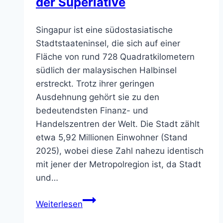
der Superlative
Singapur ist eine südostasiatische
Stadtstaateninsel, die sich auf einer
Fläche von rund 728 Quadratkilometern
südlich der malaysischen Halbinsel
erstreckt. Trotz ihrer geringen
Ausdehnung gehört sie zu den
bedeutendsten Finanz- und
Handelszentren der Welt. Die Stadt zählt
etwa 5,92 Millionen Einwohner (Stand
2025), wobei diese Zahl nahezu identisch
mit jener der Metropolregion ist, da Stadt
und…
Singapur
Weiterlesen
–