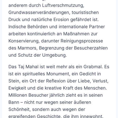
anderem durch Luftverschmutzung,
Grundwasserveränderungen, touristischen
Druck und natürliche Erosion gefährdet ist.
Indische Behörden und internationale Partner
arbeiten kontinuierlich an Maßnahmen zur
Konservierung, darunter Reinigungsprozesse
des Marmors, Begrenzung der Besucherzahlen
und Schutz der Umgebung.
Das Taj Mahal ist weit mehr als ein Grabmal. Es
ist ein spirituelles Monument, ein Gedicht in
Stein, ein Ort der Reflexion über Liebe, Verlust,
Ewigkeit und die kreative Kraft des Menschen.
Millionen Besucher jährlich zieht es in seinen
Bann – nicht nur wegen seiner äußeren
Schönheit, sondern auch wegen der
ergreifenden Geschichte, die ihm innewohnt.