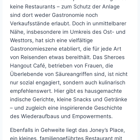
keine Restaurants – zum Schutz der Anlage
sind dort weder Gastronomie noch
Verkaufsstände erlaubt. Doch in unmittelbarer
Nähe, insbesondere im Umkreis des Ost- und
Westtors, hat sich eine vielfältige
Gastronomieszene etabliert, die für jede Art
von Reisenden etwas bereithält. Das Sheroes
Hangout Café, betrieben von Frauen, die
Überlebende von Säureangriffen sind, ist nicht
nur sozial engagiert, sondern auch kulinarisch
empfehlenswert. Hier gibt es hausgemachte
indische Gerichte, kleine Snacks und Getränke
– und zugleich eine inspirierende Geschichte
des Wiederaufbaus und Empowerments.
Ebenfalls in Gehweite liegt das Joney’s Place,
ein kleines, familiengeführtes Restaurant mit