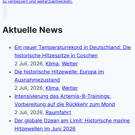
zu verbessern und weiterzuentwickeln.
Aktuelle News
Ein neuer Temperaturrekord in Deutschland: Die
historische Hitzespitze in Coschen
2 Juli, 2026,
Klima
,
Wetter
Die historische Hitzewelle: Europa im
Ausnahmezustand
2 Juli, 2026,
Klima
,
Wetter
Intensivierung des Artemis-III-Trainings:
Vorbereitung auf die Rückkehr zum Mond
2 Juli, 2026,
Raumfahrt
Der globale Ozean am Limit: Historische marine
Hitzewellen im Juni 2026