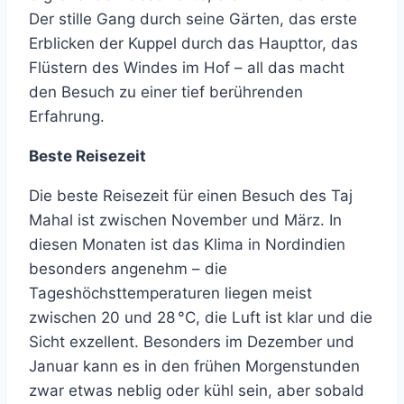
Der stille Gang durch seine Gärten, das erste
Erblicken der Kuppel durch das Haupttor, das
Flüstern des Windes im Hof – all das macht
den Besuch zu einer tief berührenden
Erfahrung.
Beste Reisezeit
Die beste Reisezeit für einen Besuch des Taj
Mahal ist zwischen November und März. In
diesen Monaten ist das Klima in Nordindien
besonders angenehm – die
Tageshöchsttemperaturen liegen meist
zwischen 20 und 28 °C, die Luft ist klar und die
Sicht exzellent. Besonders im Dezember und
Januar kann es in den frühen Morgenstunden
zwar etwas neblig oder kühl sein, aber sobald