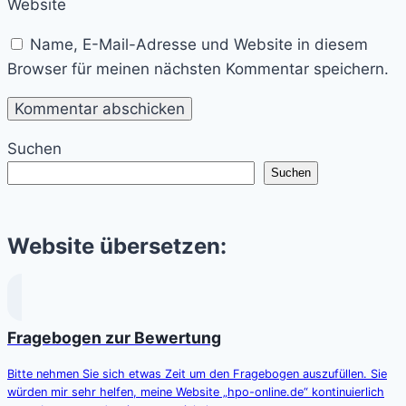
Website
Name, E-Mail-Adresse und Website in diesem
Browser für meinen nächsten Kommentar speichern.
Suchen
Suchen
Website übersetzen:
Fragebogen zur Bewertung
Bitte nehmen Sie sich etwas Zeit um den Fragebogen auszufüllen. Sie
würden mir sehr helfen, meine Website „hpo-online.de“ kontinuierlich