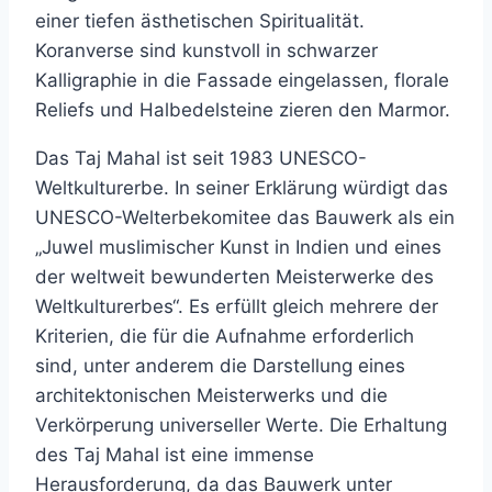
einer tiefen ästhetischen Spiritualität.
Koranverse sind kunstvoll in schwarzer
Kalligraphie in die Fassade eingelassen, florale
Reliefs und Halbedelsteine zieren den Marmor.
Das Taj Mahal ist seit 1983 UNESCO-
Weltkulturerbe. In seiner Erklärung würdigt das
UNESCO-Welterbekomitee das Bauwerk als ein
„Juwel muslimischer Kunst in Indien und eines
der weltweit bewunderten Meisterwerke des
Weltkulturerbes“. Es erfüllt gleich mehrere der
Kriterien, die für die Aufnahme erforderlich
sind, unter anderem die Darstellung eines
architektonischen Meisterwerks und die
Verkörperung universeller Werte. Die Erhaltung
des Taj Mahal ist eine immense
Herausforderung, da das Bauwerk unter