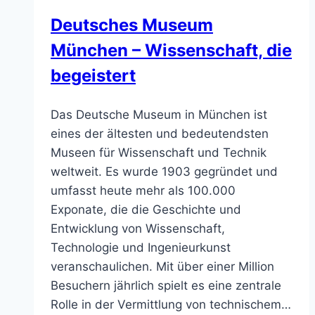
Deutsches Museum
München – Wissenschaft, die
begeistert
Das Deutsche Museum in München ist
eines der ältesten und bedeutendsten
Museen für Wissenschaft und Technik
weltweit. Es wurde 1903 gegründet und
umfasst heute mehr als 100.000
Exponate, die die Geschichte und
Entwicklung von Wissenschaft,
Technologie und Ingenieurkunst
veranschaulichen. Mit über einer Million
Besuchern jährlich spielt es eine zentrale
Rolle in der Vermittlung von technischem…