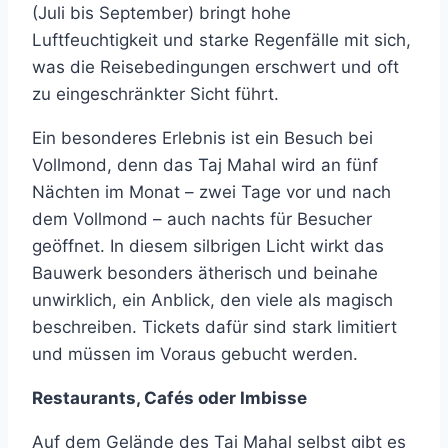
(Juli bis September) bringt hohe
Luftfeuchtigkeit und starke Regenfälle mit sich,
was die Reisebedingungen erschwert und oft
zu eingeschränkter Sicht führt.
Ein besonderes Erlebnis ist ein Besuch bei
Vollmond, denn das Taj Mahal wird an fünf
Nächten im Monat – zwei Tage vor und nach
dem Vollmond – auch nachts für Besucher
geöffnet. In diesem silbrigen Licht wirkt das
Bauwerk besonders ätherisch und beinahe
unwirklich, ein Anblick, den viele als magisch
beschreiben. Tickets dafür sind stark limitiert
und müssen im Voraus gebucht werden.
Restaurants, Cafés oder Imbisse
Auf dem Gelände des Taj Mahal selbst gibt es