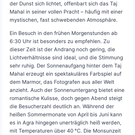
der Dunst sich lichtet, offenbart sich das Taj
Mahal in seiner vollen Pracht – häufig mit einer
mystischen, fast schwebenden Atmosphäre.
Ein Besuch in den frühen Morgenstunden ab
6:30 Uhr ist besonders zu empfehlen. Zu
dieser Zeit ist der Andrang noch gering, die
Lichtverhältnisse sind ideal, und die Stimmung
sehr ruhig. Der Sonnenaufgang hinter dem Taj
Mahal erzeugt ein spektakuläres Farbspiel auf
dem Marmor, das Fotografen aus aller Welt
anzieht. Auch der Sonnenuntergang bietet eine
romantische Kulisse, doch gegen Abend steigt
die Besucherzahl deutlich an. Während der
heißen Sommermonate von April bis Juni kann
es in Agra hingegen unerträglich heiß werden,
mit Temperaturen über 40 °C. Die Monsunzeit