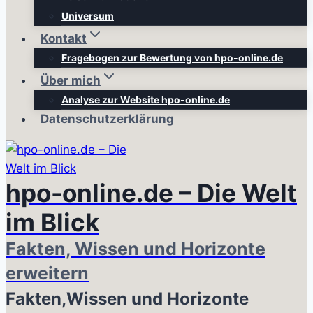
Universum
Kontakt
Fragebogen zur Bewertung von hpo-online.de
Über mich
Analyse zur Website hpo-online.de
Datenschutzerklärung
hpo-online.de – Die Welt
im Blick
Fakten, Wissen und Horizonte
erweitern
Fakten,Wissen und Horizonte