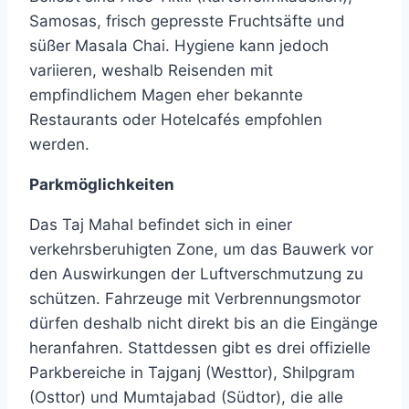
Samosas, frisch gepresste Fruchtsäfte und
süßer Masala Chai. Hygiene kann jedoch
variieren, weshalb Reisenden mit
empfindlichem Magen eher bekannte
Restaurants oder Hotelcafés empfohlen
werden.
Parkmöglichkeiten
Das Taj Mahal befindet sich in einer
verkehrsberuhigten Zone, um das Bauwerk vor
den Auswirkungen der Luftverschmutzung zu
schützen. Fahrzeuge mit Verbrennungsmotor
dürfen deshalb nicht direkt bis an die Eingänge
heranfahren. Stattdessen gibt es drei offizielle
Parkbereiche in Tajganj (Westtor), Shilpgram
(Osttor) und Mumtajabad (Südtor), die alle