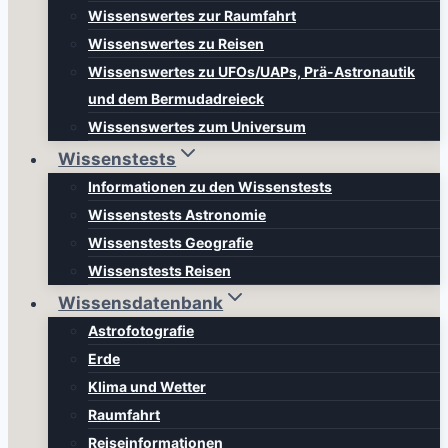
Wissenswertes zur Raumfahrt
Wissenswertes zu Reisen
Wissenswertes zu UFOs/UAPs, Prä-Astronautik
und dem Bermudadreieck
Wissenswertes zum Universum
Wissenstests
Informationen zu den Wissenstests
Wissenstests Astronomie
Wissenstests Geografie
Wissenstests Reisen
Wissensdatenbank
Astrofotografie
Erde
Klima und Wetter
Raumfahrt
Reiseinformationen