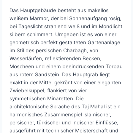
Das Hauptgebäude besteht aus makellos
weißem Marmor, der bei Sonnenaufgang rosig,
bei Tageslicht strahlend weiß und im Mondlicht
silbern schimmert. Umgeben ist es von einer
geometrisch perfekt gestalteten Gartenanlage
im Stil des persischen Charbagh, von
Wasserläufen, reflektierenden Becken,
Moscheen und einem beeindruckenden Torbau
aus rotem Sandstein. Das Hauptgrab liegt
exakt in der Mitte, gekrönt von einer eleganten
Zwiebelkuppel, flankiert von vier
symmetrischen Minaretten. Die
architektonische Sprache des Taj Mahal ist ein
harmonisches Zusammenspiel islamischer,
persischer, türkischer und indischer Einflüsse,
ausgeführt mit technischer Meisterschaft und