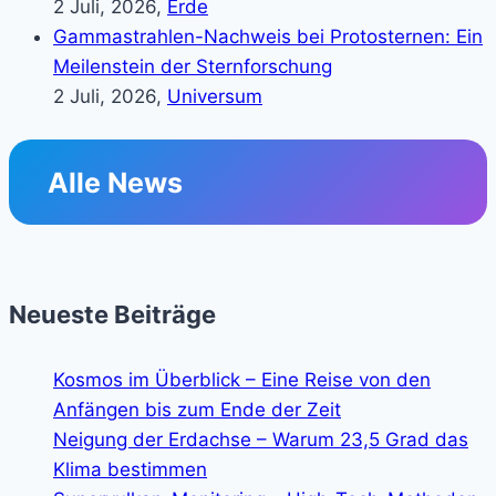
2 Juli, 2026,
Erde
Gammastrahlen-Nachweis bei Protosternen: Ein
Meilenstein der Sternforschung
2 Juli, 2026,
Universum
Alle News
Neueste Beiträge
Kosmos im Überblick – Eine Reise von den
Anfängen bis zum Ende der Zeit
Neigung der Erdachse – Warum 23,5 Grad das
Klima bestimmen