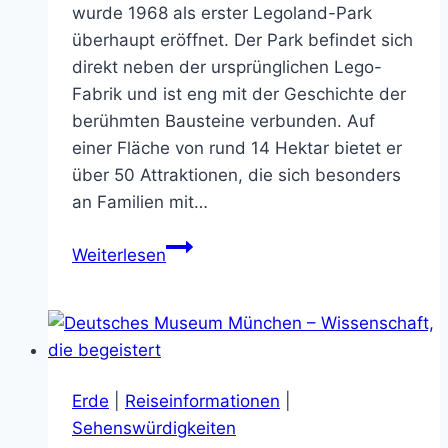
wurde 1968 als erster Legoland-Park
überhaupt eröffnet. Der Park befindet sich
direkt neben der ursprünglichen Lego-
Fabrik und ist eng mit der Geschichte der
berühmten Bausteine verbunden. Auf
einer Fläche von rund 14 Hektar bietet er
über 50 Attraktionen, die sich besonders
an Familien mit…
Legoland
Weiterlesen
Billund,
Dänemark
Erde
|
Reiseinformationen
|
Sehenswürdigkeiten