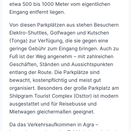
etwa 500 bis 1000 Meter vom eigentlichen
Eingang entfernt liegen.
Von diesen Parkplätzen aus stehen Besuchern
Elektro-Shuttles, Golfwagen und Kutschen
(Tonga) zur Verfügung, die sie gegen eine
geringe Gebühr zum Eingang bringen. Auch zu
Fuß ist der Weg angenehm – mit zahlreichen
Geschäften, Ständen und Aussichtspunkten
entlang der Route. Die Parkplätze sind
bewacht, kostenpflichtig und meist gut
organisiert. Besonders der große Parkplatz am
Shilpgram Tourist Complex (Osttor) ist modern
ausgestattet und für Reisebusse und
Mietwagen gleichermaßen geeignet.
Da das Verkehrsaufkommen in Agra –