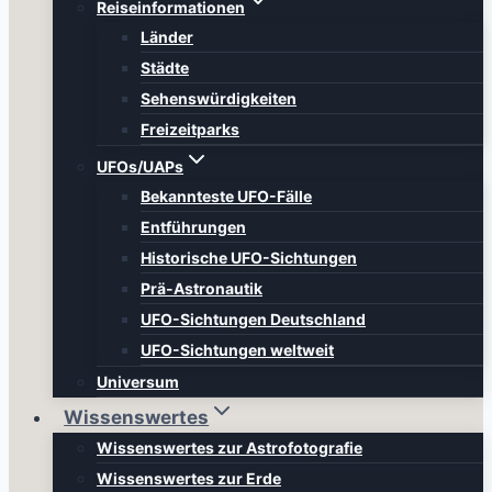
Reiseinformationen
Länder
Städte
Sehenswürdigkeiten
Freizeitparks
UFOs/UAPs
Bekannteste UFO-Fälle
Entführungen
Historische UFO-Sichtungen
Prä-Astronautik
UFO-Sichtungen Deutschland
UFO-Sichtungen weltweit
Universum
Wissenswertes
Wissenswertes zur Astrofotografie
Wissenswertes zur Erde