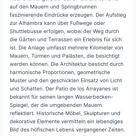
auf den Mauern und Springbrunnen
faszinierende Eindrücke erzeugen. Der Aufstieg
zur Alhambra kann über Fußwege oder
Shuttlebusse erfolgen, wobei der Weg durch
die Gärten und Terrassen ein Erlebnis für sich
ist. Die Anlage umfasst mehrere Kilometer von
Mauern, Türmen und Palästen, die besichtigt
werden können. Die Architektur besticht durch
harmonische Proportionen, geometrische
Muster und den geschickten Einsatz von Licht
und Schatten. Der Patio de los Arrayanes ist
bekannt für seinen langen Wasserbecken-
Spiegel, der die umgebenden Mauern
reflektiert. Historische Möbel, Skulpturen und
dekorative Elemente vermitteln ein lebendiges
Bild des höfischen Lebens vergangener Zeiten.