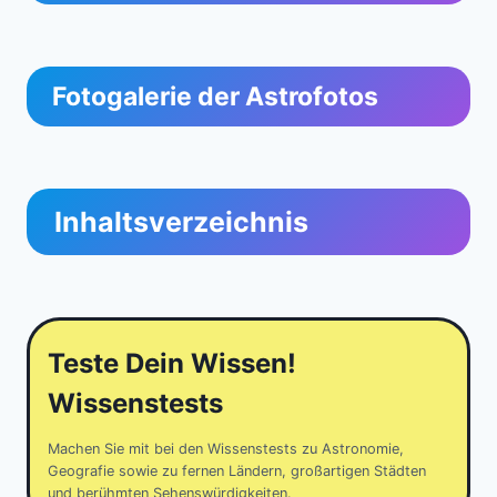
Fotogalerie der Astrofotos
Inhaltsverzeichnis
Teste Dein Wissen!
Wissenstests
Machen Sie mit bei den Wissenstests zu Astronomie,
Geografie sowie zu fernen Ländern, großartigen Städten
und berühmten Sehenswürdigkeiten.