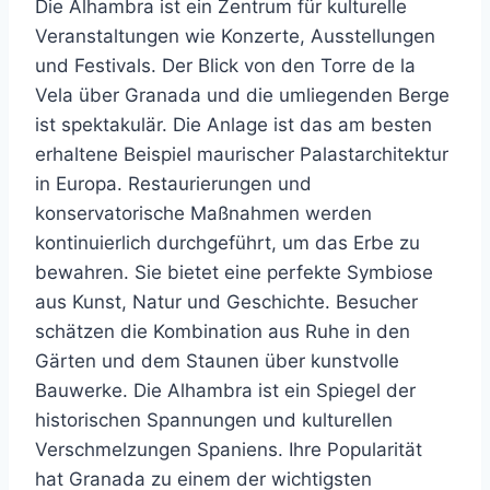
Die Alhambra ist ein Zentrum für kulturelle
Veranstaltungen wie Konzerte, Ausstellungen
und Festivals. Der Blick von den Torre de la
Vela über Granada und die umliegenden Berge
ist spektakulär. Die Anlage ist das am besten
erhaltene Beispiel maurischer Palastarchitektur
in Europa. Restaurierungen und
konservatorische Maßnahmen werden
kontinuierlich durchgeführt, um das Erbe zu
bewahren. Sie bietet eine perfekte Symbiose
aus Kunst, Natur und Geschichte. Besucher
schätzen die Kombination aus Ruhe in den
Gärten und dem Staunen über kunstvolle
Bauwerke. Die Alhambra ist ein Spiegel der
historischen Spannungen und kulturellen
Verschmelzungen Spaniens. Ihre Popularität
hat Granada zu einem der wichtigsten