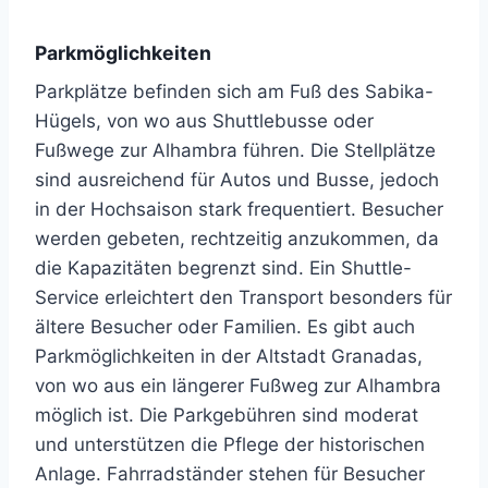
Parkmöglichkeiten
Parkplätze befinden sich am Fuß des Sabika-
Hügels, von wo aus Shuttlebusse oder
Fußwege zur Alhambra führen. Die Stellplätze
sind ausreichend für Autos und Busse, jedoch
in der Hochsaison stark frequentiert. Besucher
werden gebeten, rechtzeitig anzukommen, da
die Kapazitäten begrenzt sind. Ein Shuttle-
Service erleichtert den Transport besonders für
ältere Besucher oder Familien. Es gibt auch
Parkmöglichkeiten in der Altstadt Granadas,
von wo aus ein längerer Fußweg zur Alhambra
möglich ist. Die Parkgebühren sind moderat
und unterstützen die Pflege der historischen
Anlage. Fahrradständer stehen für Besucher