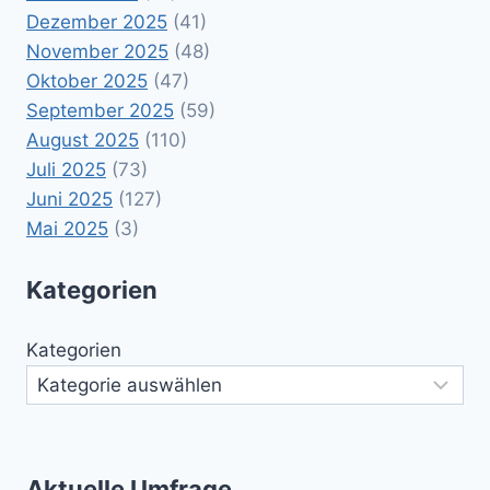
Dezember 2025
(41)
November 2025
(48)
Oktober 2025
(47)
September 2025
(59)
August 2025
(110)
Juli 2025
(73)
Juni 2025
(127)
Mai 2025
(3)
Kategorien
Kategorien
Aktuelle Umfrage