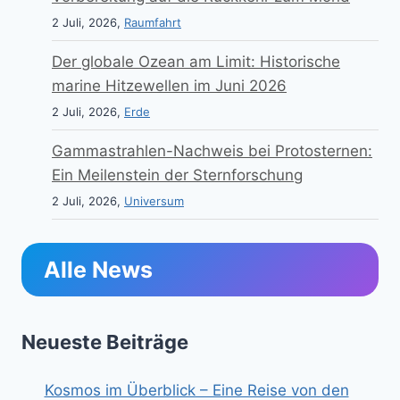
2 Juli, 2026,
Raumfahrt
Der globale Ozean am Limit: Historische
marine Hitzewellen im Juni 2026
2 Juli, 2026,
Erde
Gammastrahlen-Nachweis bei Protosternen:
Ein Meilenstein der Sternforschung
2 Juli, 2026,
Universum
Alle News
Neueste Beiträge
Kosmos im Überblick – Eine Reise von den