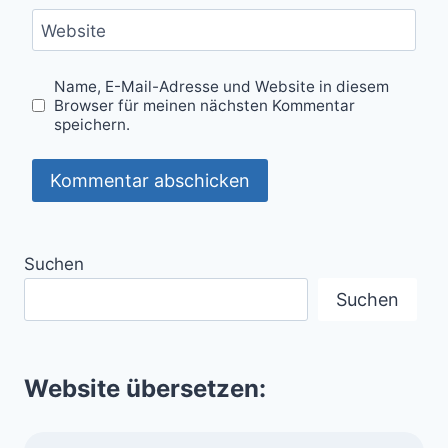
Website
Name, E-Mail-Adresse und Website in diesem
Browser für meinen nächsten Kommentar
speichern.
Suchen
Suchen
Website übersetzen: