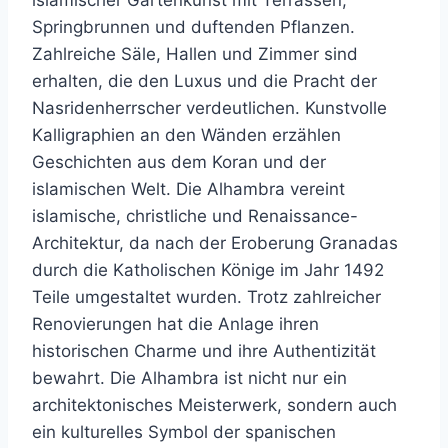
Springbrunnen und duftenden Pflanzen.
Zahlreiche Säle, Hallen und Zimmer sind
erhalten, die den Luxus und die Pracht der
Nasridenherrscher verdeutlichen. Kunstvolle
Kalligraphien an den Wänden erzählen
Geschichten aus dem Koran und der
islamischen Welt. Die Alhambra vereint
islamische, christliche und Renaissance-
Architektur, da nach der Eroberung Granadas
durch die Katholischen Könige im Jahr 1492
Teile umgestaltet wurden. Trotz zahlreicher
Renovierungen hat die Anlage ihren
historischen Charme und ihre Authentizität
bewahrt. Die Alhambra ist nicht nur ein
architektonisches Meisterwerk, sondern auch
ein kulturelles Symbol der spanischen