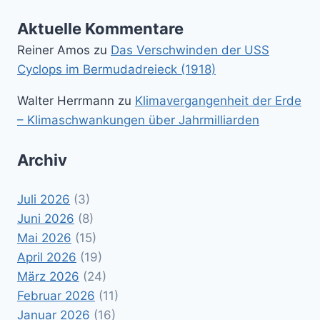
Aktuelle Kommentare
Reiner Amos
zu
Das Verschwinden der USS
Cyclops im Bermudadreieck (1918)
Walter Herrmann
zu
Klimavergangenheit der Erde
– Klimaschwankungen über Jahrmilliarden
Archiv
Juli 2026
(3)
Juni 2026
(8)
Mai 2026
(15)
April 2026
(19)
März 2026
(24)
Februar 2026
(11)
Januar 2026
(16)