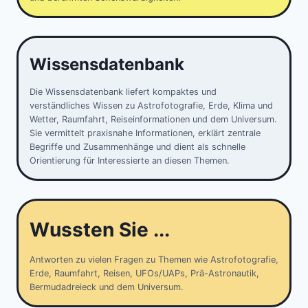
Wissensdatenbank
Die Wissensdatenbank liefert kompaktes und
verständliches Wissen zu Astrofotografie, Erde, Klima und
Wetter, Raumfahrt, Reiseinformationen und dem Universum.
Sie vermittelt praxisnahe Informationen, erklärt zentrale
Begriffe und Zusammenhänge und dient als schnelle
Orientierung für Interessierte an diesen Themen.
Wussten Sie ...
Antworten zu vielen Fragen zu Themen wie Astrofotografie,
Erde, Raumfahrt, Reisen, UFOs/UAPs, Prä-Astronautik,
Bermudadreieck und dem Universum.