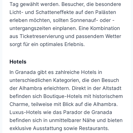
Tag gewählt werden. Besucher, die besondere
Licht- und Schatteneffekte auf den Palästen
erleben möchten, sollten Sonnenauf- oder -
untergangszeiten einplanen. Eine Kombination
aus Ticketreservierung und passendem Wetter
sorgt für ein optimales Erlebnis.
Hotels
In Granada gibt es zahlreiche Hotels in
unterschiedlichen Kategorien, die den Besuch
der Alhambra erleichtern. Direkt in der Altstadt
befinden sich Boutique-Hotels mit historischem
Charme, teilweise mit Blick auf die Alhambra.
Luxus-Hotels wie das Parador de Granada
befinden sich in unmittelbarer Nähe und bieten
exklusive Ausstattung sowie Restaurants.