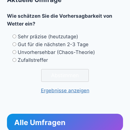
Wie schätzen Sie die Vorhersagbarkeit von
Wetter ein?
Sehr präzise (heutzutage)
Gut für die nächsten 2-3 Tage
Unvorhersehbar (Chaos-Theorie)
Zufallstreffer
Ergebnisse anzeigen
Alle Umfragen