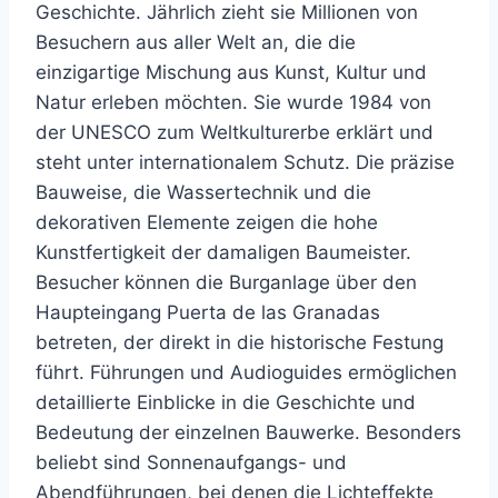
Geschichte. Jährlich zieht sie Millionen von
Besuchern aus aller Welt an, die die
einzigartige Mischung aus Kunst, Kultur und
Natur erleben möchten. Sie wurde 1984 von
der UNESCO zum Weltkulturerbe erklärt und
steht unter internationalem Schutz. Die präzise
Bauweise, die Wassertechnik und die
dekorativen Elemente zeigen die hohe
Kunstfertigkeit der damaligen Baumeister.
Besucher können die Burganlage über den
Haupteingang Puerta de las Granadas
betreten, der direkt in die historische Festung
führt. Führungen und Audioguides ermöglichen
detaillierte Einblicke in die Geschichte und
Bedeutung der einzelnen Bauwerke. Besonders
beliebt sind Sonnenaufgangs- und
Abendführungen, bei denen die Lichteffekte