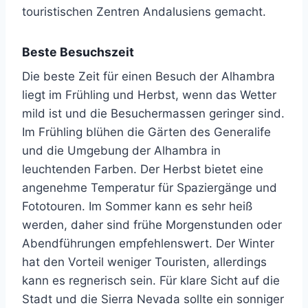
touristischen Zentren Andalusiens gemacht.
Beste Besuchszeit
Die beste Zeit für einen Besuch der Alhambra
liegt im Frühling und Herbst, wenn das Wetter
mild ist und die Besuchermassen geringer sind.
Im Frühling blühen die Gärten des Generalife
und die Umgebung der Alhambra in
leuchtenden Farben. Der Herbst bietet eine
angenehme Temperatur für Spaziergänge und
Fototouren. Im Sommer kann es sehr heiß
werden, daher sind frühe Morgenstunden oder
Abendführungen empfehlenswert. Der Winter
hat den Vorteil weniger Touristen, allerdings
kann es regnerisch sein. Für klare Sicht auf die
Stadt und die Sierra Nevada sollte ein sonniger