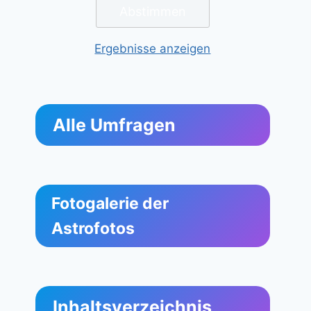
Ergebnisse anzeigen
Alle Umfragen
Fotogalerie der
Astrofotos
Inhaltsverzeichnis