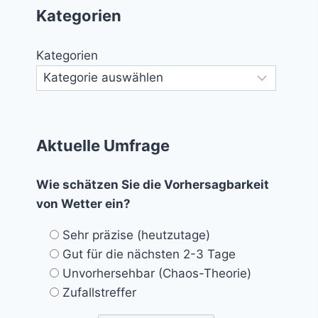
Kategorien
Kategorien
Aktuelle Umfrage
Wie schätzen Sie die Vorhersagbarkeit
von Wetter ein?
Sehr präzise (heutzutage)
Gut für die nächsten 2-3 Tage
Unvorhersehbar (Chaos-Theorie)
Zufallstreffer