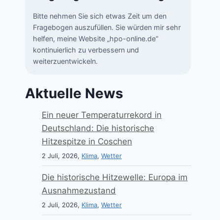
Bitte nehmen Sie sich etwas Zeit um den
Fragebogen auszufüllen. Sie würden mir sehr
helfen, meine Website „hpo-online.de“
kontinuierlich zu verbessern und
weiterzuentwickeln.
Aktuelle News
Ein neuer Temperaturrekord in
Deutschland: Die historische
Hitzespitze in Coschen
2 Juli, 2026,
Klima
,
Wetter
Die historische Hitzewelle: Europa im
Ausnahmezustand
2 Juli, 2026,
Klima
,
Wetter