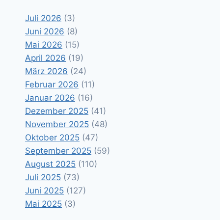
Juli 2026
(3)
Juni 2026
(8)
Mai 2026
(15)
April 2026
(19)
März 2026
(24)
Februar 2026
(11)
Januar 2026
(16)
Dezember 2025
(41)
November 2025
(48)
Oktober 2025
(47)
September 2025
(59)
August 2025
(110)
Juli 2025
(73)
Juni 2025
(127)
Mai 2025
(3)