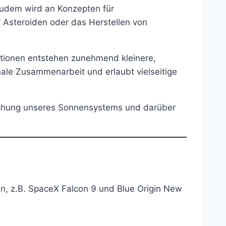
Zudem wird an Konzepten für
f Asteroiden oder das Herstellen von
ationen entstehen zunehmend kleinere,
ale Zusammenarbeit und erlaubt vielseitige
rschung unseres Sonnensystems und darüber
n, z.B. SpaceX Falcon 9 und Blue Origin New