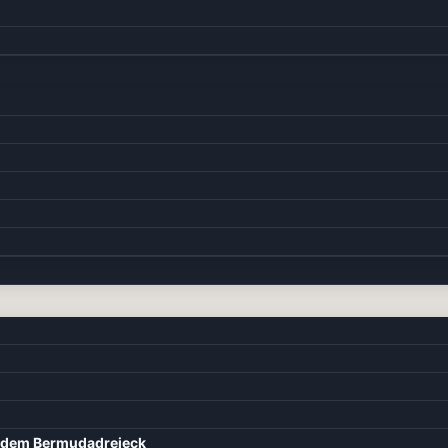
d dem Bermudadreieck