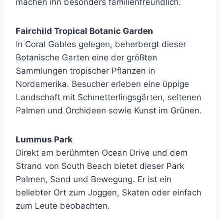
machen ihn besonders familienfreundlich.
Fairchild Tropical Botanic Garden
In Coral Gables gelegen, beherbergt dieser
Botanische Garten eine der größten
Sammlungen tropischer Pflanzen in
Nordamerika. Besucher erleben eine üppige
Landschaft mit Schmetterlingsgärten, seltenen
Palmen und Orchideen sowie Kunst im Grünen.
Lummus Park
Direkt am berühmten Ocean Drive und dem
Strand von South Beach bietet dieser Park
Palmen, Sand und Bewegung. Er ist ein
beliebter Ort zum Joggen, Skaten oder einfach
zum Leute beobachten.