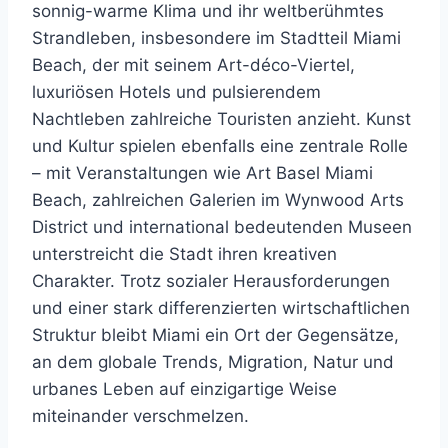
sonnig-warme Klima und ihr weltberühmtes
Strandleben, insbesondere im Stadtteil Miami
Beach, der mit seinem Art-déco-Viertel,
luxuriösen Hotels und pulsierendem
Nachtleben zahlreiche Touristen anzieht. Kunst
und Kultur spielen ebenfalls eine zentrale Rolle
– mit Veranstaltungen wie Art Basel Miami
Beach, zahlreichen Galerien im Wynwood Arts
District und international bedeutenden Museen
unterstreicht die Stadt ihren kreativen
Charakter. Trotz sozialer Herausforderungen
und einer stark differenzierten wirtschaftlichen
Struktur bleibt Miami ein Ort der Gegensätze,
an dem globale Trends, Migration, Natur und
urbanes Leben auf einzigartige Weise
miteinander verschmelzen.