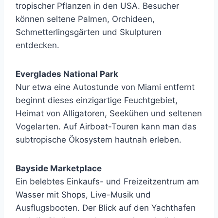
tropischer Pflanzen in den USA. Besucher
können seltene Palmen, Orchideen,
Schmetterlingsgärten und Skulpturen
entdecken.
Everglades National Park
Nur etwa eine Autostunde von Miami entfernt
beginnt dieses einzigartige Feuchtgebiet,
Heimat von Alligatoren, Seekühen und seltenen
Vogelarten. Auf Airboat-Touren kann man das
subtropische Ökosystem hautnah erleben.
Bayside Marketplace
Ein belebtes Einkaufs- und Freizeitzentrum am
Wasser mit Shops, Live-Musik und
Ausflugsbooten. Der Blick auf den Yachthafen