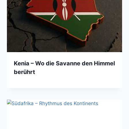
Kenia – Wo die Savanne den Himmel
berührt