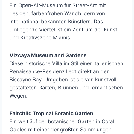
Ein Open-Air-Museum für Street-Art mit
riesigen, farbenfrohen Wandbildern von
international bekannten Künstlern. Das
umliegende Viertel ist ein Zentrum der Kunst-
und Kreativszene Miamis.
Vizcaya Museum and Gardens
Diese historische Villa im Stil einer italienischen
Renaissance-Residenz liegt direkt an der
Biscayne Bay. Umgeben ist sie von kunstvoll
gestalteten Gärten, Brunnen und romantischen
Wegen.
Fairchild Tropical Botanic Garden
Ein weitläufiger botanischer Garten in Coral
Gables mit einer der größten Sammlungen