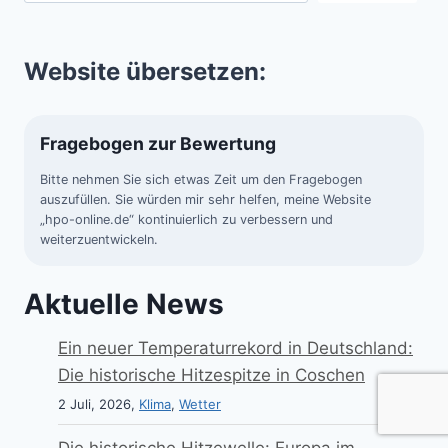
Website übersetzen:
Fragebogen zur Bewertung
Bitte nehmen Sie sich etwas Zeit um den Fragebogen
auszufüllen. Sie würden mir sehr helfen, meine Website
„hpo-online.de“ kontinuierlich zu verbessern und
weiterzuentwickeln.
Aktuelle News
Ein neuer Temperaturrekord in Deutschland:
Die historische Hitzespitze in Coschen
2 Juli, 2026,
Klima
,
Wetter
Die historische Hitzewelle: Europa im