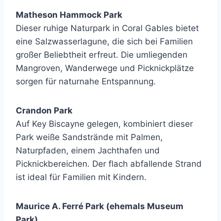
Matheson Hammock Park
Dieser ruhige Naturpark in Coral Gables bietet
eine Salzwasserlagune, die sich bei Familien
großer Beliebtheit erfreut. Die umliegenden
Mangroven, Wanderwege und Picknickplätze
sorgen für naturnahe Entspannung.
Crandon Park
Auf Key Biscayne gelegen, kombiniert dieser
Park weiße Sandstrände mit Palmen,
Naturpfaden, einem Jachthafen und
Picknickbereichen. Der flach abfallende Strand
ist ideal für Familien mit Kindern.
Maurice A. Ferré Park (ehemals Museum
Park)