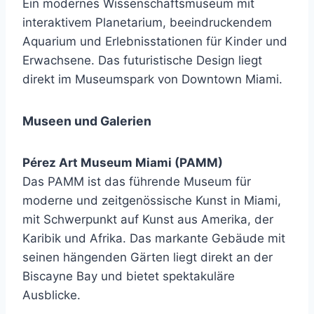
Ein modernes Wissenschaftsmuseum mit
interaktivem Planetarium, beeindruckendem
Aquarium und Erlebnisstationen für Kinder und
Erwachsene. Das futuristische Design liegt
direkt im Museumspark von Downtown Miami.
Museen und Galerien
Pérez Art Museum Miami (PAMM)
Das PAMM ist das führende Museum für
moderne und zeitgenössische Kunst in Miami,
mit Schwerpunkt auf Kunst aus Amerika, der
Karibik und Afrika. Das markante Gebäude mit
seinen hängenden Gärten liegt direkt an der
Biscayne Bay und bietet spektakuläre
Ausblicke.