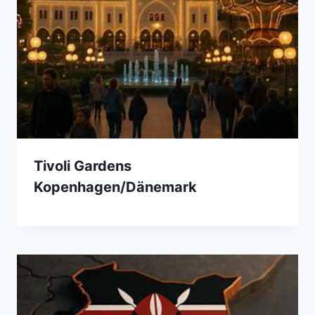
Tivoli Gardens
Kopenhagen/Dänemark