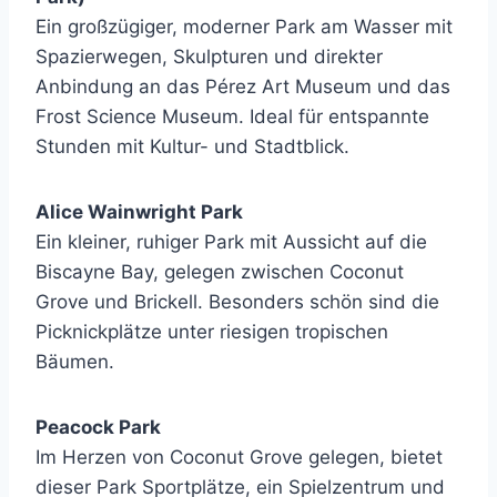
Ein großzügiger, moderner Park am Wasser mit
Spazierwegen, Skulpturen und direkter
Anbindung an das Pérez Art Museum und das
Frost Science Museum. Ideal für entspannte
Stunden mit Kultur- und Stadtblick.
Alice Wainwright Park
Ein kleiner, ruhiger Park mit Aussicht auf die
Biscayne Bay, gelegen zwischen Coconut
Grove und Brickell. Besonders schön sind die
Picknickplätze unter riesigen tropischen
Bäumen.
Peacock Park
Im Herzen von Coconut Grove gelegen, bietet
dieser Park Sportplätze, ein Spielzentrum und