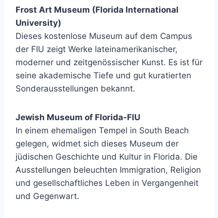
Frost Art Museum (Florida International
University)
Dieses kostenlose Museum auf dem Campus
der FIU zeigt Werke lateinamerikanischer,
moderner und zeitgenössischer Kunst. Es ist für
seine akademische Tiefe und gut kuratierten
Sonderausstellungen bekannt.
Jewish Museum of Florida-FIU
In einem ehemaligen Tempel in South Beach
gelegen, widmet sich dieses Museum der
jüdischen Geschichte und Kultur in Florida. Die
Ausstellungen beleuchten Immigration, Religion
und gesellschaftliches Leben in Vergangenheit
und Gegenwart.