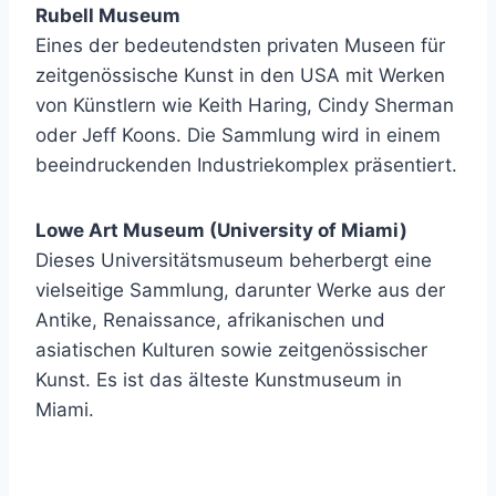
Rubell Museum
Eines der bedeutendsten privaten Museen für
zeitgenössische Kunst in den USA mit Werken
von Künstlern wie Keith Haring, Cindy Sherman
oder Jeff Koons. Die Sammlung wird in einem
beeindruckenden Industriekomplex präsentiert.
Lowe Art Museum (University of Miami)
Dieses Universitätsmuseum beherbergt eine
vielseitige Sammlung, darunter Werke aus der
Antike, Renaissance, afrikanischen und
asiatischen Kulturen sowie zeitgenössischer
Kunst. Es ist das älteste Kunstmuseum in
Miami.