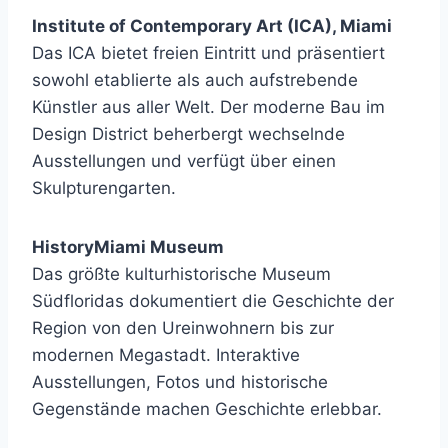
Institute of Contemporary Art (ICA), Miami
Das ICA bietet freien Eintritt und präsentiert
sowohl etablierte als auch aufstrebende
Künstler aus aller Welt. Der moderne Bau im
Design District beherbergt wechselnde
Ausstellungen und verfügt über einen
Skulpturengarten.
HistoryMiami Museum
Das größte kulturhistorische Museum
Südfloridas dokumentiert die Geschichte der
Region von den Ureinwohnern bis zur
modernen Megastadt. Interaktive
Ausstellungen, Fotos und historische
Gegenstände machen Geschichte erlebbar.