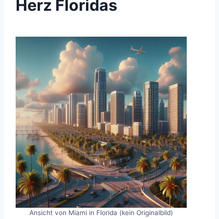
Herz Floridas
Ansicht von Miami in Florida (kein Originalbild)