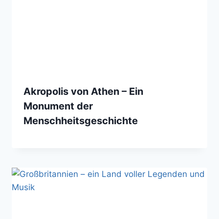
Akropolis von Athen – Ein
Monument der
Menschheitsgeschichte