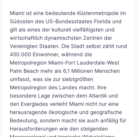
Miami ist eine bedeutende Küstenmetropole im
Südosten des US-Bundesstaates Florida und
gilt als eines der kulturell vielfältigsten und
wirtschaftlich dynamischsten Zentren der
Vereinigten Staaten. Die Stadt selbst zählt rund
450.000 Einwohner, während die
Metropolregion Miami-Fort Lauderdale-West
Palm Beach mehr als 6,1 Millionen Menschen
umfasst, was sie zur siebtgrößten
Metropolregion des Landes macht. Ihre
besondere Lage zwischen dem Atlantik und
den Everglades verleiht Miami nicht nur eine
herausragende ökologische und geografische
Bedeutung, sondern macht sie auch anfällig für
Herausforderungen wie den steigenden