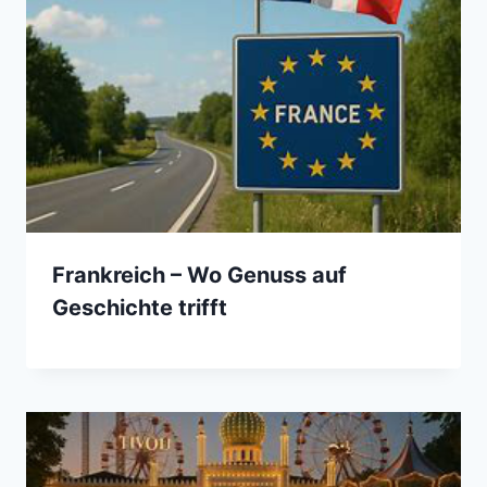
Frankreich – Wo Genuss auf
Geschichte trifft