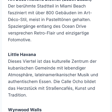
Der berühmte Stadtteil in Miami Beach
fasziniert mit über 800 Gebäuden im Art-
Déco-Stil, meist in Pastelltönen gehalten.
Spaziergänge entlang des Ocean Drive
versprechen Retro-Flair und einzigartige
Fotomotive.
Little Havana
Dieses Viertel ist das kulturelle Zentrum der
kubanischen Gemeinde mit lebendiger
Atmosphäre, lateinamerikanischer Musik und
authentischem Essen. Die Calle Ocho bildet
das Herzstück mit Straßencafés, Kunst und
Tradition.
Wynwood Walls