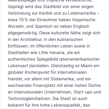
Meeresspiegel und tropische Wirbelstürme.
Geprägt wird das Stadtbild von einer engen
Verbindung zur Karibik und zu Lateinamerika –
etwa 70 % der Einwohner haben hispanische
Wurzeln, und Spanisch ist neben Englisch
allgegenwärtig. Diese kulturelle Nähe zeigt sich
in der Architektur, in den kulinarischen
Einflüssen, im öffentlichen Leben sowie in
Stadtteilen wie Little Havana, die ein
authentisches Spiegelbild lateinamerikanischer
Lebensart darstellen. Gleichzeitig ist Miami ein
globaler Knotenpunkt für internationalen
Handel, vor allem mit Südamerika, und ein
wachsender Finanzplatz mit einer hohen Dichte
an internationalen Unternehmen, Start-ups und
Technologieinitiativen. Die Stadt ist auch
bekannt für ihre hohe Lebensqualität, das