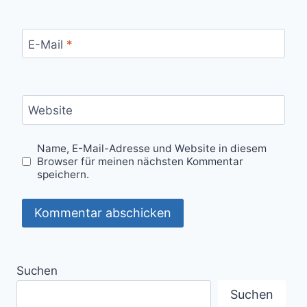
E-Mail
*
Website
Name, E-Mail-Adresse und Website in diesem
Browser für meinen nächsten Kommentar
speichern.
Suchen
Suchen