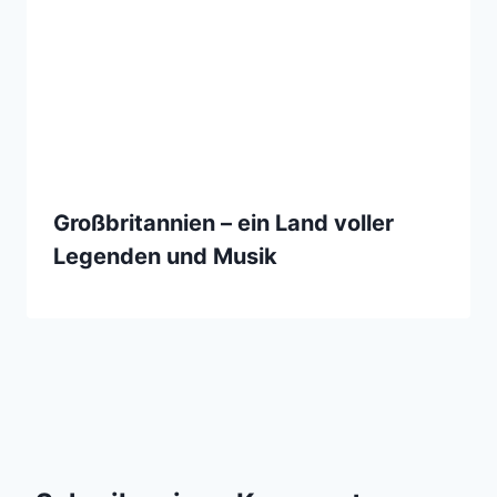
Großbritannien – ein Land voller
Legenden und Musik