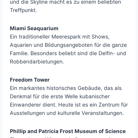
und die Skyline macht es zu einem beliebten
Treffpunkt.
Miami Seaquarium
Ein traditioneller Meerespark mit Shows,
Aquarien und Bildungsangeboten für die ganze
Familie. Besonders beliebt sind die Delfin- und
Robbendarbietungen.
Freedom Tower
Ein markantes historisches Gebäude, das als
Denkmal für die erste Welle kubanischer
Einwanderer dient. Heute ist es ein Zentrum für
Ausstellungen und kulturelle Veranstaltungen.
Phillip and Patricia Frost Museum of Science