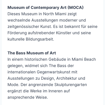
Museum of Contemporary Art (MOCA)
Dieses Museum in North Miami zeigt
wechselnde Ausstellungen moderner und
zeitgenössischer Kunst. Es ist bekannt für seine
Förderung aufstrebender Künstler und seine
kulturelle Bildungsarbeit.
The Bass Museum of Art
In einem historischen Gebäude in Miami Beach
gelegen, widmet sich The Bass der
internationalen Gegenwartskunst mit
Ausstellungen zu Design, Architektur und
Mode. Der angrenzende Skulpturengarten
ergänzt die Werke im Inneren auf
ansprechende Weise.