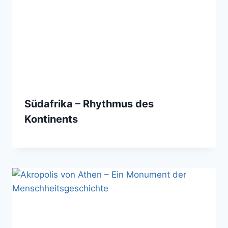
Südafrika – Rhythmus des
Kontinents