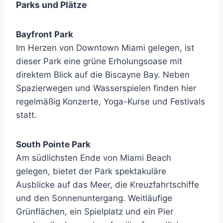
Parks und Plätze
Bayfront Park
Im Herzen von Downtown Miami gelegen, ist
dieser Park eine grüne Erholungsoase mit
direktem Blick auf die Biscayne Bay. Neben
Spazierwegen und Wasserspielen finden hier
regelmäßig Konzerte, Yoga-Kurse und Festivals
statt.
South Pointe Park
Am südlichsten Ende von Miami Beach
gelegen, bietet der Park spektakuläre
Ausblicke auf das Meer, die Kreuzfahrtschiffe
und den Sonnenuntergang. Weitläufige
Grünflächen, ein Spielplatz und ein Pier