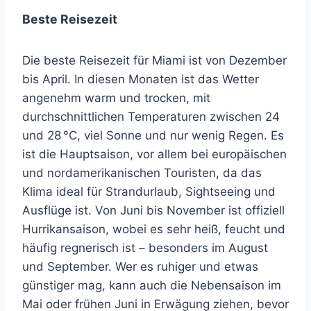
Beste Reisezeit
Die beste Reisezeit für Miami ist von Dezember
bis April. In diesen Monaten ist das Wetter
angenehm warm und trocken, mit
durchschnittlichen Temperaturen zwischen 24
und 28 °C, viel Sonne und nur wenig Regen. Es
ist die Hauptsaison, vor allem bei europäischen
und nordamerikanischen Touristen, da das
Klima ideal für Strandurlaub, Sightseeing und
Ausflüge ist. Von Juni bis November ist offiziell
Hurrikansaison, wobei es sehr heiß, feucht und
häufig regnerisch ist – besonders im August
und September. Wer es ruhiger und etwas
günstiger mag, kann auch die Nebensaison im
Mai oder frühen Juni in Erwägung ziehen, bevor