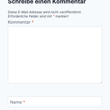
Schreibe einen Kommentar
Deine E-Mail-Adresse wird nicht veröffentlicht.
Erforderliche Felder sind mit
*
markiert
Kommentar
*
Name
*