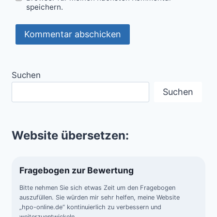
speichern.
Suchen
Suchen
Website übersetzen:
Fragebogen zur Bewertung
Bitte nehmen Sie sich etwas Zeit um den Fragebogen
auszufüllen. Sie würden mir sehr helfen, meine Website
„hpo-online.de“ kontinuierlich zu verbessern und
weiterzuentwickeln.