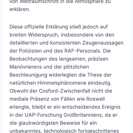
von Weltraumschrott in die Atmosphäre zu
erklären.
Diese offizielle Erklärung stieß jedoch auf
breiten Widerspruch, insbesondere von den
detaillierten und konsistenten Zeugenaussagen
der Polizisten und des RAF-Personals. Die
Beobachtungen des langsamen, präzisen
Manövrierens und der plötzlichen
Beschleunigung widerlegten die These der
natürlichen Himmelsphänomene eindeutig.
Obwohl der Cosford-Zwischenfall nicht die
mediale Präsenz von Fällen wie Roswell
erlangte, bleibt er ein entscheidendes Ereignis
in der UAP-Forschung Großbritanniens, da er
die glaubwürdigsten Beweise für ein
unbekanntes, technologisch fortgeschrittenes