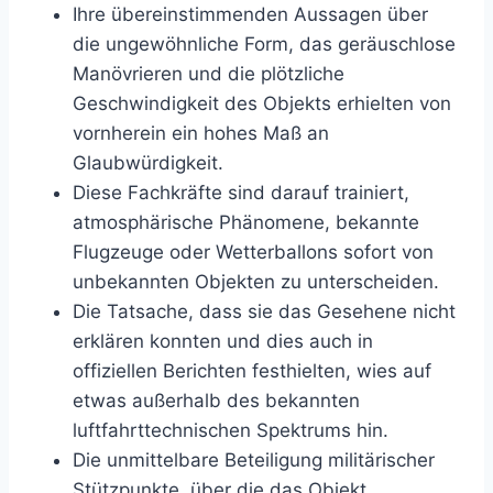
Ihre übereinstimmenden Aussagen über
die ungewöhnliche Form, das geräuschlose
Manövrieren und die plötzliche
Geschwindigkeit des Objekts erhielten von
vornherein ein hohes Maß an
Glaubwürdigkeit.
Diese Fachkräfte sind darauf trainiert,
atmosphärische Phänomene, bekannte
Flugzeuge oder Wetterballons sofort von
unbekannten Objekten zu unterscheiden.
Die Tatsache, dass sie das Gesehene nicht
erklären konnten und dies auch in
offiziellen Berichten festhielten, wies auf
etwas außerhalb des bekannten
luftfahrttechnischen Spektrums hin.
Die unmittelbare Beteiligung militärischer
Stützpunkte, über die das Objekt