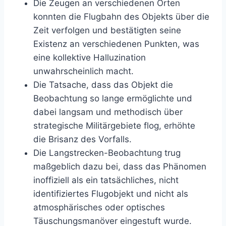
Die Zeugen an verschiedenen Orten
konnten die Flugbahn des Objekts über die
Zeit verfolgen und bestätigten seine
Existenz an verschiedenen Punkten, was
eine kollektive Halluzination
unwahrscheinlich macht.
Die Tatsache, dass das Objekt die
Beobachtung so lange ermöglichte und
dabei langsam und methodisch über
strategische Militärgebiete flog, erhöhte
die Brisanz des Vorfalls.
Die Langstrecken-Beobachtung trug
maßgeblich dazu bei, dass das Phänomen
inoffiziell als ein tatsächliches, nicht
identifiziertes Flugobjekt und nicht als
atmosphärisches oder optisches
Täuschungsmanöver eingestuft wurde.