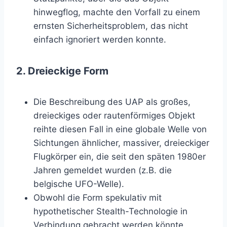
hinwegflog, machte den Vorfall zu einem
ernsten Sicherheitsproblem, das nicht
einfach ignoriert werden konnte.
2. Dreieckige Form
Die Beschreibung des UAP als großes,
dreieckiges oder rautenförmiges Objekt
reihte diesen Fall in eine globale Welle von
Sichtungen ähnlicher, massiver, dreieckiger
Flugkörper ein, die seit den späten 1980er
Jahren gemeldet wurden (z.B. die
belgische UFO-Welle).
Obwohl die Form spekulativ mit
hypothetischer Stealth-Technologie in
Verbindung gebracht werden könnte,