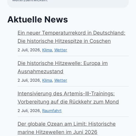
Aktuelle News
Ein neuer Temperaturrekord in Deutschland:
Die historische Hitzespitze in Coschen
2 Juli, 2026,
Klima
,
Wetter
Die historische Hitzewelle: Europa im
Ausnahmezustand
2 Juli, 2026,
Klima
,
Wetter
Intensivierung des Artemis-III-Trainings:
Vorbereitung auf die Rückkehr zum Mond
2 Juli, 2026,
Raumfahrt
Der globale Ozean am Limit: Historische
marine Hitzewellen im Juni 2026