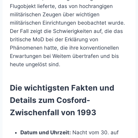
Flugobjekt lieferte, das von hochrangigen
militärischen Zeugen über wichtigen
militärischen Einrichtungen beobachtet wurde.
Der Fall zeigt die Schwierigkeiten auf, die das
britische MoD bei der Erklärung von
Phänomenen hatte, die ihre konventionellen
Erwartungen bei Weitem übertrafen und bis
heute ungelöst sind.
Die wichtigsten Fakten und
Details zum Cosford-
Zwischenfall von 1993
Datum und Uhrzeit:
Nacht vom 30. auf