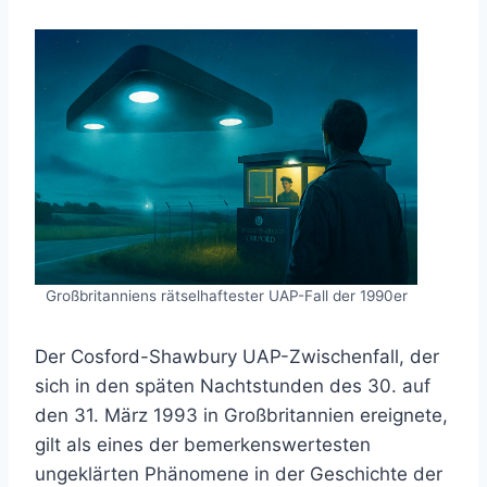
Großbritanniens rätselhaftester UAP-Fall der 1990er
Der Cosford-Shawbury UAP-Zwischenfall, der
sich in den späten Nachtstunden des 30. auf
den 31. März 1993 in Großbritannien ereignete,
gilt als eines der bemerkenswertesten
ungeklärten Phänomene in der Geschichte der