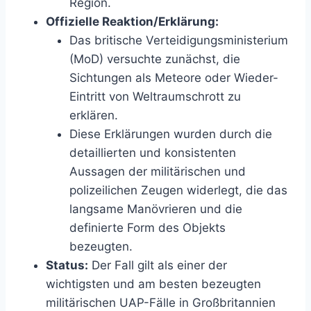
Region.
Offizielle Reaktion/Erklärung:
Das britische Verteidigungsministerium
(MoD) versuchte zunächst, die
Sichtungen als Meteore oder Wieder-
Eintritt von Weltraumschrott zu
erklären.
Diese Erklärungen wurden durch die
detaillierten und konsistenten
Aussagen der militärischen und
polizeilichen Zeugen widerlegt, die das
langsame Manövrieren und die
definierte Form des Objekts
bezeugten.
Status:
Der Fall gilt als einer der
wichtigsten und am besten bezeugten
militärischen UAP-Fälle in Großbritannien