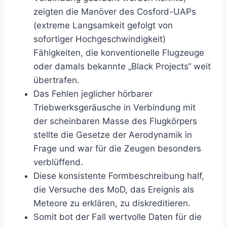
zeigten die Manöver des Cosford-UAPs
(extreme Langsamkeit gefolgt von
sofortiger Hochgeschwindigkeit)
Fähigkeiten, die konventionelle Flugzeuge
oder damals bekannte „Black Projects“ weit
übertrafen.
Das Fehlen jeglicher hörbarer
Triebwerksgeräusche in Verbindung mit
der scheinbaren Masse des Flugkörpers
stellte die Gesetze der Aerodynamik in
Frage und war für die Zeugen besonders
verblüffend.
Diese konsistente Formbeschreibung half,
die Versuche des MoD, das Ereignis als
Meteore zu erklären, zu diskreditieren.
Somit bot der Fall wertvolle Daten für die