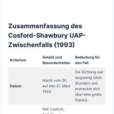
Zusammenfassung des
Cosford-Shawbury UAP-
Zwischenfalls (1993)
Details und
Bedeutung für
Kriterium
Besonderheiten
den Fall
Die Sichtung war
langwierig (über
Nacht vom 30.
Stunden) und
Datum
auf den 31. März
erstreckte sich
1993
über eine große
Distanz.
RAF Cosford,