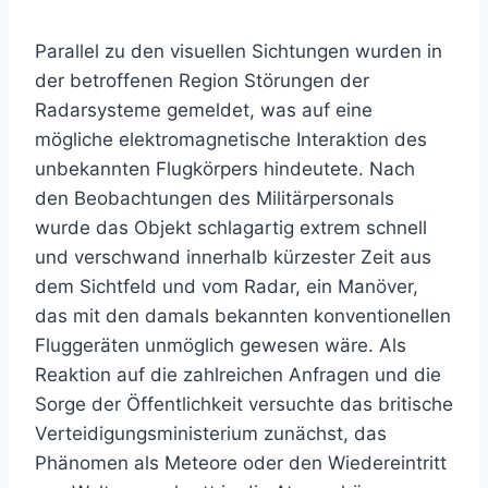
Parallel zu den visuellen Sichtungen wurden in
der betroffenen Region Störungen der
Radarsysteme gemeldet, was auf eine
mögliche elektromagnetische Interaktion des
unbekannten Flugkörpers hindeutete. Nach
den Beobachtungen des Militärpersonals
wurde das Objekt schlagartig extrem schnell
und verschwand innerhalb kürzester Zeit aus
dem Sichtfeld und vom Radar, ein Manöver,
das mit den damals bekannten konventionellen
Fluggeräten unmöglich gewesen wäre. Als
Reaktion auf die zahlreichen Anfragen und die
Sorge der Öffentlichkeit versuchte das britische
Verteidigungsministerium zunächst, das
Phänomen als Meteore oder den Wiedereintritt