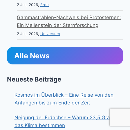
2 Juli, 2026,
Erde
Gammastrahlen-Nachweis bei Protosternen:
Ein Meilenstein der Sternforschung
2 Juli, 2026,
Universum
Alle News
Neueste Beiträge
Kosmos im Überblick – Eine Reise von den
Anfängen bis zum Ende der Zeit
Neigung der Erdachse – Warum 23,5 Grad
das Klima bestimmen