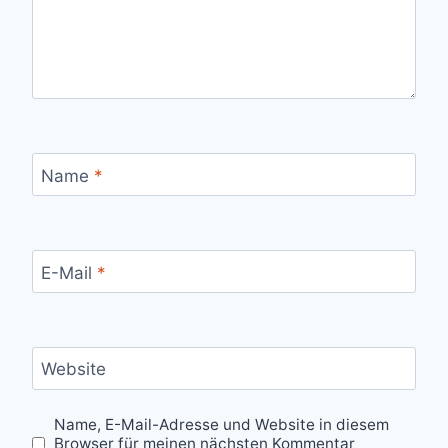
Name
*
E-Mail
*
Website
Name, E-Mail-Adresse und Website in diesem
Browser für meinen nächsten Kommentar