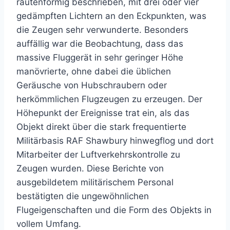
rautenförmig beschrieben, mit drei oder vier
gedämpften Lichtern an den Eckpunkten, was
die Zeugen sehr verwunderte. Besonders
auffällig war die Beobachtung, dass das
massive Fluggerät in sehr geringer Höhe
manövrierte, ohne dabei die üblichen
Geräusche von Hubschraubern oder
herkömmlichen Flugzeugen zu erzeugen. Der
Höhepunkt der Ereignisse trat ein, als das
Objekt direkt über die stark frequentierte
Militärbasis RAF Shawbury hinwegflog und dort
Mitarbeiter der Luftverkehrskontrolle zu
Zeugen wurden. Diese Berichte von
ausgebildetem militärischem Personal
bestätigten die ungewöhnlichen
Flugeigenschaften und die Form des Objekts in
vollem Umfang.