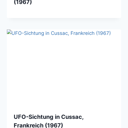
(1967)
UFO-Sichtung in Cussac,
Frankreich (1967)