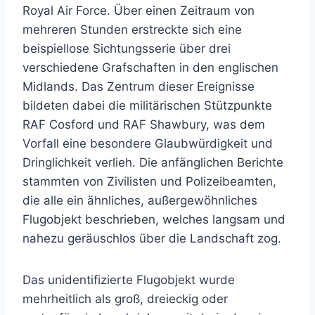
Royal Air Force. Über einen Zeitraum von
mehreren Stunden erstreckte sich eine
beispiellose Sichtungsserie über drei
verschiedene Grafschaften in den englischen
Midlands. Das Zentrum dieser Ereignisse
bildeten dabei die militärischen Stützpunkte
RAF Cosford und RAF Shawbury, was dem
Vorfall eine besondere Glaubwürdigkeit und
Dringlichkeit verlieh. Die anfänglichen Berichte
stammten von Zivilisten und Polizeibeamten,
die alle ein ähnliches, außergewöhnliches
Flugobjekt beschrieben, welches langsam und
nahezu geräuschlos über die Landschaft zog.
Das unidentifizierte Flugobjekt wurde
mehrheitlich als groß, dreieckig oder