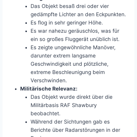
Das Objekt besaß drei oder vier
gedämpfte Lichter an den Eckpunkten.
Es flog in sehr geringer Höhe.
Es war nahezu geräuschlos, was für
ein so großes Fluggerät unüblich ist.
Es zeigte ungewöhnliche Manöver,
darunter extrem langsame
Geschwindigkeit und plötzliche,
extreme Beschleunigung beim
Verschwinden.
Militärische Relevanz:
Das Objekt wurde direkt über die
Militärbasis RAF Shawbury
beobachtet.
Während der Sichtungen gab es
Berichte über Radarstörungen in der