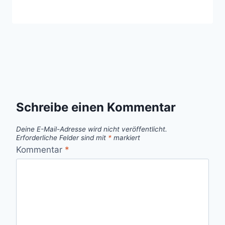
Schreibe einen Kommentar
Deine E-Mail-Adresse wird nicht veröffentlicht.
Erforderliche Felder sind mit
*
markiert
Kommentar
*