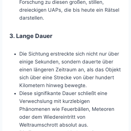
Forschung zu diesen großen, stillen,
dreieckigen UAPs, die bis heute ein Rätsel
darstellen.
3. Lange Dauer
Die Sichtung erstreckte sich nicht nur über
einige Sekunden, sondern dauerte über
einen längeren Zeitraum an, als das Objekt
sich über eine Strecke von über hundert
Kilometern hinweg bewegte.
Diese signifikante Dauer schließt eine
Verwechslung mit kurzlebigen
Phänomenen wie Feuerbällen, Meteoren
oder dem Wiedereintritt von
Weltraumschrott absolut aus.