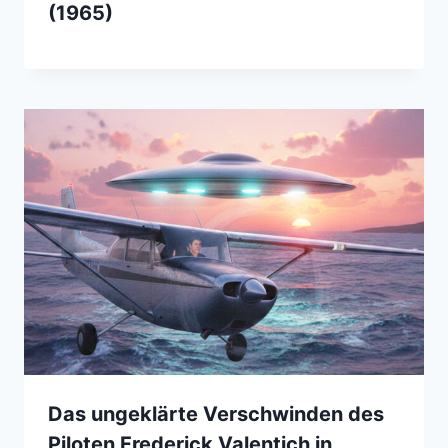
(1965)
Das ungeklärte Verschwinden des
Piloten Frederick Valentich in