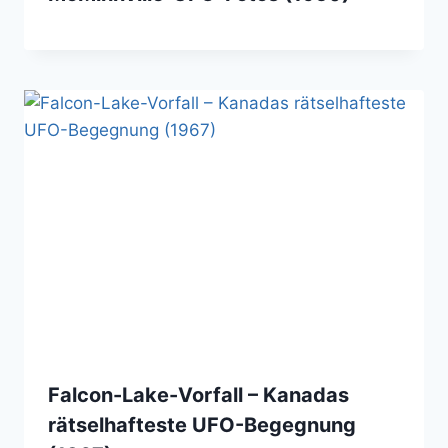
Falcon-Lake-Vorfall – Kanadas
rätselhafteste UFO-Begegnung