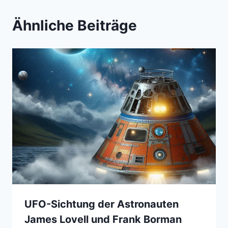
Ähnliche Beiträge
UFO-Sichtung der Astronauten
James Lovell und Frank Borman