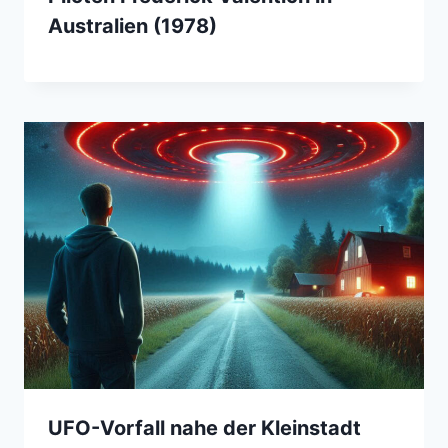
Australien (1978)
UFO-Vorfall nahe der Kleinstadt