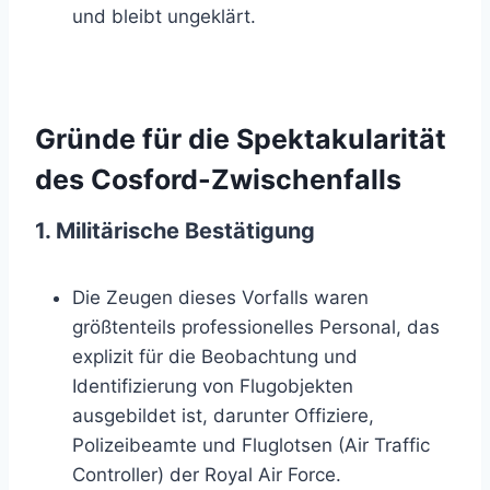
und bleibt ungeklärt.
Gründe für die Spektakularität
des Cosford-Zwischenfalls
1. Militärische Bestätigung
Die Zeugen dieses Vorfalls waren
größtenteils professionelles Personal, das
explizit für die Beobachtung und
Identifizierung von Flugobjekten
ausgebildet ist, darunter Offiziere,
Polizeibeamte und Fluglotsen (Air Traffic
Controller) der Royal Air Force.