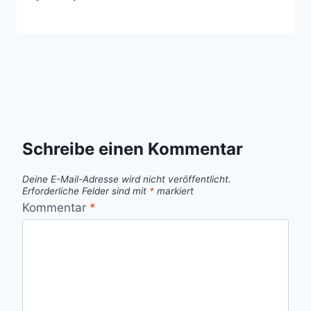
Schreibe einen Kommentar
Deine E-Mail-Adresse wird nicht veröffentlicht.
Erforderliche Felder sind mit
*
markiert
Kommentar
*