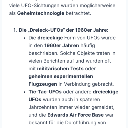
viele UFO-Sichtungen wurden möglicherweise
als
Geheimtechnologie
betrachtet.
Die „Dreieck-UFOs“ der 1960er Jahre:
Die
dreieckige
Form von UFOs wurde
in den
1960er Jahren
häufig
beschrieben. Solche Objekte traten in
vielen Berichten auf und wurden oft
mit
militärischen Tests
oder
geheimen experimentellen
Flugzeugen
in Verbindung gebracht.
Tic-Tac-UFOs
oder andere
dreieckige
UFOs
wurden auch in späteren
Jahrzehnten immer wieder gemeldet,
und die
Edwards Air Force Base
war
bekannt für die Durchführung von