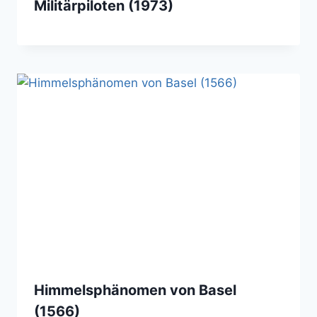
Militärpiloten (1973)
Himmelsphänomen von Basel
(1566)