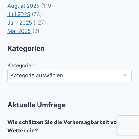
August 2025
(110)
Juli 2025
(73)
Juni 2025
(127)
Mai 2025
(3)
Kategorien
Kategorien
Aktuelle Umfrage
Wie schätzen Sie die Vorhersagbarkeit von
Wetter ein?