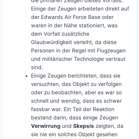
die primären Zeugen dieses Vorfalls.
Einige der Zeugen arbeiteten direkt auf
der Edwards Air Force Base oder
waren in der Nähe stationiert, was
dem Vorfall zusätzliche
Glaubwürdigkeit verleiht, da diese
Personen in der Regel mit Flugzeugen
und militärischer Technologie vertraut
sind.
Einige Zeugen berichteten, dass sie
versuchten, das Objekt zu verfolgen
oder zu beobachten, aber es war so
schnell und wendig, dass es schwer
fassbar war. Ein Teil der Reaktion
bestand darin, dass einige Zeugen
Verwirrung
und
Skepsis
zeigten, da
sie nie ein solches Objekt gesehen