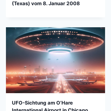
(Texas) vom 8. Januar 2008
UFO-Sichtung am O’Hare
International Airport in Chicago