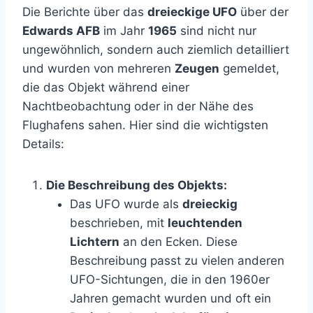
Die Berichte über das
dreieckige UFO
über der
Edwards AFB
im Jahr
1965
sind nicht nur
ungewöhnlich, sondern auch ziemlich detailliert
und wurden von mehreren
Zeugen
gemeldet,
die das Objekt während einer
Nachtbeobachtung oder in der Nähe des
Flughafens sahen. Hier sind die wichtigsten
Details:
Die Beschreibung des Objekts:
Das UFO wurde als
dreieckig
beschrieben, mit
leuchtenden
Lichtern
an den Ecken. Diese
Beschreibung passt zu vielen anderen
UFO-Sichtungen, die in den 1960er
Jahren gemacht wurden und oft ein