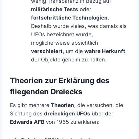
wenig Transparenz in Bezug auf
militärische Tests
oder
fortschrittliche Technologien
.
Deshalb wurde vieles, was damals als
UFOs bezeichnet wurde,
möglicherweise absichtlich
verschleiert
, um die
wahre Herkunft
der Objekte geheim zu halten.
Theorien zur Erklärung des
fliegenden Dreiecks
Es gibt mehrere
Theorien
, die versuchen, die
Sichtung des
dreieckigen UFOs
über der
Edwards AFB
von 1965 zu erklären: