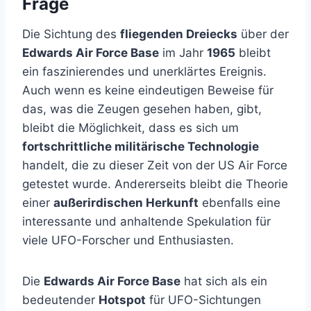
Frage
Die Sichtung des
fliegenden Dreiecks
über der
Edwards Air Force Base
im Jahr
1965
bleibt
ein faszinierendes und unerklärtes Ereignis.
Auch wenn es keine eindeutigen Beweise für
das, was die Zeugen gesehen haben, gibt,
bleibt die Möglichkeit, dass es sich um
fortschrittliche militärische Technologie
handelt, die zu dieser Zeit von der US Air Force
getestet wurde. Andererseits bleibt die Theorie
einer
außerirdischen Herkunft
ebenfalls eine
interessante und anhaltende Spekulation für
viele UFO-Forscher und Enthusiasten.
Die
Edwards Air Force Base
hat sich als ein
bedeutender
Hotspot
für UFO-Sichtungen