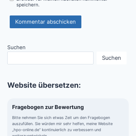
speichern.
Suchen
Suchen
Website übersetzen:
Fragebogen zur Bewertung
Bitte nehmen Sie sich etwas Zeit um den Fragebogen
auszufüllen. Sie würden mir sehr helfen, meine Website
„hpo-online.de“ kontinuierlich zu verbessern und
weiterzuentwickeln.