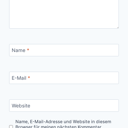
Name
*
E-Mail
*
Website
Name, E-Mail-Adresse und Website in diesem
Browser für meinen nächsten Kommentar