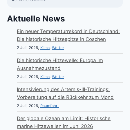
Aktuelle News
Ein neuer Temperaturrekord in Deutschland:
Die historische Hitzespitze in Coschen
2 Juli, 2026,
Klima
,
Wetter
Die historische Hitzewelle: Europa im
Ausnahmezustand
2 Juli, 2026,
Klima
,
Wetter
Intensivierung des Artemis-III-Trainings:
Vorbereitung auf die Rückkehr zum Mond
2 Juli, 2026,
Raumfahrt
Der globale Ozean am Limit: Historische
marine Hitzewellen im Juni 2026