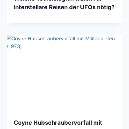
interstellare Reisen der UFOs nötig?
Coyne Hubschraubervorfall mit