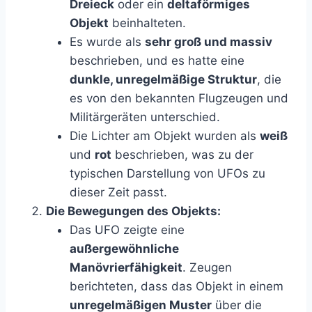
Dreieck
oder ein
deltaförmiges
Objekt
beinhalteten.
Es wurde als
sehr groß und massiv
beschrieben, und es hatte eine
dunkle, unregelmäßige Struktur
, die
es von den bekannten Flugzeugen und
Militärgeräten unterschied.
Die Lichter am Objekt wurden als
weiß
und
rot
beschrieben, was zu der
typischen Darstellung von UFOs zu
dieser Zeit passt.
Die Bewegungen des Objekts:
Das UFO zeigte eine
außergewöhnliche
Manövrierfähigkeit
. Zeugen
berichteten, dass das Objekt in einem
unregelmäßigen Muster
über die