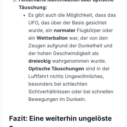
Täuschung:
Es gibt auch die Möglichkeit, dass das
UFO, das über der Basis gesichtet
wurde, ein
normaler
Flugkörper oder
ein
Wetterballon
war, der von den
Zeugen aufgrund der Dunkelheit und
der hohen Geschwindigkeit als
dreieckig
wahrgenommen wurde.
Optische Täuschungen
sind in der
Luftfahrt nichts Ungewöhnliches,
besonders bei schlechten
Sichtverhältnissen oder bei schnellen
Bewegungen im Dunkeln.
Fazit: Eine weiterhin ungelöste