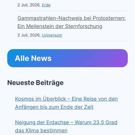
2 Juli, 2026,
Erde
Gammastrahlen-Nachweis bei Protosternen:
Ein Meilenstein der Sternforschung
2 Juli, 2026,
Universum
Alle News
Neueste Beiträge
Kosmos im Überblick – Eine Reise von den
Anfängen bis zum Ende der Zeit
Neigung der Erdachse – Warum 23,5 Grad
das Klima bestimmen