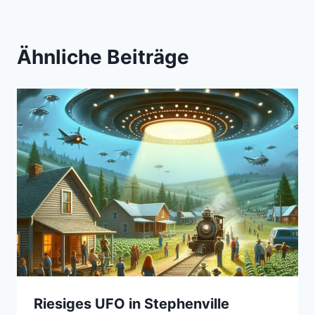
Ähnliche Beiträge
Riesiges UFO in Stephenville