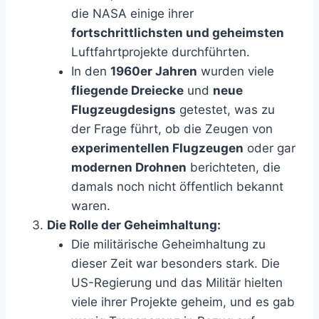
die NASA einige ihrer
fortschrittlichsten und geheimsten
Luftfahrtprojekte durchführten.
In den
1960er Jahren
wurden viele
fliegende Dreiecke
und
neue
Flugzeugdesigns
getestet, was zu
der Frage führt, ob die Zeugen von
experimentellen Flugzeugen
oder gar
modernen Drohnen
berichteten, die
damals noch nicht öffentlich bekannt
waren.
Die Rolle der Geheimhaltung:
Die militärische Geheimhaltung zu
dieser Zeit war besonders stark. Die
US-Regierung und das Militär hielten
viele ihrer Projekte geheim, und es gab