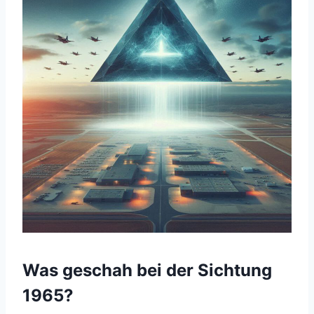
Was geschah bei der Sichtung
1965?