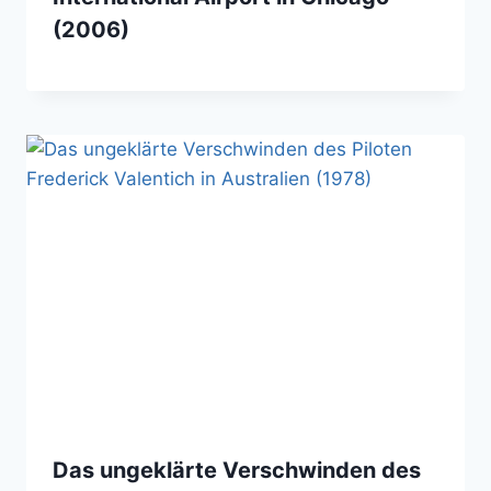
(2006)
Das ungeklärte Verschwinden des