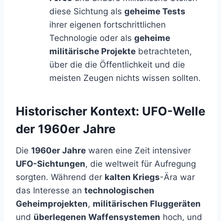
diese Sichtung als
geheime Tests
ihrer eigenen fortschrittlichen
Technologie oder als
geheime
militärische Projekte
betrachteten,
über die die Öffentlichkeit und die
meisten Zeugen nichts wissen sollten.
Historischer Kontext: UFO-Welle
der 1960er Jahre
Die
1960er Jahre
waren eine Zeit intensiver
UFO-Sichtungen
, die weltweit für Aufregung
sorgten. Während der
kalten Kriegs
-Ära war
das Interesse an
technologischen
Geheimprojekten
,
militärischen Fluggeräten
und
überlegenen Waffensystemen
hoch, und