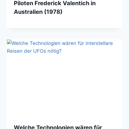
Piloten Frederick Valentich in
Australien (1978)
Welche Technologien wären für