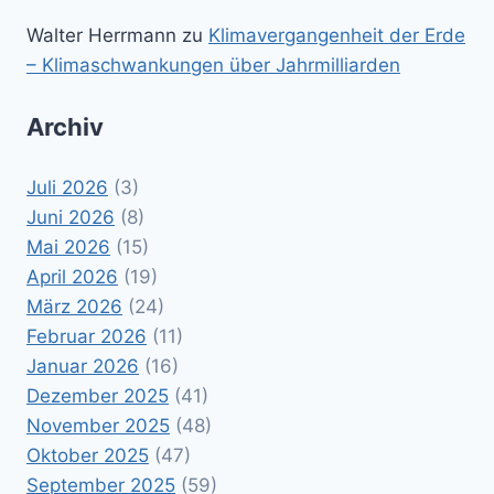
Walter Herrmann
zu
Klimavergangenheit der Erde
– Klimaschwankungen über Jahrmilliarden
Archiv
Juli 2026
(3)
Juni 2026
(8)
Mai 2026
(15)
April 2026
(19)
März 2026
(24)
Februar 2026
(11)
Januar 2026
(16)
Dezember 2025
(41)
November 2025
(48)
Oktober 2025
(47)
September 2025
(59)