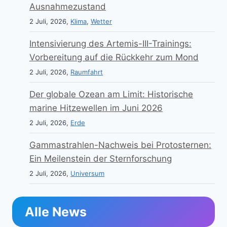
Ausnahmezustand
2 Juli, 2026,
Klima
,
Wetter
Intensivierung des Artemis-III-Trainings:
Vorbereitung auf die Rückkehr zum Mond
2 Juli, 2026,
Raumfahrt
Der globale Ozean am Limit: Historische
marine Hitzewellen im Juni 2026
2 Juli, 2026,
Erde
Gammastrahlen-Nachweis bei Protosternen:
Ein Meilenstein der Sternforschung
2 Juli, 2026,
Universum
Alle News