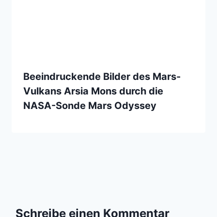
Beeindruckende Bilder des Mars-
Vulkans Arsia Mons durch die
NASA-Sonde Mars Odyssey
Schreibe einen Kommentar