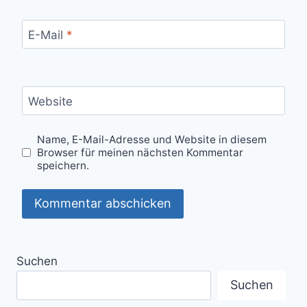
E-Mail
*
Website
Name, E-Mail-Adresse und Website in diesem
Browser für meinen nächsten Kommentar
speichern.
Suchen
Suchen