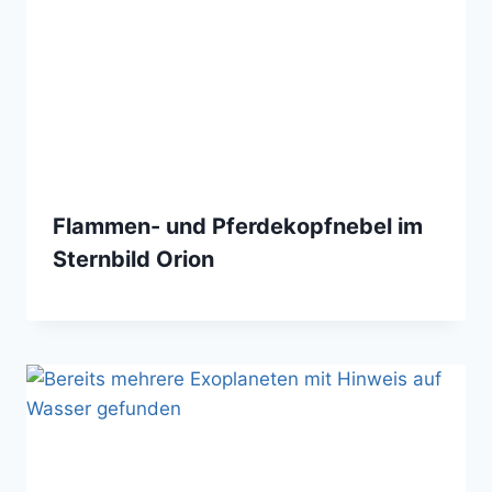
Flammen- und Pferdekopfnebel im
Sternbild Orion