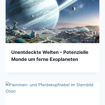
Unentdeckte Welten – Potenzielle
Monde um ferne Exoplaneten