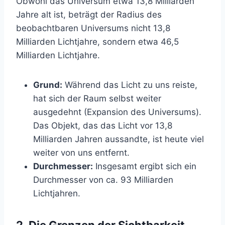
Obwohl das Universum etwa 13,8 Milliarden
Jahre alt ist, beträgt der Radius des
beobachtbaren Universums nicht 13,8
Milliarden Lichtjahre, sondern etwa 46,5
Milliarden Lichtjahre.
Grund:
Während das Licht zu uns reiste,
hat sich der Raum selbst weiter
ausgedehnt (Expansion des Universums).
Das Objekt, das das Licht vor 13,8
Milliarden Jahren aussandte, ist heute viel
weiter von uns entfernt.
Durchmesser:
Insgesamt ergibt sich ein
Durchmesser von ca. 93 Milliarden
Lichtjahren.