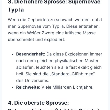
3. Die höhere Sprosse: Supernovae
Typ Ia
Wenn die Cepheiden zu schwach werden, nutzt
man Supernovae vom Typ Ia. Diese entstehen,
wenn ein Weißer Zwerg eine kritische Masse
überschreitet und explodiert.
Besonderheit:
Da diese Explosionen immer
nach dem gleichen physikalischen Muster
ablaufen, leuchten sie alle fast exakt gleich
hell. Sie sind die „Standard-Glühbirnen“
des Universums.
Reichweite:
Viele Milliarden Lichtjahre.
4. Die oberste Sprosse: