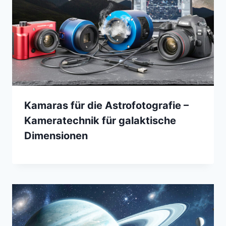
Kamaras für die Astrofotografie –
Kameratechnik für galaktische
Dimensionen