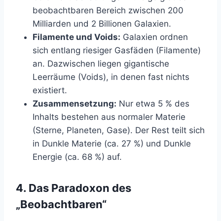
beobachtbaren Bereich zwischen 200
Milliarden und 2 Billionen Galaxien.
Filamente und Voids:
Galaxien ordnen
sich entlang riesiger Gasfäden (Filamente)
an. Dazwischen liegen gigantische
Leerräume (Voids), in denen fast nichts
existiert.
Zusammensetzung:
Nur etwa 5 % des
Inhalts bestehen aus normaler Materie
(Sterne, Planeten, Gase). Der Rest teilt sich
in Dunkle Materie (ca. 27 %) und Dunkle
Energie (ca. 68 %) auf.
4. Das Paradoxon des
„Beobachtbaren“