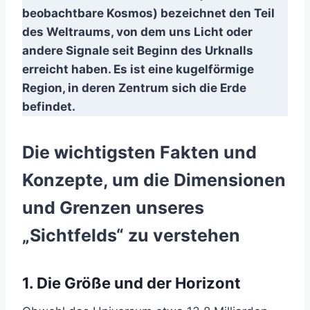
beobachtbare Kosmos) bezeichnet den Teil
des Weltraums, von dem uns Licht oder
andere Signale seit Beginn des Urknalls
erreicht haben. Es ist eine kugelförmige
Region, in deren Zentrum sich die Erde
befindet.
Die wichtigsten Fakten und
Konzepte, um die Dimensionen
und Grenzen unseres
„Sichtfelds“ zu verstehen
1. Die Größe und der Horizont