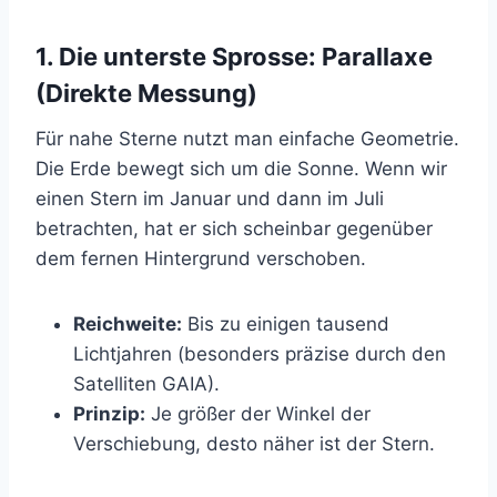
1. Die unterste Sprosse: Parallaxe
(Direkte Messung)
Für nahe Sterne nutzt man einfache Geometrie.
Die Erde bewegt sich um die Sonne. Wenn wir
einen Stern im Januar und dann im Juli
betrachten, hat er sich scheinbar gegenüber
dem fernen Hintergrund verschoben.
Reichweite:
Bis zu einigen tausend
Lichtjahren (besonders präzise durch den
Satelliten GAIA).
Prinzip:
Je größer der Winkel der
Verschiebung, desto näher ist der Stern.