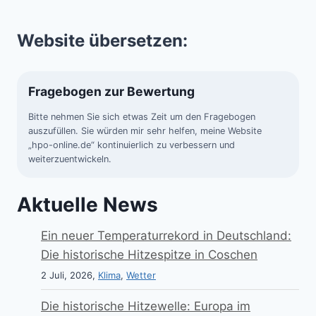
Website übersetzen:
Fragebogen zur Bewertung
Bitte nehmen Sie sich etwas Zeit um den Fragebogen
auszufüllen. Sie würden mir sehr helfen, meine Website
„hpo-online.de“ kontinuierlich zu verbessern und
weiterzuentwickeln.
Aktuelle News
Ein neuer Temperaturrekord in Deutschland:
Die historische Hitzespitze in Coschen
2 Juli, 2026,
Klima
,
Wetter
Die historische Hitzewelle: Europa im