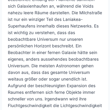
sich Galaxienhaufen an, während die Voids
nahezu leere Räume darstellen. Die Milchstraße
ist nur ein winziger Teil des Laniakea-
Superhaufens innerhalb dieses Netzwerks. Es
ist wichtig zu verstehen, dass das
beobachtbare Universum nur unseren
persönlichen Horizont beschreibt. Ein
Beobachter in einer fernen Galaxie hätte sein
eigenes, anders aussehendes beobachtbares
Universum. Die meisten Astronomen gehen
davon aus, dass das gesamte Universum
weitaus größer oder sogar unendlich ist.
Aufgrund der beschleunigten Expansion des
Raumes entfernen sich ferne Objekte immer
schneller von uns. Irgendwann wird ihre
Fluchtgeschwindigkeit die Lichtgeschwindigkeit