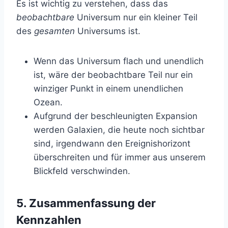
Es ist wichtig zu verstehen, dass das
beobachtbare
Universum nur ein kleiner Teil
des
gesamten
Universums ist.
Wenn das Universum flach und unendlich
ist, wäre der beobachtbare Teil nur ein
winziger Punkt in einem unendlichen
Ozean.
Aufgrund der beschleunigten Expansion
werden Galaxien, die heute noch sichtbar
sind, irgendwann den Ereignishorizont
überschreiten und für immer aus unserem
Blickfeld verschwinden.
5. Zusammenfassung der
Kennzahlen