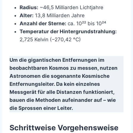
Radius:
~46,5 Milliarden Lichtjahre
Alter:
13,8 Milliarden Jahre
Anzahl der Sterne:
ca. 10²² bis 10²⁴
Temperatur der Hintergrundstrahlung:
2,725 Kelvin (−270,42 °C)
Um die gigantischen Entfernungen im
beobachtbaren Kosmos zu messen, nutzen
Astronomen die sogenannte Kosmische
Entfernungsleiter. Da kein einzelnes
Messgerät für alle Distanzen funktioniert,
bauen die Methoden aufeinander auf – wie
die Sprossen einer Leiter.
Schrittweise Vorgehensweise