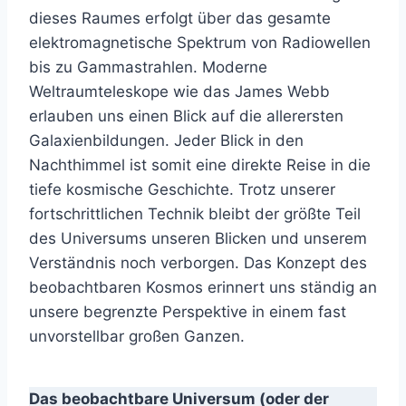
dieses Raumes erfolgt über das gesamte
elektromagnetische Spektrum von Radiowellen
bis zu Gammastrahlen. Moderne
Weltraumteleskope wie das James Webb
erlauben uns einen Blick auf die allerersten
Galaxienbildungen. Jeder Blick in den
Nachthimmel ist somit eine direkte Reise in die
tiefe kosmische Geschichte. Trotz unserer
fortschrittlichen Technik bleibt der größte Teil
des Universums unseren Blicken und unserem
Verständnis noch verborgen. Das Konzept des
beobachtbaren Kosmos erinnert uns ständig an
unsere begrenzte Perspektive in einem fast
unvorstellbar großen Ganzen.
Das beobachtbare Universum (oder der