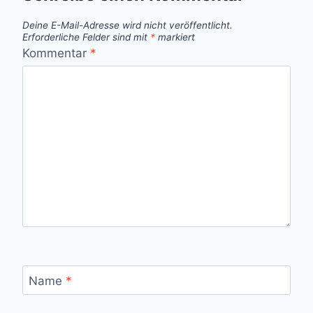
Deine E-Mail-Adresse wird nicht veröffentlicht.
Erforderliche Felder sind mit
*
markiert
Kommentar
*
Name
*