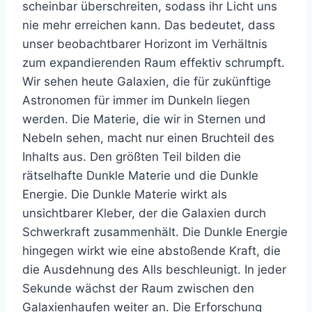
scheinbar überschreiten, sodass ihr Licht uns
nie mehr erreichen kann. Das bedeutet, dass
unser beobachtbarer Horizont im Verhältnis
zum expandierenden Raum effektiv schrumpft.
Wir sehen heute Galaxien, die für zukünftige
Astronomen für immer im Dunkeln liegen
werden. Die Materie, die wir in Sternen und
Nebeln sehen, macht nur einen Bruchteil des
Inhalts aus. Den größten Teil bilden die
rätselhafte Dunkle Materie und die Dunkle
Energie. Die Dunkle Materie wirkt als
unsichtbarer Kleber, der die Galaxien durch
Schwerkraft zusammenhält. Die Dunkle Energie
hingegen wirkt wie eine abstoßende Kraft, die
die Ausdehnung des Alls beschleunigt. In jeder
Sekunde wächst der Raum zwischen den
Galaxienhaufen weiter an. Die Erforschung