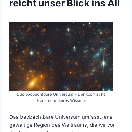
reicht unser Blick ins All
Das beobachtbare Universum – Der kosmische
Horizont unseres Wissens
Das beobachtbare Universum umfasst jene
gewaltige Region des Weltraums, die wir von