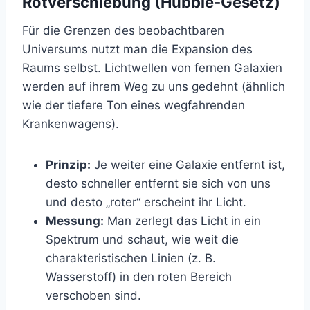
Rotverschiebung (Hubble-Gesetz)
Für die Grenzen des beobachtbaren
Universums nutzt man die Expansion des
Raums selbst. Lichtwellen von fernen Galaxien
werden auf ihrem Weg zu uns gedehnt (ähnlich
wie der tiefere Ton eines wegfahrenden
Krankenwagens).
Prinzip:
Je weiter eine Galaxie entfernt ist,
desto schneller entfernt sie sich von uns
und desto „roter“ erscheint ihr Licht.
Messung:
Man zerlegt das Licht in ein
Spektrum und schaut, wie weit die
charakteristischen Linien (z. B.
Wasserstoff) in den roten Bereich
verschoben sind.