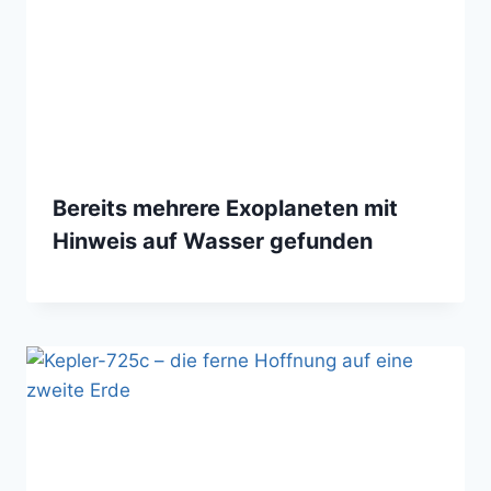
Bereits mehrere Exoplaneten mit
Hinweis auf Wasser gefunden