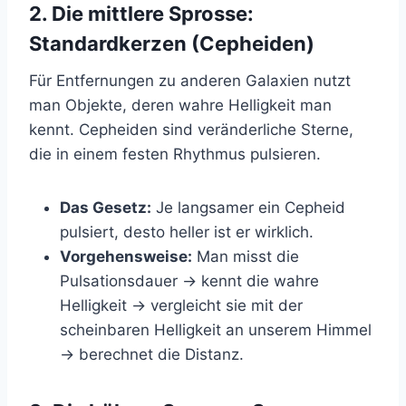
2. Die mittlere Sprosse:
Standardkerzen (Cepheiden)
Für Entfernungen zu anderen Galaxien nutzt
man Objekte, deren wahre Helligkeit man
kennt. Cepheiden sind veränderliche Sterne,
die in einem festen Rhythmus pulsieren.
Das Gesetz:
Je langsamer ein Cepheid
pulsiert, desto heller ist er wirklich.
Vorgehensweise:
Man misst die
Pulsationsdauer -> kennt die wahre
Helligkeit -> vergleicht sie mit der
scheinbaren Helligkeit an unserem Himmel
-> berechnet die Distanz.