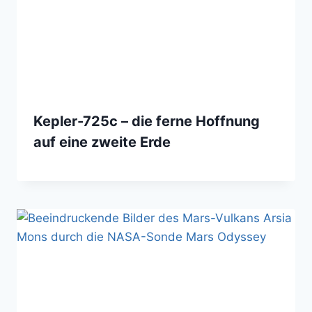
Kepler-725c – die ferne Hoffnung
auf eine zweite Erde