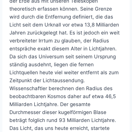
der Erde aus mit unseren Teleskopen
theoretisch erfassen können. Seine Grenze
wird durch die Entfernung definiert, die das
Licht seit dem Urknall vor etwa 13,8 Milliarden
Jahren zurückgelegt hat. Es ist jedoch ein weit
verbreiteter Irrtum zu glauben, der Radius
entspräche exakt diesem Alter in Lichtjahren.
Da sich das Universum seit seinem Ursprung
ständig ausdehnt, liegen die fernen
Lichtquellen heute viel weiter entfernt als zum
Zeitpunkt der Lichtaussendung.
Wissenschaftler berechnen den Radius des
beobachtbaren Kosmos daher auf etwa 46,5
Milliarden Lichtjahre. Der gesamte
Durchmesser dieser kugelförmigen Blase
beträgt folglich rund 93 Milliarden Lichtjahre.
Das Licht, das uns heute erreicht, startete