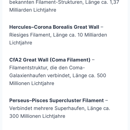
bekannten Filament-Strukturen, Länge ca. 1,37
Milliarden Lichtjahre
Hercules–Corona Borealis Great Wall
–
Riesiges Filament, Länge ca. 10 Milliarden
Lichtjahre
CfA2 Great Wall (Coma Filament)
–
Filamentstruktur, die den Coma-
Galaxienhaufen verbindet, Länge ca. 500
Millionen Lichtjahre
Perseus–Pisces Supercluster Filament
–
Verbindet mehrere Superhaufen, Länge ca.
300 Millionen Lichtjahre