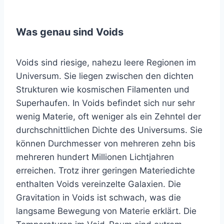
Was genau sind Voids
Voids sind riesige, nahezu leere Regionen im
Universum. Sie liegen zwischen den dichten
Strukturen wie kosmischen Filamenten und
Superhaufen. In Voids befindet sich nur sehr
wenig Materie, oft weniger als ein Zehntel der
durchschnittlichen Dichte des Universums. Sie
können Durchmesser von mehreren zehn bis
mehreren hundert Millionen Lichtjahren
erreichen. Trotz ihrer geringen Materiedichte
enthalten Voids vereinzelte Galaxien. Die
Gravitation in Voids ist schwach, was die
langsame Bewegung von Materie erklärt. Die