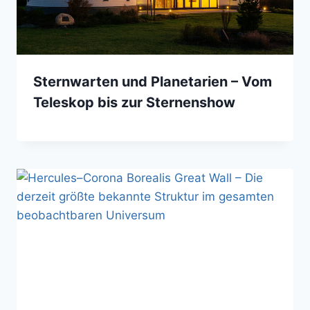
Sternwarten und Planetarien – Vom
Teleskop bis zur Sternenshow