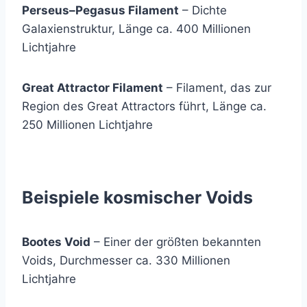
Perseus–Pegasus Filament
– Dichte
Galaxienstruktur, Länge ca. 400 Millionen
Lichtjahre
Great Attractor Filament
– Filament, das zur
Region des Great Attractors führt, Länge ca.
250 Millionen Lichtjahre
Beispiele kosmischer Voids
Bootes Void
– Einer der größten bekannten
Voids, Durchmesser ca. 330 Millionen
Lichtjahre