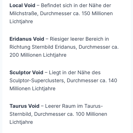
Local Void
– Befindet sich in der Nähe der
Milchstraße, Durchmesser ca. 150 Millionen
Lichtjahre
Eridanus Void
– Riesiger leerer Bereich in
Richtung Sternbild Eridanus, Durchmesser ca.
200 Millionen Lichtjahre
Sculptor Void
– Liegt in der Nähe des
Sculptor-Superclusters, Durchmesser ca. 140
Millionen Lichtjahre
Taurus Void
– Leerer Raum im Taurus-
Sternbild, Durchmesser ca. 100 Millionen
Lichtjahre