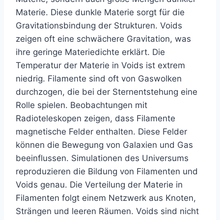
Materie. Diese dunkle Materie sorgt für die
Gravitationsbindung der Strukturen. Voids
zeigen oft eine schwächere Gravitation, was
ihre geringe Materiedichte erklärt. Die
Temperatur der Materie in Voids ist extrem
niedrig. Filamente sind oft von Gaswolken
durchzogen, die bei der Sternentstehung eine
Rolle spielen. Beobachtungen mit
Radioteleskopen zeigen, dass Filamente
magnetische Felder enthalten. Diese Felder
können die Bewegung von Galaxien und Gas
beeinflussen. Simulationen des Universums
reproduzieren die Bildung von Filamenten und
Voids genau. Die Verteilung der Materie in
Filamenten folgt einem Netzwerk aus Knoten,
Strängen und leeren Räumen. Voids sind nicht