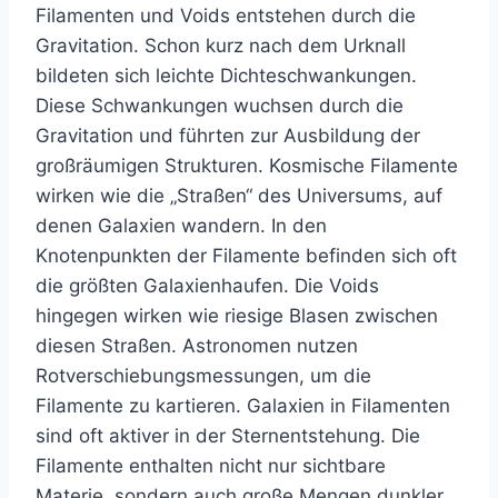
Filamenten und Voids entstehen durch die
Gravitation. Schon kurz nach dem Urknall
bildeten sich leichte Dichteschwankungen.
Diese Schwankungen wuchsen durch die
Gravitation und führten zur Ausbildung der
großräumigen Strukturen. Kosmische Filamente
wirken wie die „Straßen“ des Universums, auf
denen Galaxien wandern. In den
Knotenpunkten der Filamente befinden sich oft
die größten Galaxienhaufen. Die Voids
hingegen wirken wie riesige Blasen zwischen
diesen Straßen. Astronomen nutzen
Rotverschiebungsmessungen, um die
Filamente zu kartieren. Galaxien in Filamenten
sind oft aktiver in der Sternentstehung. Die
Filamente enthalten nicht nur sichtbare
Materie, sondern auch große Mengen dunkler