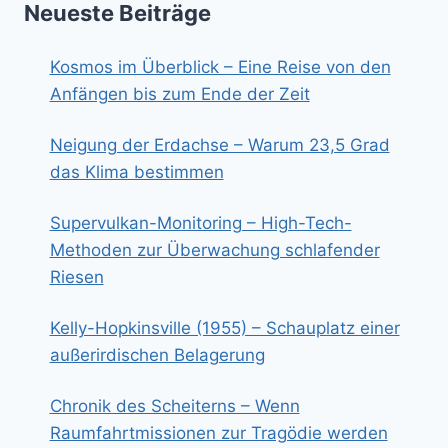
Neueste Beiträge
Kosmos im Überblick – Eine Reise von den
Anfängen bis zum Ende der Zeit
Neigung der Erdachse – Warum 23,5 Grad
das Klima bestimmen
Supervulkan-Monitoring – High-Tech-
Methoden zur Überwachung schlafender
Riesen
Kelly-Hopkinsville (1955) – Schauplatz einer
außerirdischen Belagerung
Chronik des Scheiterns – Wenn
Raumfahrtmissionen zur Tragödie werden