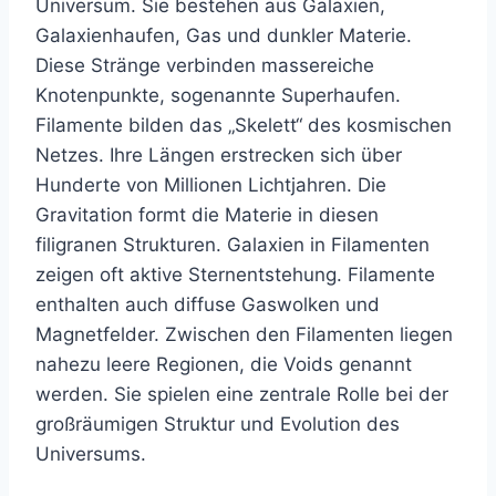
Universum. Sie bestehen aus Galaxien,
Galaxienhaufen, Gas und dunkler Materie.
Diese Stränge verbinden massereiche
Knotenpunkte, sogenannte Superhaufen.
Filamente bilden das „Skelett“ des kosmischen
Netzes. Ihre Längen erstrecken sich über
Hunderte von Millionen Lichtjahren. Die
Gravitation formt die Materie in diesen
filigranen Strukturen. Galaxien in Filamenten
zeigen oft aktive Sternentstehung. Filamente
enthalten auch diffuse Gaswolken und
Magnetfelder. Zwischen den Filamenten liegen
nahezu leere Regionen, die Voids genannt
werden. Sie spielen eine zentrale Rolle bei der
großräumigen Struktur und Evolution des
Universums.