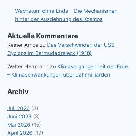
Wachstum ohne Ende – Die Mechanismen
hinter der Ausdehnung des Kosmos
Aktuelle Kommentare
Reiner Amos
zu
Das Verschwinden der USS
Cyclops im Bermudadreieck (1918)
Walter Herrmann
zu
Klimavergangenheit der Erde
– Klimaschwankungen über Jahrmilliarden
Archiv
Juli 2026
(3)
Juni 2026
(8)
Mai 2026
(15)
April 2026
(19)