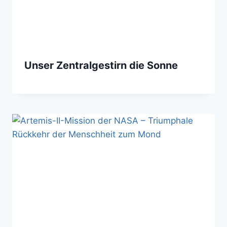
Unser Zentralgestirn die Sonne