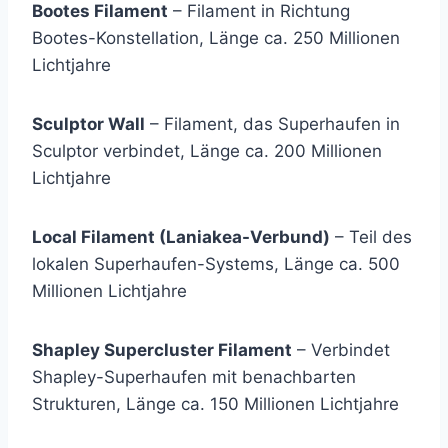
Bootes Filament
– Filament in Richtung
Bootes-Konstellation, Länge ca. 250 Millionen
Lichtjahre
Sculptor Wall
– Filament, das Superhaufen in
Sculptor verbindet, Länge ca. 200 Millionen
Lichtjahre
Local Filament (Laniakea-Verbund)
– Teil des
lokalen Superhaufen-Systems, Länge ca. 500
Millionen Lichtjahre
Shapley Supercluster Filament
– Verbindet
Shapley-Superhaufen mit benachbarten
Strukturen, Länge ca. 150 Millionen Lichtjahre