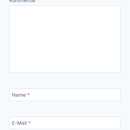
Kommentar
*
Name
*
E-Mail
*