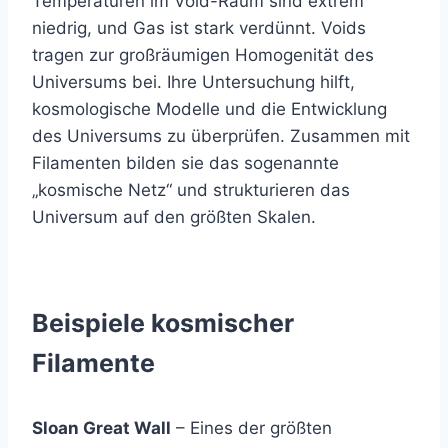
Temperaturen im Void-Raum sind extrem
niedrig, und Gas ist stark verdünnt. Voids
tragen zur großräumigen Homogenität des
Universums bei. Ihre Untersuchung hilft,
kosmologische Modelle und die Entwicklung
des Universums zu überprüfen. Zusammen mit
Filamenten bilden sie das sogenannte
„kosmische Netz“ und strukturieren das
Universum auf den größten Skalen.
Beispiele kosmischer
Filamente
Sloan Great Wall
– Eines der größten