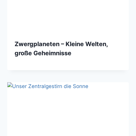
Zwergplaneten – Kleine Welten,
große Geheimnisse