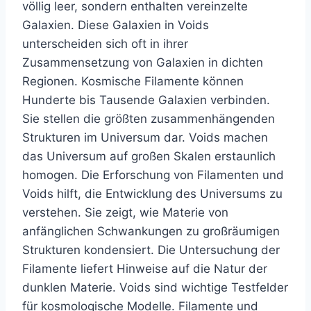
völlig leer, sondern enthalten vereinzelte
Galaxien. Diese Galaxien in Voids
unterscheiden sich oft in ihrer
Zusammensetzung von Galaxien in dichten
Regionen. Kosmische Filamente können
Hunderte bis Tausende Galaxien verbinden.
Sie stellen die größten zusammenhängenden
Strukturen im Universum dar. Voids machen
das Universum auf großen Skalen erstaunlich
homogen. Die Erforschung von Filamenten und
Voids hilft, die Entwicklung des Universums zu
verstehen. Sie zeigt, wie Materie von
anfänglichen Schwankungen zu großräumigen
Strukturen kondensiert. Die Untersuchung der
Filamente liefert Hinweise auf die Natur der
dunklen Materie. Voids sind wichtige Testfelder
für kosmologische Modelle. Filamente und