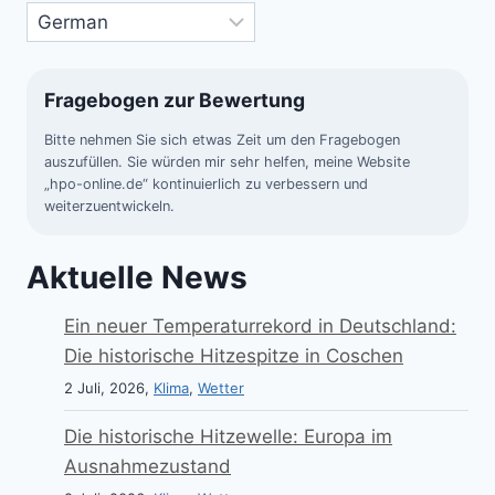
Fragebogen zur Bewertung
Bitte nehmen Sie sich etwas Zeit um den Fragebogen
auszufüllen. Sie würden mir sehr helfen, meine Website
„hpo-online.de“ kontinuierlich zu verbessern und
weiterzuentwickeln.
Aktuelle News
Ein neuer Temperaturrekord in Deutschland:
Die historische Hitzespitze in Coschen
2 Juli, 2026,
Klima
,
Wetter
Die historische Hitzewelle: Europa im
Ausnahmezustand