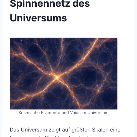
Spinnennetz des
Universums
Kosmische Filamente und Voids im Universum
Das Universum zeigt auf größten Skalen eine