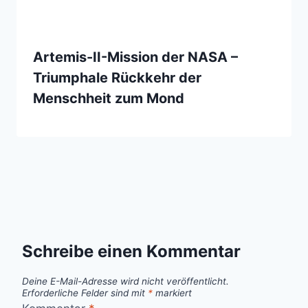
Artemis-II-Mission der NASA –
Triumphale Rückkehr der
Menschheit zum Mond
Schreibe einen Kommentar
Deine E-Mail-Adresse wird nicht veröffentlicht.
Erforderliche Felder sind mit
*
markiert