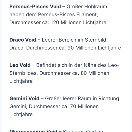
Perseus-Pisces Void
– Großer Hohlraum
neben dem Perseus-Pisces Filament,
Durchmesser ca. 120 Millionen Lichtjahre
Draco Void
– Leerer Bereich im Sternbild
Draco, Durchmesser ca. 90 Millionen Lichtjahre
Leo Void
– Befindet sich in der Nähe des Leo-
Sternbildes, Durchmesser ca. 80 Millionen
Lichtjahre
Gemini Void
– Großer leerer Raum in Richtung
Gemini, Durchmesser ca. 70 Millionen
Lichtjahre
Microscopium Void
– Kleinerer Void im