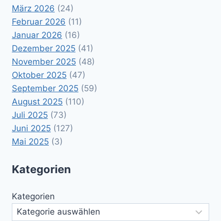
März 2026
(24)
Februar 2026
(11)
Januar 2026
(16)
Dezember 2025
(41)
November 2025
(48)
Oktober 2025
(47)
September 2025
(59)
August 2025
(110)
Juli 2025
(73)
Juni 2025
(127)
Mai 2025
(3)
Kategorien
Kategorien