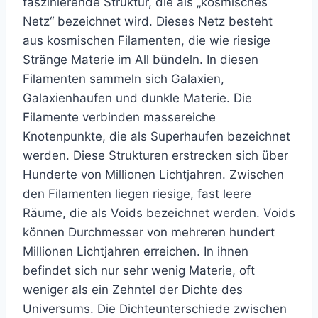
faszinierende Struktur, die als „kosmisches
Netz“ bezeichnet wird. Dieses Netz besteht
aus kosmischen Filamenten, die wie riesige
Stränge Materie im All bündeln. In diesen
Filamenten sammeln sich Galaxien,
Galaxienhaufen und dunkle Materie. Die
Filamente verbinden massereiche
Knotenpunkte, die als Superhaufen bezeichnet
werden. Diese Strukturen erstrecken sich über
Hunderte von Millionen Lichtjahren. Zwischen
den Filamenten liegen riesige, fast leere
Räume, die als Voids bezeichnet werden. Voids
können Durchmesser von mehreren hundert
Millionen Lichtjahren erreichen. In ihnen
befindet sich nur sehr wenig Materie, oft
weniger als ein Zehntel der Dichte des
Universums. Die Dichteunterschiede zwischen