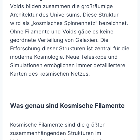
Voids bilden zusammen die großräumige
Architektur des Universums. Diese Struktur
wird als „kosmisches Spinnennetz“ bezeichnet.
Ohne Filamente und Voids gäbe es keine
geordnete Verteilung von Galaxien. Die
Erforschung dieser Strukturen ist zentral für die
moderne Kosmologie. Neue Teleskope und
Simulationen ermöglichen immer detailliertere
Karten des kosmischen Netzes.
Was genau sind Kosmische Filamente
Kosmische Filamente sind die größten
zusammenhängenden Strukturen im