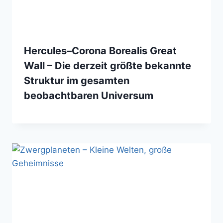
Hercules–Corona Borealis Great
Wall – Die derzeit größte bekannte
Struktur im gesamten
beobachtbaren Universum