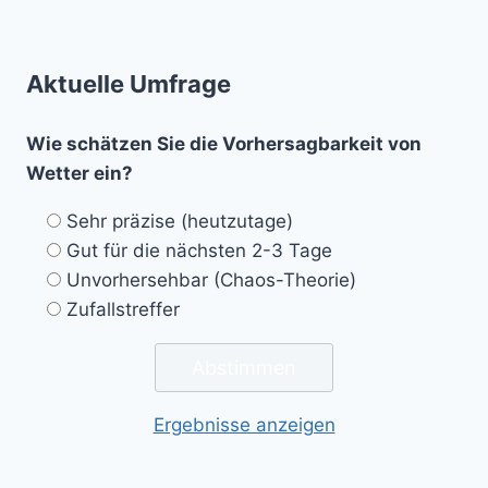
Aktuelle Umfrage
Wie schätzen Sie die Vorhersagbarkeit von
Wetter ein?
Sehr präzise (heutzutage)
Gut für die nächsten 2-3 Tage
Unvorhersehbar (Chaos-Theorie)
Zufallstreffer
Ergebnisse anzeigen