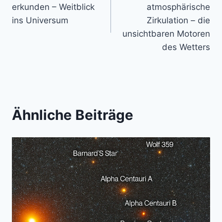
erkunden – Weitblick
atmosphärische
ins Universum
Zirkulation – die
unsichtbaren Motoren
des Wetters
Ähnliche Beiträge