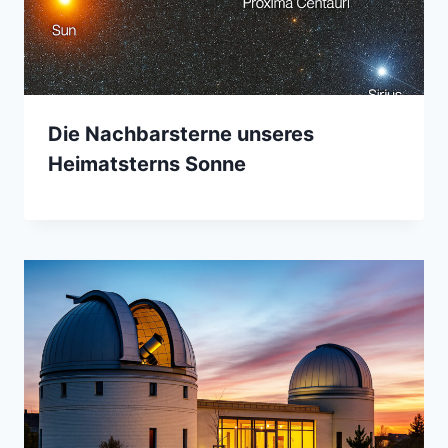
Die Nachbarsterne unseres
Heimatsterns Sonne