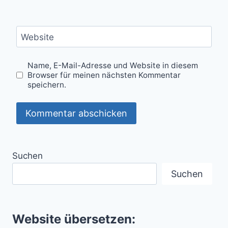
Website
Name, E-Mail-Adresse und Website in diesem
Browser für meinen nächsten Kommentar
speichern.
Suchen
Suchen
Website übersetzen: