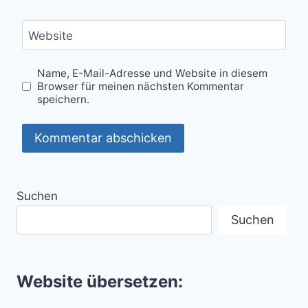
Website
Name, E-Mail-Adresse und Website in diesem
Browser für meinen nächsten Kommentar
speichern.
Suchen
Suchen
Website übersetzen: