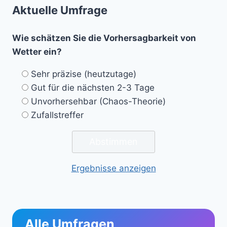
Aktuelle Umfrage
Wie schätzen Sie die Vorhersagbarkeit von
Wetter ein?
Sehr präzise (heutzutage)
Gut für die nächsten 2-3 Tage
Unvorhersehbar (Chaos-Theorie)
Zufallstreffer
Ergebnisse anzeigen
Alle Umfragen