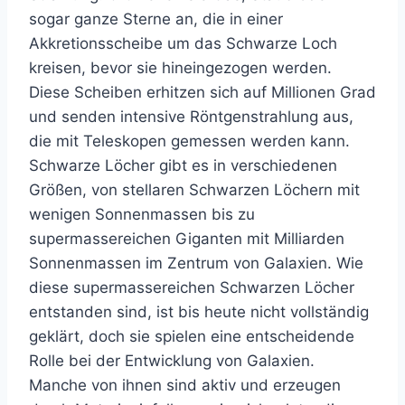
sogar ganze Sterne an, die in einer
Akkretionsscheibe um das Schwarze Loch
kreisen, bevor sie hineingezogen werden.
Diese Scheiben erhitzen sich auf Millionen Grad
und senden intensive Röntgenstrahlung aus,
die mit Teleskopen gemessen werden kann.
Schwarze Löcher gibt es in verschiedenen
Größen, von stellaren Schwarzen Löchern mit
wenigen Sonnenmassen bis zu
supermassereichen Giganten mit Milliarden
Sonnenmassen im Zentrum von Galaxien. Wie
diese supermassereichen Schwarzen Löcher
entstanden sind, ist bis heute nicht vollständig
geklärt, doch sie spielen eine entscheidende
Rolle bei der Entwicklung von Galaxien.
Manche von ihnen sind aktiv und erzeugen