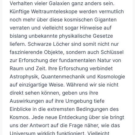
Verhalten vieler Galaxien ganz anders sein.
Künftige Weltraumteleskope werden vermutlich
noch mehr über diese kosmischen Giganten
verraten und vielleicht sogar Hinweise auf
bislang unbekannte physikalische Gesetze
liefern. Schwarze Löcher sind somit nicht nur
faszinierende Objekte, sondern auch Schlüssel
zur Erforschung der fundamentalen Natur von
Raum und Zeit. Ihre Erforschung verbindet
Astrophysik, Quantenmechanik und Kosmologie
auf einzigartige Weise. Während wir sie nicht
direkt sehen können, geben uns ihre
Auswirkungen auf ihre Umgebung tiefe
Einblicke in die extremsten Bedingungen des
Kosmos. Jede neue Entdeckung über sie bringt
uns der Antwort auf die Frage näher, wie das
Universum wirklich funktioniert. Vielleicht