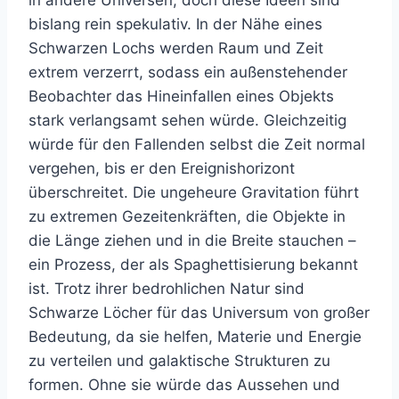
bislang rein spekulativ. In der Nähe eines
Schwarzen Lochs werden Raum und Zeit
extrem verzerrt, sodass ein außenstehender
Beobachter das Hineinfallen eines Objekts
stark verlangsamt sehen würde. Gleichzeitig
würde für den Fallenden selbst die Zeit normal
vergehen, bis er den Ereignishorizont
überschreitet. Die ungeheure Gravitation führt
zu extremen Gezeitenkräften, die Objekte in
die Länge ziehen und in die Breite stauchen –
ein Prozess, der als Spaghettisierung bekannt
ist. Trotz ihrer bedrohlichen Natur sind
Schwarze Löcher für das Universum von großer
Bedeutung, da sie helfen, Materie und Energie
zu verteilen und galaktische Strukturen zu
formen. Ohne sie würde das Aussehen und