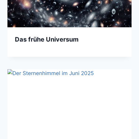
Das frühe Universum