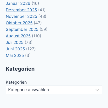
Januar 2026
(16)
Dezember 2025
(41)
November 2025
(48)
Oktober 2025
(47)
September 2025
(59)
August 2025
(110)
Juli 2025
(73)
Juni 2025
(127)
Mai 2025
(3)
Kategorien
Kategorien