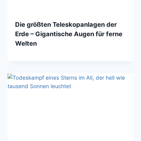
Die größten Teleskopanlagen der
Erde – Gigantische Augen für ferne
Welten