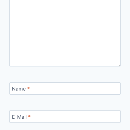
Name
*
E-Mail
*