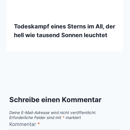
Todeskampf eines Sterns im All, der
hell wie tausend Sonnen leuchtet
Schreibe einen Kommentar
Deine E-Mail-Adresse wird nicht veröffentlicht.
Erforderliche Felder sind mit
*
markiert
Kommentar
*