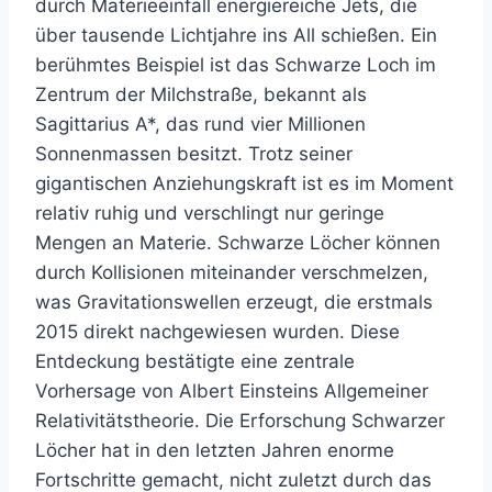
durch Materieeinfall energiereiche Jets, die
über tausende Lichtjahre ins All schießen. Ein
berühmtes Beispiel ist das Schwarze Loch im
Zentrum der Milchstraße, bekannt als
Sagittarius A*, das rund vier Millionen
Sonnenmassen besitzt. Trotz seiner
gigantischen Anziehungskraft ist es im Moment
relativ ruhig und verschlingt nur geringe
Mengen an Materie. Schwarze Löcher können
durch Kollisionen miteinander verschmelzen,
was Gravitationswellen erzeugt, die erstmals
2015 direkt nachgewiesen wurden. Diese
Entdeckung bestätigte eine zentrale
Vorhersage von Albert Einsteins Allgemeiner
Relativitätstheorie. Die Erforschung Schwarzer
Löcher hat in den letzten Jahren enorme
Fortschritte gemacht, nicht zuletzt durch das