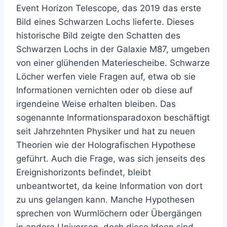
Event Horizon Telescope, das 2019 das erste
Bild eines Schwarzen Lochs lieferte. Dieses
historische Bild zeigte den Schatten des
Schwarzen Lochs in der Galaxie M87, umgeben
von einer glühenden Materiescheibe. Schwarze
Löcher werfen viele Fragen auf, etwa ob sie
Informationen vernichten oder ob diese auf
irgendeine Weise erhalten bleiben. Das
sogenannte Informationsparadoxon beschäftigt
seit Jahrzehnten Physiker und hat zu neuen
Theorien wie der Holografischen Hypothese
geführt. Auch die Frage, was sich jenseits des
Ereignishorizonts befindet, bleibt
unbeantwortet, da keine Information von dort
zu uns gelangen kann. Manche Hypothesen
sprechen von Wurmlöchern oder Übergängen
in andere Universen, doch diese Ideen sind