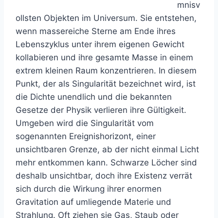
mnisv
ollsten Objekten im Universum. Sie entstehen,
wenn massereiche Sterne am Ende ihres
Lebenszyklus unter ihrem eigenen Gewicht
kollabieren und ihre gesamte Masse in einem
extrem kleinen Raum konzentrieren. In diesem
Punkt, der als Singularität bezeichnet wird, ist
die Dichte unendlich und die bekannten
Gesetze der Physik verlieren ihre Gültigkeit.
Umgeben wird die Singularität vom
sogenannten Ereignishorizont, einer
unsichtbaren Grenze, ab der nicht einmal Licht
mehr entkommen kann. Schwarze Löcher sind
deshalb unsichtbar, doch ihre Existenz verrät
sich durch die Wirkung ihrer enormen
Gravitation auf umliegende Materie und
Strahlung. Oft ziehen sie Gas, Staub oder