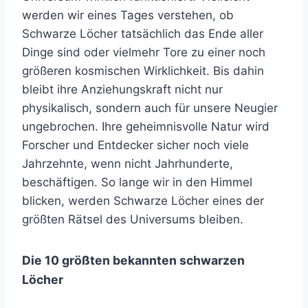
werden wir eines Tages verstehen, ob
Schwarze Löcher tatsächlich das Ende aller
Dinge sind oder vielmehr Tore zu einer noch
größeren kosmischen Wirklichkeit. Bis dahin
bleibt ihre Anziehungskraft nicht nur
physikalisch, sondern auch für unsere Neugier
ungebrochen. Ihre geheimnisvolle Natur wird
Forscher und Entdecker sicher noch viele
Jahrzehnte, wenn nicht Jahrhunderte,
beschäftigen. So lange wir in den Himmel
blicken, werden Schwarze Löcher eines der
größten Rätsel des Universums bleiben.
Die 10 größten bekannten schwarzen
Löcher