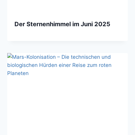
Der Sternenhimmel im Juni 2025