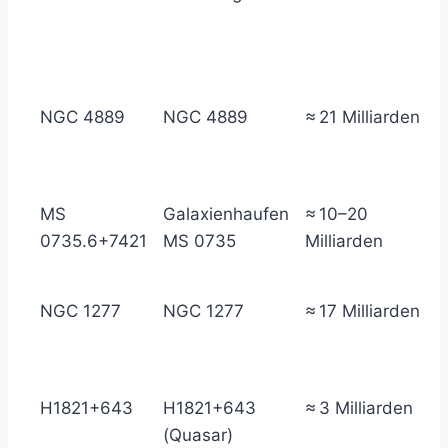
NGC 4889
NGC 4889
≈ 21 Milliarden
MS
Galaxienhaufen
≈ 10–20
0735.6+7421
MS 0735
Milliarden
NGC 1277
NGC 1277
≈ 17 Milliarden
H1821+643
H1821+643
≈ 3 Milliarden
(Quasar)