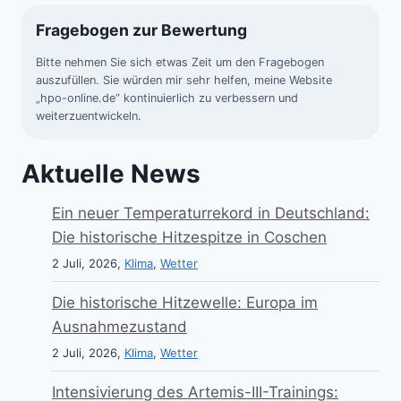
Fragebogen zur Bewertung
Bitte nehmen Sie sich etwas Zeit um den Fragebogen
auszufüllen. Sie würden mir sehr helfen, meine Website
„hpo-online.de“ kontinuierlich zu verbessern und
weiterzuentwickeln.
Aktuelle News
Ein neuer Temperaturrekord in Deutschland:
Die historische Hitzespitze in Coschen
2 Juli, 2026,
Klima
,
Wetter
Die historische Hitzewelle: Europa im
Ausnahmezustand
2 Juli, 2026,
Klima
,
Wetter
Intensivierung des Artemis-III-Trainings: