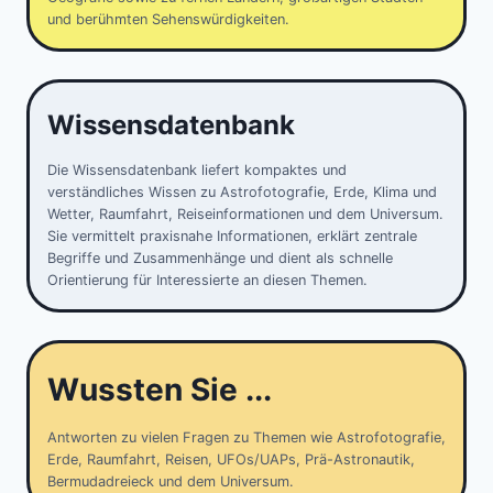
und berühmten Sehenswürdigkeiten.
Wissensdatenbank
Die Wissensdatenbank liefert kompaktes und
verständliches Wissen zu Astrofotografie, Erde, Klima und
Wetter, Raumfahrt, Reiseinformationen und dem Universum.
Sie vermittelt praxisnahe Informationen, erklärt zentrale
Begriffe und Zusammenhänge und dient als schnelle
Orientierung für Interessierte an diesen Themen.
Wussten Sie ...
Antworten zu vielen Fragen zu Themen wie Astrofotografie,
Erde, Raumfahrt, Reisen, UFOs/UAPs, Prä-Astronautik,
Bermudadreieck und dem Universum.