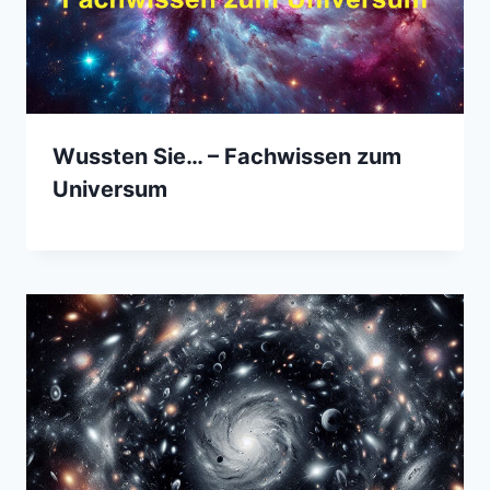
Wussten Sie… – Fachwissen zum
Universum