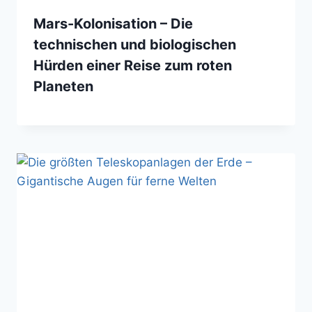
Mars-Kolonisation – Die
technischen und biologischen
Hürden einer Reise zum roten
Planeten