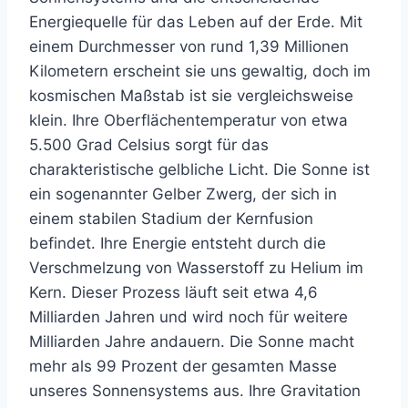
Energiequelle für das Leben auf der Erde. Mit
einem Durchmesser von rund 1,39 Millionen
Kilometern erscheint sie uns gewaltig, doch im
kosmischen Maßstab ist sie vergleichsweise
klein. Ihre Oberflächentemperatur von etwa
5.500 Grad Celsius sorgt für das
charakteristische gelbliche Licht. Die Sonne ist
ein sogenannter Gelber Zwerg, der sich in
einem stabilen Stadium der Kernfusion
befindet. Ihre Energie entsteht durch die
Verschmelzung von Wasserstoff zu Helium im
Kern. Dieser Prozess läuft seit etwa 4,6
Milliarden Jahren und wird noch für weitere
Milliarden Jahre andauern. Die Sonne macht
mehr als 99 Prozent der gesamten Masse
unseres Sonnensystems aus. Ihre Gravitation