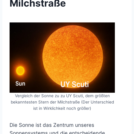
Milchstraße
Vergleich der Sonne zu zu UY Scuti, dem größten
bekanntesten Stern der Milchstraße (Der Unterschied
ist in Wirklichkeit noch größer)
Die Sonne ist das Zentrum unseres
Sonnensystems und die entscheidende