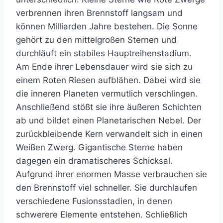
verbrennen ihren Brennstoff langsam und
können Milliarden Jahre bestehen. Die Sonne
gehört zu den mittelgroßen Sternen und
durchläuft ein stabiles Hauptreihenstadium.
Am Ende ihrer Lebensdauer wird sie sich zu
einem Roten Riesen aufblähen. Dabei wird sie
die inneren Planeten vermutlich verschlingen.
Anschließend stößt sie ihre äußeren Schichten
ab und bildet einen Planetarischen Nebel. Der
zurückbleibende Kern verwandelt sich in einen
Weißen Zwerg. Gigantische Sterne haben
dagegen ein dramatischeres Schicksal.
Aufgrund ihrer enormen Masse verbrauchen sie
den Brennstoff viel schneller. Sie durchlaufen
verschiedene Fusionsstadien, in denen
schwerere Elemente entstehen. Schließlich