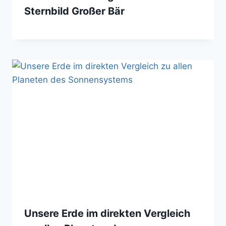
Sternbild Großer Bär
Unsere Erde im direkten Vergleich