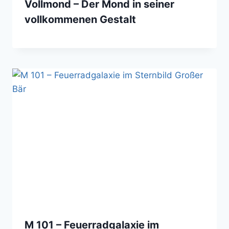
Vollmond – Der Mond in seiner
vollkommenen Gestalt
M 101 – Feuerradgalaxie im