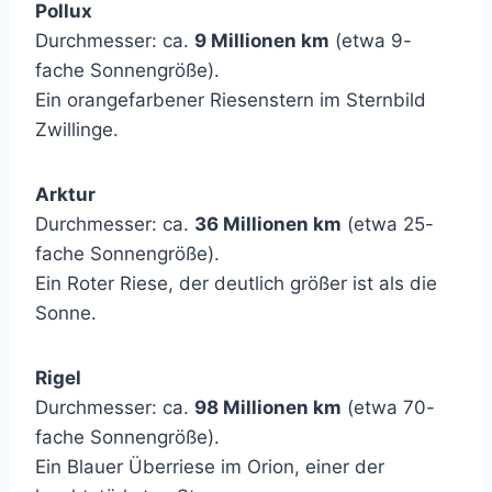
Pollux
Durchmesser: ca.
9 Millionen km
(etwa 9-
fache Sonnengröße).
Ein orangefarbener Riesenstern im Sternbild
Zwillinge.
Arktur
Durchmesser: ca.
36 Millionen km
(etwa 25-
fache Sonnengröße).
Ein Roter Riese, der deutlich größer ist als die
Sonne.
Rigel
Durchmesser: ca.
98 Millionen km
(etwa 70-
fache Sonnengröße).
Ein Blauer Überriese im Orion, einer der