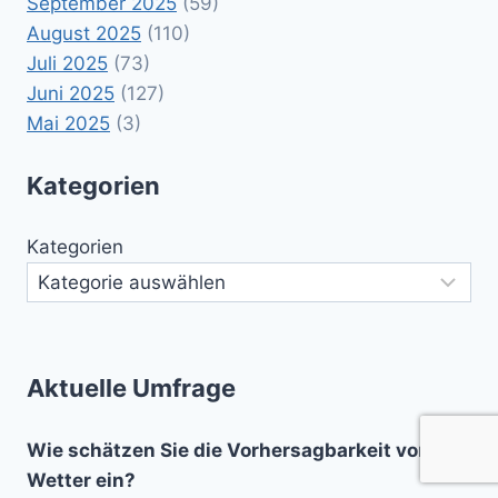
September 2025
(59)
August 2025
(110)
Juli 2025
(73)
Juni 2025
(127)
Mai 2025
(3)
Kategorien
Kategorien
Aktuelle Umfrage
Wie schätzen Sie die Vorhersagbarkeit von
Wetter ein?