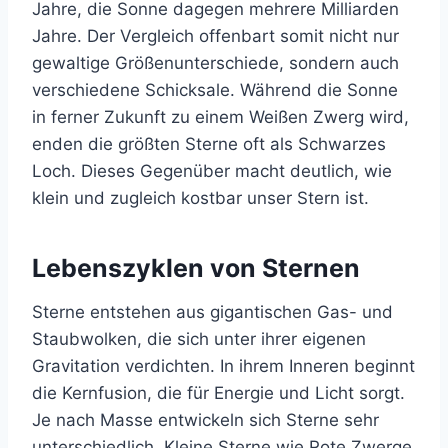
Jahre, die Sonne dagegen mehrere Milliarden
Jahre. Der Vergleich offenbart somit nicht nur
gewaltige Größenunterschiede, sondern auch
verschiedene Schicksale. Während die Sonne
in ferner Zukunft zu einem Weißen Zwerg wird,
enden die größten Sterne oft als Schwarzes
Loch. Dieses Gegenüber macht deutlich, wie
klein und zugleich kostbar unser Stern ist.
Lebenszyklen von Sternen
Sterne entstehen aus gigantischen Gas- und
Staubwolken, die sich unter ihrer eigenen
Gravitation verdichten. In ihrem Inneren beginnt
die Kernfusion, die für Energie und Licht sorgt.
Je nach Masse entwickeln sich Sterne sehr
unterschiedlich. Kleine Sterne wie Rote Zwerge