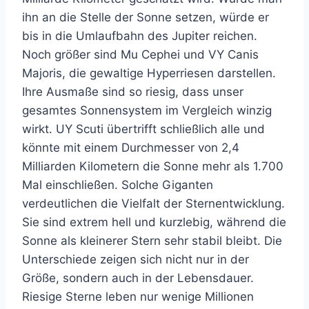
ihn an die Stelle der Sonne setzen, würde er
bis in die Umlaufbahn des Jupiter reichen.
Noch größer sind Mu Cephei und VY Canis
Majoris, die gewaltige Hyperriesen darstellen.
Ihre Ausmaße sind so riesig, dass unser
gesamtes Sonnensystem im Vergleich winzig
wirkt. UY Scuti übertrifft schließlich alle und
könnte mit einem Durchmesser von 2,4
Milliarden Kilometern die Sonne mehr als 1.700
Mal einschließen. Solche Giganten
verdeutlichen die Vielfalt der Sternentwicklung.
Sie sind extrem hell und kurzlebig, während die
Sonne als kleinerer Stern sehr stabil bleibt. Die
Unterschiede zeigen sich nicht nur in der
Größe, sondern auch in der Lebensdauer.
Riesige Sterne leben nur wenige Millionen