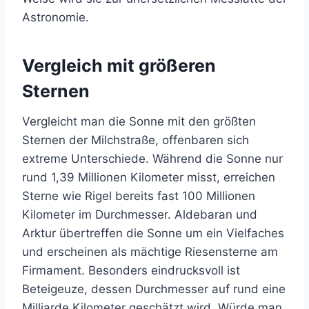
Astronomie.
Vergleich mit größeren
Sternen
Vergleicht man die Sonne mit den größten
Sternen der Milchstraße, offenbaren sich
extreme Unterschiede. Während die Sonne nur
rund 1,39 Millionen Kilometer misst, erreichen
Sterne wie Rigel bereits fast 100 Millionen
Kilometer im Durchmesser. Aldebaran und
Arktur übertreffen die Sonne um ein Vielfaches
und erscheinen als mächtige Riesensterne am
Firmament. Besonders eindrucksvoll ist
Beteigeuze, dessen Durchmesser auf rund eine
Milliarde Kilometer geschätzt wird. Würde man