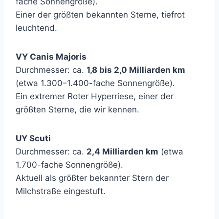
fache Sonnengröße).
Einer der größten bekannten Sterne, tiefrot
leuchtend.
VY Canis Majoris
Durchmesser: ca.
1,8 bis 2,0 Milliarden km
(etwa 1.300–1.400-fache Sonnengröße).
Ein extremer Roter Hyperriese, einer der
größten Sterne, die wir kennen.
UY Scuti
Durchmesser: ca.
2,4 Milliarden km
(etwa
1.700-fache Sonnengröße).
Aktuell als größter bekannter Stern der
Milchstraße eingestuft.