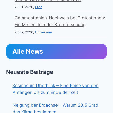
2 Juli, 2026,
Erde
Gammastrahlen-Nachweis bei Protosternen:
Ein Meilenstein der Sternforschung
2 Juli, 2026,
Universum
Alle News
Neueste Beiträge
Kosmos im Überblick – Eine Reise von den
Anfängen bis zum Ende der Zeit
Neigung der Erdachse – Warum 23,5 Grad
das Klima bestimmen