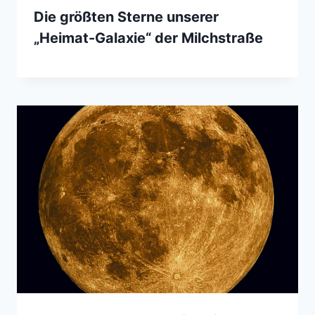
Die größten Sterne unserer
„Heimat-Galaxie“ der Milchstraße