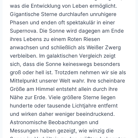
was die Entwicklung von Leben ermöglicht.
Gigantische Sterne durchlaufen unruhigere
Phasen und enden oft spektakulär in einer
Supernova. Die Sonne wird dagegen am Ende
ihres Lebens zu einem Roten Riesen
anwachsen und schließlich als Weißer Zwerg
verbleiben. Im galaktischen Vergleich zeigt
sich, dass die Sonne keineswegs besonders
groß oder hell ist. Trotzdem nehmen wir sie als
Mittelpunkt unserer Welt wahr. Ihre scheinbare
Größe am Himmel entsteht allein durch ihre
Nähe zur Erde. Viele größere Sterne liegen
hunderte oder tausende Lichtjahre entfernt
und wirken daher weniger beeindruckend.
Astronomische Beobachtungen und
Messungen haben gezeigt, wie winzig die