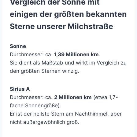
Vergleich der Sonne mit
einigen der größten bekannten
Sterne unserer Milchstraße
Sonne
Durchmesser: ca.
1,39 Millionen km
.
Sie dient als Maßstab und wirkt im Vergleich zu
den größten Sternen winzig.
Sirius A
Durchmesser: ca.
2 Millionen km
(etwa 1,7-
fache Sonnengröße).
Er ist der hellste Stern am Nachthimmel, aber
nicht außergewöhnlich groß.