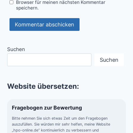
Browser für meinen nächsten Kommentar
speichern.
Suchen
Suchen
Website übersetzen:
Fragebogen zur Bewertung
Bitte nehmen Sie sich etwas Zeit um den Fragebogen
auszufüllen. Sie würden mir sehr helfen, meine Website
„hpo-online.de“ kontinuierlich zu verbessern und