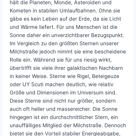
hält die Planeten, Monde, Asteroiden und
Kometen in stabilen Umlaufbahnen. Ohne sie
gäbe es kein Leben auf der Erde, da sie Licht
und Wärme liefert. Für uns Menschen ist die
Sonne daher ein unverzichtbarer Bezugspunkt.
Im Vergleich zu den größten Sternen unserer
Milchstraße jedoch nimmt sie eine bescheidene
Rolle ein. Während sie für uns riesig wirkt,
übertrifft sie viele ihrer galaktischen Nachbarn
in keiner Weise. Sterne wie Rigel, Beteigeuze
oder UY Scuti machen deutlich, wie relativ
Größe und Dimensionen im Universum sind.
Diese Sterne sind nicht nur größer, sondern
auch oft heller und massereicher. Die Sonne
hingegen ist ein durchschnittlicher Stern, ein
unauffälliges Mitglied der Milchstraße. Dennoch
bietet sie den Vorteil stabiler Energieabgabe,