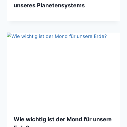
unseres Planetensystems
Wie wichtig ist der Mond für unsere