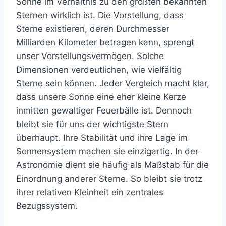
Sonne im Verhältnis zu den größten bekannten
Sternen wirklich ist. Die Vorstellung, dass
Sterne existieren, deren Durchmesser
Milliarden Kilometer betragen kann, sprengt
unser Vorstellungsvermögen. Solche
Dimensionen verdeutlichen, wie vielfältig
Sterne sein können. Jeder Vergleich macht klar,
dass unsere Sonne eine eher kleine Kerze
inmitten gewaltiger Feuerbälle ist. Dennoch
bleibt sie für uns der wichtigste Stern
überhaupt. Ihre Stabilität und ihre Lage im
Sonnensystem machen sie einzigartig. In der
Astronomie dient sie häufig als Maßstab für die
Einordnung anderer Sterne. So bleibt sie trotz
ihrer relativen Kleinheit ein zentrales
Bezugssystem.