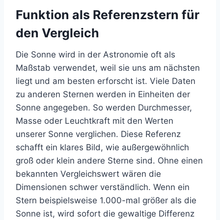
Funktion als Referenzstern für
den Vergleich
Die Sonne wird in der Astronomie oft als
Maßstab verwendet, weil sie uns am nächsten
liegt und am besten erforscht ist. Viele Daten
zu anderen Sternen werden in Einheiten der
Sonne angegeben. So werden Durchmesser,
Masse oder Leuchtkraft mit den Werten
unserer Sonne verglichen. Diese Referenz
schafft ein klares Bild, wie außergewöhnlich
groß oder klein andere Sterne sind. Ohne einen
bekannten Vergleichswert wären die
Dimensionen schwer verständlich. Wenn ein
Stern beispielsweise 1.000-mal größer als die
Sonne ist, wird sofort die gewaltige Differenz