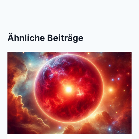
Ähnliche Beiträge