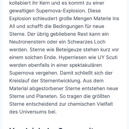
kollabiert ihr Kern und es kommt zu einer
gewaltigen Supernova-Explosion. Diese
Explosion schleudert große Mengen Materie ins
All und schafft die Bedingungen für neue
Sterne. Der übrig gebliebene Rest kann ein
Neutronenstern oder ein Schwarzes Loch
werden. Sterne wie Beteigeuze stehen kurz vor
einem solchen Ende. Hyperriesen wie UY Scuti
werden ebenfalls in einer spektakulären
Supernova vergehen. Damit schließt sich der
Kreislauf der Sternentwicklung. Aus dem
Material abgestorbener Sterne entstehen neue
Sterne und Planeten. So tragen die größten
Sterne entscheidend zur chemischen Vielfalt
des Universums bei.