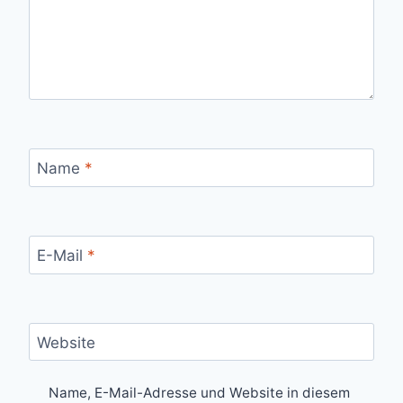
Name
*
E-Mail
*
Website
Name, E-Mail-Adresse und Website in diesem