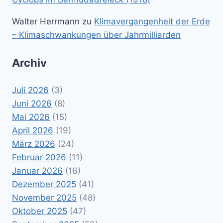
Walter Herrmann
zu
Klimavergangenheit der Erde
– Klimaschwankungen über Jahrmilliarden
Archiv
Juli 2026
(3)
Juni 2026
(8)
Mai 2026
(15)
April 2026
(19)
März 2026
(24)
Februar 2026
(11)
Januar 2026
(16)
Dezember 2025
(41)
November 2025
(48)
Oktober 2025
(47)