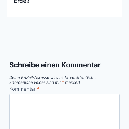
Erde?
Schreibe einen Kommentar
Deine E-Mail-Adresse wird nicht veröffentlicht.
Erforderliche Felder sind mit
*
markiert
Kommentar
*