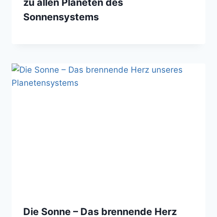
zu allen Planeten des
Sonnensystems
Die Sonne – Das brennende Herz