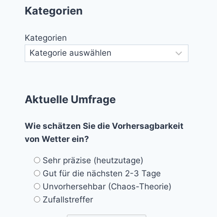
Kategorien
Kategorien
Aktuelle Umfrage
Wie schätzen Sie die Vorhersagbarkeit
von Wetter ein?
Sehr präzise (heutzutage)
Gut für die nächsten 2-3 Tage
Unvorhersehbar (Chaos-Theorie)
Zufallstreffer