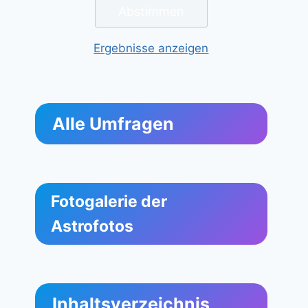
Ergebnisse anzeigen
Alle Umfragen
Fotogalerie der
Astrofotos
Inhaltsverzeichnis