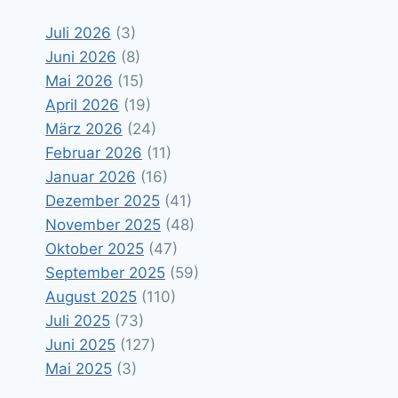
Juli 2026
(3)
Juni 2026
(8)
Mai 2026
(15)
April 2026
(19)
März 2026
(24)
Februar 2026
(11)
Januar 2026
(16)
Dezember 2025
(41)
November 2025
(48)
Oktober 2025
(47)
September 2025
(59)
August 2025
(110)
Juli 2025
(73)
Juni 2025
(127)
Mai 2025
(3)