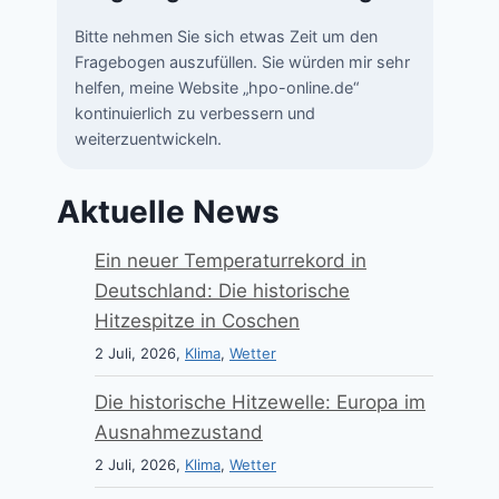
Bitte nehmen Sie sich etwas Zeit um den
Fragebogen auszufüllen. Sie würden mir sehr
helfen, meine Website „hpo-online.de“
kontinuierlich zu verbessern und
weiterzuentwickeln.
Aktuelle News
Ein neuer Temperaturrekord in
Deutschland: Die historische
Hitzespitze in Coschen
2 Juli, 2026,
Klima
,
Wetter
Die historische Hitzewelle: Europa im
Ausnahmezustand
2 Juli, 2026,
Klima
,
Wetter