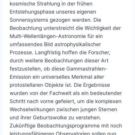
kosmische Strahlung in der frühen
Entstehungsphase unseres eigenen
Sonnensystems gezogen werden. Die
Beobachtung unterstreicht die Wichtigkeit der
Multi-Wellenlängen-Astronomie für ein
umfassendes Bild astrophysikalischer
Prozesse. Langfristig hoffen die Forscher,
durch weitere Beobachtungen dieser Art
festzustellen, ob diese Gammastrahlen-
Emission ein universelles Merkmal aller
protostellaren Objekte ist. Die Ergebnisse
wurden von der Fachwelt als ein bedeutender
Schritt nach vorne gefeiert, um die komplexen
Wechselwirkungen zwischen jungen Sternen
und ihrer Geburtswolke zu verstehen.
Zukünftige Beobachtungsprogramme mit noch
leistungsfähigeren Observatorien sollen nun