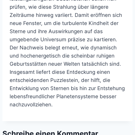
prüfen, wie diese Strahlung über längere
Zeiträume hinweg variiert. Damit eröffnen sich
neue Fenster, um die turbulente Kindheit der
Sterne und ihre Auswirkungen auf das
umgebende Universum präzise zu kartieren.
Der Nachweis belegt erneut, wie dynamisch
und hochenergetisch die scheinbar ruhigen
Geburtsstätten neuer Welten tatsächlich sind.
Insgesamt liefert diese Entdeckung einen
entscheidenden Puzzlestein, der hilft, die
Entwicklung von Sternen bis hin zur Entstehung
lebensfreundlicher Planetensysteme besser
nachzuvollziehen.
Schreibe einen Kommentar