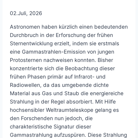
02.Juli, 2026
Astronomen haben kürzlich einen bedeutenden
Durchbruch in der Erforschung der frühen
Sternentwicklung erzielt, indem sie erstmals
eine Gammastrahlen-Emission von jungen
Protosternen nachweisen konnten. Bisher
konzentrierte sich die Beobachtung dieser
frühen Phasen primär auf Infrarot- und
Radiowellen, da das umgebende dichte
Material aus Gas und Staub die energiereiche
Strahlung in der Regel absorbiert. Mit Hilfe
hochsensibler Weltraumteleskope gelang es
den Forschenden nun jedoch, die
charakteristische Signatur dieser
Gammastrahlung aufzuspüren. Diese Strahlung