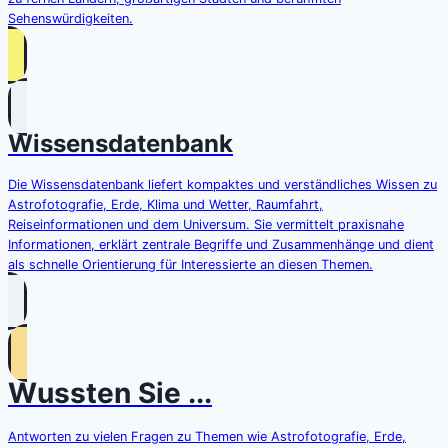
Sehenswürdigkeiten.
Wissensdatenbank
Die Wissensdatenbank liefert kompaktes und verständliches Wissen zu
Astrofotografie, Erde, Klima und Wetter, Raumfahrt,
Reiseinformationen und dem Universum. Sie vermittelt praxisnahe
Informationen, erklärt zentrale Begriffe und Zusammenhänge und dient
als schnelle Orientierung für Interessierte an diesen Themen.
Wussten Sie ...
Antworten zu vielen Fragen zu Themen wie Astrofotografie, Erde,