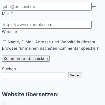
E-
Mail
*
Website
Name, E-Mail-Adresse und Website in diesem
Browser für meinen nächsten Kommentar speichern.
Suchen
Suchen
Website übersetzen: