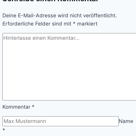
Deine E-Mail-Adresse wird nicht veröffentlicht.
Erforderliche Felder sind mit
*
markiert
Kommentar
*
Name
*