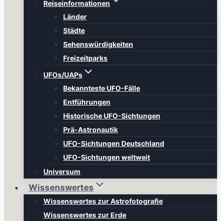
Reiseinformationen
Länder
Städte
Sehenswürdigkeiten
Freizeitparks
UFOs/UAPs
Bekannteste UFO-Fälle
Entführungen
Historische UFO-Sichtungen
Prä-Astronautik
UFO-Sichtungen Deutschland
UFO-Sichtungen weltweit
Universum
Wissenswertes
Wissenswertes zur Astrofotografie
Wissenswertes zur Erde