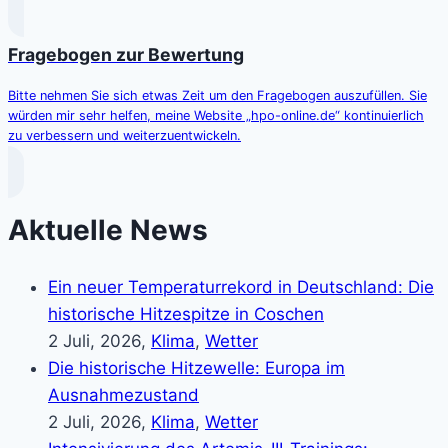
Fragebogen zur Bewertung
Bitte nehmen Sie sich etwas Zeit um den Fragebogen auszufüllen. Sie
würden mir sehr helfen, meine Website „hpo-online.de“ kontinuierlich
zu verbessern und weiterzuentwickeln.
Aktuelle News
Ein neuer Temperaturrekord in Deutschland: Die
historische Hitzespitze in Coschen
2 Juli, 2026,
Klima
,
Wetter
Die historische Hitzewelle: Europa im
Ausnahmezustand
2 Juli, 2026,
Klima
,
Wetter