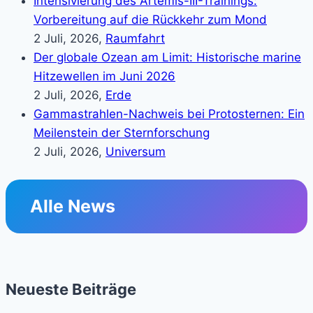
Intensivierung des Artemis-III-Trainings:
Vorbereitung auf die Rückkehr zum Mond
2 Juli, 2026,
Raumfahrt
Der globale Ozean am Limit: Historische marine
Hitzewellen im Juni 2026
2 Juli, 2026,
Erde
Gammastrahlen-Nachweis bei Protosternen: Ein
Meilenstein der Sternforschung
2 Juli, 2026,
Universum
Alle News
Neueste Beiträge