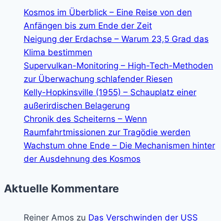
Kosmos im Überblick – Eine Reise von den
Anfängen bis zum Ende der Zeit
Neigung der Erdachse – Warum 23,5 Grad das
Klima bestimmen
Supervulkan-Monitoring – High-Tech-Methoden
zur Überwachung schlafender Riesen
Kelly-Hopkinsville (1955) – Schauplatz einer
außerirdischen Belagerung
Chronik des Scheiterns – Wenn
Raumfahrtmissionen zur Tragödie werden
Wachstum ohne Ende – Die Mechanismen hinter
der Ausdehnung des Kosmos
Aktuelle Kommentare
Reiner Amos
zu
Das Verschwinden der USS