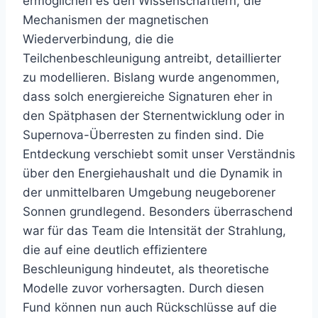
ermöglichen es den Wissenschaftlern, die
Mechanismen der magnetischen
Wiederverbindung, die die
Teilchenbeschleunigung antreibt, detaillierter
zu modellieren. Bislang wurde angenommen,
dass solch energiereiche Signaturen eher in
den Spätphasen der Sternentwicklung oder in
Supernova-Überresten zu finden sind. Die
Entdeckung verschiebt somit unser Verständnis
über den Energiehaushalt und die Dynamik in
der unmittelbaren Umgebung neugeborener
Sonnen grundlegend. Besonders überraschend
war für das Team die Intensität der Strahlung,
die auf eine deutlich effizientere
Beschleunigung hindeutet, als theoretische
Modelle zuvor vorhersagten. Durch diesen
Fund können nun auch Rückschlüsse auf die