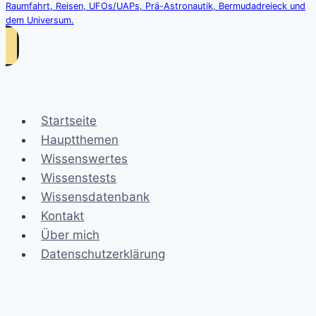
Raumfahrt, Reisen, UFOs/UAPs, Prä-Astronautik, Bermudadreieck und
dem Universum.
Startseite
Hauptthemen
Wissenswertes
Wissenstests
Wissensdatenbank
Kontakt
Über mich
Datenschutzerklärung