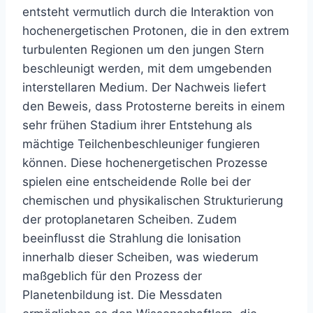
entsteht vermutlich durch die Interaktion von
hochenergetischen Protonen, die in den extrem
turbulenten Regionen um den jungen Stern
beschleunigt werden, mit dem umgebenden
interstellaren Medium. Der Nachweis liefert
den Beweis, dass Protosterne bereits in einem
sehr frühen Stadium ihrer Entstehung als
mächtige Teilchenbeschleuniger fungieren
können. Diese hochenergetischen Prozesse
spielen eine entscheidende Rolle bei der
chemischen und physikalischen Strukturierung
der protoplanetaren Scheiben. Zudem
beeinflusst die Strahlung die Ionisation
innerhalb dieser Scheiben, was wiederum
maßgeblich für den Prozess der
Planetenbildung ist. Die Messdaten