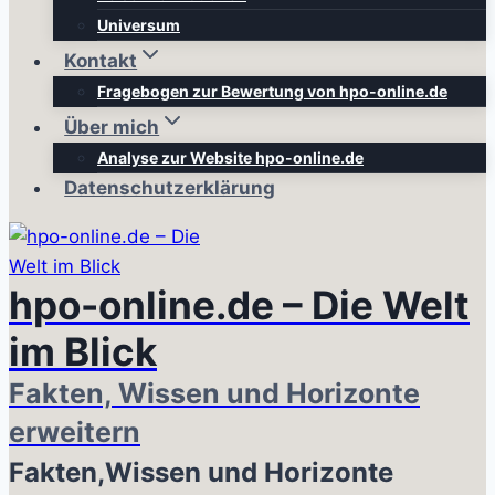
Universum
Kontakt
Fragebogen zur Bewertung von hpo-online.de
Über mich
Analyse zur Website hpo-online.de
Datenschutzerklärung
hpo-online.de – Die Welt
im Blick
Fakten, Wissen und Horizonte
erweitern
Fakten,Wissen und Horizonte