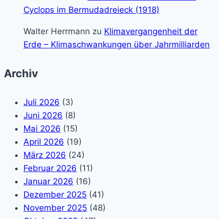
Cyclops im Bermudadreieck (1918)
Walter Herrmann
zu
Klimavergangenheit der
Erde – Klimaschwankungen über Jahrmilliarden
Archiv
Juli 2026
(3)
Juni 2026
(8)
Mai 2026
(15)
April 2026
(19)
März 2026
(24)
Februar 2026
(11)
Januar 2026
(16)
Dezember 2025
(41)
November 2025
(48)