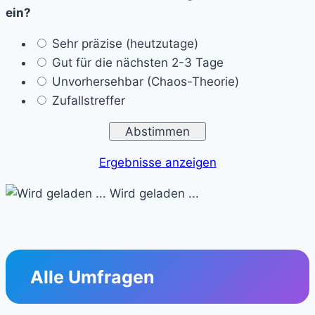
ein?
Sehr präzise (heutzutage)
Gut für die nächsten 2-3 Tage
Unvorhersehbar (Chaos-Theorie)
Zufallstreffer
Ergebnisse anzeigen
Wird geladen ...
Alle Umfragen