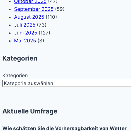
Oktober 2025
(47)
September 2025
(59)
August 2025
(110)
Juli 2025
(73)
Juni 2025
(127)
Mai 2025
(3)
Kategorien
Kategorien
Aktuelle Umfrage
Wie schätzen Sie die Vorhersagbarkeit von Wetter