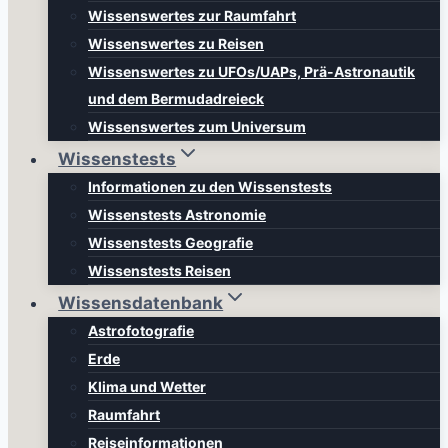
Wissenswertes zur Raumfahrt
Wissenswertes zu Reisen
Wissenswertes zu UFOs/UAPs, Prä-Astronautik
und dem Bermudadreieck
Wissenswertes zum Universum
Wissenstests
Informationen zu den Wissenstests
Wissenstests Astronomie
Wissenstests Geografie
Wissenstests Reisen
Wissensdatenbank
Astrofotografie
Erde
Klima und Wetter
Raumfahrt
Reiseinformationen