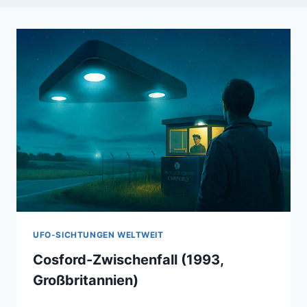
UFO-SICHTUNGEN WELTWEIT
Cosford-Zwischenfall (1993,
Großbritannien)