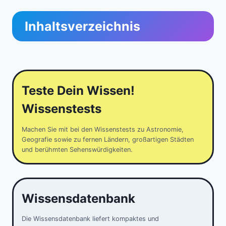
Inhaltsverzeichnis
Teste Dein Wissen!
Wissenstests
Machen Sie mit bei den Wissenstests zu Astronomie,
Geografie sowie zu fernen Ländern, großartigen Städten
und berühmten Sehenswürdigkeiten.
Wissensdatenbank
Die Wissensdatenbank liefert kompaktes und