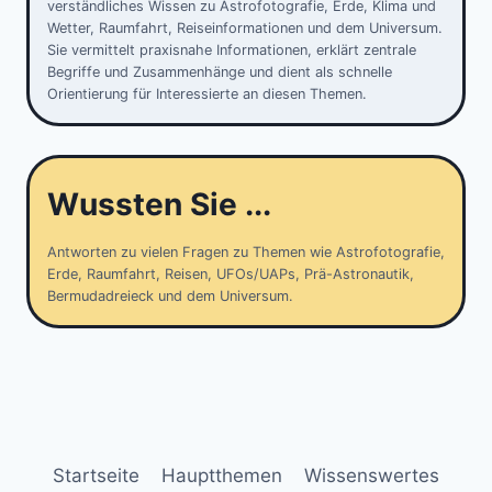
verständliches Wissen zu Astrofotografie, Erde, Klima und
Wetter, Raumfahrt, Reiseinformationen und dem Universum.
Sie vermittelt praxisnahe Informationen, erklärt zentrale
Begriffe und Zusammenhänge und dient als schnelle
Orientierung für Interessierte an diesen Themen.
Wussten Sie ...
Antworten zu vielen Fragen zu Themen wie Astrofotografie,
Erde, Raumfahrt, Reisen, UFOs/UAPs, Prä-Astronautik,
Bermudadreieck und dem Universum.
Startseite
Hauptthemen
Wissenswertes