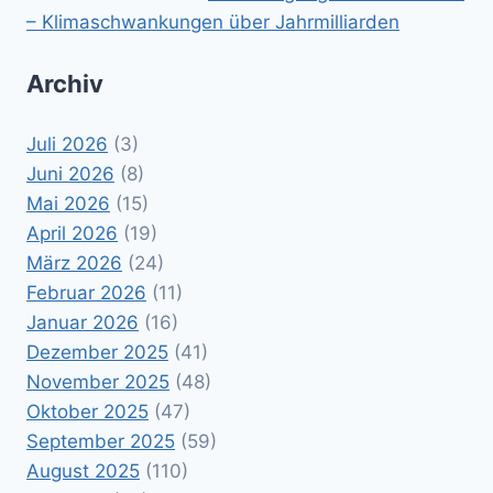
– Klimaschwankungen über Jahrmilliarden
Archiv
Juli 2026
(3)
Juni 2026
(8)
Mai 2026
(15)
April 2026
(19)
März 2026
(24)
Februar 2026
(11)
Januar 2026
(16)
Dezember 2025
(41)
November 2025
(48)
Oktober 2025
(47)
September 2025
(59)
August 2025
(110)