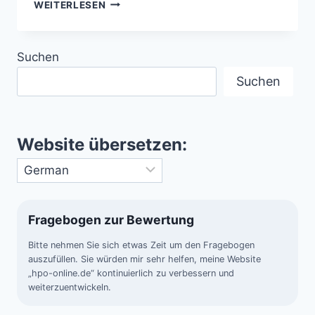
COSFORD-
WEITERLESEN
ZWISCHENFALL
(1993,
GROSSBRITANNIEN)
Suchen
Suchen
Website übersetzen:
Fragebogen zur Bewertung
Bitte nehmen Sie sich etwas Zeit um den Fragebogen
auszufüllen. Sie würden mir sehr helfen, meine Website
„hpo-online.de“ kontinuierlich zu verbessern und
weiterzuentwickeln.