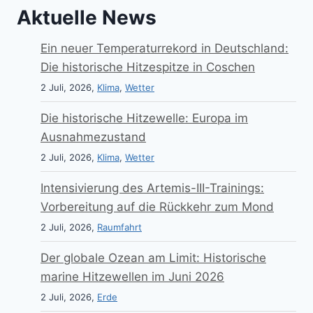
Aktuelle News
Ein neuer Temperaturrekord in Deutschland:
Die historische Hitzespitze in Coschen
2 Juli, 2026,
Klima
,
Wetter
Die historische Hitzewelle: Europa im
Ausnahmezustand
2 Juli, 2026,
Klima
,
Wetter
Intensivierung des Artemis-III-Trainings:
Vorbereitung auf die Rückkehr zum Mond
2 Juli, 2026,
Raumfahrt
Der globale Ozean am Limit: Historische
marine Hitzewellen im Juni 2026
2 Juli, 2026,
Erde