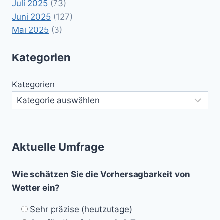
Juli 2025
(73)
Juni 2025
(127)
Mai 2025
(3)
Kategorien
Kategorien
Aktuelle Umfrage
Wie schätzen Sie die Vorhersagbarkeit von
Wetter ein?
Sehr präzise (heutzutage)