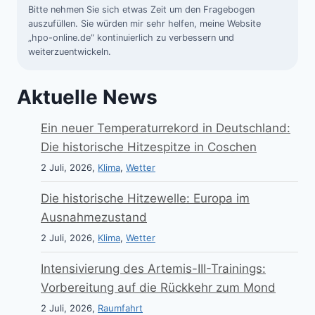
Bitte nehmen Sie sich etwas Zeit um den Fragebogen
auszufüllen. Sie würden mir sehr helfen, meine Website
„hpo-online.de“ kontinuierlich zu verbessern und
weiterzuentwickeln.
Aktuelle News
Ein neuer Temperaturrekord in Deutschland:
Die historische Hitzespitze in Coschen
2 Juli, 2026,
Klima
,
Wetter
Die historische Hitzewelle: Europa im
Ausnahmezustand
2 Juli, 2026,
Klima
,
Wetter
Intensivierung des Artemis-III-Trainings:
Vorbereitung auf die Rückkehr zum Mond
2 Juli, 2026,
Raumfahrt