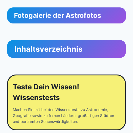
Fotogalerie der Astrofotos
Inhaltsverzeichnis
Teste Dein Wissen!
Wissenstests
Machen Sie mit bei den Wissenstests zu Astronomie,
Geografie sowie zu fernen Ländern, großartigen Städten
und berühmten Sehenswürdigkeiten.