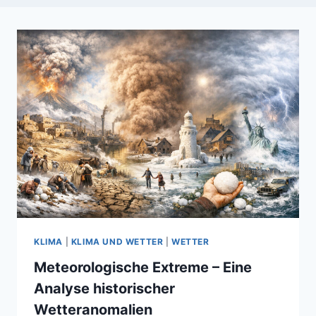
KLIMA
|
KLIMA UND WETTER
|
WETTER
Meteorologische Extreme – Eine
Analyse historischer
Wetteranomalien