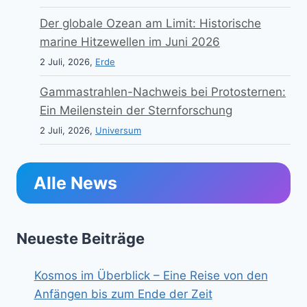
Der globale Ozean am Limit: Historische
marine Hitzewellen im Juni 2026
2 Juli, 2026,
Erde
Gammastrahlen-Nachweis bei Protosternen:
Ein Meilenstein der Sternforschung
2 Juli, 2026,
Universum
Alle News
Neueste Beiträge
Kosmos im Überblick – Eine Reise von den
Anfängen bis zum Ende der Zeit