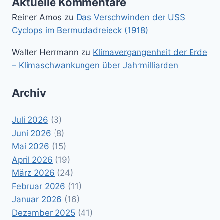
Aktuelle Kommentare
Reiner Amos
zu
Das Verschwinden der USS
Cyclops im Bermudadreieck (1918)
Walter Herrmann
zu
Klimavergangenheit der Erde
– Klimaschwankungen über Jahrmilliarden
Archiv
Juli 2026
(3)
Juni 2026
(8)
Mai 2026
(15)
April 2026
(19)
März 2026
(24)
Februar 2026
(11)
Januar 2026
(16)
Dezember 2025
(41)