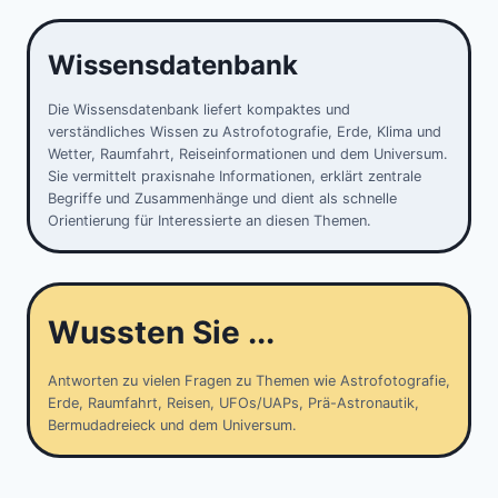
Wissensdatenbank
Die Wissensdatenbank liefert kompaktes und
verständliches Wissen zu Astrofotografie, Erde, Klima und
Wetter, Raumfahrt, Reiseinformationen und dem Universum.
Sie vermittelt praxisnahe Informationen, erklärt zentrale
Begriffe und Zusammenhänge und dient als schnelle
Orientierung für Interessierte an diesen Themen.
Wussten Sie ...
Antworten zu vielen Fragen zu Themen wie Astrofotografie,
Erde, Raumfahrt, Reisen, UFOs/UAPs, Prä-Astronautik,
Bermudadreieck und dem Universum.