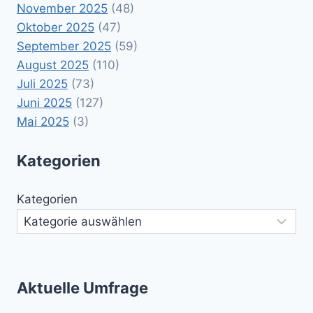
November 2025
(48)
Oktober 2025
(47)
September 2025
(59)
August 2025
(110)
Juli 2025
(73)
Juni 2025
(127)
Mai 2025
(3)
Kategorien
Kategorien
Aktuelle Umfrage