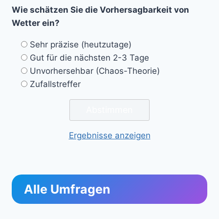
Wie schätzen Sie die Vorhersagbarkeit von
Wetter ein?
Sehr präzise (heutzutage)
Gut für die nächsten 2-3 Tage
Unvorhersehbar (Chaos-Theorie)
Zufallstreffer
Ergebnisse anzeigen
Alle Umfragen