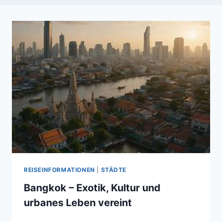
REISEINFORMATIONEN
|
STÄDTE
Bangkok – Exotik, Kultur und
urbanes Leben vereint