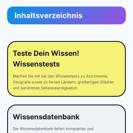
Inhaltsverzeichnis
Teste Dein Wissen!
Wissenstests
Machen Sie mit bei den Wissenstests zu Astronomie,
Geografie sowie zu fernen Ländern, großartigen Städten
und berühmten Sehenswürdigkeiten.
Wissensdatenbank
Die Wissensdatenbank liefert kompaktes und