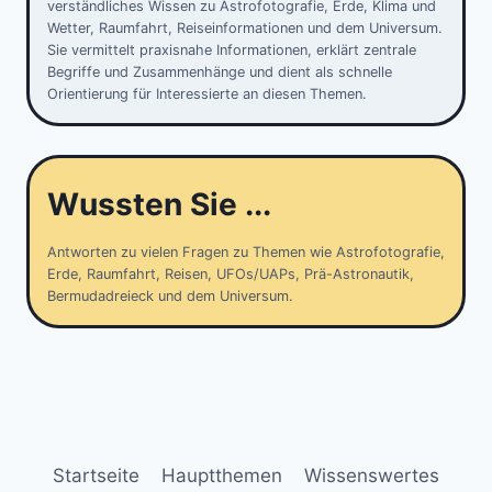
verständliches Wissen zu Astrofotografie, Erde, Klima und
Wetter, Raumfahrt, Reiseinformationen und dem Universum.
Sie vermittelt praxisnahe Informationen, erklärt zentrale
Begriffe und Zusammenhänge und dient als schnelle
Orientierung für Interessierte an diesen Themen.
Wussten Sie ...
Antworten zu vielen Fragen zu Themen wie Astrofotografie,
Erde, Raumfahrt, Reisen, UFOs/UAPs, Prä-Astronautik,
Bermudadreieck und dem Universum.
Startseite
Hauptthemen
Wissenswertes