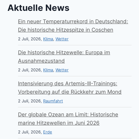
Aktuelle News
Ein neuer Temperaturrekord in Deutschland:
Die historische Hitzespitze in Coschen
2 Juli, 2026,
Klima
,
Wetter
Die historische Hitzewelle: Europa im
Ausnahmezustand
2 Juli, 2026,
Klima
,
Wetter
Intensivierung des Artemis-III-Trainings:
Vorbereitung auf die Rückkehr zum Mond
2 Juli, 2026,
Raumfahrt
Der globale Ozean am Limit: Historische
marine Hitzewellen im Juni 2026
2 Juli, 2026,
Erde