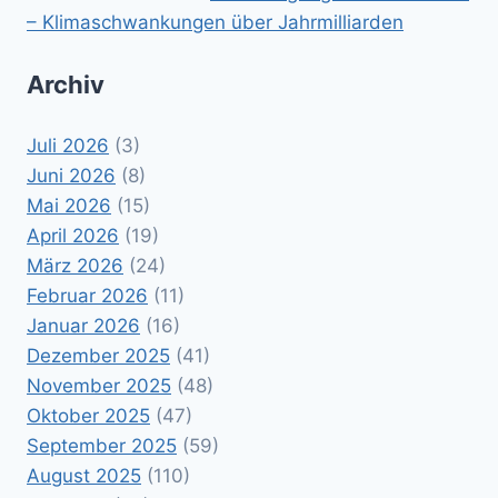
– Klimaschwankungen über Jahrmilliarden
Archiv
Juli 2026
(3)
Juni 2026
(8)
Mai 2026
(15)
April 2026
(19)
März 2026
(24)
Februar 2026
(11)
Januar 2026
(16)
Dezember 2025
(41)
November 2025
(48)
Oktober 2025
(47)
September 2025
(59)
August 2025
(110)