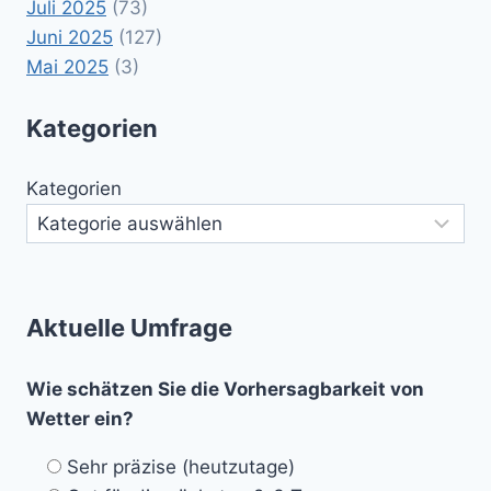
Juli 2025
(73)
Juni 2025
(127)
Mai 2025
(3)
Kategorien
Kategorien
Aktuelle Umfrage
Wie schätzen Sie die Vorhersagbarkeit von
Wetter ein?
Sehr präzise (heutzutage)