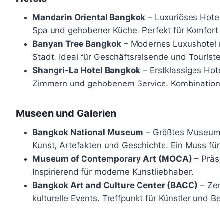
Mandarin Oriental Bangkok
– Luxuriöses Hotel
Spa und gehobener Küche. Perfekt für Komfort
Banyan Tree Bangkok
– Modernes Luxushotel 
Stadt. Ideal für Geschäftsreisende und Touriste
Shangri-La Hotel Bangkok
– Erstklassiges Hot
Zimmern und gehobenem Service. Kombination 
Museen und Galerien
Bangkok National Museum
– Größtes Museum 
Kunst, Artefakten und Geschichte. Ein Muss für 
Museum of Contemporary Art (MOCA)
– Präs
Inspirierend für moderne Kunstliebhaber.
Bangkok Art and Culture Center (BACC)
– Zen
kulturelle Events. Treffpunkt für Künstler und 