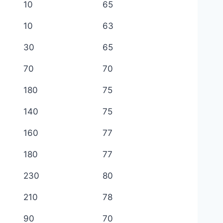
10
65
10
63
30
65
70
70
180
75
140
75
160
77
180
77
230
80
210
78
90
70