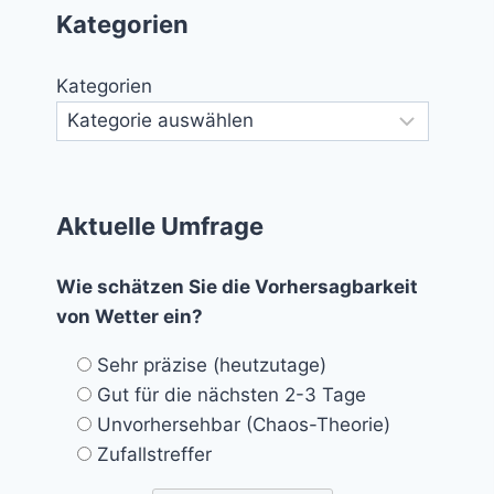
Kategorien
Kategorien
Aktuelle Umfrage
Wie schätzen Sie die Vorhersagbarkeit
von Wetter ein?
Sehr präzise (heutzutage)
Gut für die nächsten 2-3 Tage
Unvorhersehbar (Chaos-Theorie)
Zufallstreffer