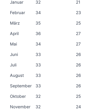
Januar
32
21
Februar
34
23
März
35
25
April
36
27
Mai
34
27
Juni
33
26
Juli
33
26
August
33
26
September
33
26
Oktober
32
25
November
32
24