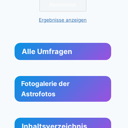
Ergebnisse anzeigen
Alle Umfragen
Fotogalerie der
Astrofotos
Inhaltsverzeichnis