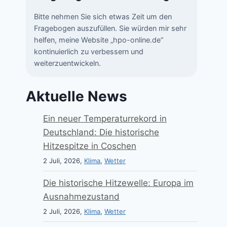
Bitte nehmen Sie sich etwas Zeit um den
Fragebogen auszufüllen. Sie würden mir sehr
helfen, meine Website „hpo-online.de“
kontinuierlich zu verbessern und
weiterzuentwickeln.
Aktuelle News
Ein neuer Temperaturrekord in
Deutschland: Die historische
Hitzespitze in Coschen
2 Juli, 2026,
Klima
,
Wetter
Die historische Hitzewelle: Europa im
Ausnahmezustand
2 Juli, 2026,
Klima
,
Wetter