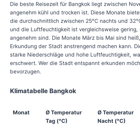
Die beste Reisezeit für Bangkok liegt zwischen N
angenehm kühl und trocken ist. Diese Monate biete
die durchschnittlich zwischen 25°C nachts und 32°C
und die Luftfeuchtigkeit ist vergleichsweise gering
angenehm sind. Die Monate März bis Mai sind heiß
Erkundung der Stadt anstrengend machen kann. Die
starke Niederschläge und hohe Luftfeuchtigkeit, w
erschwert. Wer die Stadt entspannt erkunden möcht
bevorzugen.
Klimatabelle Bangkok
Monat
Ø Temperatur
Ø Temperatur
Tag (°C)
Nacht (°C)