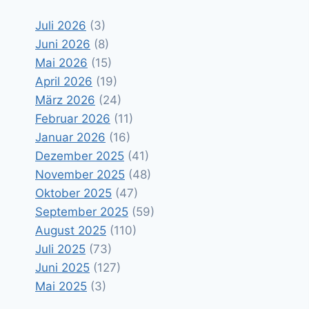
Juli 2026
(3)
Juni 2026
(8)
Mai 2026
(15)
April 2026
(19)
März 2026
(24)
Februar 2026
(11)
Januar 2026
(16)
Dezember 2025
(41)
November 2025
(48)
Oktober 2025
(47)
September 2025
(59)
August 2025
(110)
Juli 2025
(73)
Juni 2025
(127)
Mai 2025
(3)