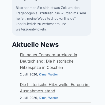
Bitte nehmen Sie sich etwas Zeit um den
Fragebogen auszufüllen. Sie würden mir sehr
helfen, meine Website „hpo-online.de“
kontinuierlich zu verbessern und
weiterzuentwickeln.
Aktuelle News
Ein neuer Temperaturrekord in
Deutschland: Die historische
Hitzespitze in Coschen
2 Juli, 2026,
Klima
,
Wetter
Die historische Hitzewelle: Europa im
Ausnahmezustand
2 Juli, 2026,
Klima
,
Wetter