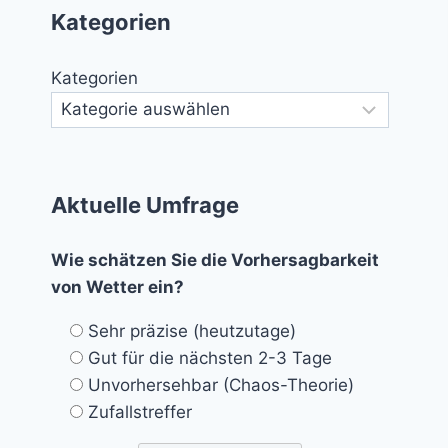
Kategorien
Kategorien
Aktuelle Umfrage
Wie schätzen Sie die Vorhersagbarkeit
von Wetter ein?
Sehr präzise (heutzutage)
Gut für die nächsten 2-3 Tage
Unvorhersehbar (Chaos-Theorie)
Zufallstreffer