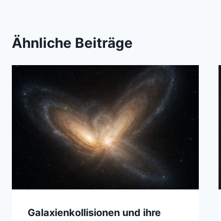
Ähnliche Beiträge
Galaxienkollisionen und ihre