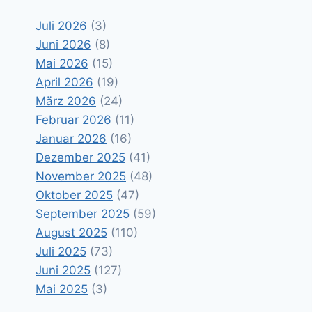
Juli 2026
(3)
Juni 2026
(8)
Mai 2026
(15)
April 2026
(19)
März 2026
(24)
Februar 2026
(11)
Januar 2026
(16)
Dezember 2025
(41)
November 2025
(48)
Oktober 2025
(47)
September 2025
(59)
August 2025
(110)
Juli 2025
(73)
Juni 2025
(127)
Mai 2025
(3)