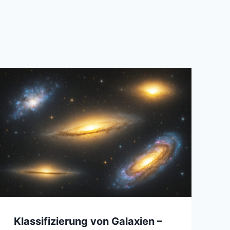
Klassifizierung von Galaxien –