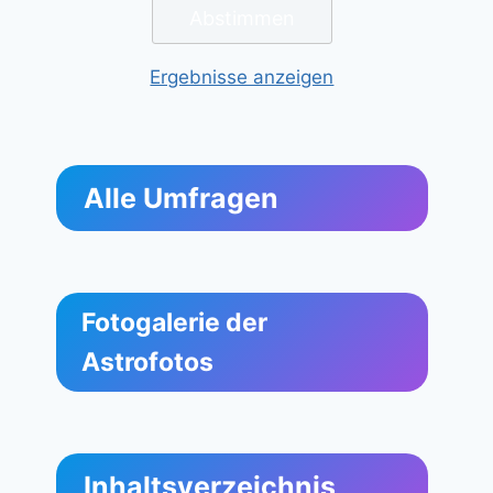
Ergebnisse anzeigen
Alle Umfragen
Fotogalerie der
Astrofotos
Inhaltsverzeichnis