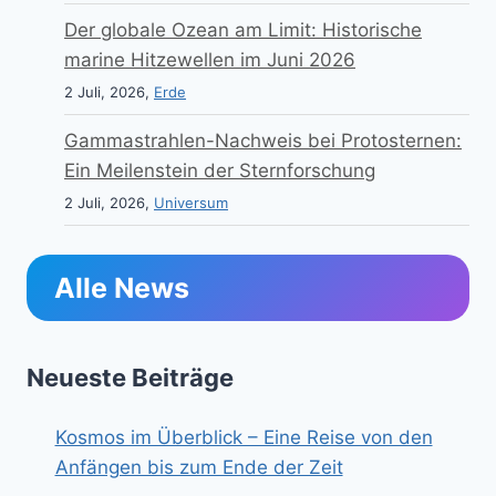
Der globale Ozean am Limit: Historische
marine Hitzewellen im Juni 2026
2 Juli, 2026,
Erde
Gammastrahlen-Nachweis bei Protosternen:
Ein Meilenstein der Sternforschung
2 Juli, 2026,
Universum
Alle News
Neueste Beiträge
Kosmos im Überblick – Eine Reise von den
Anfängen bis zum Ende der Zeit