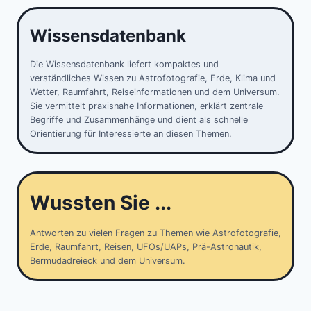
Wissensdatenbank
Die Wissensdatenbank liefert kompaktes und
verständliches Wissen zu Astrofotografie, Erde, Klima und
Wetter, Raumfahrt, Reiseinformationen und dem Universum.
Sie vermittelt praxisnahe Informationen, erklärt zentrale
Begriffe und Zusammenhänge und dient als schnelle
Orientierung für Interessierte an diesen Themen.
Wussten Sie ...
Antworten zu vielen Fragen zu Themen wie Astrofotografie,
Erde, Raumfahrt, Reisen, UFOs/UAPs, Prä-Astronautik,
Bermudadreieck und dem Universum.