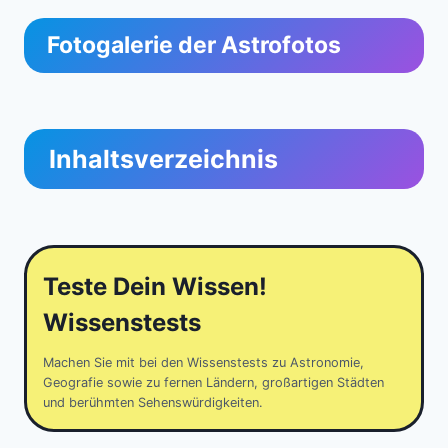
Fotogalerie der Astrofotos
Inhaltsverzeichnis
Teste Dein Wissen!
Wissenstests
Machen Sie mit bei den Wissenstests zu Astronomie,
Geografie sowie zu fernen Ländern, großartigen Städten
und berühmten Sehenswürdigkeiten.