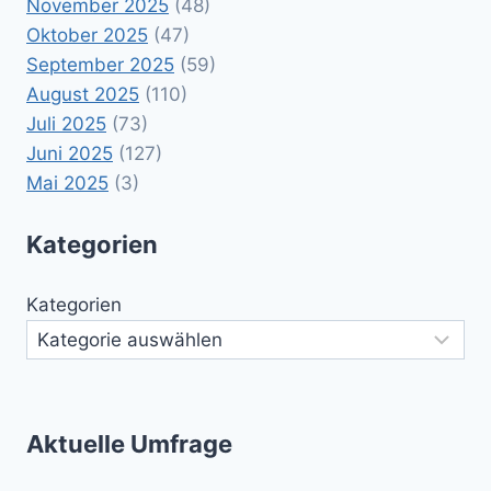
November 2025
(48)
Oktober 2025
(47)
September 2025
(59)
August 2025
(110)
Juli 2025
(73)
Juni 2025
(127)
Mai 2025
(3)
Kategorien
Kategorien
Aktuelle Umfrage