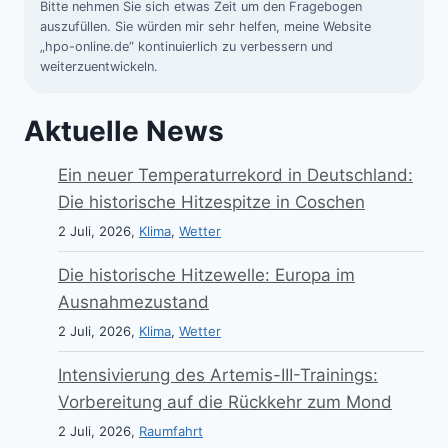
Bitte nehmen Sie sich etwas Zeit um den Fragebogen
auszufüllen. Sie würden mir sehr helfen, meine Website
„hpo-online.de“ kontinuierlich zu verbessern und
weiterzuentwickeln.
Aktuelle News
Ein neuer Temperaturrekord in Deutschland:
Die historische Hitzespitze in Coschen
2 Juli, 2026,
Klima
,
Wetter
Die historische Hitzewelle: Europa im
Ausnahmezustand
2 Juli, 2026,
Klima
,
Wetter
Intensivierung des Artemis-III-Trainings:
Vorbereitung auf die Rückkehr zum Mond
2 Juli, 2026,
Raumfahrt