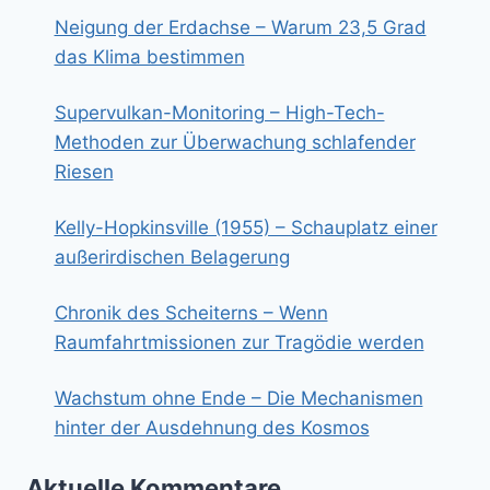
Neigung der Erdachse – Warum 23,5 Grad
das Klima bestimmen
Supervulkan-Monitoring – High-Tech-
Methoden zur Überwachung schlafender
Riesen
Kelly-Hopkinsville (1955) – Schauplatz einer
außerirdischen Belagerung
Chronik des Scheiterns – Wenn
Raumfahrtmissionen zur Tragödie werden
Wachstum ohne Ende – Die Mechanismen
hinter der Ausdehnung des Kosmos
Aktuelle Kommentare