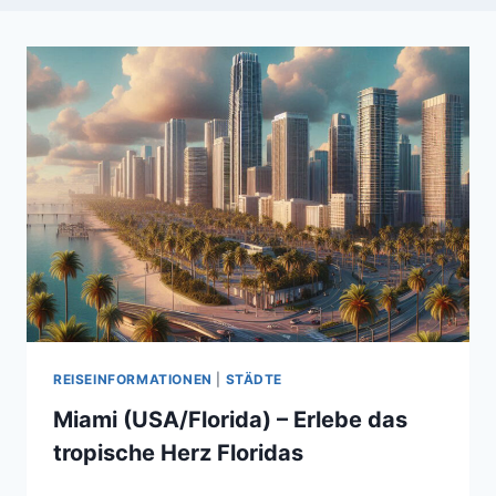
REISEINFORMATIONEN
|
STÄDTE
Miami (USA/Florida) – Erlebe das
tropische Herz Floridas