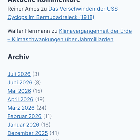
Reiner Amos
zu
Das Verschwinden der USS
Cyclops im Bermudadreieck (1918)
Walter Herrmann
zu
Klimavergangenheit der Erde
– Klimaschwankungen über Jahrmilliarden
Archiv
Juli 2026
(3)
Juni 2026
(8)
Mai 2026
(15)
April 2026
(19)
März 2026
(24)
Februar 2026
(11)
Januar 2026
(16)
Dezember 2025
(41)