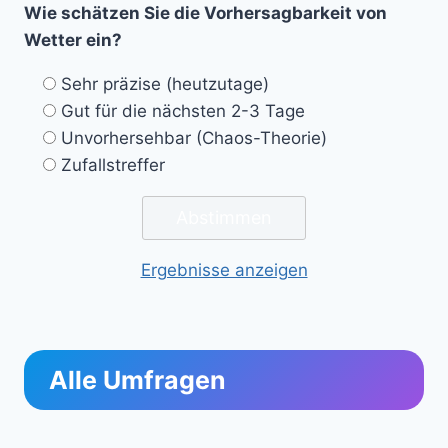
Wie schätzen Sie die Vorhersagbarkeit von
Wetter ein?
Sehr präzise (heutzutage)
Gut für die nächsten 2-3 Tage
Unvorhersehbar (Chaos-Theorie)
Zufallstreffer
Ergebnisse anzeigen
Alle Umfragen