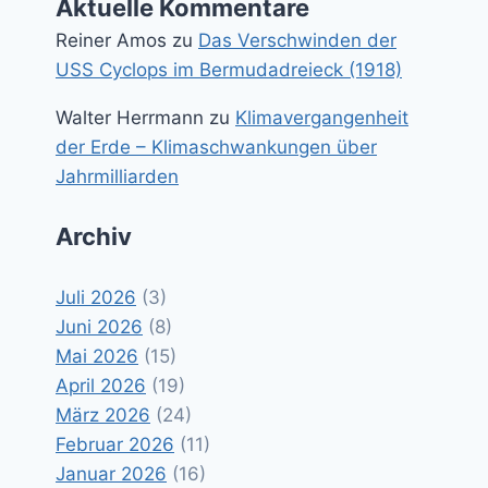
Aktuelle Kommentare
Reiner Amos
zu
Das Verschwinden der
USS Cyclops im Bermudadreieck (1918)
Walter Herrmann
zu
Klimavergangenheit
der Erde – Klimaschwankungen über
Jahrmilliarden
Archiv
Juli 2026
(3)
Juni 2026
(8)
Mai 2026
(15)
April 2026
(19)
März 2026
(24)
Februar 2026
(11)
Januar 2026
(16)