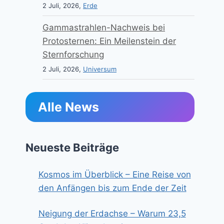
2 Juli, 2026,
Erde
Gammastrahlen-Nachweis bei
Protosternen: Ein Meilenstein der
Sternforschung
2 Juli, 2026,
Universum
Alle News
Neueste Beiträge
Kosmos im Überblick – Eine Reise von
den Anfängen bis zum Ende der Zeit
Neigung der Erdachse – Warum 23,5