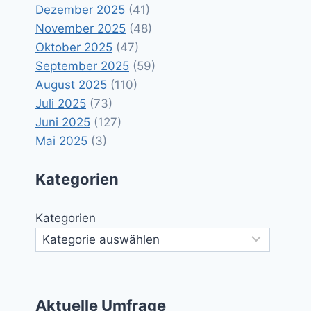
Dezember 2025
(41)
November 2025
(48)
Oktober 2025
(47)
September 2025
(59)
August 2025
(110)
Juli 2025
(73)
Juni 2025
(127)
Mai 2025
(3)
Kategorien
Kategorien
Aktuelle Umfrage