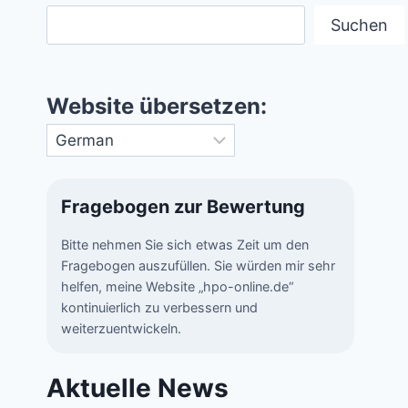
Suchen
Website übersetzen:
Fragebogen zur Bewertung
Bitte nehmen Sie sich etwas Zeit um den
Fragebogen auszufüllen. Sie würden mir sehr
helfen, meine Website „hpo-online.de“
kontinuierlich zu verbessern und
weiterzuentwickeln.
Aktuelle News