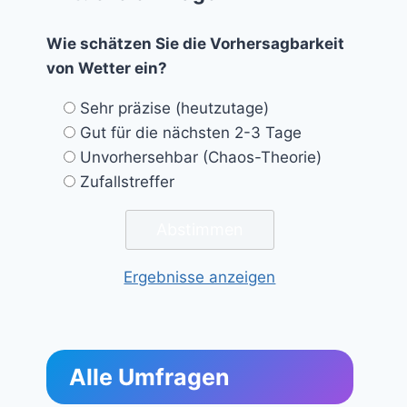
Wie schätzen Sie die Vorhersagbarkeit
von Wetter ein?
Sehr präzise (heutzutage)
Gut für die nächsten 2-3 Tage
Unvorhersehbar (Chaos-Theorie)
Zufallstreffer
Ergebnisse anzeigen
Alle Umfragen