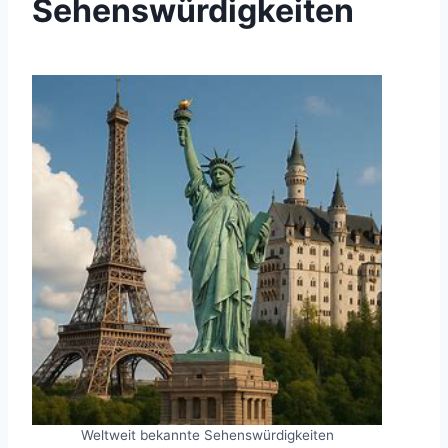
Sehenswürdigkeiten
Weltweit bekannte Sehenswürdigkeiten