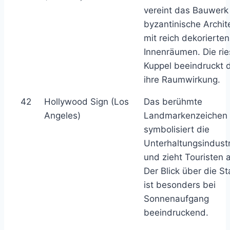
vereint das Bauwerk
byzantinische Archit
mit reich dekorierten
Innenräumen. Die rie
Kuppel beeindruckt 
ihre Raumwirkung.
42
Hollywood Sign (Los
Das berühmte
Angeles)
Landmarkenzeichen
symbolisiert die
Unterhaltungsindustr
und zieht Touristen 
Der Blick über die St
ist besonders bei
Sonnenaufgang
beeindruckend.