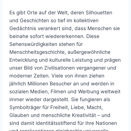
Es gibt Orte auf der Welt, deren Silhouetten
und Geschichten so tief im kollektiven
Gedächtnis verankert sind, dass Menschen sie
beinahe sofort wiedererkennen. Diese
Sehenswürdigkeiten stehen für
Menschheitsgeschichte, außergewöhnliche
Entwicklung und kulturelle Leistung und prägen
unser Bild von Zivilisationen vergangener und
moderner Zeiten. Viele von ihnen ziehen
jährlich Millionen Besucher an und werden in
sozialen Medien, Filmen und Werbung weltweit
immer wieder dargestellt. Sie fungieren als
Symbolträger für Freiheit, Liebe, Macht,
Glauben und menschliche Kreativität – und
sind damit identitätsstiftend für ihre Nationen