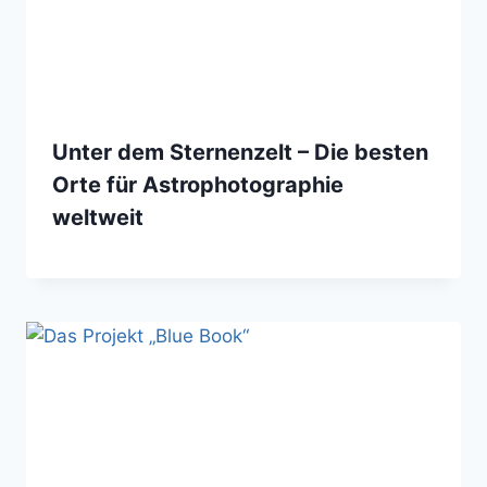
Unter dem Sternenzelt – Die besten
Orte für Astrophotographie
weltweit