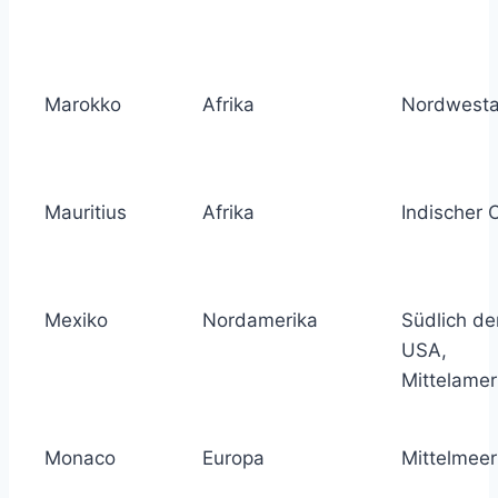
Marokko
Afrika
Nordwesta
Mauritius
Afrika
Indischer 
Mexiko
Nordamerika
Südlich de
USA,
Mittelamer
Monaco
Europa
Mittelmeer