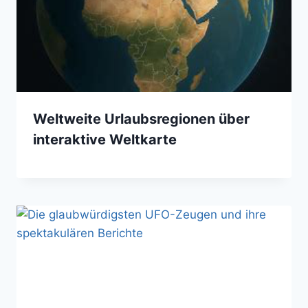
Weltweite Urlaubsregionen über
interaktive Weltkarte