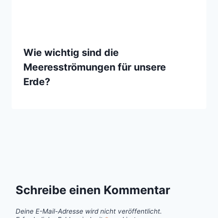
Wie wichtig sind die
Meeresströmungen für unsere
Erde?
Schreibe einen Kommentar
Deine E-Mail-Adresse wird nicht veröffentlicht.