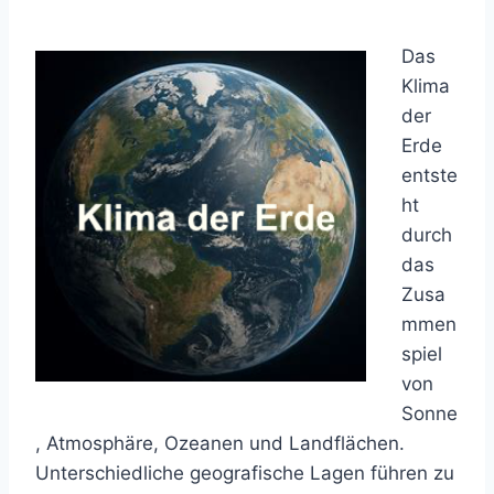
Das
Klima
der
Erde
entste
ht
durch
das
Zusa
mmen
spiel
von
Sonne
, Atmosphäre, Ozeanen und Landflächen.
Unterschiedliche geografische Lagen führen zu