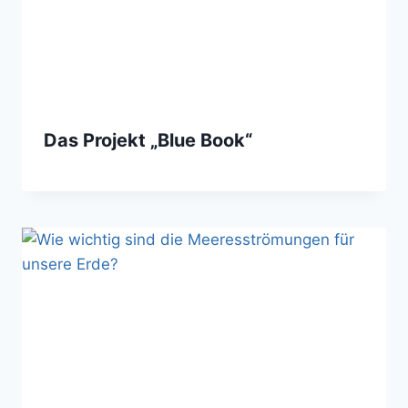
Das Projekt „Blue Book“