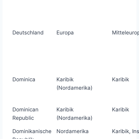
Deutschland
Europa
Mitteleuro
Dominica
Karibik
Karibik
(Nordamerika)
Dominican
Karibik
Karibik
Republic
(Nordamerika)
Dominikanische
Nordamerika
Karibik, In