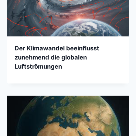
Der Klimawandel beeinflusst
zunehmend die globalen
Luftströmungen