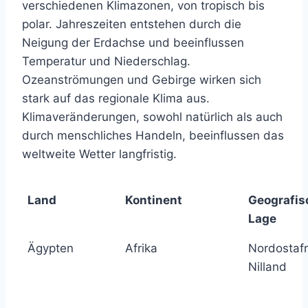
verschiedenen Klimazonen, von tropisch bis
polar. Jahreszeiten entstehen durch die
Neigung der Erdachse und beeinflussen
Temperatur und Niederschlag.
Ozeanströmungen und Gebirge wirken sich
stark auf das regionale Klima aus.
Klimaveränderungen, sowohl natürlich als auch
durch menschliches Handeln, beeinflussen das
weltweite Wetter langfristig.
Land
Kontinent
Geografis
Lage
Ägypten
Afrika
Nordostafr
Nilland