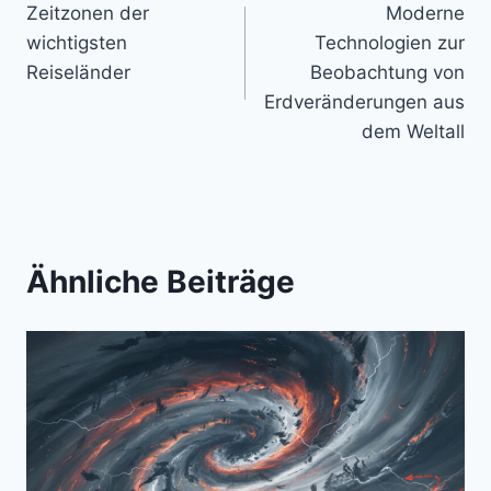
Zeitzonen der
Moderne
wichtigsten
Technologien zur
Reiseländer
Beobachtung von
Erdveränderungen aus
dem Weltall
Ähnliche Beiträge