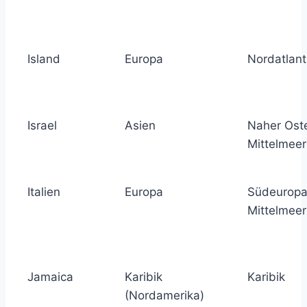
Island
Europa
Nordatlant
Israel
Asien
Naher Ost
Mittelmeer
Italien
Europa
Südeuropa
Mittelmeer
Jamaica
Karibik
Karibik
(Nordamerika)