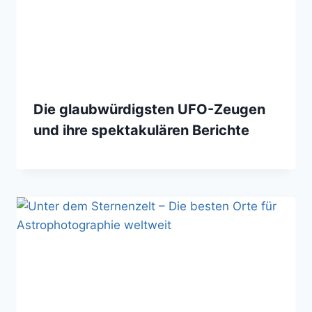
Die glaubwürdigsten UFO-Zeugen
und ihre spektakulären Berichte