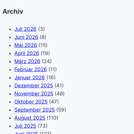
Archiv
Juli 2026
(3)
Juni 2026
(8)
Mai 2026
(15)
April 2026
(19)
März 2026
(24)
Februar 2026
(11)
Januar 2026
(16)
Dezember 2025
(41)
November 2025
(48)
Oktober 2025
(47)
September 2025
(59)
August 2025
(110)
Juli 2025
(73)
Juni 2025
(127)