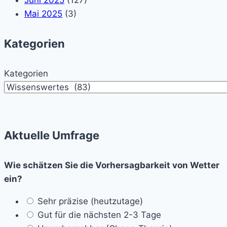
Mai 2025
(3)
Kategorien
Kategorien
Aktuelle Umfrage
Wie schätzen Sie die Vorhersagbarkeit von Wetter
ein?
Sehr präzise (heutzutage)
Gut für die nächsten 2-3 Tage