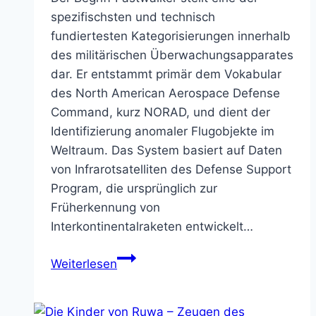
spezifischsten und technisch
fundiertesten Kategorisierungen innerhalb
des militärischen Überwachungsapparates
dar. Er entstammt primär dem Vokabular
des North American Aerospace Defense
Command, kurz NORAD, und dient der
Identifizierung anomaler Flugobjekte im
Weltraum. Das System basiert auf Daten
von Infrarotsatelliten des Defense Support
Program, die ursprünglich zur
Früherkennung von
Interkontinentalraketen entwickelt…
Fastwalker
Weiterlesen
–
Rätselhafte
Hochgeschwindigkeitsobjekte