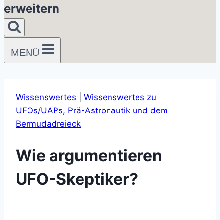
erweitern
MENÜ
Wissenswertes
|
Wissenswertes zu
UFOs/UAPs, Prä-Astronautik und dem
Bermudadreieck
Wie argumentieren
UFO-Skeptiker?