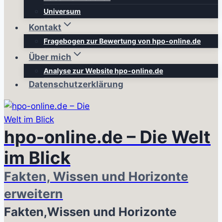
Universum
Kontakt
Fragebogen zur Bewertung von hpo-online.de
Über mich
Analyse zur Website hpo-online.de
Datenschutzerklärung
hpo-online.de – Die Welt
im Blick
Fakten, Wissen und Horizonte
erweitern
Fakten,Wissen und Horizonte