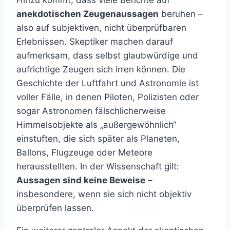
Hinzu kommt, dass viele Berichte auf
anekdotischen Zeugenaussagen
beruhen –
also auf subjektiven, nicht überprüfbaren
Erlebnissen. Skeptiker machen darauf
aufmerksam, dass selbst glaubwürdige und
aufrichtige Zeugen sich irren können. Die
Geschichte der Luftfahrt und Astronomie ist
voller Fälle, in denen Piloten, Polizisten oder
sogar Astronomen fälschlicherweise
Himmelsobjekte als „außergewöhnlich“
einstuften, die sich später als Planeten,
Ballons, Flugzeuge oder Meteore
herausstellten. In der Wissenschaft gilt:
Aussagen sind keine Beweise
–
insbesondere, wenn sie sich nicht objektiv
überprüfen lassen.