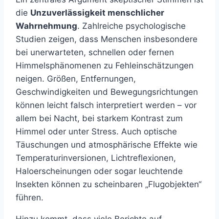
die
Unzuverlässigkeit menschlicher
Wahrnehmung
. Zahlreiche psychologische
Studien zeigen, dass Menschen insbesondere
bei unerwarteten, schnellen oder fernen
Himmelsphänomenen zu Fehleinschätzungen
neigen. Größen, Entfernungen,
Geschwindigkeiten und Bewegungsrichtungen
können leicht falsch interpretiert werden – vor
allem bei Nacht, bei starkem Kontrast zum
Himmel oder unter Stress. Auch optische
Täuschungen und atmosphärische Effekte wie
Temperaturinversionen, Lichtreflexionen,
Haloerscheinungen oder sogar leuchtende
Insekten können zu scheinbaren „Flugobjekten“
führen.