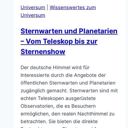
Universum
|
Wissenswertes zum
Universum
Sternwarten und Planetarien
– Vom Teleskop bis zur
Sternenshow
Der deutsche Himmel wird für
Interessierte durch die Angebote der
öffentlichen Sternwarten und Planetarien
zugänglich gemacht. Sternwarten sind mit
echten Teleskopen ausgerüstete
Observatorien, die es Besuchern
ermöglichen, den realen Nachthimmel zu
betrachten. Sie bieten die direkte