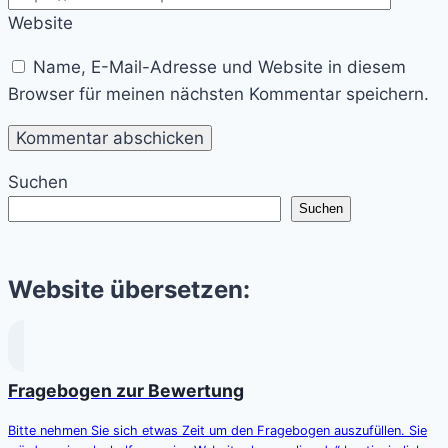
Website
Name, E-Mail-Adresse und Website in diesem
Browser für meinen nächsten Kommentar speichern.
Suchen
Suchen
Website übersetzen:
Fragebogen zur Bewertung
Bitte nehmen Sie sich etwas Zeit um den Fragebogen auszufüllen. Sie