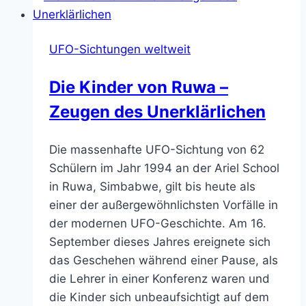
im
Orbit
UFO-Sichtungen weltweit
Die Kinder von Ruwa –
Zeugen des Unerklärlichen
Die massenhafte UFO-Sichtung von 62
Schülern im Jahr 1994 an der Ariel School
in Ruwa, Simbabwe, gilt bis heute als
einer der außergewöhnlichsten Vorfälle in
der modernen UFO-Geschichte. Am 16.
September dieses Jahres ereignete sich
das Geschehen während einer Pause, als
die Lehrer in einer Konferenz waren und
die Kinder sich unbeaufsichtigt auf dem