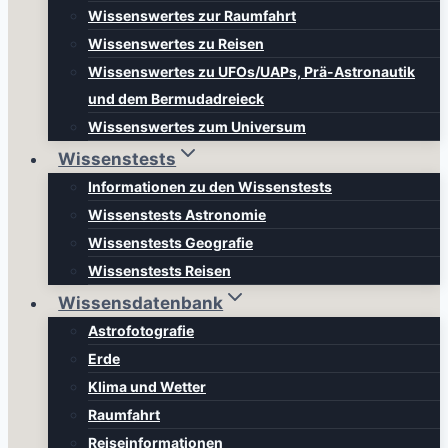
Wissenswertes zur Raumfahrt
Wissenswertes zu Reisen
Wissenswertes zu UFOs/UAPs, Prä-Astronautik
und dem Bermudadreieck
Wissenswertes zum Universum
Wissenstests
Informationen zu den Wissenstests
Wissenstests Astronomie
Wissenstests Geografie
Wissenstests Reisen
Wissensdatenbank
Astrofotografie
Erde
Klima und Wetter
Raumfahrt
Reiseinformationen