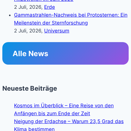
2 Juli, 2026,
Erde
Gammastrahlen-Nachweis bei Protosternen: Ein
Meilenstein der Sternforschung
2 Juli, 2026,
Universum
Alle News
Neueste Beiträge
Kosmos im Überblick – Eine Reise von den
Anfängen bis zum Ende der Zeit
Neigung der Erdachse – Warum 23,5 Grad das
Klima bestimmen