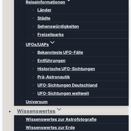
Reiseinformationen
Länder
Städte
Sehenswürdigkeiten
Freizeitparks
UFOs/UAPs
Bekannteste UFO-Fälle
Entführungen
Historische UFO-Sichtungen
Prä-Astronautik
UFO-Sichtungen Deutschland
UFO-Sichtungen weltweit
Universum
Wissenswertes
Wissenswertes zur Astrofotografie
Wissenswertes zur Erde