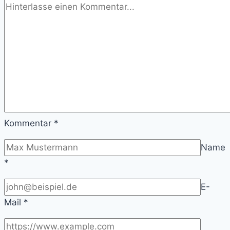
Kommentar
*
Name
*
E-
Mail
*