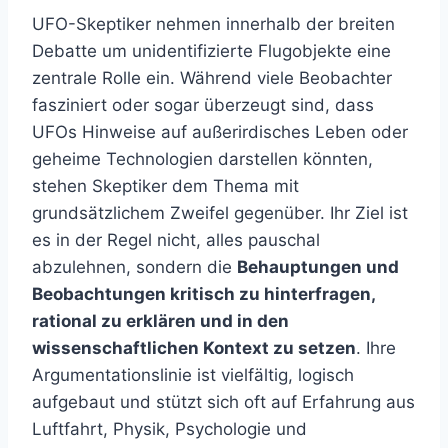
UFO-Skeptiker nehmen innerhalb der breiten
Debatte um unidentifizierte Flugobjekte eine
zentrale Rolle ein. Während viele Beobachter
fasziniert oder sogar überzeugt sind, dass
UFOs Hinweise auf außerirdisches Leben oder
geheime Technologien darstellen könnten,
stehen Skeptiker dem Thema mit
grundsätzlichem Zweifel gegenüber. Ihr Ziel ist
es in der Regel nicht, alles pauschal
abzulehnen, sondern die
Behauptungen und
Beobachtungen kritisch zu hinterfragen,
rational zu erklären und in den
wissenschaftlichen Kontext zu setzen
. Ihre
Argumentationslinie ist vielfältig, logisch
aufgebaut und stützt sich oft auf Erfahrung aus
Luftfahrt, Physik, Psychologie und