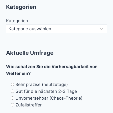
Kategorien
Kategorien
Aktuelle Umfrage
Wie schätzen Sie die Vorhersagbarkeit von
Wetter ein?
Sehr präzise (heutzutage)
Gut für die nächsten 2-3 Tage
Unvorhersehbar (Chaos-Theorie)
Zufallstreffer