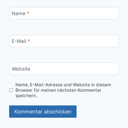
Name
*
E-Mail
*
Website
Name, E-Mail-Adresse und Website in diesem
Browser für meinen nächsten Kommentar
speichern.