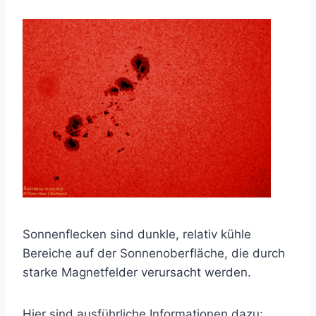
Sonnenflecken sind dunkle, relativ kühle
Bereiche auf der Sonnenoberfläche, die durch
starke Magnetfelder verursacht werden.
Hier sind ausführliche Informationen dazu: