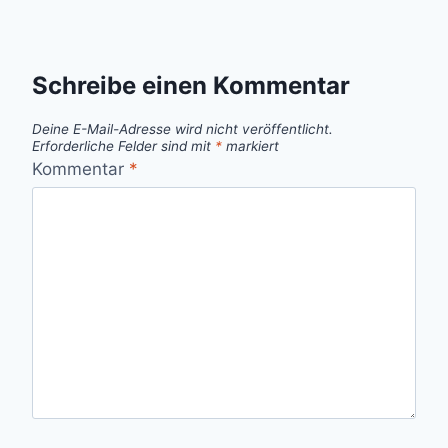
Schreibe einen Kommentar
Deine E-Mail-Adresse wird nicht veröffentlicht.
Erforderliche Felder sind mit
*
markiert
Kommentar
*