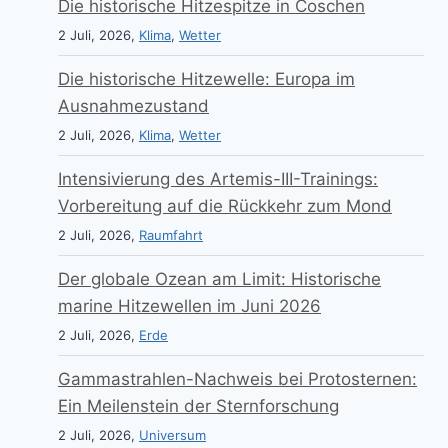
Die historische Hitzespitze in Coschen
2 Juli, 2026,
Klima
,
Wetter
Die historische Hitzewelle: Europa im
Ausnahmezustand
2 Juli, 2026,
Klima
,
Wetter
Intensivierung des Artemis-III-Trainings:
Vorbereitung auf die Rückkehr zum Mond
2 Juli, 2026,
Raumfahrt
Der globale Ozean am Limit: Historische
marine Hitzewellen im Juni 2026
2 Juli, 2026,
Erde
Gammastrahlen-Nachweis bei Protosternen:
Ein Meilenstein der Sternforschung
2 Juli, 2026,
Universum