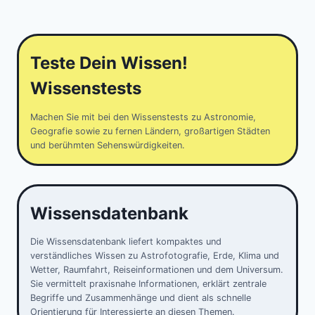
Teste Dein Wissen!
Wissenstests
Machen Sie mit bei den Wissenstests zu Astronomie,
Geografie sowie zu fernen Ländern, großartigen Städten
und berühmten Sehenswürdigkeiten.
Wissensdatenbank
Die Wissensdatenbank liefert kompaktes und
verständliches Wissen zu Astrofotografie, Erde, Klima und
Wetter, Raumfahrt, Reiseinformationen und dem Universum.
Sie vermittelt praxisnahe Informationen, erklärt zentrale
Begriffe und Zusammenhänge und dient als schnelle
Orientierung für Interessierte an diesen Themen.