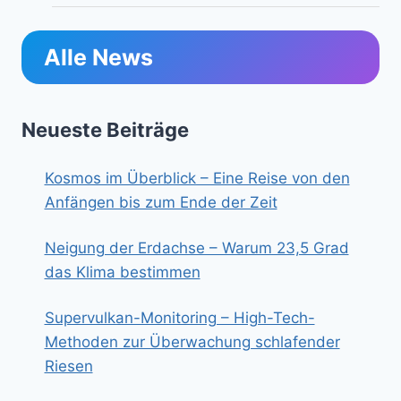
Alle News
Neueste Beiträge
Kosmos im Überblick – Eine Reise von den
Anfängen bis zum Ende der Zeit
Neigung der Erdachse – Warum 23,5 Grad
das Klima bestimmen
Supervulkan-Monitoring – High-Tech-
Methoden zur Überwachung schlafender
Riesen