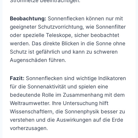
Stromnetze beeinträchtigen.
Beobachtung:
Sonnenflecken können nur mit
geeigneter Schutzvorrichtung, wie Sonnenfilter
oder spezielle Teleskope, sicher beobachtet
werden. Das direkte Blicken in die Sonne ohne
Schutz ist gefährlich und kann zu schweren
Augenschäden führen.
Fazit:
Sonnenflecken sind wichtige Indikatoren
für die Sonnenaktivität und spielen eine
bedeutende Rolle im Zusammenhang mit dem
Weltraumwetter. Ihre Untersuchung hilft
Wissenschaftlern, die Sonnenphysik besser zu
verstehen und die Auswirkungen auf die Erde
vorherzusagen.