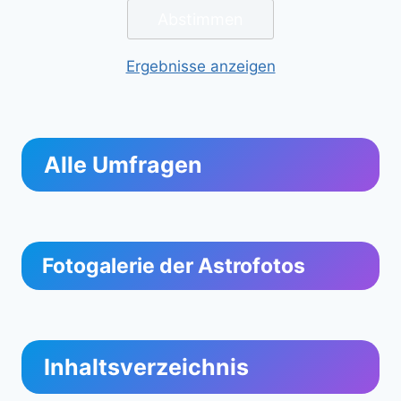
Ergebnisse anzeigen
Alle Umfragen
Fotogalerie der Astrofotos
Inhaltsverzeichnis