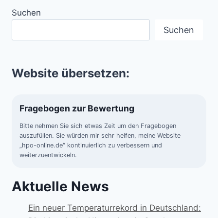
Suchen
Suchen
Website übersetzen:
Fragebogen zur Bewertung
Bitte nehmen Sie sich etwas Zeit um den Fragebogen
auszufüllen. Sie würden mir sehr helfen, meine Website
„hpo-online.de“ kontinuierlich zu verbessern und
weiterzuentwickeln.
Aktuelle News
Ein neuer Temperaturrekord in Deutschland: