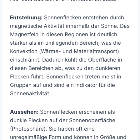
Entstehung:
Sonnenflecken entstehen durch
magnetische Aktivität innerhalb der Sonne. Das
Magnetfeld in diesen Regionen ist deutlich
stärker als im umliegenden Bereich, was die
Konvektion (Wärme- und Materialtransport)
einschränkt. Dadurch kühlt die Oberfläche in
diesen Bereichen ab, was zu den dunkleren
Flecken führt. Sonnenflecken treten meist in
Gruppen auf und sind ein Indikator für die
Sonnenaktivität.
Aussehen:
Sonnenflecken erscheinen als
dunkle Flecken auf der Sonnenoberfläche
(Photosphäre). Sie haben oft eine
unregelmäßige Form und können in Größe und