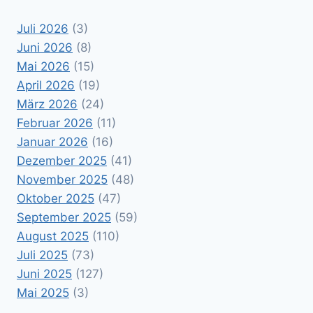
Juli 2026
(3)
Juni 2026
(8)
Mai 2026
(15)
April 2026
(19)
März 2026
(24)
Februar 2026
(11)
Januar 2026
(16)
Dezember 2025
(41)
November 2025
(48)
Oktober 2025
(47)
September 2025
(59)
August 2025
(110)
Juli 2025
(73)
Juni 2025
(127)
Mai 2025
(3)