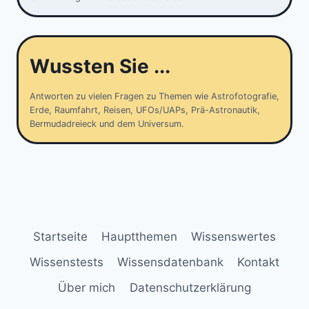
Wussten Sie ...
Antworten zu vielen Fragen zu Themen wie Astrofotografie,
Erde, Raumfahrt, Reisen, UFOs/UAPs, Prä-Astronautik,
Bermudadreieck und dem Universum.
Startseite
Hauptthemen
Wissenswertes
Wissenstests
Wissensdatenbank
Kontakt
Über mich
Datenschutzerklärung