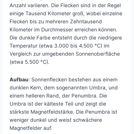
Anzahl variieren. Die Flecken sind in der Regel
einige Tausend Kilometer groß, wobei einzelne
Flecken bis zu mehreren Zehntausend
Kilometer im Durchmesser erreichen können.
Die dunkle Farbe entsteht durch die niedrigere
Temperatur (etwa 3.000 bis 4.500 °C) im
Vergleich zur umgebenden Sonnenoberfläche
(etwa 5.500 °C).
Aufbau
: Sonnenflecken bestehen aus einem
dunklen Kern, dem sogenannten Umbra, und
einem helleren Rand, der Penumbra. Die
Umbra ist der kälteste Teil und zeigt die
stärkste Magnetfeldstärke. Die Penumbra ist
weniger dunkel und weist schwächere
Magnetfelder auf.