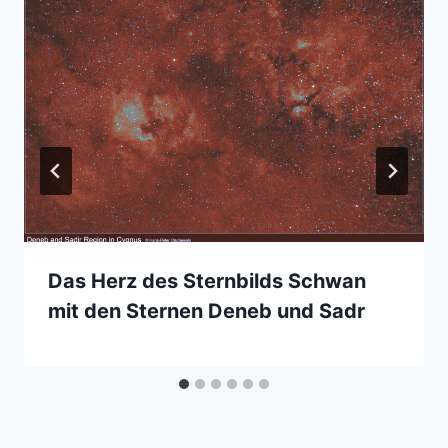
Das Herz des Sternbilds Schwan
mit den Sternen Deneb und Sadr