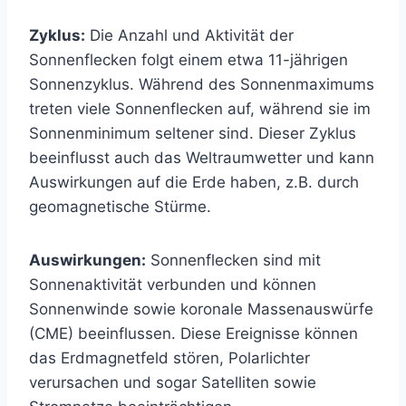
Zyklus:
Die Anzahl und Aktivität der
Sonnenflecken folgt einem etwa 11-jährigen
Sonnenzyklus. Während des Sonnenmaximums
treten viele Sonnenflecken auf, während sie im
Sonnenminimum seltener sind. Dieser Zyklus
beeinflusst auch das Weltraumwetter und kann
Auswirkungen auf die Erde haben, z.B. durch
geomagnetische Stürme.
Auswirkungen:
Sonnenflecken sind mit
Sonnenaktivität verbunden und können
Sonnenwinde sowie koronale Massenauswürfe
(CME) beeinflussen. Diese Ereignisse können
das Erdmagnetfeld stören, Polarlichter
verursachen und sogar Satelliten sowie