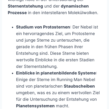
Sternentstehung
und der
dynamischen
Prozesse
in den interstellaren Molekülwolken.
Studium von Protosternen
: Der Nebel ist
ein hervorragendes Ziel, um Protosterne
und junge Sterne zu untersuchen, die
gerade in den frühen Phasen ihrer
Entstehung sind. Diese Sterne bieten
wertvolle Einblicke in die ersten Stadien
der Sternentstehung.
Einblicke in planetenbildende Systeme
:
Einige der Sterne im Running Man Nebel
sind von planetarischen
Staubscheiben
umgeben, was es zu einem wertvollen Ziel
für die Untersuchung der Entstehung von
Planetensystemen
macht.