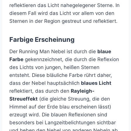
reflektieren das Licht nahegelegener Sterne. In
diesem Fall wird das Licht vor allem von den
Sternen in der Region gestreut und reflektiert.
Farbige Erscheinung
Der Running Man Nebel ist durch die
blaue
Farbe
gekennzeichnet, die durch die Reflexion
des Lichts von jungen, heißen Sternen
entsteht. Diese bläuliche Farbe rührt daher,
dass der Nebel hauptsächlich
blaues Licht
reflektiert, das durch den
Rayleigh-
Streueffekt
(die gleiche Streuung, die den
Himmel auf der Erde blau erscheinen lässt)
erzeugt wird. Die blauen Reflexionen sind
besonders bei Langzeitbelichtungen sichtbar
und heben den Nebel von anderen Nebeln ab.