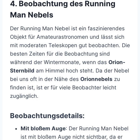
4.
Beobachtung des Running
Man Nebels
Der Running Man Nebel ist ein faszinierendes
Objekt für Amateurastronomen und lässt sich
mit moderaten Teleskopen gut beobachten. Die
besten Zeiten für die Beobachtung sind
während der Wintermonate, wenn das
Orion-
Sternbild
am Himmel hoch steht. Da der Nebel
bei uns oft in der Nähe des
Orionnebels
zu
finden ist, ist er für viele Beobachter leicht
zugänglich.
Beobachtungsdetails:
Mit bloßem Auge
: Der Running Man Nebel
ist mit bloßem Auge nicht sichtbar, da er