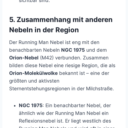
sichtbar sind.
5.
Zusammenhang mit anderen
Nebeln in der Region
Der Running Man Nebel ist eng mit den
benachbarten Nebeln
NGC 1975
und dem
Orion-Nebel
(M42) verbunden. Zusammen
bilden diese Nebel eine riesige Region, die als
Orion-Molekülwolke
bekannt ist – eine der
größten und aktivsten
Sternentstehungsregionen in der Milchstraße.
NGC 1975
: Ein benachbarter Nebel, der
ähnlich wie der Running Man Nebel ein
Reflexionsnebel ist. Er liegt westlich des