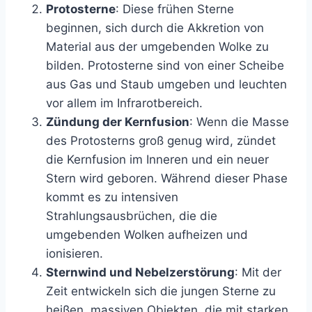
Protosterne
: Diese frühen Sterne
beginnen, sich durch die Akkretion von
Material aus der umgebenden Wolke zu
bilden. Protosterne sind von einer Scheibe
aus Gas und Staub umgeben und leuchten
vor allem im Infrarotbereich.
Zündung der Kernfusion
: Wenn die Masse
des Protosterns groß genug wird, zündet
die Kernfusion im Inneren und ein neuer
Stern wird geboren. Während dieser Phase
kommt es zu intensiven
Strahlungsausbrüchen, die die
umgebenden Wolken aufheizen und
ionisieren.
Sternwind und Nebelzerstörung
: Mit der
Zeit entwickeln sich die jungen Sterne zu
heißen, massiven Objekten, die mit starken