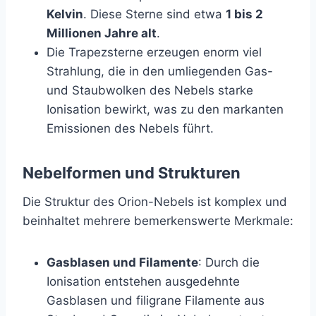
Kelvin
. Diese Sterne sind etwa
1 bis 2
Millionen Jahre alt
.
Die Trapezsterne erzeugen enorm viel
Strahlung, die in den umliegenden Gas-
und Staubwolken des Nebels starke
Ionisation bewirkt, was zu den markanten
Emissionen des Nebels führt.
Nebelformen und Strukturen
Die Struktur des Orion-Nebels ist komplex und
beinhaltet mehrere bemerkenswerte Merkmale:
Gasblasen und Filamente
: Durch die
Ionisation entstehen ausgedehnte
Gasblasen und filigrane Filamente aus