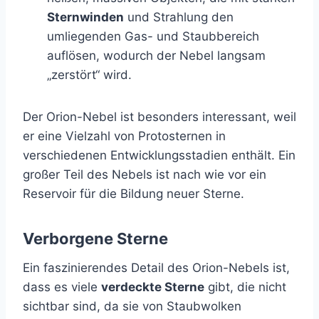
Sternwinden
und Strahlung den
umliegenden Gas- und Staubbereich
auflösen, wodurch der Nebel langsam
„zerstört“ wird.
Der Orion-Nebel ist besonders interessant, weil
er eine Vielzahl von Protosternen in
verschiedenen Entwicklungsstadien enthält. Ein
großer Teil des Nebels ist nach wie vor ein
Reservoir für die Bildung neuer Sterne.
Verborgene Sterne
Ein faszinierendes Detail des Orion-Nebels ist,
dass es viele
verdeckte Sterne
gibt, die nicht
sichtbar sind, da sie von Staubwolken