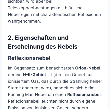
sichtbar, wird aber bei
Teleskopbeobachtungen als bläuliche
Nebelregion mit charakteristischen Reflexionen
wahrgenommen.
2.
Eigenschaften und
Erscheinung des Nebels
Reflexionsnebel
Im Gegensatz zum benachbarten
Orion-Nebel
,
der ein
H-II-Gebiet
ist (d.h., ein Gebiet aus
ionisiertem Gas, das durch die Strahlung heißer
Sterne angeregt wird), handelt es sich beim
Running Man Nebel um einen
Reflexionsnebel
.
Reflexionsnebel leuchten nicht durch eigene
Emission von ionisierten Gasen, sondern