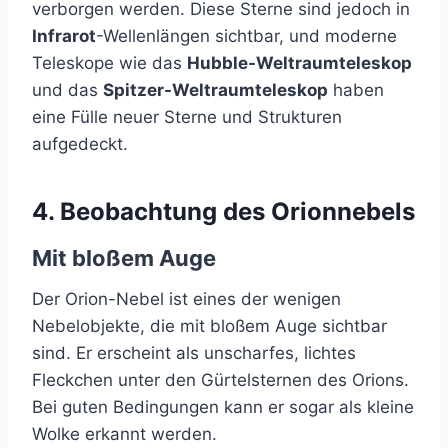
verborgen werden. Diese Sterne sind jedoch in
Infrarot
-Wellenlängen sichtbar, und moderne
Teleskope wie das
Hubble-Weltraumteleskop
und das
Spitzer-Weltraumteleskop
haben
eine Fülle neuer Sterne und Strukturen
aufgedeckt.
4.
Beobachtung des Orionnebels
Mit bloßem Auge
Der Orion-Nebel ist eines der wenigen
Nebelobjekte, die mit bloßem Auge sichtbar
sind. Er erscheint als unscharfes, lichtes
Fleckchen unter den Gürtelsternen des Orions.
Bei guten Bedingungen kann er sogar als kleine
Wolke erkannt werden.