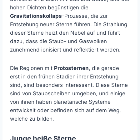
hohen Dichten begünstigen die
Gravitationskollaps
-Prozesse, die zur
Entstehung neuer Sterne führen. Die Strahlung
dieser Sterne heizt den Nebel auf und führt
dazu, dass die Staub- und Gaswolken
zunehmend ionisiert und reflektiert werden.
Die Regionen mit
Protosternen
, die gerade
erst in den frühen Stadien ihrer Entstehung
sind, sind besonders interessant. Diese Sterne
sind von Staubscheiben umgeben, und einige
von ihnen haben planetarische Systeme
entwickelt oder befinden sich auf dem Weg,
welche zu bilden.
Junge heiße Sterne