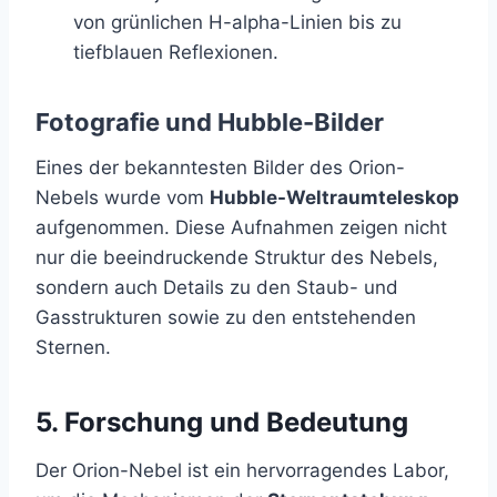
von grünlichen H-alpha-Linien bis zu
tiefblauen Reflexionen.
Fotografie und Hubble-Bilder
Eines der bekanntesten Bilder des Orion-
Nebels wurde vom
Hubble-Weltraumteleskop
aufgenommen. Diese Aufnahmen zeigen nicht
nur die beeindruckende Struktur des Nebels,
sondern auch Details zu den Staub- und
Gasstrukturen sowie zu den entstehenden
Sternen.
5.
Forschung und Bedeutung
Der Orion-Nebel ist ein hervorragendes Labor,