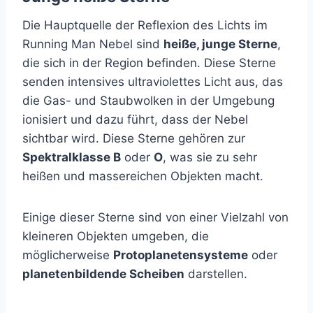
Die Hauptquelle der Reflexion des Lichts im
Running Man Nebel sind
heiße, junge Sterne
,
die sich in der Region befinden. Diese Sterne
senden intensives ultraviolettes Licht aus, das
die Gas- und Staubwolken in der Umgebung
ionisiert und dazu führt, dass der Nebel
sichtbar wird. Diese Sterne gehören zur
Spektralklasse B
oder
O
, was sie zu sehr
heißen und massereichen Objekten macht.
Einige dieser Sterne sind von einer Vielzahl von
kleineren Objekten umgeben, die
möglicherweise
Protoplanetensysteme
oder
planetenbildende Scheiben
darstellen.