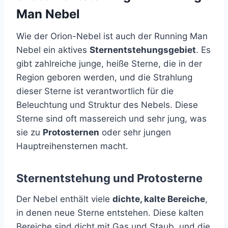
Man Nebel
Wie der Orion-Nebel ist auch der Running Man
Nebel ein aktives
Sternentstehungsgebiet
. Es
gibt zahlreiche junge, heiße Sterne, die in der
Region geboren werden, und die Strahlung
dieser Sterne ist verantwortlich für die
Beleuchtung und Struktur des Nebels. Diese
Sterne sind oft massereich und sehr jung, was
sie zu
Protosternen
oder sehr jungen
Hauptreihensternen macht.
Sternentstehung und Protosterne
Der Nebel enthält viele
dichte, kalte Bereiche
,
in denen neue Sterne entstehen. Diese kalten
Bereiche sind dicht mit Gas und Staub, und die