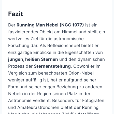
Fazit
Der
Running Man Nebel (NGC 1977)
ist ein
faszinierendes Objekt am Himmel und stellt ein
wertvolles Ziel für die astronomische
Forschung dar. Als Reflexionsnebel bietet er
einzigartige Einblicke in die Eigenschaften von
jungen, heißen Sternen
und den dynamischen
Prozess der
Sternentstehung
. Obwohl er im
Vergleich zum benachbarten Orion-Nebel
weniger auffällig ist, hat er aufgrund seiner
Form und seiner engen Beziehung zu anderen
Nebeln in der Region seinen Platz in der
Astronomie verdient. Besonders für Fotografen
und Amateurastronomen bietet der Running