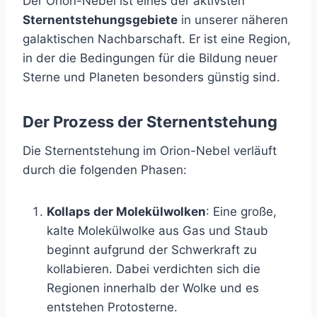
Der Orion-Nebel ist eines der aktivsten
Sternentstehungsgebiete
in unserer näheren
galaktischen Nachbarschaft. Er ist eine Region,
in der die Bedingungen für die Bildung neuer
Sterne und Planeten besonders günstig sind.
Der Prozess der Sternentstehung
Die Sternentstehung im Orion-Nebel verläuft
durch die folgenden Phasen:
Kollaps der Molekülwolken
: Eine große,
kalte Molekülwolke aus Gas und Staub
beginnt aufgrund der Schwerkraft zu
kollabieren. Dabei verdichten sich die
Regionen innerhalb der Wolke und es
entstehen Protosterne.