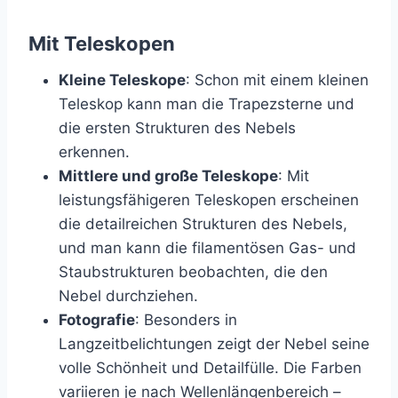
Mit Teleskopen
Kleine Teleskope
: Schon mit einem kleinen
Teleskop kann man die Trapezsterne und
die ersten Strukturen des Nebels
erkennen.
Mittlere und große Teleskope
: Mit
leistungsfähigeren Teleskopen erscheinen
die detailreichen Strukturen des Nebels,
und man kann die filamentösen Gas- und
Staubstrukturen beobachten, die den
Nebel durchziehen.
Fotografie
: Besonders in
Langzeitbelichtungen zeigt der Nebel seine
volle Schönheit und Detailfülle. Die Farben
variieren je nach Wellenlängenbereich –