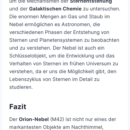
um die Mechanismen der
Sternentstehung
und der
Galaktischen Chemie
zu untersuchen.
Die enormen Mengen an Gas und Staub im
Nebel ermöglichen es Astronomen, die
verschiedenen Phasen der Entstehung von
Sternen und Planetensystemen zu beobachten
und zu verstehen. Der Nebel ist auch ein
Schlüsselobjekt, um die Entwicklung und das
Verhalten von Sternen im frühen Universum zu
verstehen, da er uns die Möglichkeit gibt, den
Lebenszyklus von Sternen im Detail zu
studieren.
Fazit
Der
Orion-Nebel
(M42) ist nicht nur eines der
markantesten Objekte am Nachthimmel,