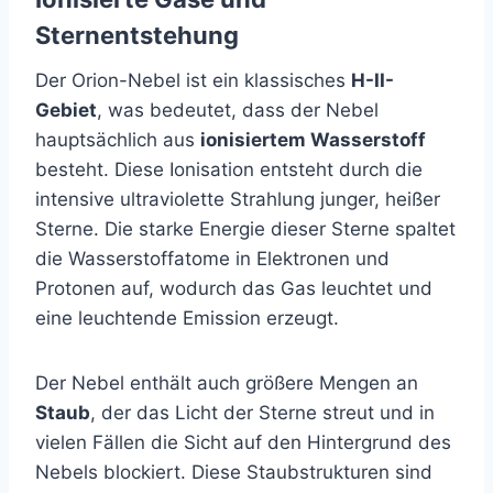
Sternentstehung
Der Orion-Nebel ist ein klassisches
H-II-
Gebiet
, was bedeutet, dass der Nebel
hauptsächlich aus
ionisiertem Wasserstoff
besteht. Diese Ionisation entsteht durch die
intensive ultraviolette Strahlung junger, heißer
Sterne. Die starke Energie dieser Sterne spaltet
die Wasserstoffatome in Elektronen und
Protonen auf, wodurch das Gas leuchtet und
eine leuchtende Emission erzeugt.
Der Nebel enthält auch größere Mengen an
Staub
, der das Licht der Sterne streut und in
vielen Fällen die Sicht auf den Hintergrund des
Nebels blockiert. Diese Staubstrukturen sind