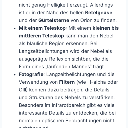
nicht genug Helligkeit erzeugt. Allerdings
ist er in der Nähe des hellen
Betelgeuse
und der
Gürtelsterne
von Orion zu finden.
Mit einem Teleskop
: Mit einem
kleinen bis
mittleren Teleskop
kann man den Nebel
als bläuliche Region erkennen. Bei
Langzeitbelichtungen wird der Nebel als
ausgeprägte Reflexion sichtbar, die die
Form eines „laufenden Mannes“ trägt.
Fotografie
: Langzeitbelichtungen und die
Verwendung von
Filtern
(wie H-alpha oder
OIII) können dazu beitragen, die Details
und Strukturen des Nebels zu verstärken.
Besonders im Infrarotbereich gibt es viele
interessante Details zu entdecken, die bei
normalen optischen Beobachtungen nicht