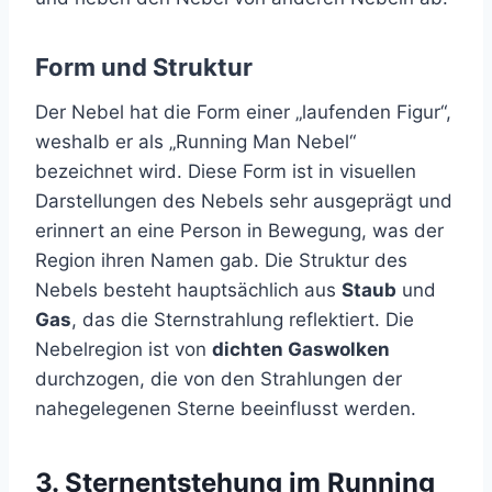
Form und Struktur
Der Nebel hat die Form einer „laufenden Figur“,
weshalb er als „Running Man Nebel“
bezeichnet wird. Diese Form ist in visuellen
Darstellungen des Nebels sehr ausgeprägt und
erinnert an eine Person in Bewegung, was der
Region ihren Namen gab. Die Struktur des
Nebels besteht hauptsächlich aus
Staub
und
Gas
, das die Sternstrahlung reflektiert. Die
Nebelregion ist von
dichten Gaswolken
durchzogen, die von den Strahlungen der
nahegelegenen Sterne beeinflusst werden.
3.
Sternentstehung im Running