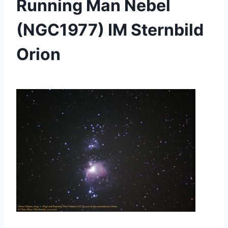
Running Man Nebel
(NGC1977) IM Sternbild
Orion