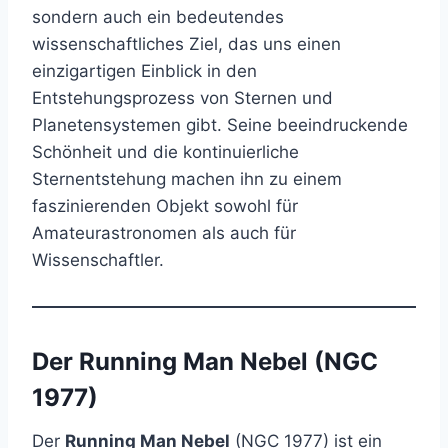
sondern auch ein bedeutendes
wissenschaftliches Ziel, das uns einen
einzigartigen Einblick in den
Entstehungsprozess von Sternen und
Planetensystemen gibt. Seine beeindruckende
Schönheit und die kontinuierliche
Sternentstehung machen ihn zu einem
faszinierenden Objekt sowohl für
Amateurastronomen als auch für
Wissenschaftler.
Der Running Man Nebel (NGC
1977)
Der
Running Man Nebel
(NGC 1977) ist ein