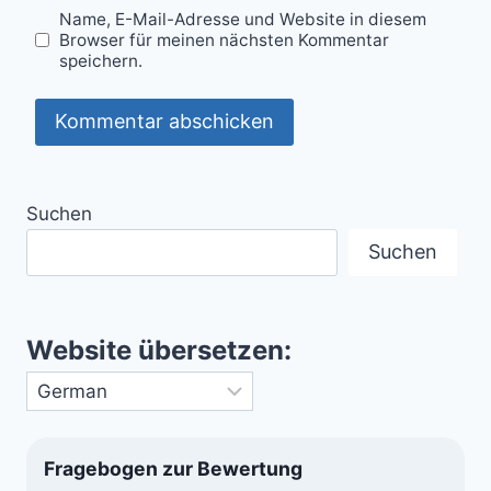
Name, E-Mail-Adresse und Website in diesem
Browser für meinen nächsten Kommentar
speichern.
Suchen
Suchen
Website übersetzen:
Fragebogen zur Bewertung