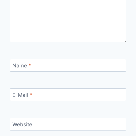
Name
*
E-Mail
*
Website