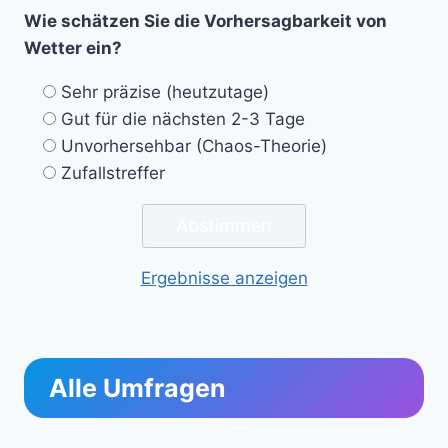
Wie schätzen Sie die Vorhersagbarkeit von
Wetter ein?
Sehr präzise (heutzutage)
Gut für die nächsten 2-3 Tage
Unvorhersehbar (Chaos-Theorie)
Zufallstreffer
Ergebnisse anzeigen
Alle Umfragen