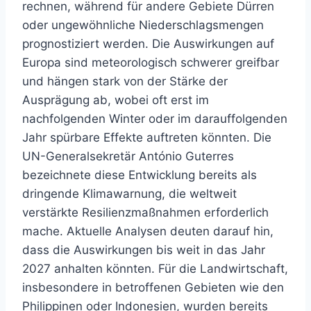
rechnen, während für andere Gebiete Dürren
oder ungewöhnliche Niederschlagsmengen
prognostiziert werden. Die Auswirkungen auf
Europa sind meteorologisch schwerer greifbar
und hängen stark von der Stärke der
Ausprägung ab, wobei oft erst im
nachfolgenden Winter oder im darauffolgenden
Jahr spürbare Effekte auftreten könnten. Die
UN-Generalsekretär António Guterres
bezeichnete diese Entwicklung bereits als
dringende Klimawarnung, die weltweit
verstärkte Resilienzmaßnahmen erforderlich
mache. Aktuelle Analysen deuten darauf hin,
dass die Auswirkungen bis weit in das Jahr
2027 anhalten könnten. Für die Landwirtschaft,
insbesondere in betroffenen Gebieten wie den
Philippinen oder Indonesien, wurden bereits