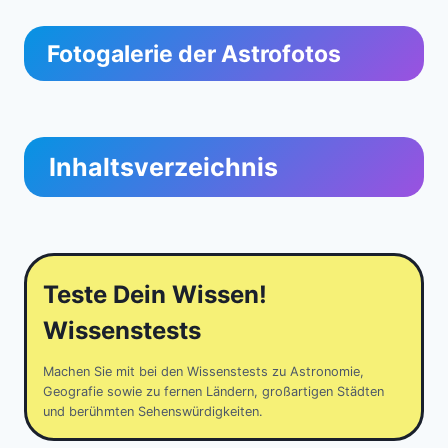
Fotogalerie der Astrofotos
Inhaltsverzeichnis
Teste Dein Wissen!
Wissenstests
Machen Sie mit bei den Wissenstests zu Astronomie,
Geografie sowie zu fernen Ländern, großartigen Städten
und berühmten Sehenswürdigkeiten.