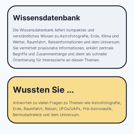
Wissensdatenbank
Die Wissensdatenbank liefert kompaktes und
verständliches Wissen zu Astrofotografie, Erde, Klima und
Wetter, Raumfahrt, Reiseinformationen und dem Universum.
Sie vermittelt praxisnahe Informationen, erklärt zentrale
Begriffe und Zusammenhänge und dient als schnelle
Orientierung für Interessierte an diesen Themen.
Wussten Sie ...
Antworten zu vielen Fragen zu Themen wie Astrofotografie,
Erde, Raumfahrt, Reisen, UFOs/UAPs, Prä-Astronautik,
Bermudadreieck und dem Universum.