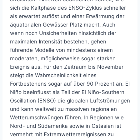
sich die Kaltphase des ENSO-Zyklus schneller
als erwartet auflöst und einer Erwärmung der
äquatorialen Gewässer Platz macht. Auch
wenn noch Unsicherheiten hinsichtlich der
maximalen Intensität bestehen, gehen
führende Modelle von mindestens einem
moderaten, möglicherweise sogar starken
Ereignis aus. Für den Zeitraum bis November
steigt die Wahrscheinlichkeit eines
Fortbestehens sogar auf über 90 Prozent an. El
Niño beeinflusst als Teil der El Niño-Southern
Oscillation (ENSO) die globalen Luftströmungen
und kann weltweit zu massiven regionalen
Wetterumschwüngen führen. In Regionen wie
Nord- und Südamerika sowie in Ostasien ist
vermehrt mit Extremwetterereignissen zu