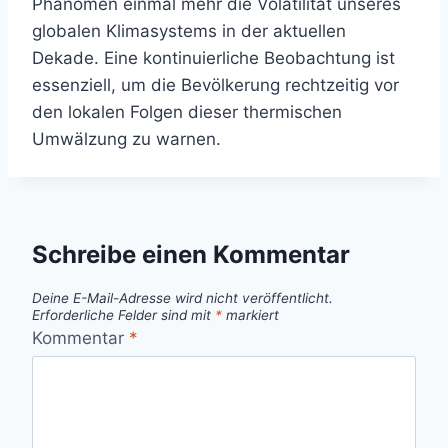
Phänomen einmal mehr die Volatilität unseres
globalen Klimasystems in der aktuellen
Dekade. Eine kontinuierliche Beobachtung ist
essenziell, um die Bevölkerung rechtzeitig vor
den lokalen Folgen dieser thermischen
Umwälzung zu warnen.
Schreibe einen Kommentar
Deine E-Mail-Adresse wird nicht veröffentlicht.
Erforderliche Felder sind mit
*
markiert
Kommentar
*