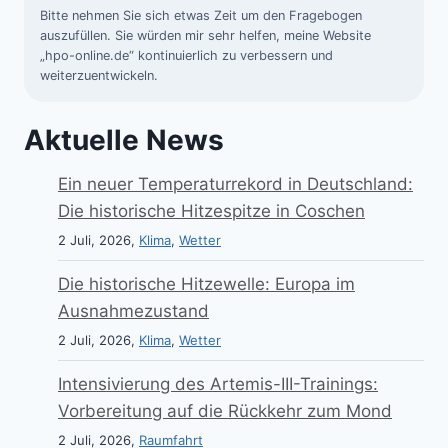
Bitte nehmen Sie sich etwas Zeit um den Fragebogen
auszufüllen. Sie würden mir sehr helfen, meine Website
„hpo-online.de“ kontinuierlich zu verbessern und
weiterzuentwickeln.
Aktuelle News
Ein neuer Temperaturrekord in Deutschland:
Die historische Hitzespitze in Coschen
2 Juli, 2026,
Klima
,
Wetter
Die historische Hitzewelle: Europa im
Ausnahmezustand
2 Juli, 2026,
Klima
,
Wetter
Intensivierung des Artemis-III-Trainings:
Vorbereitung auf die Rückkehr zum Mond
2 Juli, 2026,
Raumfahrt