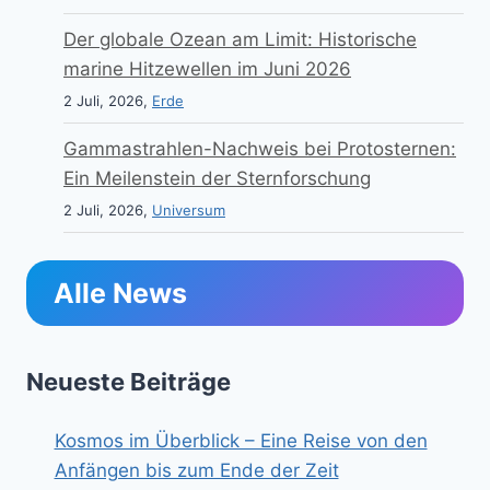
Der globale Ozean am Limit: Historische
marine Hitzewellen im Juni 2026
2 Juli, 2026,
Erde
Gammastrahlen-Nachweis bei Protosternen:
Ein Meilenstein der Sternforschung
2 Juli, 2026,
Universum
Alle News
Neueste Beiträge
Kosmos im Überblick – Eine Reise von den
Anfängen bis zum Ende der Zeit