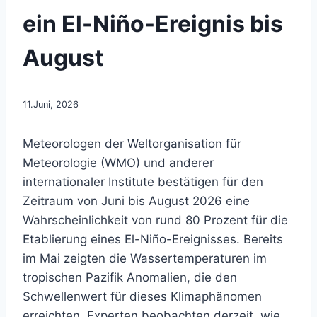
ein El-Niño-Ereignis bis
August
11.Juni, 2026
Meteorologen der Weltorganisation für
Meteorologie (WMO) und anderer
internationaler Institute bestätigen für den
Zeitraum von Juni bis August 2026 eine
Wahrscheinlichkeit von rund 80 Prozent für die
Etablierung eines El-Niño-Ereignisses. Bereits
im Mai zeigten die Wassertemperaturen im
tropischen Pazifik Anomalien, die den
Schwellenwert für dieses Klimaphänomen
erreichten. Experten beobachten derzeit, wie