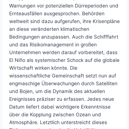
Warnungen vor potenziellen Dürreperioden und
Ernteausfällen ausgesprochen. Behörden
weltweit sind dazu aufgerufen, ihre Krisenpläne
an diese veränderten klimatischen
Bedingungen anzupassen. Auch die Schifffahrt
und das Risikomanagement in großen
Unternehmen werden darauf vorbereitet, dass
El Niño als systemischer Schock auf die globale
Wirtschaft wirken könnte. Die
wissenschaftliche Gemeinschaft setzt nun auf
engmaschige Überwachungen durch Satelliten
und Bojen, um die Dynamik des aktuellen
Ereignisses präziser zu erfassen. Jedes neue
Datum liefert dabei wichtigere Erkenntnisse
über die Kopplung zwischen Ozean und
Atmosphäre. Letztlich unterstreicht dieses