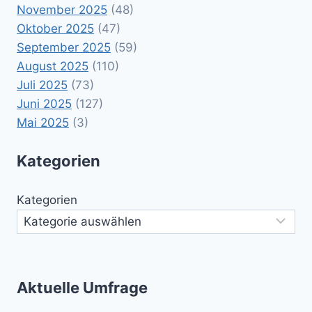
November 2025
(48)
Oktober 2025
(47)
September 2025
(59)
August 2025
(110)
Juli 2025
(73)
Juni 2025
(127)
Mai 2025
(3)
Kategorien
Kategorien
Aktuelle Umfrage