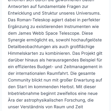
Antworten auf fundamentale Fragen zur
Entwicklung und Struktur unseres Universums.
Das Roman-Teleskop agiert dabei in perfekter
Ergänzung zu existierenden Instrumenten wie
dem James Webb Space Telescope. Diese
Synergie ermöglicht es, sowohl hochaufgelöste
Detailbeobachtungen als auch großflächige
Himmelskarten zu kombinieren. Das Projekt gilt
darüber hinaus als herausragendes Beispiel für
ein effizientes Budget- und Zeitmanagement in
der internationalen Raumfahrt. Die gesamte
Community blickt nun mit großer Erwartung auf
den Start im kommenden Herbst. Mit dieser
Inbetriebnahme beginnt zweifellos eine neue
Ära der astrophysikalischen Forschung, die
unser Verständnis von Raum und Zeit