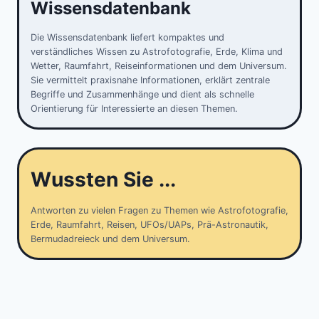
Wissensdatenbank
Die Wissensdatenbank liefert kompaktes und
verständliches Wissen zu Astrofotografie, Erde, Klima und
Wetter, Raumfahrt, Reiseinformationen und dem Universum.
Sie vermittelt praxisnahe Informationen, erklärt zentrale
Begriffe und Zusammenhänge und dient als schnelle
Orientierung für Interessierte an diesen Themen.
Wussten Sie ...
Antworten zu vielen Fragen zu Themen wie Astrofotografie,
Erde, Raumfahrt, Reisen, UFOs/UAPs, Prä-Astronautik,
Bermudadreieck und dem Universum.