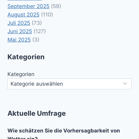
September 2025
(59)
August 2025
(110)
Juli 2025
(73)
Juni 2025
(127)
Mai 2025
(3)
Kategorien
Kategorien
Aktuelle Umfrage
Wie schätzen Sie die Vorhersagbarkeit von
Wetter ein?