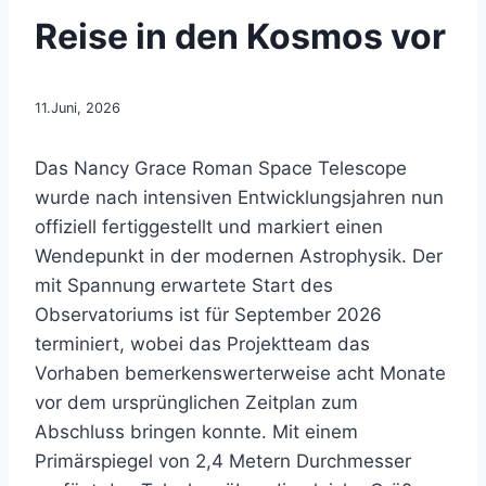
Reise in den Kosmos vor
11.Juni, 2026
Das Nancy Grace Roman Space Telescope
wurde nach intensiven Entwicklungsjahren nun
offiziell fertiggestellt und markiert einen
Wendepunkt in der modernen Astrophysik. Der
mit Spannung erwartete Start des
Observatoriums ist für September 2026
terminiert, wobei das Projektteam das
Vorhaben bemerkenswerterweise acht Monate
vor dem ursprünglichen Zeitplan zum
Abschluss bringen konnte. Mit einem
Primärspiegel von 2,4 Metern Durchmesser