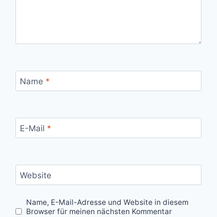
Name
*
E-Mail
*
Website
Name, E-Mail-Adresse und Website in diesem
Browser für meinen nächsten Kommentar