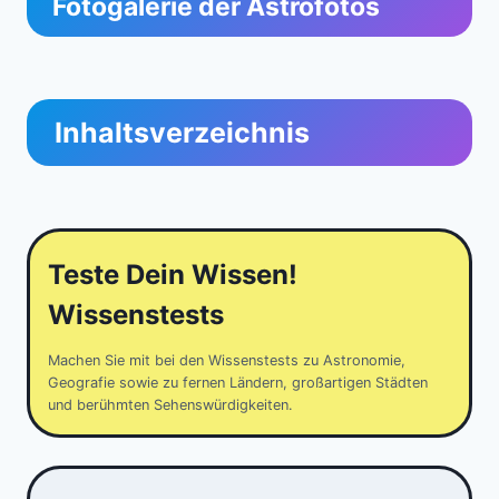
Fotogalerie der Astrofotos
Inhaltsverzeichnis
Teste Dein Wissen!
Wissenstests
Machen Sie mit bei den Wissenstests zu Astronomie,
Geografie sowie zu fernen Ländern, großartigen Städten
und berühmten Sehenswürdigkeiten.