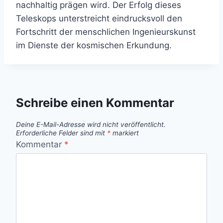
nachhaltig prägen wird. Der Erfolg dieses
Teleskops unterstreicht eindrucksvoll den
Fortschritt der menschlichen Ingenieurskunst
im Dienste der kosmischen Erkundung.
Schreibe einen Kommentar
Deine E-Mail-Adresse wird nicht veröffentlicht.
Erforderliche Felder sind mit
*
markiert
Kommentar
*