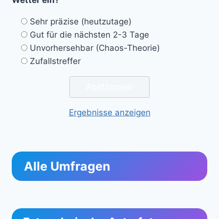
Sehr präzise (heutzutage)
Gut für die nächsten 2-3 Tage
Unvorhersehbar (Chaos-Theorie)
Zufallstreffer
Ergebnisse anzeigen
Alle Umfragen