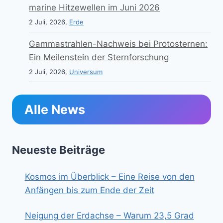
marine Hitzewellen im Juni 2026
2 Juli, 2026,
Erde
Gammastrahlen-Nachweis bei Protosternen:
Ein Meilenstein der Sternforschung
2 Juli, 2026,
Universum
Alle News
Neueste Beiträge
Kosmos im Überblick – Eine Reise von den
Anfängen bis zum Ende der Zeit
Neigung der Erdachse – Warum 23,5 Grad