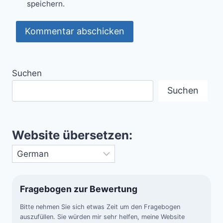
speichern.
Suchen
Suchen
Website übersetzen:
Fragebogen zur Bewertung
Bitte nehmen Sie sich etwas Zeit um den Fragebogen
auszufüllen. Sie würden mir sehr helfen, meine Website