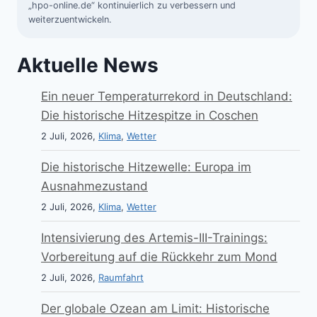
„hpo-online.de“ kontinuierlich zu verbessern und
weiterzuentwickeln.
Aktuelle News
Ein neuer Temperaturrekord in Deutschland:
Die historische Hitzespitze in Coschen
2 Juli, 2026,
Klima
,
Wetter
Die historische Hitzewelle: Europa im
Ausnahmezustand
2 Juli, 2026,
Klima
,
Wetter
Intensivierung des Artemis-III-Trainings:
Vorbereitung auf die Rückkehr zum Mond
2 Juli, 2026,
Raumfahrt
Der globale Ozean am Limit: Historische