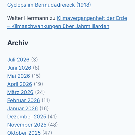
Cyclops im Bermudadreieck (1918)
Walter Herrmann
zu
Klimavergangenheit der Erde
– Klimaschwankungen über Jahrmilliarden
Archiv
Juli 2026
(3)
Juni 2026
(8)
Mai 2026
(15)
April 2026
(19)
März 2026
(24)
Februar 2026
(11)
Januar 2026
(16)
Dezember 2025
(41)
November 2025
(48)
Oktober 2025
(47)