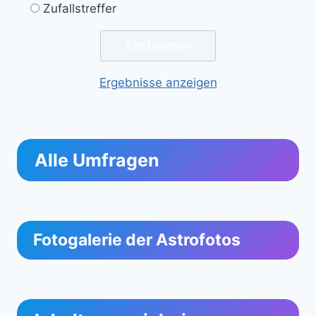
Zufallstreffer
Ergebnisse anzeigen
Alle Umfragen
Fotogalerie der Astrofotos