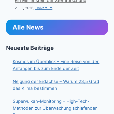
Ein Meilenstein der Sternforschung
2 Juli, 2026,
Universum
Alle News
Neueste Beiträge
Kosmos im Überblick – Eine Reise von den
Anfängen bis zum Ende der Zeit
Neigung der Erdachse – Warum 23,5 Grad
das Klima bestimmen
Supervulkan-Monitoring – High-Tech-
Methoden zur Überwachung schlafender