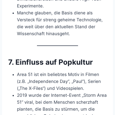
Experimente.
Manche glauben, die Basis diene als
Versteck für streng geheime Technologie,
die weit über den aktuellen Stand der
Wissenschaft hinausgeht.
7.
Einfluss auf Popkultur
Area 51 ist ein beliebtes Motiv in Filmen
(z.B. „Independence Day“, „Paul“), Serien
(„The X-Files“) und Videospielen.
2019 wurde der Internet-Event „Storm Area
51“ viral, bei dem Menschen scherzhaft
planten, die Basis zu stürmen, um die