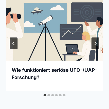
Wie funktioniert seriöse UFO-/UAP-
Forschung?