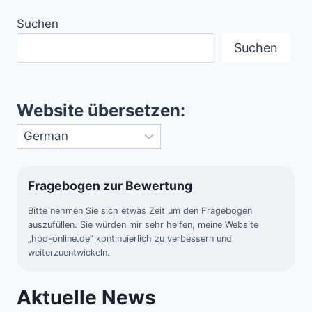
Suchen
Suchen
Website übersetzen:
Fragebogen zur Bewertung
Bitte nehmen Sie sich etwas Zeit um den Fragebogen
auszufüllen. Sie würden mir sehr helfen, meine Website
„hpo-online.de“ kontinuierlich zu verbessern und
weiterzuentwickeln.
Aktuelle News