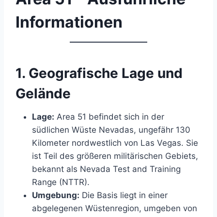
Informationen
1.
Geografische Lage und
Gelände
Lage:
Area 51 befindet sich in der
südlichen Wüste Nevadas, ungefähr 130
Kilometer nordwestlich von Las Vegas. Sie
ist Teil des größeren militärischen Gebiets,
bekannt als Nevada Test and Training
Range (NTTR).
Umgebung:
Die Basis liegt in einer
abgelegenen Wüstenregion, umgeben von