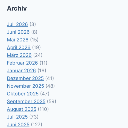
Archiv
Juli 2026
(3)
Juni 2026
(8)
Mai 2026
(15)
April 2026
(19)
März 2026
(24)
Februar 2026
(11)
Januar 2026
(16)
Dezember 2025
(41)
November 2025
(48)
Oktober 2025
(47)
September 2025
(59)
August 2025
(110)
Juli 2025
(73)
Juni 2025
(127)