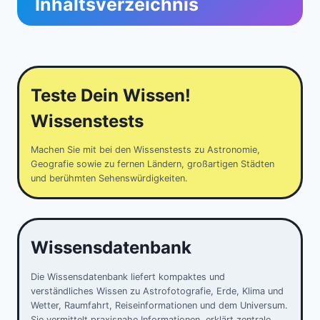
Inhaltsverzeichnis
Teste Dein Wissen!
Wissenstests
Machen Sie mit bei den Wissenstests zu Astronomie,
Geografie sowie zu fernen Ländern, großartigen Städten
und berühmten Sehenswürdigkeiten.
Wissensdatenbank
Die Wissensdatenbank liefert kompaktes und
verständliches Wissen zu Astrofotografie, Erde, Klima und
Wetter, Raumfahrt, Reiseinformationen und dem Universum.
Sie vermittelt praxisnahe Informationen, erklärt zentrale