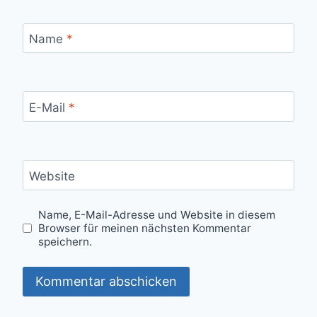
Name
*
E-Mail
*
Website
Name, E-Mail-Adresse und Website in diesem
Browser für meinen nächsten Kommentar
speichern.