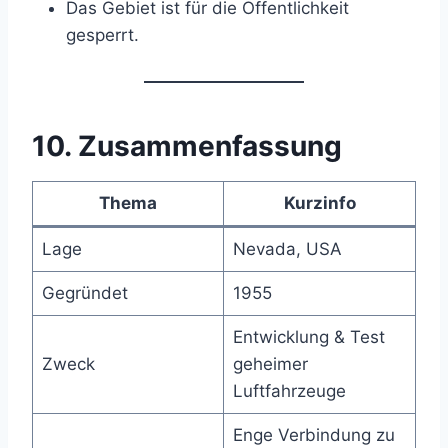
Das Gebiet ist für die Öffentlichkeit
gesperrt.
10.
Zusammenfassung
Thema
Kurzinfo
Lage
Nevada, USA
Gegründet
1955
Entwicklung & Test
Zweck
geheimer
Luftfahrzeuge
Enge Verbindung zu