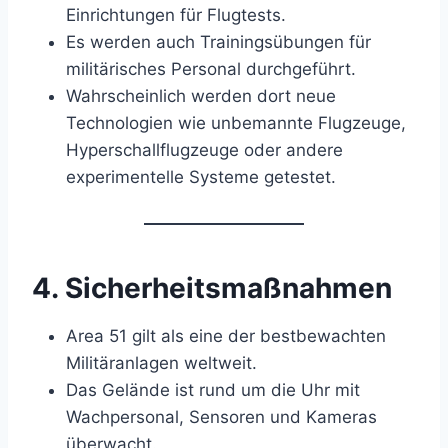
Einrichtungen für Flugtests.
Es werden auch Trainingsübungen für
militärisches Personal durchgeführt.
Wahrscheinlich werden dort neue
Technologien wie unbemannte Flugzeuge,
Hyperschallflugzeuge oder andere
experimentelle Systeme getestet.
4.
Sicherheitsmaßnahmen
Area 51 gilt als eine der bestbewachten
Militäranlagen weltweit.
Das Gelände ist rund um die Uhr mit
Wachpersonal, Sensoren und Kameras
überwacht.