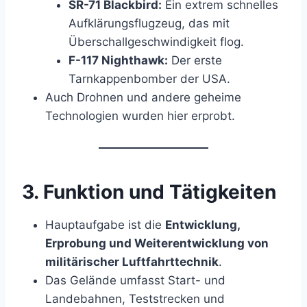
SR-71 Blackbird:
Ein extrem schnelles
Aufklärungsflugzeug, das mit
Überschallgeschwindigkeit flog.
F-117 Nighthawk:
Der erste
Tarnkappenbomber der USA.
Auch Drohnen und andere geheime
Technologien wurden hier erprobt.
3.
Funktion und Tätigkeiten
Hauptaufgabe ist die
Entwicklung,
Erprobung und Weiterentwicklung von
militärischer Luftfahrttechnik
.
Das Gelände umfasst Start- und
Landebahnen, Teststrecken und