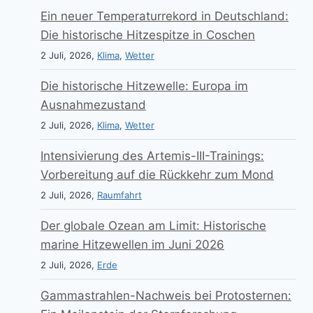
Ein neuer Temperaturrekord in Deutschland:
Die historische Hitzespitze in Coschen
2 Juli, 2026,
Klima
,
Wetter
Die historische Hitzewelle: Europa im
Ausnahmezustand
2 Juli, 2026,
Klima
,
Wetter
Intensivierung des Artemis-III-Trainings:
Vorbereitung auf die Rückkehr zum Mond
2 Juli, 2026,
Raumfahrt
Der globale Ozean am Limit: Historische
marine Hitzewellen im Juni 2026
2 Juli, 2026,
Erde
Gammastrahlen-Nachweis bei Protosternen: