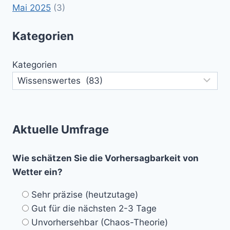
Mai 2025
(3)
Kategorien
Kategorien
Aktuelle Umfrage
Wie schätzen Sie die Vorhersagbarkeit von
Wetter ein?
Sehr präzise (heutzutage)
Gut für die nächsten 2-3 Tage
Unvorhersehbar (Chaos-Theorie)