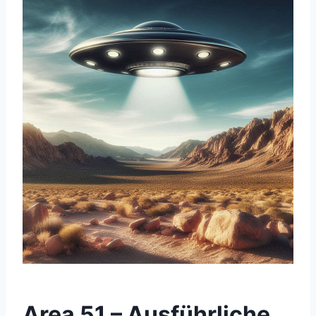
Area 51 – Ausführliche