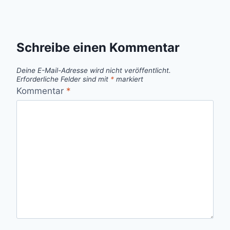
Schreibe einen Kommentar
Deine E-Mail-Adresse wird nicht veröffentlicht.
Erforderliche Felder sind mit
*
markiert
Kommentar
*