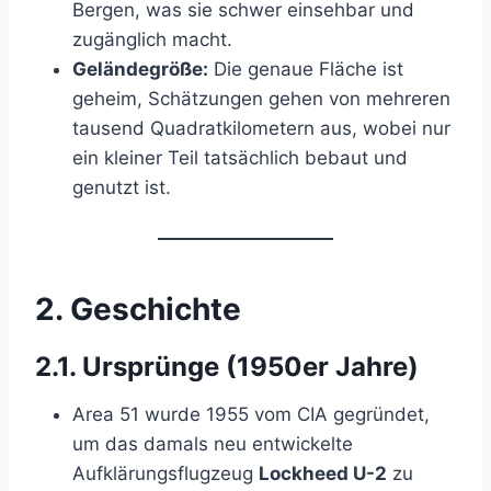
Bergen, was sie schwer einsehbar und
zugänglich macht.
Geländegröße:
Die genaue Fläche ist
geheim, Schätzungen gehen von mehreren
tausend Quadratkilometern aus, wobei nur
ein kleiner Teil tatsächlich bebaut und
genutzt ist.
2.
Geschichte
2.1.
Ursprünge (1950er Jahre)
Area 51 wurde 1955 vom CIA gegründet,
um das damals neu entwickelte
Aufklärungsflugzeug
Lockheed U-2
zu