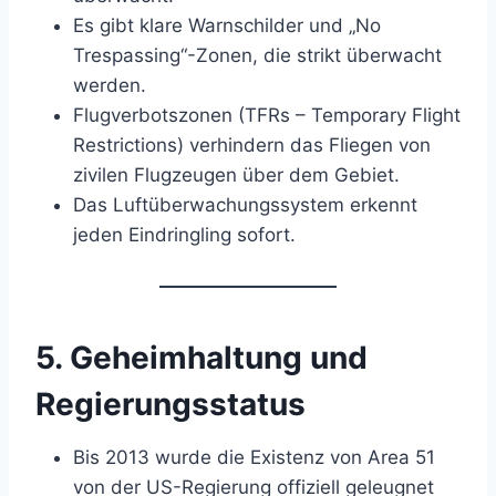
Es gibt klare Warnschilder und „No
Trespassing“-Zonen, die strikt überwacht
werden.
Flugverbotszonen (TFRs – Temporary Flight
Restrictions) verhindern das Fliegen von
zivilen Flugzeugen über dem Gebiet.
Das Luftüberwachungssystem erkennt
jeden Eindringling sofort.
5.
Geheimhaltung und
Regierungsstatus
Bis 2013 wurde die Existenz von Area 51
von der US-Regierung offiziell geleugnet