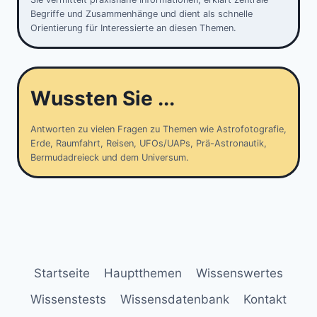
Begriffe und Zusammenhänge und dient als schnelle
Orientierung für Interessierte an diesen Themen.
Wussten Sie ...
Antworten zu vielen Fragen zu Themen wie Astrofotografie,
Erde, Raumfahrt, Reisen, UFOs/UAPs, Prä-Astronautik,
Bermudadreieck und dem Universum.
Startseite
Hauptthemen
Wissenswertes
Wissenstests
Wissensdatenbank
Kontakt