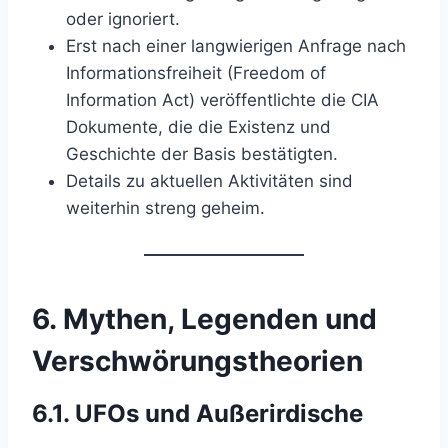
oder ignoriert.
Erst nach einer langwierigen Anfrage nach
Informationsfreiheit (Freedom of
Information Act) veröffentlichte die CIA
Dokumente, die die Existenz und
Geschichte der Basis bestätigten.
Details zu aktuellen Aktivitäten sind
weiterhin streng geheim.
6.
Mythen, Legenden und
Verschwörungstheorien
6.1.
UFOs und Außerirdische