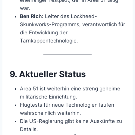
war.
Ben Rich:
Leiter des Lockheed-
Skunkworks-Programms, verantwortlich für
die Entwicklung der
Tarnkappentechnologie.
9.
Aktueller Status
Area 51 ist weiterhin eine streng geheime
militärische Einrichtung.
Flugtests für neue Technologien laufen
wahrscheinlich weiterhin.
Die US-Regierung gibt keine Auskünfte zu
Details.