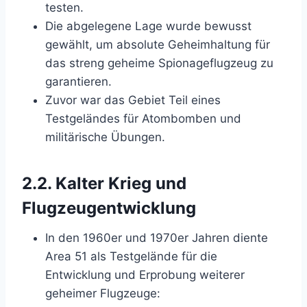
testen.
Die abgelegene Lage wurde bewusst
gewählt, um absolute Geheimhaltung für
das streng geheime Spionageflugzeug zu
garantieren.
Zuvor war das Gebiet Teil eines
Testgeländes für Atombomben und
militärische Übungen.
2.2.
Kalter Krieg und
Flugzeugentwicklung
In den 1960er und 1970er Jahren diente
Area 51 als Testgelände für die
Entwicklung und Erprobung weiterer
geheimer Flugzeuge: