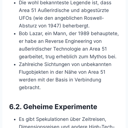
Die wohl bekannteste Legende ist, dass
Area 51 Außerirdische und abgestürzte
UFOs (wie den angeblichen Roswell-
Absturz von 1947) beherbergt.
Bob Lazar, ein Mann, der 1989 behauptete,
er habe an Reverse Engineering von
außerirdischer Technologie an Area 51
gearbeitet, trug erheblich zum Mythos bei.
Zahlreiche Sichtungen von unbekannten
Flugobjekten in der Nähe von Area 51
werden mit der Basis in Verbindung
gebracht.
6.2.
Geheime Experimente
Es gibt Spekulationen über Zeitreisen,
Dimensionsreisen und andere High-Tech-